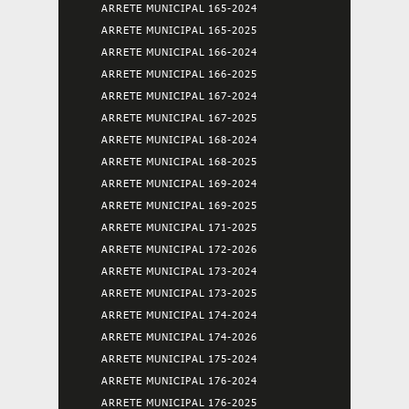
ARRETE MUNICIPAL 165-2024
ARRETE MUNICIPAL 165-2025
ARRETE MUNICIPAL 166-2024
ARRETE MUNICIPAL 166-2025
ARRETE MUNICIPAL 167-2024
ARRETE MUNICIPAL 167-2025
ARRETE MUNICIPAL 168-2024
ARRETE MUNICIPAL 168-2025
ARRETE MUNICIPAL 169-2024
ARRETE MUNICIPAL 169-2025
ARRETE MUNICIPAL 171-2025
ARRETE MUNICIPAL 172-2026
ARRETE MUNICIPAL 173-2024
ARRETE MUNICIPAL 173-2025
ARRETE MUNICIPAL 174-2024
ARRETE MUNICIPAL 174-2026
ARRETE MUNICIPAL 175-2024
ARRETE MUNICIPAL 176-2024
ARRETE MUNICIPAL 176-2025