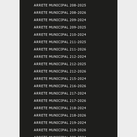
ARRETE MUNICIPAL 208-2025
ARRETE MUNICIPAL 208-2026
ARRETE MUNICIPAL 209-2024
ARRETE MUNICIPAL 209-2025
ARRETE MUNICIPAL 210-2024
ARRETE MUNICIPAL 211-2025
ARRETE MUNICIPAL 211-2026
ARRETE MUNICIPAL 212-2024
ARRETE MUNICIPAL 212-2025
ARRETE MUNICIPAL 212-2026
ARRETE MUNICIPAL 215-2024
ARRETE MUNICIPAL 216-2026
ARRETE MUNICIPAL 217-2024
ARRETE MUNICIPAL 217-2026
ARRETE MUNICIPAL 218-2024
ARRETE MUNICIPAL 218-2026
ARRETE MUNICIPAL 219-2024
ARRETE MUNICIPAL 219-2026