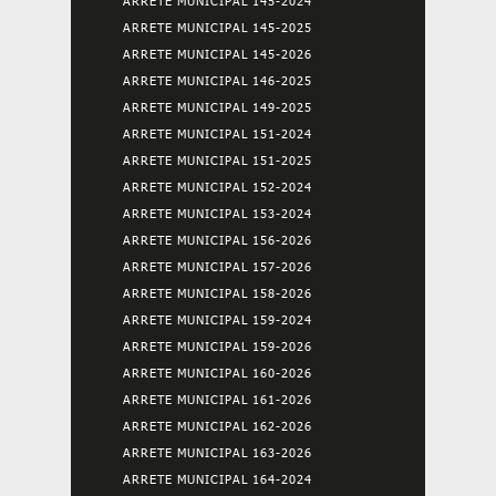
ARRETE MUNICIPAL 145-2024
ARRETE MUNICIPAL 145-2025
ARRETE MUNICIPAL 145-2026
ARRETE MUNICIPAL 146-2025
ARRETE MUNICIPAL 149-2025
ARRETE MUNICIPAL 151-2024
ARRETE MUNICIPAL 151-2025
ARRETE MUNICIPAL 152-2024
ARRETE MUNICIPAL 153-2024
ARRETE MUNICIPAL 156-2026
ARRETE MUNICIPAL 157-2026
ARRETE MUNICIPAL 158-2026
ARRETE MUNICIPAL 159-2024
ARRETE MUNICIPAL 159-2026
ARRETE MUNICIPAL 160-2026
ARRETE MUNICIPAL 161-2026
ARRETE MUNICIPAL 162-2026
ARRETE MUNICIPAL 163-2026
ARRETE MUNICIPAL 164-2024