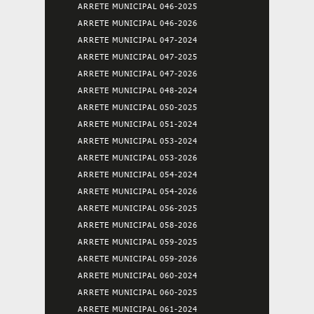
ARRETE MUNICIPAL 046-2025
ARRETE MUNICIPAL 046-2026
ARRETE MUNICIPAL 047-2024
ARRETE MUNICIPAL 047-2025
ARRETE MUNICIPAL 047-2026
ARRETE MUNICIPAL 048-2024
ARRETE MUNICIPAL 050-2025
ARRETE MUNICIPAL 051-2024
ARRETE MUNICIPAL 053-2024
ARRETE MUNICIPAL 053-2026
ARRETE MUNICIPAL 054-2024
ARRETE MUNICIPAL 054-2026
ARRETE MUNICIPAL 056-2025
ARRETE MUNICIPAL 058-2026
ARRETE MUNICIPAL 059-2025
ARRETE MUNICIPAL 059-2026
ARRETE MUNICIPAL 060-2024
ARRETE MUNICIPAL 060-2025
ARRETE MUNICIPAL 061-2024