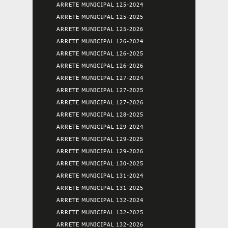
ARRETE MUNICIPAL 125-2024
ARRETE MUNICIPAL 125-2025
ARRETE MUNICIPAL 125-2026
ARRETE MUNICIPAL 126-2024
ARRETE MUNICIPAL 126-2025
ARRETE MUNICIPAL 126-2026
ARRETE MUNICIPAL 127-2024
ARRETE MUNICIPAL 127-2025
ARRETE MUNICIPAL 127-2026
ARRETE MUNICIPAL 128-2025
ARRETE MUNICIPAL 129-2024
ARRETE MUNICIPAL 129-2025
ARRETE MUNICIPAL 129-2026
ARRETE MUNICIPAL 130-2025
ARRETE MUNICIPAL 131-2024
ARRETE MUNICIPAL 131-2025
ARRETE MUNICIPAL 132-2024
ARRETE MUNICIPAL 132-2025
ARRETE MUNICIPAL 132-2026