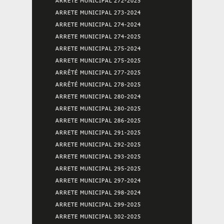
ARRETE MUNICIPAL 272-2025
ARRETE MUNICIPAL 273-2024
ARRETE MUNICIPAL 274-2024
ARRETE MUNICIPAL 274-2025
ARRETE MUNICIPAL 275-2024
ARRETE MUNICIPAL 275-2025
ARRÊTÉ MUNICIPAL 277-2025
ARRÊTÉ MUNICIPAL 278-2025
ARRETE MUNICIPAL 280-2024
ARRETE MUNICIPAL 280-2025
ARRETE MUNICIPAL 286-2025
ARRETE MUNICIPAL 291-2025
ARRETE MUNICIPAL 292-2025
ARRETE MUNICIPAL 293-2025
ARRETE MUNICIPAL 295-2025
ARRETE MUNICIPAL 297-2024
ARRETE MUNICIPAL 298-2024
ARRETE MUNICIPAL 299-2025
ARRETE MUNICIPAL 302-2025