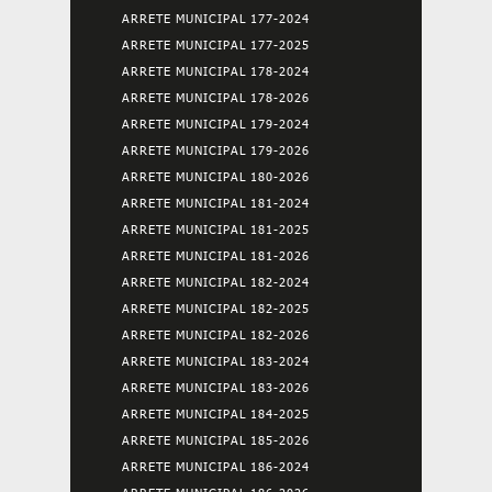
ARRETE MUNICIPAL 177-2024
ARRETE MUNICIPAL 177-2025
ARRETE MUNICIPAL 178-2024
ARRETE MUNICIPAL 178-2026
ARRETE MUNICIPAL 179-2024
ARRETE MUNICIPAL 179-2026
ARRETE MUNICIPAL 180-2026
ARRETE MUNICIPAL 181-2024
ARRETE MUNICIPAL 181-2025
ARRETE MUNICIPAL 181-2026
ARRETE MUNICIPAL 182-2024
ARRETE MUNICIPAL 182-2025
ARRETE MUNICIPAL 182-2026
ARRETE MUNICIPAL 183-2024
ARRETE MUNICIPAL 183-2026
ARRETE MUNICIPAL 184-2025
ARRETE MUNICIPAL 185-2026
ARRETE MUNICIPAL 186-2024