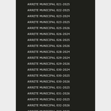
ARRETE MUNICIPAL 021-2025
ARRETE MUNICIPAL 022-2025
ARRETE MUNICIPAL 023-2024
ARRETE MUNICIPAL 023-2025
ARRETE MUNICIPAL 025-2026
ARRETE MUNICIPAL 026-2024
ARRETE MUNICIPAL 026-2025
ARRETE MUNICIPAL 026-2026
ARRETE MUNICIPAL 028-2024
ARRETE MUNICIPAL 029-2024
ARRETE MUNICIPAL 029-2026
ARRETE MUNICIPAL 030-2024
ARRETE MUNICIPAL 030-2025
ARRETE MUNICIPAL 030-2026
ARRETE MUNICIPAL 031-2025
ARRETE MUNICIPAL 031-2026
ARRETE MUNICIPAL 032-2025
ARRETE MUNICIPAL 032-2026