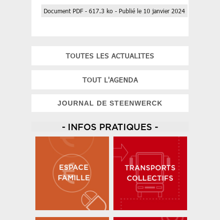
Document PDF - 617.3 ko - Publié le 10 janvier 2024
TOUTES LES ACTUALITES
TOUT L'AGENDA
JOURNAL DE STEENWERCK
- INFOS PRATIQUES -