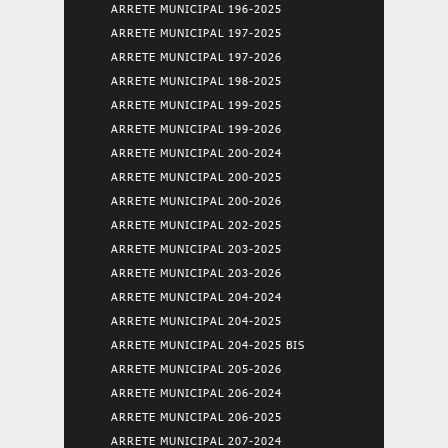
ARRETE MUNICIPAL 196-2025
ARRETE MUNICIPAL 197-2025
ARRETE MUNICIPAL 197-2026
ARRETE MUNICIPAL 198-2025
ARRETE MUNICIPAL 199-2025
ARRETE MUNICIPAL 199-2026
ARRETE MUNICIPAL 200-2024
ARRETE MUNICIPAL 200-2025
ARRETE MUNICIPAL 200-2026
ARRETE MUNICIPAL 202-2025
ARRETE MUNICIPAL 203-2025
ARRETE MUNICIPAL 203-2026
ARRETE MUNICIPAL 204-2024
ARRETE MUNICIPAL 204-2025
ARRETE MUNICIPAL 204-2025 BIS
ARRETE MUNICIPAL 205-2026
ARRETE MUNICIPAL 206-2024
ARRETE MUNICIPAL 206-2025
ARRETE MUNICIPAL 207-2024