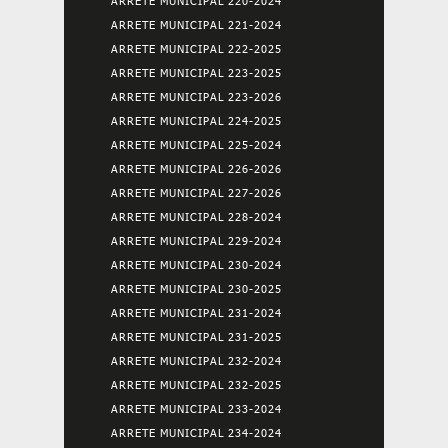
ARRETE MUNICIPAL 220-2024
ARRETE MUNICIPAL 221-2024
ARRETE MUNICIPAL 222-2025
ARRETE MUNICIPAL 223-2025
ARRETE MUNICIPAL 223-2026
ARRETE MUNICIPAL 224-2025
ARRETE MUNICIPAL 225-2024
ARRETE MUNICIPAL 226-2026
ARRETE MUNICIPAL 227-2026
ARRETE MUNICIPAL 228-2024
ARRETE MUNICIPAL 229-2024
ARRETE MUNICIPAL 230-2024
ARRETE MUNICIPAL 230-2025
ARRETE MUNICIPAL 231-2024
ARRETE MUNICIPAL 231-2025
ARRETE MUNICIPAL 232-2024
ARRETE MUNICIPAL 232-2025
ARRETE MUNICIPAL 233-2024
ARRETE MUNICIPAL 234-2024