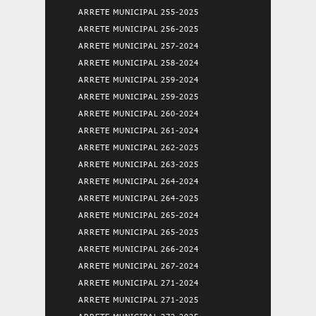
ARRETE MUNICIPAL 255-2025
ARRETE MUNICIPAL 256-2025
ARRETE MUNICIPAL 257-2024
ARRETE MUNICIPAL 258-2024
ARRETE MUNICIPAL 259-2024
ARRETE MUNICIPAL 259-2025
ARRETE MUNICIPAL 260-2024
ARRETE MUNICIPAL 261-2024
ARRETE MUNICIPAL 262-2025
ARRETE MUNICIPAL 263-2025
ARRETE MUNICIPAL 264-2024
ARRETE MUNICIPAL 264-2025
ARRETE MUNICIPAL 265-2024
ARRETE MUNICIPAL 265-2025
ARRETE MUNICIPAL 266-2024
ARRETE MUNICIPAL 267-2024
ARRETE MUNICIPAL 271-2024
ARRETE MUNICIPAL 271-2025