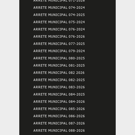
ARRETE MUNICIPAL 071-2026
ARRETE MUNICIPAL 074-2024
ARRETE MUNICIPAL 074-2025
ARRETE MUNICIPAL 075-2024
ARRETE MUNICIPAL 076-2024
ARRETE MUNICIPAL 076-2026
ARRETE MUNICIPAL 077-2025
ARRETE MUNICIPAL 079-2024
ARRETE MUNICIPAL 080-2025
ARRETE MUNICIPAL 081-2025
ARRETE MUNICIPAL 082 2026
ARRETE MUNICIPAL 082-2025
ARRETE MUNICIPAL 083-2026
ARRETE MUNICIPAL 084-2025
ARRETE MUNICIPAL 084-2026
ARRETE MUNICIPAL 085-2026
ARRETE MUNICIPAL 086-2026
ARRETE MUNICIPAL 087-2026
ARRETE MUNICIPAL 088-2026