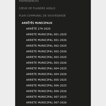
PERMANENCES
CŒUR DE FLANDRE AGGLO
PLAN COMMUNAL DE SAUVEGARDE
ARRÊTÉS MUNICIPAUX
ARRÊTÉ 279-2025
ARRETE MUNICIPAL 001-2025
ARRETE MUNICIPAL 001-2026
ARRETE MUNICIPAL 002-2025
ARRETE MUNICIPAL 002-2026
ARRETE MUNICIPAL 003-2025
ARRETE MUNICIPAL 003-2026
ARRETE MUNICIPAL 004-2025
ARRETE MUNICIPAL 004-2026
ARRETE MUNICIPAL 005-2025
ARRETE MUNICIPAL 006-2025
ARRETE MUNICIPAL 006-2026
ARRETE MUNICIPAL 007-2025
ARRETE MUNICIPAL 007-2026