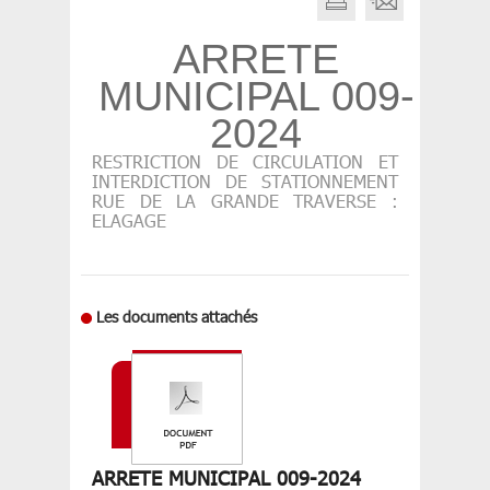
ARRETE
MUNICIPAL 009-
2024
RESTRICTION DE CIRCULATION ET
INTERDICTION DE STATIONNEMENT
RUE DE LA GRANDE TRAVERSE :
ELAGAGE
Les documents attachés
ARRETE MUNICIPAL 009-2024