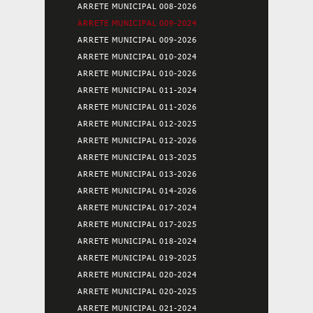
ARRETE MUNICIPAL 008-2026
ARRETE MUNICIPAL 009-2024
ARRETE MUNICIPAL 009-2026
ARRETE MUNICIPAL 010-2024
ARRETE MUNICIPAL 010-2026
ARRETE MUNICIPAL 011-2024
ARRETE MUNICIPAL 011-2026
ARRETE MUNICIPAL 012-2025
ARRETE MUNICIPAL 012-2026
ARRETE MUNICIPAL 013-2025
ARRETE MUNICIPAL 013-2026
ARRETE MUNICIPAL 014-2026
ARRETE MUNICIPAL 017-2024
ARRETE MUNICIPAL 017-2025
ARRETE MUNICIPAL 018-2024
ARRETE MUNICIPAL 019-2025
ARRETE MUNICIPAL 020-2024
ARRETE MUNICIPAL 020-2025
ARRETE MUNICIPAL 021-2024