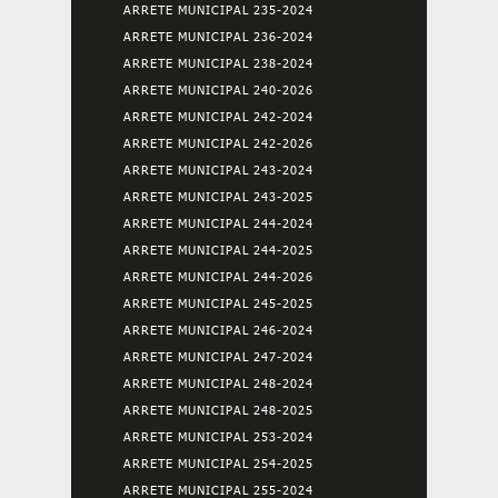
ARRETE MUNICIPAL 235-2024
ARRETE MUNICIPAL 236-2024
ARRETE MUNICIPAL 238-2024
ARRETE MUNICIPAL 240-2026
ARRETE MUNICIPAL 242-2024
ARRETE MUNICIPAL 242-2026
ARRETE MUNICIPAL 243-2024
ARRETE MUNICIPAL 243-2025
ARRETE MUNICIPAL 244-2024
ARRETE MUNICIPAL 244-2025
ARRETE MUNICIPAL 244-2026
ARRETE MUNICIPAL 245-2025
ARRETE MUNICIPAL 246-2024
ARRETE MUNICIPAL 247-2024
ARRETE MUNICIPAL 248-2024
ARRETE MUNICIPAL 248-2025
ARRETE MUNICIPAL 253-2024
ARRETE MUNICIPAL 254-2025
ARRETE MUNICIPAL 255-2024