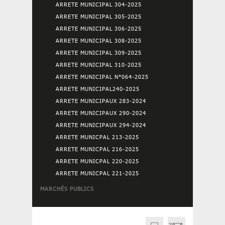
ARRETE MUNICIPAL 304-2025
ARRETE MUNICIPAL 305-2025
ARRETE MUNICIPAL 306-2025
ARRETE MUNICIPAL 308-2025
ARRETE MUNICIPAL 309-2025
ARRETE MUNICIPAL 310-2025
ARRETE MUNICIPAL N°064-2025
ARRETE MUNICIPAL240-2025
ARRETE MUNICIPAUX 283-2024
ARRETE MUNICIPAUX 290-2024
ARRETE MUNICIPAUX 294-2024
ARRETE MUNICPAL 213-2025
ARRETE MUNICPAL 216-2025
ARRETE MUNICPAL 220-2025
ARRETE MUNICPAL 221-2025
MARCHÉS PUBLICS