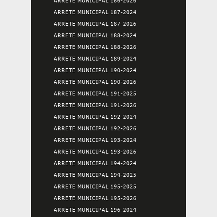
ARRETE MUNICIPAL 186-2026
ARRETE MUNICIPAL 187-2024
ARRETE MUNICIPAL 187-2026
ARRETE MUNICIPAL 188-2024
ARRETE MUNICIPAL 188-2026
ARRETE MUNICIPAL 189-2024
ARRETE MUNICIPAL 190-2024
ARRETE MUNICIPAL 190-2026
ARRETE MUNICIPAL 191-2025
ARRETE MUNICIPAL 191-2026
ARRETE MUNICIPAL 192-2024
ARRETE MUNICIPAL 192-2026
ARRETE MUNICIPAL 193-2024
ARRETE MUNICIPAL 193-2026
ARRETE MUNICIPAL 194-2024
ARRETE MUNICIPAL 194-2025
ARRETE MUNICIPAL 195-2025
ARRETE MUNICIPAL 195-2026
ARRETE MUNICIPAL 196-2024