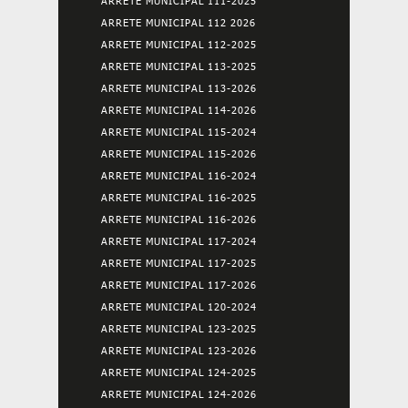
ARRETE MUNICIPAL 111-2025
ARRETE MUNICIPAL 112 2026
ARRETE MUNICIPAL 112-2025
ARRETE MUNICIPAL 113-2025
ARRETE MUNICIPAL 113-2026
ARRETE MUNICIPAL 114-2026
ARRETE MUNICIPAL 115-2024
ARRETE MUNICIPAL 115-2026
ARRETE MUNICIPAL 116-2024
ARRETE MUNICIPAL 116-2025
ARRETE MUNICIPAL 116-2026
ARRETE MUNICIPAL 117-2024
ARRETE MUNICIPAL 117-2025
ARRETE MUNICIPAL 117-2026
ARRETE MUNICIPAL 120-2024
ARRETE MUNICIPAL 123-2025
ARRETE MUNICIPAL 123-2026
ARRETE MUNICIPAL 124-2025
ARRETE MUNICIPAL 124-2026