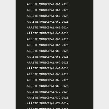
ARRETE MUNICIPAL 061-2025
ARRETE MUNICIPAL 061-2026
ARRETE MUNICIPAL 062-2024
ARRETE MUNICIPAL 062-2026
ARRETE MUNICIPAL 063-2024
ARRETE MUNICIPAL 063-2026
ARRETE MUNICIPAL 064-2024
ARRETE MUNICIPAL 064-2026
ARRETE MUNICIPAL 065-2024
ARRETE MUNICIPAL 066-2025
ARRETE MUNICIPAL 067-2025
ARRETE MUNICIPAL 067-2026
ARRETE MUNICIPAL 068-2024
ARRETE MUNICIPAL 068-2026
ARRETE MUNICIPAL 069-2024
ARRETE MUNICIPAL 070-2024
ARRETE MUNICIPAL 070-2026
ARRETE MUNICIPAL 071-2024