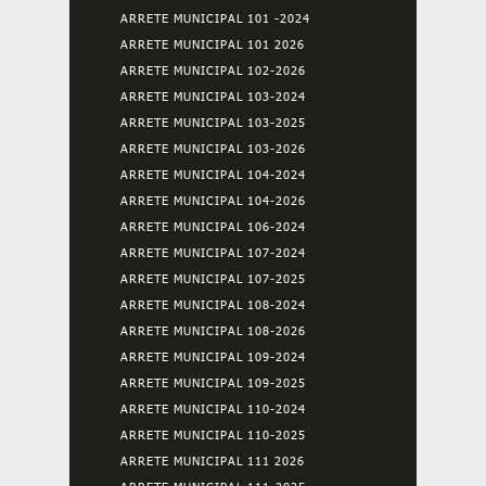
ARRETE MUNICIPAL 101 -2024
ARRETE MUNICIPAL 101 2026
ARRETE MUNICIPAL 102-2026
ARRETE MUNICIPAL 103-2024
ARRETE MUNICIPAL 103-2025
ARRETE MUNICIPAL 103-2026
ARRETE MUNICIPAL 104-2024
ARRETE MUNICIPAL 104-2026
ARRETE MUNICIPAL 106-2024
ARRETE MUNICIPAL 107-2024
ARRETE MUNICIPAL 107-2025
ARRETE MUNICIPAL 108-2024
ARRETE MUNICIPAL 108-2026
ARRETE MUNICIPAL 109-2024
ARRETE MUNICIPAL 109-2025
ARRETE MUNICIPAL 110-2024
ARRETE MUNICIPAL 110-2025
ARRETE MUNICIPAL 111 2026