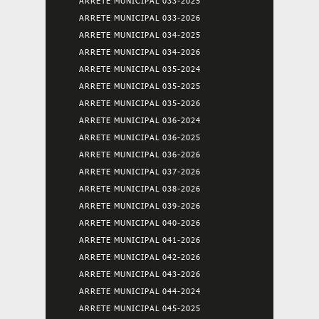
ARRETE MUNICIPAL 033-2025
ARRETE MUNICIPAL 033-2026
ARRETE MUNICIPAL 034-2025
ARRETE MUNICIPAL 034-2026
ARRETE MUNICIPAL 035-2024
ARRETE MUNICIPAL 035-2025
ARRETE MUNICIPAL 035-2026
ARRETE MUNICIPAL 036-2024
ARRETE MUNICIPAL 036-2025
ARRETE MUNICIPAL 036-2026
ARRETE MUNICIPAL 037-2026
ARRETE MUNICIPAL 038-2026
ARRETE MUNICIPAL 039-2026
ARRETE MUNICIPAL 040-2026
ARRETE MUNICIPAL 041-2026
ARRETE MUNICIPAL 042-2026
ARRETE MUNICIPAL 043-2026
ARRETE MUNICIPAL 044-2024
ARRETE MUNICIPAL 045-2025