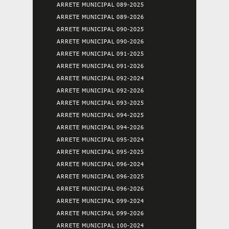
ARRETE MUNICIPAL 089-2025
ARRETE MUNICIPAL 089-2026
ARRETE MUNICIPAL 090-2025
ARRETE MUNICIPAL 090-2026
ARRETE MUNICIPAL 091-2025
ARRETE MUNICIPAL 091-2026
ARRETE MUNICIPAL 092-2024
ARRETE MUNICIPAL 092-2026
ARRETE MUNICIPAL 093-2025
ARRETE MUNICIPAL 094-2025
ARRETE MUNICIPAL 094-2026
ARRETE MUNICIPAL 095-2024
ARRETE MUNICIPAL 095-2025
ARRETE MUNICIPAL 096-2024
ARRETE MUNICIPAL 096-2025
ARRETE MUNICIPAL 096-2026
ARRETE MUNICIPAL 099-2024
ARRETE MUNICIPAL 099-2026
ARRETE MUNICIPAL 100-2024