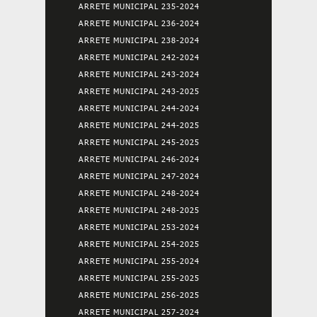
ARRETE MUNICIPAL 235-2024
ARRETE MUNICIPAL 236-2024
ARRETE MUNICIPAL 238-2024
ARRETE MUNICIPAL 242-2024
ARRETE MUNICIPAL 243-2024
ARRETE MUNICIPAL 243-2025
ARRETE MUNICIPAL 244-2024
ARRETE MUNICIPAL 244-2025
ARRETE MUNICIPAL 245-2025
ARRETE MUNICIPAL 246-2024
ARRETE MUNICIPAL 247-2024
ARRETE MUNICIPAL 248-2024
ARRETE MUNICIPAL 248-2025
ARRETE MUNICIPAL 253-2024
ARRETE MUNICIPAL 254-2025
ARRETE MUNICIPAL 255-2024
ARRETE MUNICIPAL 255-2025
ARRETE MUNICIPAL 256-2025
ARRETE MUNICIPAL 257-2024