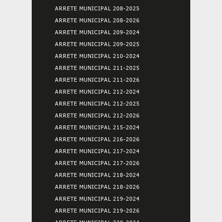
ARRETE MUNICIPAL 208-2025
ARRETE MUNICIPAL 208-2026
ARRETE MUNICIPAL 209-2024
ARRETE MUNICIPAL 209-2025
ARRETE MUNICIPAL 210-2024
ARRETE MUNICIPAL 211-2025
ARRETE MUNICIPAL 211-2026
ARRETE MUNICIPAL 212-2024
ARRETE MUNICIPAL 212-2025
ARRETE MUNICIPAL 212-2026
ARRETE MUNICIPAL 215-2024
ARRETE MUNICIPAL 216-2026
ARRETE MUNICIPAL 217-2024
ARRETE MUNICIPAL 217-2026
ARRETE MUNICIPAL 218-2024
ARRETE MUNICIPAL 218-2026
ARRETE MUNICIPAL 219-2024
ARRETE MUNICIPAL 219-2026