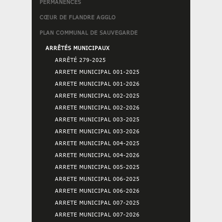
PERMANENCES
CŒUR DE FLANDRE AGGLO
PLAN COMMUNAL DE SAUVEGARDE
ARRÊTÉS MUNICIPAUX
ARRÊTÉ 279-2025
ARRETE MUNICIPAL 001-2025
ARRETE MUNICIPAL 001-2026
ARRETE MUNICIPAL 002-2025
ARRETE MUNICIPAL 002-2026
ARRETE MUNICIPAL 003-2025
ARRETE MUNICIPAL 003-2026
ARRETE MUNICIPAL 004-2025
ARRETE MUNICIPAL 004-2026
ARRETE MUNICIPAL 005-2025
ARRETE MUNICIPAL 006-2025
ARRETE MUNICIPAL 006-2026
ARRETE MUNICIPAL 007-2025
ARRETE MUNICIPAL 007-2026