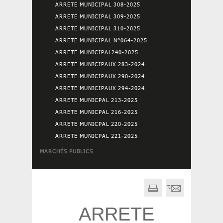
ARRETE MUNICIPAL 308-2025
ARRETE MUNICIPAL 309-2025
ARRETE MUNICIPAL 310-2025
ARRETE MUNICIPAL N°064-2025
ARRETE MUNICIPAL240-2025
ARRETE MUNICIPAUX 283-2024
ARRETE MUNICIPAUX 290-2024
ARRETE MUNICIPAUX 294-2024
ARRETE MUNICPAL 213-2025
ARRETE MUNICPAL 216-2025
ARRETE MUNICPAL 220-2025
ARRETE MUNICPAL 221-2025
MARCHÉS PUBLICS
ARRETE