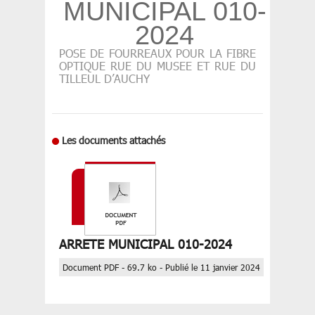
MUNICIPAL 010-
2024
POSE DE FOURREAUX POUR LA FIBRE
OPTIQUE RUE DU MUSEE ET RUE DU
TILLEUL D’AUCHY
Les documents attachés
ARRETE MUNICIPAL 010-2024
Document PDF - 69.7 ko - Publié le 11 janvier 2024