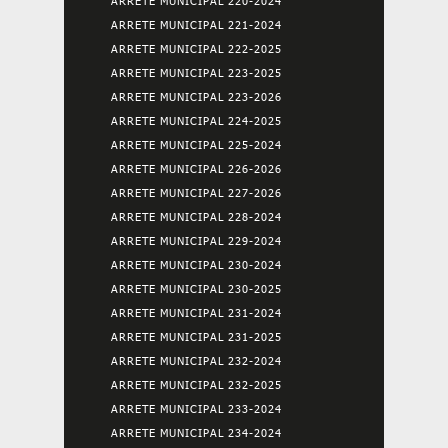
ARRETE MUNICIPAL 220-2024
ARRETE MUNICIPAL 221-2024
ARRETE MUNICIPAL 222-2025
ARRETE MUNICIPAL 223-2025
ARRETE MUNICIPAL 223-2026
ARRETE MUNICIPAL 224-2025
ARRETE MUNICIPAL 225-2024
ARRETE MUNICIPAL 226-2026
ARRETE MUNICIPAL 227-2026
ARRETE MUNICIPAL 228-2024
ARRETE MUNICIPAL 229-2024
ARRETE MUNICIPAL 230-2024
ARRETE MUNICIPAL 230-2025
ARRETE MUNICIPAL 231-2024
ARRETE MUNICIPAL 231-2025
ARRETE MUNICIPAL 232-2024
ARRETE MUNICIPAL 232-2025
ARRETE MUNICIPAL 233-2024
ARRETE MUNICIPAL 234-2024