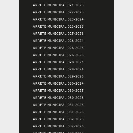
ARRETE MUNICIPAL 021-2025
ARRETE MUNICIPAL 022-2025
ARRETE MUNICIPAL 023-2024
ARRETE MUNICIPAL 023-2025
ARRETE MUNICIPAL 025-2026
ARRETE MUNICIPAL 026-2024
ARRETE MUNICIPAL 026-2025
ARRETE MUNICIPAL 026-2026
ARRETE MUNICIPAL 028-2024
ARRETE MUNICIPAL 029-2024
ARRETE MUNICIPAL 029-2026
ARRETE MUNICIPAL 030-2024
ARRETE MUNICIPAL 030-2025
ARRETE MUNICIPAL 030-2026
ARRETE MUNICIPAL 031-2025
ARRETE MUNICIPAL 031-2026
ARRETE MUNICIPAL 032-2025
ARRETE MUNICIPAL 032-2026