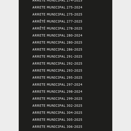
ARRETE MUNICIPAL 274-2025
ARRETE MUNICIPAL 275-2024
ARRETE MUNICIPAL 275-2025
ARRÊTÉ MUNICIPAL 277-2025
ARRÊTÉ MUNICIPAL 278-2025
ARRETE MUNICIPAL 280-2024
ARRETE MUNICIPAL 280-2025
ARRETE MUNICIPAL 286-2025
ARRETE MUNICIPAL 291-2025
ARRETE MUNICIPAL 292-2025
ARRETE MUNICIPAL 293-2025
ARRETE MUNICIPAL 295-2025
ARRETE MUNICIPAL 297-2024
ARRETE MUNICIPAL 298-2024
ARRETE MUNICIPAL 299-2025
ARRETE MUNICIPAL 302-2025
ARRETE MUNICIPAL 304-2025
ARRETE MUNICIPAL 305-2025
ARRETE MUNICIPAL 306-2025