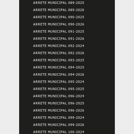
ARRETE MUNICIPAL 089-2025
ARRETE MUNICIPAL 089-2026
ARRETE MUNICIPAL 090-2025
ARRETE MUNICIPAL 090-2026
ARRETE MUNICIPAL 091-2025
ARRETE MUNICIPAL 091-2026
ARRETE MUNICIPAL 092-2024
ARRETE MUNICIPAL 092-2026
ARRETE MUNICIPAL 093-2025
ARRETE MUNICIPAL 094-2025
ARRETE MUNICIPAL 094-2026
ARRETE MUNICIPAL 095-2024
ARRETE MUNICIPAL 095-2025
ARRETE MUNICIPAL 096-2024
ARRETE MUNICIPAL 096-2025
ARRETE MUNICIPAL 096-2026
ARRETE MUNICIPAL 099-2024
ARRETE MUNICIPAL 099-2026
ARRETE MUNICIPAL 100-2024