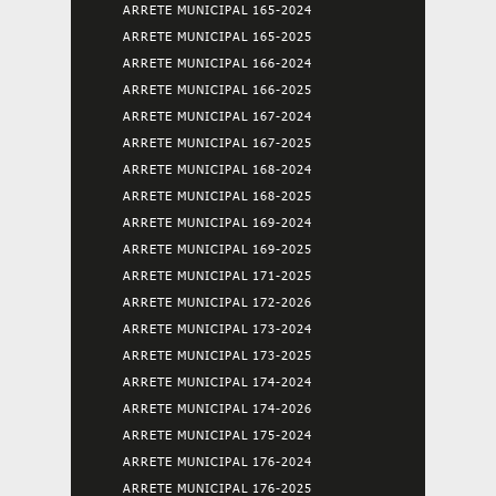
ARRETE MUNICIPAL 165-2024
ARRETE MUNICIPAL 165-2025
ARRETE MUNICIPAL 166-2024
ARRETE MUNICIPAL 166-2025
ARRETE MUNICIPAL 167-2024
ARRETE MUNICIPAL 167-2025
ARRETE MUNICIPAL 168-2024
ARRETE MUNICIPAL 168-2025
ARRETE MUNICIPAL 169-2024
ARRETE MUNICIPAL 169-2025
ARRETE MUNICIPAL 171-2025
ARRETE MUNICIPAL 172-2026
ARRETE MUNICIPAL 173-2024
ARRETE MUNICIPAL 173-2025
ARRETE MUNICIPAL 174-2024
ARRETE MUNICIPAL 174-2026
ARRETE MUNICIPAL 175-2024
ARRETE MUNICIPAL 176-2024
ARRETE MUNICIPAL 176-2025