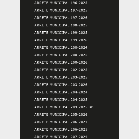
ARRETE MUNICIPAL 196-2025
ARRETE MUNICIPAL 197-2025
ARRETE MUNICIPAL 197-2026
ARRETE MUNICIPAL 198-2025
ARRETE MUNICIPAL 199-2025
ARRETE MUNICIPAL 199-2026
ARRETE MUNICIPAL 200-2024
ARRETE MUNICIPAL 200-2025
ARRETE MUNICIPAL 200-2026
ARRETE MUNICIPAL 202-2025
ARRETE MUNICIPAL 203-2025
ARRETE MUNICIPAL 203-2026
ARRETE MUNICIPAL 204-2024
ARRETE MUNICIPAL 204-2025
ARRETE MUNICIPAL 204-2025 BIS
ARRETE MUNICIPAL 205-2026
ARRETE MUNICIPAL 206-2024
ARRETE MUNICIPAL 206-2025
ARRETE MUNICIPAL 207-2024