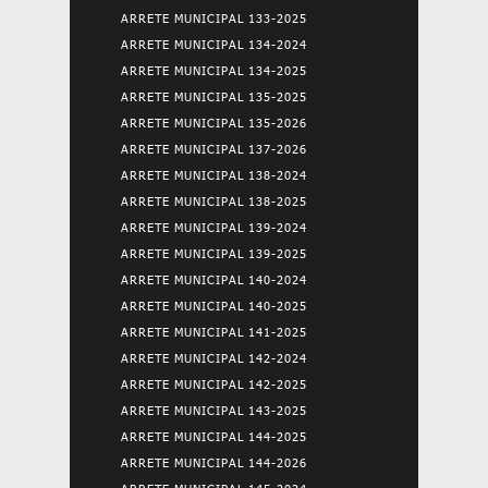
ARRETE MUNICIPAL 133-2025
ARRETE MUNICIPAL 134-2024
ARRETE MUNICIPAL 134-2025
ARRETE MUNICIPAL 135-2025
ARRETE MUNICIPAL 135-2026
ARRETE MUNICIPAL 137-2026
ARRETE MUNICIPAL 138-2024
ARRETE MUNICIPAL 138-2025
ARRETE MUNICIPAL 139-2024
ARRETE MUNICIPAL 139-2025
ARRETE MUNICIPAL 140-2024
ARRETE MUNICIPAL 140-2025
ARRETE MUNICIPAL 141-2025
ARRETE MUNICIPAL 142-2024
ARRETE MUNICIPAL 142-2025
ARRETE MUNICIPAL 143-2025
ARRETE MUNICIPAL 144-2025
ARRETE MUNICIPAL 144-2026