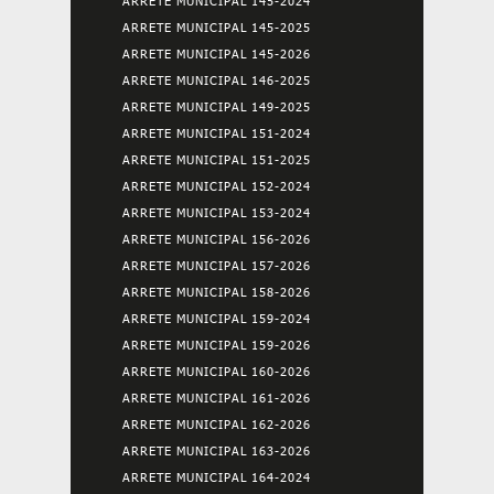
ARRETE MUNICIPAL 145-2024
ARRETE MUNICIPAL 145-2025
ARRETE MUNICIPAL 145-2026
ARRETE MUNICIPAL 146-2025
ARRETE MUNICIPAL 149-2025
ARRETE MUNICIPAL 151-2024
ARRETE MUNICIPAL 151-2025
ARRETE MUNICIPAL 152-2024
ARRETE MUNICIPAL 153-2024
ARRETE MUNICIPAL 156-2026
ARRETE MUNICIPAL 157-2026
ARRETE MUNICIPAL 158-2026
ARRETE MUNICIPAL 159-2024
ARRETE MUNICIPAL 159-2026
ARRETE MUNICIPAL 160-2026
ARRETE MUNICIPAL 161-2026
ARRETE MUNICIPAL 162-2026
ARRETE MUNICIPAL 163-2026
ARRETE MUNICIPAL 164-2024