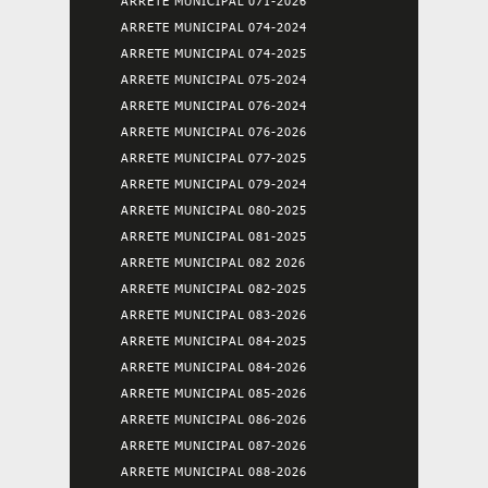
ARRETE MUNICIPAL 071-2026
ARRETE MUNICIPAL 074-2024
ARRETE MUNICIPAL 074-2025
ARRETE MUNICIPAL 075-2024
ARRETE MUNICIPAL 076-2024
ARRETE MUNICIPAL 076-2026
ARRETE MUNICIPAL 077-2025
ARRETE MUNICIPAL 079-2024
ARRETE MUNICIPAL 080-2025
ARRETE MUNICIPAL 081-2025
ARRETE MUNICIPAL 082 2026
ARRETE MUNICIPAL 082-2025
ARRETE MUNICIPAL 083-2026
ARRETE MUNICIPAL 084-2025
ARRETE MUNICIPAL 084-2026
ARRETE MUNICIPAL 085-2026
ARRETE MUNICIPAL 086-2026
ARRETE MUNICIPAL 087-2026
ARRETE MUNICIPAL 088-2026