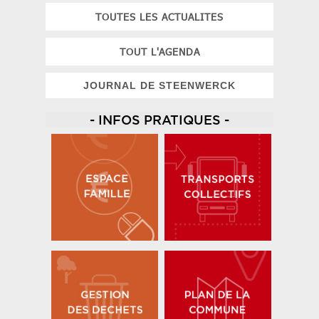
TOUTES LES ACTUALITES
TOUT L'AGENDA
JOURNAL DE STEENWERCK
- INFOS PRATIQUES -