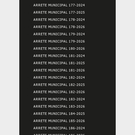
ARRETE MUNICIPAL 177-2024
ARRETE MUNICIPAL 177-2025
ARRETE MUNICIPAL 178-2024
ARRETE MUNICIPAL 178-2026
ARRETE MUNICIPAL 179-2024
ARRETE MUNICIPAL 179-2026
ARRETE MUNICIPAL 180-2026
ARRETE MUNICIPAL 181-2024
ARRETE MUNICIPAL 181-2025
ARRETE MUNICIPAL 181-2026
ARRETE MUNICIPAL 182-2024
ARRETE MUNICIPAL 182-2025
ARRETE MUNICIPAL 182-2026
ARRETE MUNICIPAL 183-2024
ARRETE MUNICIPAL 183-2026
ARRETE MUNICIPAL 184-2025
ARRETE MUNICIPAL 185-2026
ARRETE MUNICIPAL 186-2024