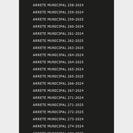
ARRETE MUNICIPAL 258-2024
ARRETE MUNICIPAL 259-2024
ARRETE MUNICIPAL 259-2025
ARRETE MUNICIPAL 260-2024
ARRETE MUNICIPAL 261-2024
ARRETE MUNICIPAL 262-2025
ARRETE MUNICIPAL 263-2025
ARRETE MUNICIPAL 264-2024
ARRETE MUNICIPAL 264-2025
ARRETE MUNICIPAL 265-2024
ARRETE MUNICIPAL 265-2025
ARRETE MUNICIPAL 266-2024
ARRETE MUNICIPAL 267-2024
ARRETE MUNICIPAL 271-2024
ARRETE MUNICIPAL 271-2025
ARRETE MUNICIPAL 272-2025
ARRETE MUNICIPAL 273-2024
ARRETE MUNICIPAL 274-2024