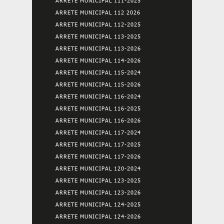
ARRETE MUNICIPAL 111-2025
ARRETE MUNICIPAL 112 2026
ARRETE MUNICIPAL 112-2025
ARRETE MUNICIPAL 113-2025
ARRETE MUNICIPAL 113-2026
ARRETE MUNICIPAL 114-2026
ARRETE MUNICIPAL 115-2024
ARRETE MUNICIPAL 115-2026
ARRETE MUNICIPAL 116-2024
ARRETE MUNICIPAL 116-2025
ARRETE MUNICIPAL 116-2026
ARRETE MUNICIPAL 117-2024
ARRETE MUNICIPAL 117-2025
ARRETE MUNICIPAL 117-2026
ARRETE MUNICIPAL 120-2024
ARRETE MUNICIPAL 123-2025
ARRETE MUNICIPAL 123-2026
ARRETE MUNICIPAL 124-2025
ARRETE MUNICIPAL 124-2026