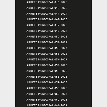
ARRETE MUNICIPAL 046-2025
ARRETE MUNICIPAL 046-2026
ARRETE MUNICIPAL 047-2024
ARRETE MUNICIPAL 047-2025
ARRETE MUNICIPAL 047-2026
ARRETE MUNICIPAL 048-2024
ARRETE MUNICIPAL 050-2025
ARRETE MUNICIPAL 051-2024
ARRETE MUNICIPAL 053-2024
ARRETE MUNICIPAL 053-2026
ARRETE MUNICIPAL 054-2024
ARRETE MUNICIPAL 054-2026
ARRETE MUNICIPAL 056-2025
ARRETE MUNICIPAL 058-2026
ARRETE MUNICIPAL 059-2025
ARRETE MUNICIPAL 059-2026
ARRETE MUNICIPAL 060-2024
ARRETE MUNICIPAL 060-2025
ARRETE MUNICIPAL 061-2024