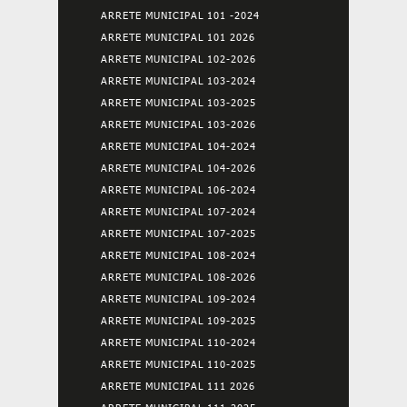
ARRETE MUNICIPAL 101 -2024
ARRETE MUNICIPAL 101 2026
ARRETE MUNICIPAL 102-2026
ARRETE MUNICIPAL 103-2024
ARRETE MUNICIPAL 103-2025
ARRETE MUNICIPAL 103-2026
ARRETE MUNICIPAL 104-2024
ARRETE MUNICIPAL 104-2026
ARRETE MUNICIPAL 106-2024
ARRETE MUNICIPAL 107-2024
ARRETE MUNICIPAL 107-2025
ARRETE MUNICIPAL 108-2024
ARRETE MUNICIPAL 108-2026
ARRETE MUNICIPAL 109-2024
ARRETE MUNICIPAL 109-2025
ARRETE MUNICIPAL 110-2024
ARRETE MUNICIPAL 110-2025
ARRETE MUNICIPAL 111 2026