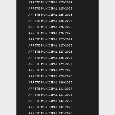
ARRETE MUNICIPAL 125-2024
ARRETE MUNICIPAL 125-2025
ARRETE MUNICIPAL 125-2026
ARRETE MUNICIPAL 126-2024
ARRETE MUNICIPAL 126-2025
ARRETE MUNICIPAL 126-2026
ARRETE MUNICIPAL 127-2024
ARRETE MUNICIPAL 127-2025
ARRETE MUNICIPAL 127-2026
ARRETE MUNICIPAL 128-2025
ARRETE MUNICIPAL 129-2024
ARRETE MUNICIPAL 129-2025
ARRETE MUNICIPAL 129-2026
ARRETE MUNICIPAL 130-2025
ARRETE MUNICIPAL 131-2024
ARRETE MUNICIPAL 131-2025
ARRETE MUNICIPAL 132-2024
ARRETE MUNICIPAL 132-2025
ARRETE MUNICIPAL 132-2026