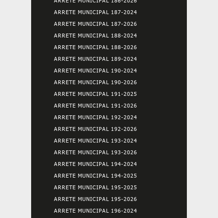
ARRETE MUNICIPAL 186-2026
ARRETE MUNICIPAL 187-2024
ARRETE MUNICIPAL 187-2026
ARRETE MUNICIPAL 188-2024
ARRETE MUNICIPAL 188-2026
ARRETE MUNICIPAL 189-2024
ARRETE MUNICIPAL 190-2024
ARRETE MUNICIPAL 190-2026
ARRETE MUNICIPAL 191-2025
ARRETE MUNICIPAL 191-2026
ARRETE MUNICIPAL 192-2024
ARRETE MUNICIPAL 192-2026
ARRETE MUNICIPAL 193-2024
ARRETE MUNICIPAL 193-2026
ARRETE MUNICIPAL 194-2024
ARRETE MUNICIPAL 194-2025
ARRETE MUNICIPAL 195-2025
ARRETE MUNICIPAL 195-2026
ARRETE MUNICIPAL 196-2024