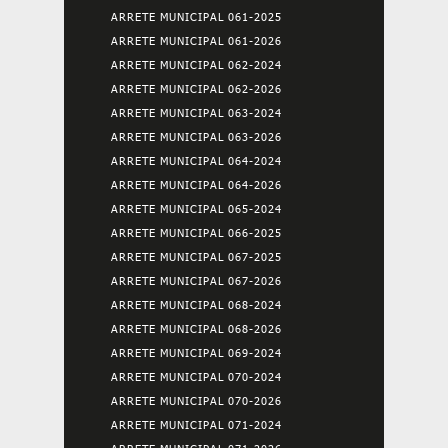
ARRETE MUNICIPAL 061-2025
ARRETE MUNICIPAL 061-2026
ARRETE MUNICIPAL 062-2024
ARRETE MUNICIPAL 062-2026
ARRETE MUNICIPAL 063-2024
ARRETE MUNICIPAL 063-2026
ARRETE MUNICIPAL 064-2024
ARRETE MUNICIPAL 064-2026
ARRETE MUNICIPAL 065-2024
ARRETE MUNICIPAL 066-2025
ARRETE MUNICIPAL 067-2025
ARRETE MUNICIPAL 067-2026
ARRETE MUNICIPAL 068-2024
ARRETE MUNICIPAL 068-2026
ARRETE MUNICIPAL 069-2024
ARRETE MUNICIPAL 070-2024
ARRETE MUNICIPAL 070-2026
ARRETE MUNICIPAL 071-2024