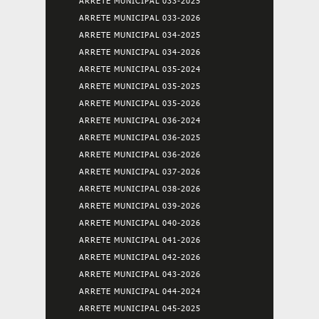
ARRETE MUNICIPAL 033-2025
ARRETE MUNICIPAL 033-2026
ARRETE MUNICIPAL 034-2025
ARRETE MUNICIPAL 034-2026
ARRETE MUNICIPAL 035-2024
ARRETE MUNICIPAL 035-2025
ARRETE MUNICIPAL 035-2026
ARRETE MUNICIPAL 036-2024
ARRETE MUNICIPAL 036-2025
ARRETE MUNICIPAL 036-2026
ARRETE MUNICIPAL 037-2026
ARRETE MUNICIPAL 038-2026
ARRETE MUNICIPAL 039-2026
ARRETE MUNICIPAL 040-2026
ARRETE MUNICIPAL 041-2026
ARRETE MUNICIPAL 042-2026
ARRETE MUNICIPAL 043-2026
ARRETE MUNICIPAL 044-2024
ARRETE MUNICIPAL 045-2025