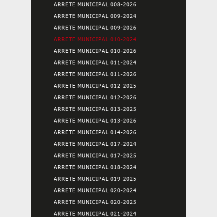
ARRETE MUNICIPAL 008-2026
ARRETE MUNICIPAL 009-2024
ARRETE MUNICIPAL 009-2026
ARRETE MUNICIPAL 010-2024
ARRETE MUNICIPAL 010-2026
ARRETE MUNICIPAL 011-2024
ARRETE MUNICIPAL 011-2026
ARRETE MUNICIPAL 012-2025
ARRETE MUNICIPAL 012-2026
ARRETE MUNICIPAL 013-2025
ARRETE MUNICIPAL 013-2026
ARRETE MUNICIPAL 014-2026
ARRETE MUNICIPAL 017-2024
ARRETE MUNICIPAL 017-2025
ARRETE MUNICIPAL 018-2024
ARRETE MUNICIPAL 019-2025
ARRETE MUNICIPAL 020-2024
ARRETE MUNICIPAL 020-2025
ARRETE MUNICIPAL 021-2024