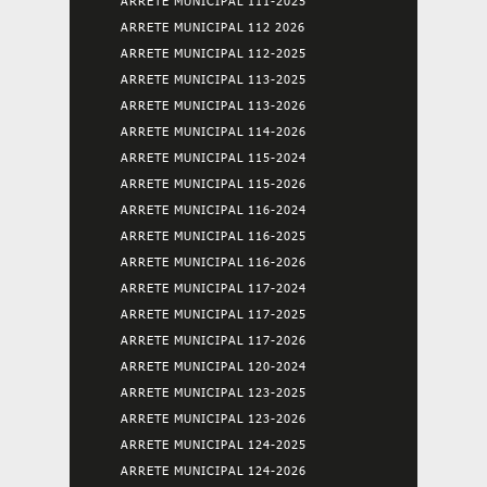
ARRETE MUNICIPAL 111-2025
ARRETE MUNICIPAL 112 2026
ARRETE MUNICIPAL 112-2025
ARRETE MUNICIPAL 113-2025
ARRETE MUNICIPAL 113-2026
ARRETE MUNICIPAL 114-2026
ARRETE MUNICIPAL 115-2024
ARRETE MUNICIPAL 115-2026
ARRETE MUNICIPAL 116-2024
ARRETE MUNICIPAL 116-2025
ARRETE MUNICIPAL 116-2026
ARRETE MUNICIPAL 117-2024
ARRETE MUNICIPAL 117-2025
ARRETE MUNICIPAL 117-2026
ARRETE MUNICIPAL 120-2024
ARRETE MUNICIPAL 123-2025
ARRETE MUNICIPAL 123-2026
ARRETE MUNICIPAL 124-2025
ARRETE MUNICIPAL 124-2026