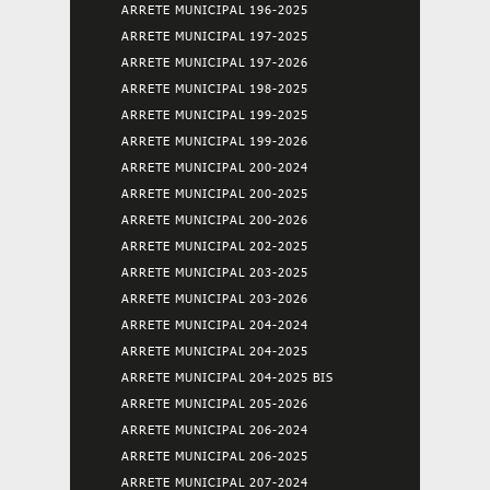
ARRETE MUNICIPAL 196-2025
ARRETE MUNICIPAL 197-2025
ARRETE MUNICIPAL 197-2026
ARRETE MUNICIPAL 198-2025
ARRETE MUNICIPAL 199-2025
ARRETE MUNICIPAL 199-2026
ARRETE MUNICIPAL 200-2024
ARRETE MUNICIPAL 200-2025
ARRETE MUNICIPAL 200-2026
ARRETE MUNICIPAL 202-2025
ARRETE MUNICIPAL 203-2025
ARRETE MUNICIPAL 203-2026
ARRETE MUNICIPAL 204-2024
ARRETE MUNICIPAL 204-2025
ARRETE MUNICIPAL 204-2025 BIS
ARRETE MUNICIPAL 205-2026
ARRETE MUNICIPAL 206-2024
ARRETE MUNICIPAL 206-2025
ARRETE MUNICIPAL 207-2024