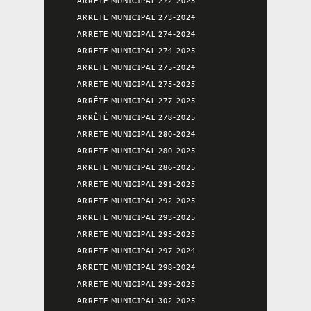
ARRETE MUNICIPAL 272-2025
ARRETE MUNICIPAL 273-2024
ARRETE MUNICIPAL 274-2024
ARRETE MUNICIPAL 274-2025
ARRETE MUNICIPAL 275-2024
ARRETE MUNICIPAL 275-2025
ARRÊTÉ MUNICIPAL 277-2025
ARRÊTÉ MUNICIPAL 278-2025
ARRETE MUNICIPAL 280-2024
ARRETE MUNICIPAL 280-2025
ARRETE MUNICIPAL 286-2025
ARRETE MUNICIPAL 291-2025
ARRETE MUNICIPAL 292-2025
ARRETE MUNICIPAL 293-2025
ARRETE MUNICIPAL 295-2025
ARRETE MUNICIPAL 297-2024
ARRETE MUNICIPAL 298-2024
ARRETE MUNICIPAL 299-2025
ARRETE MUNICIPAL 302-2025