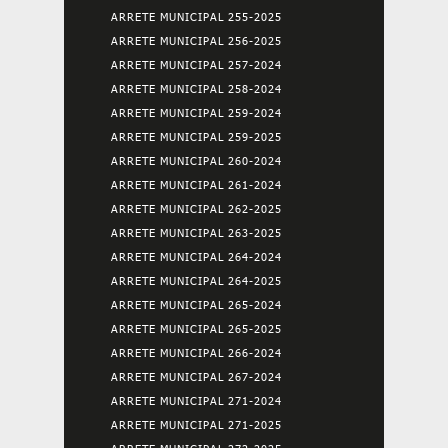
ARRETE MUNICIPAL 255-2025
ARRETE MUNICIPAL 256-2025
ARRETE MUNICIPAL 257-2024
ARRETE MUNICIPAL 258-2024
ARRETE MUNICIPAL 259-2024
ARRETE MUNICIPAL 259-2025
ARRETE MUNICIPAL 260-2024
ARRETE MUNICIPAL 261-2024
ARRETE MUNICIPAL 262-2025
ARRETE MUNICIPAL 263-2025
ARRETE MUNICIPAL 264-2024
ARRETE MUNICIPAL 264-2025
ARRETE MUNICIPAL 265-2024
ARRETE MUNICIPAL 265-2025
ARRETE MUNICIPAL 266-2024
ARRETE MUNICIPAL 267-2024
ARRETE MUNICIPAL 271-2024
ARRETE MUNICIPAL 271-2025