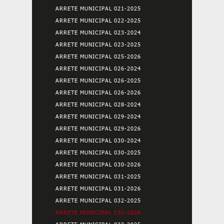
ARRETE MUNICIPAL 021-2025
ARRETE MUNICIPAL 022-2025
ARRETE MUNICIPAL 023-2024
ARRETE MUNICIPAL 023-2025
ARRETE MUNICIPAL 025-2026
ARRETE MUNICIPAL 026-2024
ARRETE MUNICIPAL 026-2025
ARRETE MUNICIPAL 026-2026
ARRETE MUNICIPAL 028-2024
ARRETE MUNICIPAL 029-2024
ARRETE MUNICIPAL 029-2026
ARRETE MUNICIPAL 030-2024
ARRETE MUNICIPAL 030-2025
ARRETE MUNICIPAL 030-2026
ARRETE MUNICIPAL 031-2025
ARRETE MUNICIPAL 031-2026
ARRETE MUNICIPAL 032-2025
ARRETE MUNICIPAL 032-2026