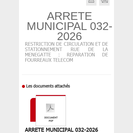
ARRETE
MUNICIPAL 032-
2026
RESTRICTION DE CIRCULATION ET DE
STATIONNEMENT RUE DE LA
MENEGATTE : REPARATION DE
FOURREAUX TELECOM
Les documents attachés
ARRETE MUNICIPAL 032-2026