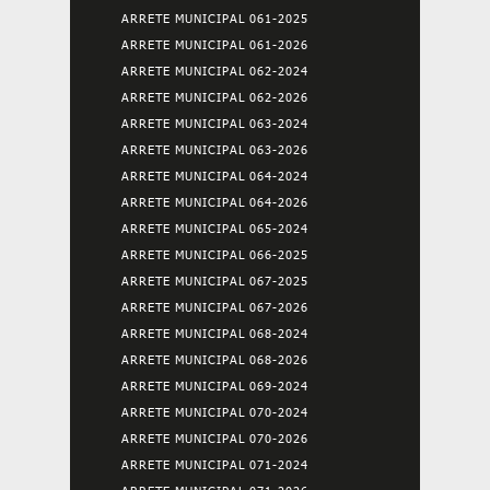
ARRETE MUNICIPAL 061-2025
ARRETE MUNICIPAL 061-2026
ARRETE MUNICIPAL 062-2024
ARRETE MUNICIPAL 062-2026
ARRETE MUNICIPAL 063-2024
ARRETE MUNICIPAL 063-2026
ARRETE MUNICIPAL 064-2024
ARRETE MUNICIPAL 064-2026
ARRETE MUNICIPAL 065-2024
ARRETE MUNICIPAL 066-2025
ARRETE MUNICIPAL 067-2025
ARRETE MUNICIPAL 067-2026
ARRETE MUNICIPAL 068-2024
ARRETE MUNICIPAL 068-2026
ARRETE MUNICIPAL 069-2024
ARRETE MUNICIPAL 070-2024
ARRETE MUNICIPAL 070-2026
ARRETE MUNICIPAL 071-2024