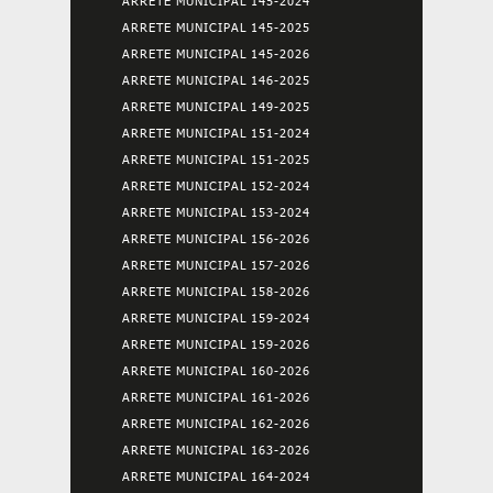
ARRETE MUNICIPAL 145-2024
ARRETE MUNICIPAL 145-2025
ARRETE MUNICIPAL 145-2026
ARRETE MUNICIPAL 146-2025
ARRETE MUNICIPAL 149-2025
ARRETE MUNICIPAL 151-2024
ARRETE MUNICIPAL 151-2025
ARRETE MUNICIPAL 152-2024
ARRETE MUNICIPAL 153-2024
ARRETE MUNICIPAL 156-2026
ARRETE MUNICIPAL 157-2026
ARRETE MUNICIPAL 158-2026
ARRETE MUNICIPAL 159-2024
ARRETE MUNICIPAL 159-2026
ARRETE MUNICIPAL 160-2026
ARRETE MUNICIPAL 161-2026
ARRETE MUNICIPAL 162-2026
ARRETE MUNICIPAL 163-2026
ARRETE MUNICIPAL 164-2024