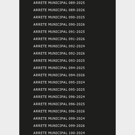
ARRETE MUNICIPAL 089-2025
ARRETE MUNICIPAL 089-2026
ARRETE MUNICIPAL 090-2025
ARRETE MUNICIPAL 090-2026
ARRETE MUNICIPAL 091-2025
ARRETE MUNICIPAL 091-2026
ARRETE MUNICIPAL 092-2024
ARRETE MUNICIPAL 092-2026
ARRETE MUNICIPAL 093-2025
ARRETE MUNICIPAL 094-2025
ARRETE MUNICIPAL 094-2026
ARRETE MUNICIPAL 095-2024
ARRETE MUNICIPAL 095-2025
ARRETE MUNICIPAL 096-2024
ARRETE MUNICIPAL 096-2025
ARRETE MUNICIPAL 096-2026
ARRETE MUNICIPAL 099-2024
ARRETE MUNICIPAL 099-2026
ARRETE MUNICIPAL 100-2024