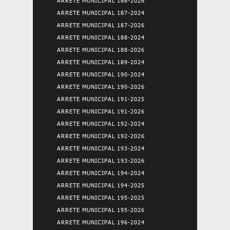
ARRETE MUNICIPAL 186-2026
ARRETE MUNICIPAL 187-2024
ARRETE MUNICIPAL 187-2026
ARRETE MUNICIPAL 188-2024
ARRETE MUNICIPAL 188-2026
ARRETE MUNICIPAL 189-2024
ARRETE MUNICIPAL 190-2024
ARRETE MUNICIPAL 190-2026
ARRETE MUNICIPAL 191-2025
ARRETE MUNICIPAL 191-2026
ARRETE MUNICIPAL 192-2024
ARRETE MUNICIPAL 192-2026
ARRETE MUNICIPAL 193-2024
ARRETE MUNICIPAL 193-2026
ARRETE MUNICIPAL 194-2024
ARRETE MUNICIPAL 194-2025
ARRETE MUNICIPAL 195-2025
ARRETE MUNICIPAL 195-2026
ARRETE MUNICIPAL 196-2024