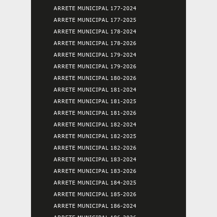
ARRETE MUNICIPAL 177-2024
ARRETE MUNICIPAL 177-2025
ARRETE MUNICIPAL 178-2024
ARRETE MUNICIPAL 178-2026
ARRETE MUNICIPAL 179-2024
ARRETE MUNICIPAL 179-2026
ARRETE MUNICIPAL 180-2026
ARRETE MUNICIPAL 181-2024
ARRETE MUNICIPAL 181-2025
ARRETE MUNICIPAL 181-2026
ARRETE MUNICIPAL 182-2024
ARRETE MUNICIPAL 182-2025
ARRETE MUNICIPAL 182-2026
ARRETE MUNICIPAL 183-2024
ARRETE MUNICIPAL 183-2026
ARRETE MUNICIPAL 184-2025
ARRETE MUNICIPAL 185-2026
ARRETE MUNICIPAL 186-2024