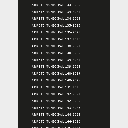
ARRETE MUNICIPAL 133-2025
ARRETE MUNICIPAL 134-2024
ARRETE MUNICIPAL 134-2025
ARRETE MUNICIPAL 135-2025
ARRETE MUNICIPAL 135-2026
ARRETE MUNICIPAL 137-2026
ARRETE MUNICIPAL 138-2024
ARRETE MUNICIPAL 138-2025
ARRETE MUNICIPAL 139-2024
ARRETE MUNICIPAL 139-2025
ARRETE MUNICIPAL 140-2024
ARRETE MUNICIPAL 140-2025
ARRETE MUNICIPAL 141-2025
ARRETE MUNICIPAL 142-2024
ARRETE MUNICIPAL 142-2025
ARRETE MUNICIPAL 143-2025
ARRETE MUNICIPAL 144-2025
ARRETE MUNICIPAL 144-2026