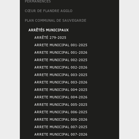
PERMANENCES
CŒUR DE FLANDRE AGGLO
PLAN COMMUNAL DE SAUVEGARDE
ARRÊTÉS MUNICIPAUX
ARRÊTÉ 279-2025
ARRETE MUNICIPAL 001-2025
ARRETE MUNICIPAL 001-2026
ARRETE MUNICIPAL 002-2025
ARRETE MUNICIPAL 002-2026
ARRETE MUNICIPAL 003-2025
ARRETE MUNICIPAL 003-2026
ARRETE MUNICIPAL 004-2025
ARRETE MUNICIPAL 004-2026
ARRETE MUNICIPAL 005-2025
ARRETE MUNICIPAL 006-2025
ARRETE MUNICIPAL 006-2026
ARRETE MUNICIPAL 007-2025
ARRETE MUNICIPAL 007-2026