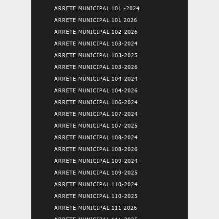
ARRETE MUNICIPAL 101 -2024
ARRETE MUNICIPAL 101 2026
ARRETE MUNICIPAL 102-2026
ARRETE MUNICIPAL 103-2024
ARRETE MUNICIPAL 103-2025
ARRETE MUNICIPAL 103-2026
ARRETE MUNICIPAL 104-2024
ARRETE MUNICIPAL 104-2026
ARRETE MUNICIPAL 106-2024
ARRETE MUNICIPAL 107-2024
ARRETE MUNICIPAL 107-2025
ARRETE MUNICIPAL 108-2024
ARRETE MUNICIPAL 108-2026
ARRETE MUNICIPAL 109-2024
ARRETE MUNICIPAL 109-2025
ARRETE MUNICIPAL 110-2024
ARRETE MUNICIPAL 110-2025
ARRETE MUNICIPAL 111 2026