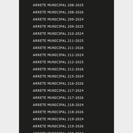
ARRETE MUNICIPAL 208-2025
ARRETE MUNICIPAL 208-2026
ARRETE MUNICIPAL 209-2024
ARRETE MUNICIPAL 209-2025
ARRETE MUNICIPAL 210-2024
ARRETE MUNICIPAL 211-2025
ARRETE MUNICIPAL 211-2026
ARRETE MUNICIPAL 212-2024
ARRETE MUNICIPAL 212-2025
ARRETE MUNICIPAL 212-2026
ARRETE MUNICIPAL 215-2024
ARRETE MUNICIPAL 216-2026
ARRETE MUNICIPAL 217-2024
ARRETE MUNICIPAL 217-2026
ARRETE MUNICIPAL 218-2024
ARRETE MUNICIPAL 218-2026
ARRETE MUNICIPAL 219-2024
ARRETE MUNICIPAL 219-2026