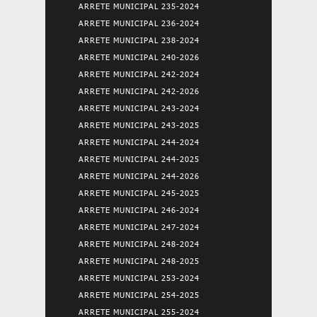
ARRETE MUNICIPAL 235-2024
ARRETE MUNICIPAL 236-2024
ARRETE MUNICIPAL 238-2024
ARRETE MUNICIPAL 240-2026
ARRETE MUNICIPAL 242-2024
ARRETE MUNICIPAL 242-2026
ARRETE MUNICIPAL 243-2024
ARRETE MUNICIPAL 243-2025
ARRETE MUNICIPAL 244-2024
ARRETE MUNICIPAL 244-2025
ARRETE MUNICIPAL 244-2026
ARRETE MUNICIPAL 245-2025
ARRETE MUNICIPAL 246-2024
ARRETE MUNICIPAL 247-2024
ARRETE MUNICIPAL 248-2024
ARRETE MUNICIPAL 248-2025
ARRETE MUNICIPAL 253-2024
ARRETE MUNICIPAL 254-2025
ARRETE MUNICIPAL 255-2024