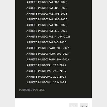
ARRETE MUNICIPAL 304-2025
ARRETE MUNICIPAL 305-2025
ARRETE MUNICIPAL 306-2025
ARRETE MUNICIPAL 308-2025
ARRETE MUNICIPAL 309-2025
ARRETE MUNICIPAL 310-2025
ARRETE MUNICIPAL N°064-2025
ARRETE MUNICIPAL240-2025
ARRETE MUNICIPAUX 283-2024
ARRETE MUNICIPAUX 290-2024
ARRETE MUNICIPAUX 294-2024
ARRETE MUNICPAL 213-2025
ARRETE MUNICPAL 216-2025
ARRETE MUNICPAL 220-2025
ARRETE MUNICPAL 221-2025
MARCHÉS PUBLICS