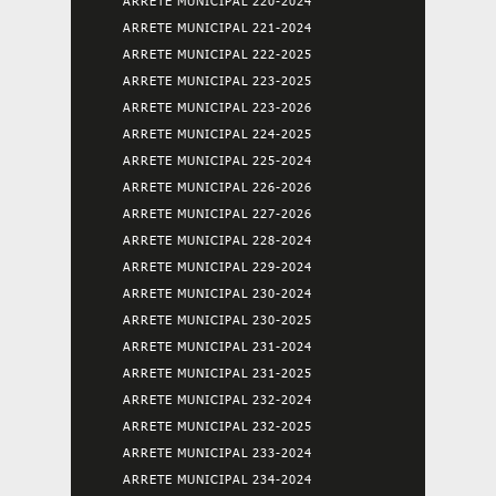
ARRETE MUNICIPAL 220-2024
ARRETE MUNICIPAL 221-2024
ARRETE MUNICIPAL 222-2025
ARRETE MUNICIPAL 223-2025
ARRETE MUNICIPAL 223-2026
ARRETE MUNICIPAL 224-2025
ARRETE MUNICIPAL 225-2024
ARRETE MUNICIPAL 226-2026
ARRETE MUNICIPAL 227-2026
ARRETE MUNICIPAL 228-2024
ARRETE MUNICIPAL 229-2024
ARRETE MUNICIPAL 230-2024
ARRETE MUNICIPAL 230-2025
ARRETE MUNICIPAL 231-2024
ARRETE MUNICIPAL 231-2025
ARRETE MUNICIPAL 232-2024
ARRETE MUNICIPAL 232-2025
ARRETE MUNICIPAL 233-2024
ARRETE MUNICIPAL 234-2024