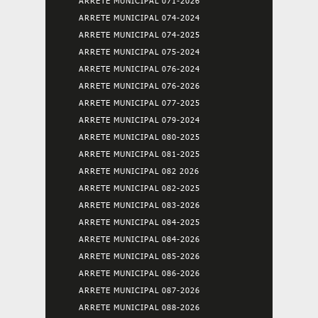
ARRETE MUNICIPAL 071-2026
ARRETE MUNICIPAL 074-2024
ARRETE MUNICIPAL 074-2025
ARRETE MUNICIPAL 075-2024
ARRETE MUNICIPAL 076-2024
ARRETE MUNICIPAL 076-2026
ARRETE MUNICIPAL 077-2025
ARRETE MUNICIPAL 079-2024
ARRETE MUNICIPAL 080-2025
ARRETE MUNICIPAL 081-2025
ARRETE MUNICIPAL 082 2026
ARRETE MUNICIPAL 082-2025
ARRETE MUNICIPAL 083-2026
ARRETE MUNICIPAL 084-2025
ARRETE MUNICIPAL 084-2026
ARRETE MUNICIPAL 085-2026
ARRETE MUNICIPAL 086-2026
ARRETE MUNICIPAL 087-2026
ARRETE MUNICIPAL 088-2026