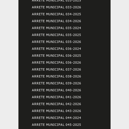
ARRETE MUNICIPAL 033-2025
ARRETE MUNICIPAL 033-2026
ARRETE MUNICIPAL 034-2025
ARRETE MUNICIPAL 034-2026
ARRETE MUNICIPAL 035-2024
ARRETE MUNICIPAL 035-2025
ARRETE MUNICIPAL 035-2026
ARRETE MUNICIPAL 036-2024
ARRETE MUNICIPAL 036-2025
ARRETE MUNICIPAL 036-2026
ARRETE MUNICIPAL 037-2026
ARRETE MUNICIPAL 038-2026
ARRETE MUNICIPAL 039-2026
ARRETE MUNICIPAL 040-2026
ARRETE MUNICIPAL 041-2026
ARRETE MUNICIPAL 042-2026
ARRETE MUNICIPAL 043-2026
ARRETE MUNICIPAL 044-2024
ARRETE MUNICIPAL 045-2025