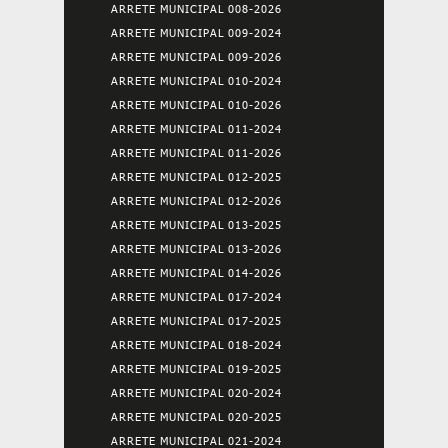
ARRETE MUNICIPAL 008-2026
ARRETE MUNICIPAL 009-2024
ARRETE MUNICIPAL 009-2026
ARRETE MUNICIPAL 010-2024
ARRETE MUNICIPAL 010-2026
ARRETE MUNICIPAL 011-2024
ARRETE MUNICIPAL 011-2026
ARRETE MUNICIPAL 012-2025
ARRETE MUNICIPAL 012-2026
ARRETE MUNICIPAL 013-2025
ARRETE MUNICIPAL 013-2026
ARRETE MUNICIPAL 014-2026
ARRETE MUNICIPAL 017-2024
ARRETE MUNICIPAL 017-2025
ARRETE MUNICIPAL 018-2024
ARRETE MUNICIPAL 019-2025
ARRETE MUNICIPAL 020-2024
ARRETE MUNICIPAL 020-2025
ARRETE MUNICIPAL 021-2024