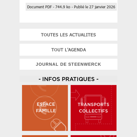
Document PDF - 744.9 ko - Publié le 27 janvier 2026
TOUTES LES ACTUALITES
TOUT L'AGENDA
JOURNAL DE STEENWERCK
- INFOS PRATIQUES -