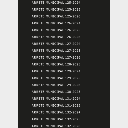
ARRETE MUNICIPAL 125-2024
ARRETE MUNICIPAL 125-2025
ARRETE MUNICIPAL 125-2026
ARRETE MUNICIPAL 126-2024
ARRETE MUNICIPAL 126-2025
ARRETE MUNICIPAL 126-2026
ARRETE MUNICIPAL 127-2024
ARRETE MUNICIPAL 127-2025
ARRETE MUNICIPAL 127-2026
ARRETE MUNICIPAL 128-2025
ARRETE MUNICIPAL 129-2024
ARRETE MUNICIPAL 129-2025
ARRETE MUNICIPAL 129-2026
ARRETE MUNICIPAL 130-2025
ARRETE MUNICIPAL 131-2024
ARRETE MUNICIPAL 131-2025
ARRETE MUNICIPAL 132-2024
ARRETE MUNICIPAL 132-2025
ARRETE MUNICIPAL 132-2026