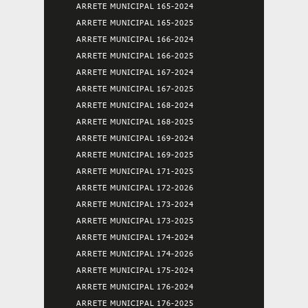
ARRETE MUNICIPAL 165-2024
ARRETE MUNICIPAL 165-2025
ARRETE MUNICIPAL 166-2024
ARRETE MUNICIPAL 166-2025
ARRETE MUNICIPAL 167-2024
ARRETE MUNICIPAL 167-2025
ARRETE MUNICIPAL 168-2024
ARRETE MUNICIPAL 168-2025
ARRETE MUNICIPAL 169-2024
ARRETE MUNICIPAL 169-2025
ARRETE MUNICIPAL 171-2025
ARRETE MUNICIPAL 172-2026
ARRETE MUNICIPAL 173-2024
ARRETE MUNICIPAL 173-2025
ARRETE MUNICIPAL 174-2024
ARRETE MUNICIPAL 174-2026
ARRETE MUNICIPAL 175-2024
ARRETE MUNICIPAL 176-2024
ARRETE MUNICIPAL 176-2025