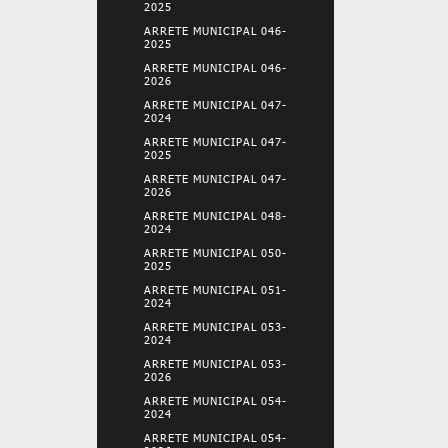
2025
ARRETE MUNICIPAL 046-
2025
ARRETE MUNICIPAL 046-
2026
ARRETE MUNICIPAL 047-
2024
ARRETE MUNICIPAL 047-
2025
ARRETE MUNICIPAL 047-
2026
ARRETE MUNICIPAL 048-
2024
ARRETE MUNICIPAL 050-
2025
ARRETE MUNICIPAL 051-
2024
ARRETE MUNICIPAL 053-
2024
ARRETE MUNICIPAL 053-
2026
ARRETE MUNICIPAL 054-
2024
ARRETE MUNICIPAL 054-