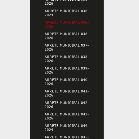
2026
ARRETE MUNICIPAL 036-
2024
ARRETE MUNICIPAL 036-
2025
ARRETE MUNICIPAL 036-
2026
ARRETE MUNICIPAL 037-
2026
ARRETE MUNICIPAL 038-
2026
ARRETE MUNICIPAL 039-
2026
ARRETE MUNICIPAL 040-
2026
ARRETE MUNICIPAL 041-
2026
ARRETE MUNICIPAL 042-
2026
ARRETE MUNICIPAL 043-
2026
ARRETE MUNICIPAL 044-
2024
ARRETE MUNICIPAL 045-