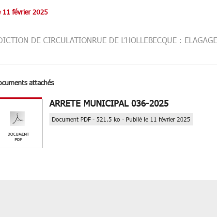
e 11 février 2025
DICTION DE CIRCULATIONRUE DE L’HOLLEBECQUE : ELAGAGE
ocuments attachés
ARRETE MUNICIPAL 036-2025
Document PDF - 521.5 ko - Publié le 11 février 2025