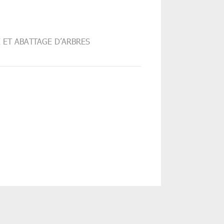
 ET ABATTAGE D’ARBRES