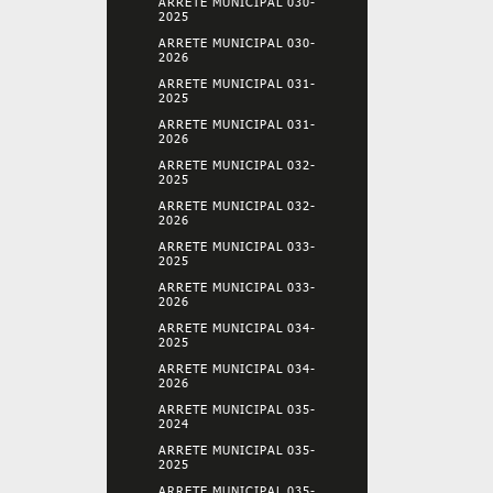
ARRETE MUNICIPAL 030-
2025
ARRETE MUNICIPAL 030-
2026
ARRETE MUNICIPAL 031-
2025
ARRETE MUNICIPAL 031-
2026
ARRETE MUNICIPAL 032-
2025
ARRETE MUNICIPAL 032-
2026
ARRETE MUNICIPAL 033-
2025
ARRETE MUNICIPAL 033-
2026
ARRETE MUNICIPAL 034-
2025
ARRETE MUNICIPAL 034-
2026
ARRETE MUNICIPAL 035-
2024
ARRETE MUNICIPAL 035-
2025
ARRETE MUNICIPAL 035-