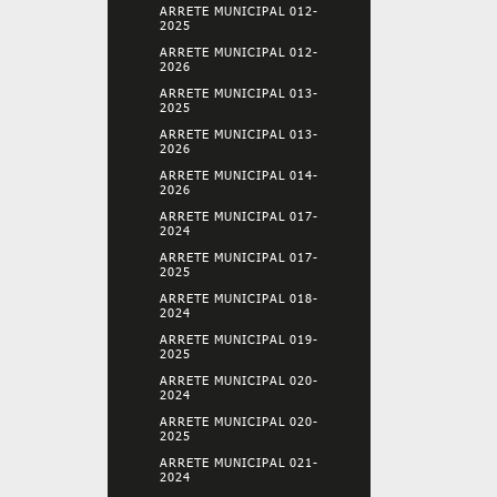
ARRETE MUNICIPAL 012-
2025
ARRETE MUNICIPAL 012-
2026
ARRETE MUNICIPAL 013-
2025
ARRETE MUNICIPAL 013-
2026
ARRETE MUNICIPAL 014-
2026
ARRETE MUNICIPAL 017-
2024
ARRETE MUNICIPAL 017-
2025
ARRETE MUNICIPAL 018-
2024
ARRETE MUNICIPAL 019-
2025
ARRETE MUNICIPAL 020-
2024
ARRETE MUNICIPAL 020-
2025
ARRETE MUNICIPAL 021-
2024