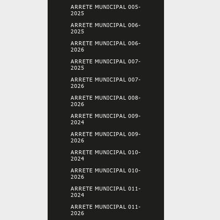
ARRETE MUNICIPAL 005-
2025
ARRETE MUNICIPAL 006-
2025
ARRETE MUNICIPAL 006-
2026
ARRETE MUNICIPAL 007-
2025
ARRETE MUNICIPAL 007-
2026
ARRETE MUNICIPAL 008-
2026
ARRETE MUNICIPAL 009-
2024
ARRETE MUNICIPAL 009-
2026
ARRETE MUNICIPAL 010-
2024
ARRETE MUNICIPAL 010-
2026
ARRETE MUNICIPAL 011-
2024
ARRETE MUNICIPAL 011-
2026