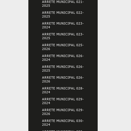
ARRETE MUNICIPAL 021-
2025
ARRETE MUNICIPAL 022-
2025
ARRETE MUNICIPAL 023-
2024
ARRETE MUNICIPAL 023-
2025
ARRETE MUNICIPAL 025-
2026
ARRETE MUNICIPAL 026-
2024
ARRETE MUNICIPAL 026-
2025
ARRETE MUNICIPAL 026-
2026
ARRETE MUNICIPAL 028-
2024
ARRETE MUNICIPAL 029-
2024
ARRETE MUNICIPAL 029-
2026
ARRETE MUNICIPAL 030-
2024