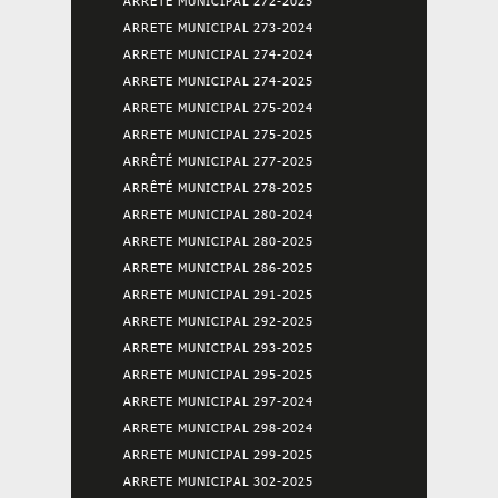
ARRETE MUNICIPAL 272-2025
ARRETE MUNICIPAL 273-2024
ARRETE MUNICIPAL 274-2024
ARRETE MUNICIPAL 274-2025
ARRETE MUNICIPAL 275-2024
ARRETE MUNICIPAL 275-2025
ARRÊTÉ MUNICIPAL 277-2025
ARRÊTÉ MUNICIPAL 278-2025
ARRETE MUNICIPAL 280-2024
ARRETE MUNICIPAL 280-2025
ARRETE MUNICIPAL 286-2025
ARRETE MUNICIPAL 291-2025
ARRETE MUNICIPAL 292-2025
ARRETE MUNICIPAL 293-2025
ARRETE MUNICIPAL 295-2025
ARRETE MUNICIPAL 297-2024
ARRETE MUNICIPAL 298-2024
ARRETE MUNICIPAL 299-2025
ARRETE MUNICIPAL 302-2025