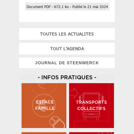
Document PDF - 672.1 ko - Publié le 21 mai 2024
TOUTES LES ACTUALITES
TOUT L'AGENDA
JOURNAL DE STEENWERCK
- INFOS PRATIQUES -