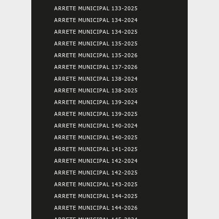
ARRETE MUNICIPAL 133-2025
ARRETE MUNICIPAL 134-2024
ARRETE MUNICIPAL 134-2025
ARRETE MUNICIPAL 135-2025
ARRETE MUNICIPAL 135-2026
ARRETE MUNICIPAL 137-2026
ARRETE MUNICIPAL 138-2024
ARRETE MUNICIPAL 138-2025
ARRETE MUNICIPAL 139-2024
ARRETE MUNICIPAL 139-2025
ARRETE MUNICIPAL 140-2024
ARRETE MUNICIPAL 140-2025
ARRETE MUNICIPAL 141-2025
ARRETE MUNICIPAL 142-2024
ARRETE MUNICIPAL 142-2025
ARRETE MUNICIPAL 143-2025
ARRETE MUNICIPAL 144-2025
ARRETE MUNICIPAL 144-2026