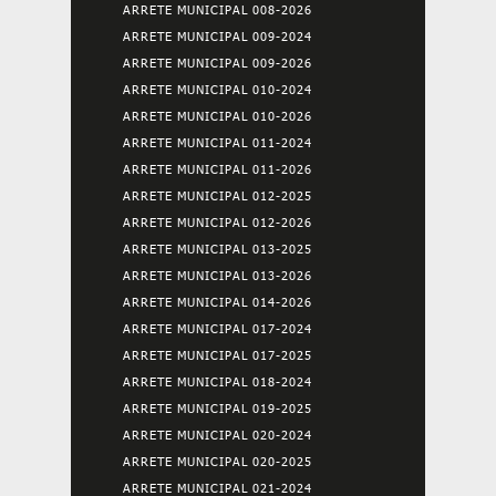
ARRETE MUNICIPAL 008-2026
ARRETE MUNICIPAL 009-2024
ARRETE MUNICIPAL 009-2026
ARRETE MUNICIPAL 010-2024
ARRETE MUNICIPAL 010-2026
ARRETE MUNICIPAL 011-2024
ARRETE MUNICIPAL 011-2026
ARRETE MUNICIPAL 012-2025
ARRETE MUNICIPAL 012-2026
ARRETE MUNICIPAL 013-2025
ARRETE MUNICIPAL 013-2026
ARRETE MUNICIPAL 014-2026
ARRETE MUNICIPAL 017-2024
ARRETE MUNICIPAL 017-2025
ARRETE MUNICIPAL 018-2024
ARRETE MUNICIPAL 019-2025
ARRETE MUNICIPAL 020-2024
ARRETE MUNICIPAL 020-2025
ARRETE MUNICIPAL 021-2024