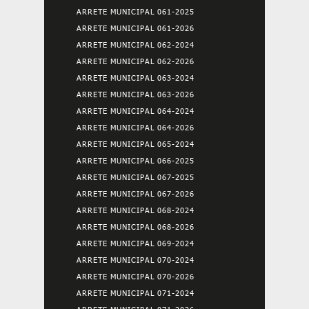
ARRETE MUNICIPAL 061-2025
ARRETE MUNICIPAL 061-2026
ARRETE MUNICIPAL 062-2024
ARRETE MUNICIPAL 062-2026
ARRETE MUNICIPAL 063-2024
ARRETE MUNICIPAL 063-2026
ARRETE MUNICIPAL 064-2024
ARRETE MUNICIPAL 064-2026
ARRETE MUNICIPAL 065-2024
ARRETE MUNICIPAL 066-2025
ARRETE MUNICIPAL 067-2025
ARRETE MUNICIPAL 067-2026
ARRETE MUNICIPAL 068-2024
ARRETE MUNICIPAL 068-2026
ARRETE MUNICIPAL 069-2024
ARRETE MUNICIPAL 070-2024
ARRETE MUNICIPAL 070-2026
ARRETE MUNICIPAL 071-2024