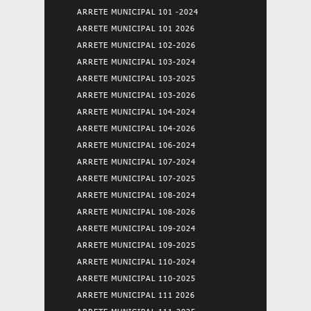
ARRETE MUNICIPAL 101 -2024
ARRETE MUNICIPAL 101 2026
ARRETE MUNICIPAL 102-2026
ARRETE MUNICIPAL 103-2024
ARRETE MUNICIPAL 103-2025
ARRETE MUNICIPAL 103-2026
ARRETE MUNICIPAL 104-2024
ARRETE MUNICIPAL 104-2026
ARRETE MUNICIPAL 106-2024
ARRETE MUNICIPAL 107-2024
ARRETE MUNICIPAL 107-2025
ARRETE MUNICIPAL 108-2024
ARRETE MUNICIPAL 108-2026
ARRETE MUNICIPAL 109-2024
ARRETE MUNICIPAL 109-2025
ARRETE MUNICIPAL 110-2024
ARRETE MUNICIPAL 110-2025
ARRETE MUNICIPAL 111 2026