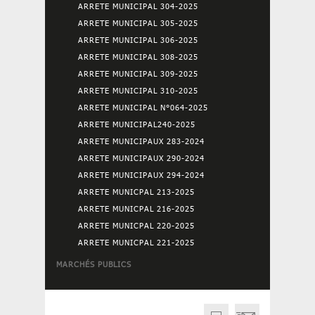
ARRETE MUNICIPAL 304-2025
ARRETE MUNICIPAL 305-2025
ARRETE MUNICIPAL 306-2025
ARRETE MUNICIPAL 308-2025
ARRETE MUNICIPAL 309-2025
ARRETE MUNICIPAL 310-2025
ARRETE MUNICIPAL N°064-2025
ARRETE MUNICIPAL240-2025
ARRETE MUNICIPAUX 283-2024
ARRETE MUNICIPAUX 290-2024
ARRETE MUNICIPAUX 294-2024
ARRETE MUNICPAL 213-2025
ARRETE MUNICPAL 216-2025
ARRETE MUNICPAL 220-2025
ARRETE MUNICPAL 221-2025
MARCHÉS PUBLICS