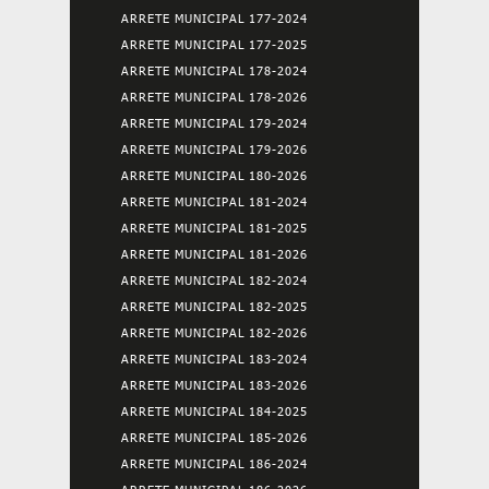
ARRETE MUNICIPAL 177-2024
ARRETE MUNICIPAL 177-2025
ARRETE MUNICIPAL 178-2024
ARRETE MUNICIPAL 178-2026
ARRETE MUNICIPAL 179-2024
ARRETE MUNICIPAL 179-2026
ARRETE MUNICIPAL 180-2026
ARRETE MUNICIPAL 181-2024
ARRETE MUNICIPAL 181-2025
ARRETE MUNICIPAL 181-2026
ARRETE MUNICIPAL 182-2024
ARRETE MUNICIPAL 182-2025
ARRETE MUNICIPAL 182-2026
ARRETE MUNICIPAL 183-2024
ARRETE MUNICIPAL 183-2026
ARRETE MUNICIPAL 184-2025
ARRETE MUNICIPAL 185-2026
ARRETE MUNICIPAL 186-2024