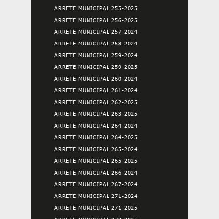
ARRETE MUNICIPAL 255-2025
ARRETE MUNICIPAL 256-2025
ARRETE MUNICIPAL 257-2024
ARRETE MUNICIPAL 258-2024
ARRETE MUNICIPAL 259-2024
ARRETE MUNICIPAL 259-2025
ARRETE MUNICIPAL 260-2024
ARRETE MUNICIPAL 261-2024
ARRETE MUNICIPAL 262-2025
ARRETE MUNICIPAL 263-2025
ARRETE MUNICIPAL 264-2024
ARRETE MUNICIPAL 264-2025
ARRETE MUNICIPAL 265-2024
ARRETE MUNICIPAL 265-2025
ARRETE MUNICIPAL 266-2024
ARRETE MUNICIPAL 267-2024
ARRETE MUNICIPAL 271-2024
ARRETE MUNICIPAL 271-2025