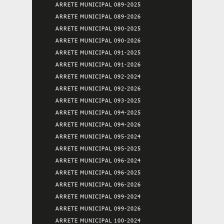
ARRETE MUNICIPAL 089-2025
ARRETE MUNICIPAL 089-2026
ARRETE MUNICIPAL 090-2025
ARRETE MUNICIPAL 090-2026
ARRETE MUNICIPAL 091-2025
ARRETE MUNICIPAL 091-2026
ARRETE MUNICIPAL 092-2024
ARRETE MUNICIPAL 092-2026
ARRETE MUNICIPAL 093-2025
ARRETE MUNICIPAL 094-2025
ARRETE MUNICIPAL 094-2026
ARRETE MUNICIPAL 095-2024
ARRETE MUNICIPAL 095-2025
ARRETE MUNICIPAL 096-2024
ARRETE MUNICIPAL 096-2025
ARRETE MUNICIPAL 096-2026
ARRETE MUNICIPAL 099-2024
ARRETE MUNICIPAL 099-2026
ARRETE MUNICIPAL 100-2024