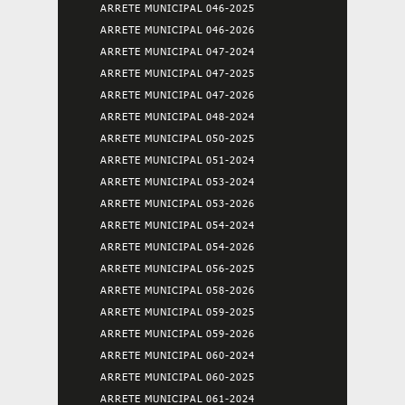
ARRETE MUNICIPAL 046-2025
ARRETE MUNICIPAL 046-2026
ARRETE MUNICIPAL 047-2024
ARRETE MUNICIPAL 047-2025
ARRETE MUNICIPAL 047-2026
ARRETE MUNICIPAL 048-2024
ARRETE MUNICIPAL 050-2025
ARRETE MUNICIPAL 051-2024
ARRETE MUNICIPAL 053-2024
ARRETE MUNICIPAL 053-2026
ARRETE MUNICIPAL 054-2024
ARRETE MUNICIPAL 054-2026
ARRETE MUNICIPAL 056-2025
ARRETE MUNICIPAL 058-2026
ARRETE MUNICIPAL 059-2025
ARRETE MUNICIPAL 059-2026
ARRETE MUNICIPAL 060-2024
ARRETE MUNICIPAL 060-2025
ARRETE MUNICIPAL 061-2024