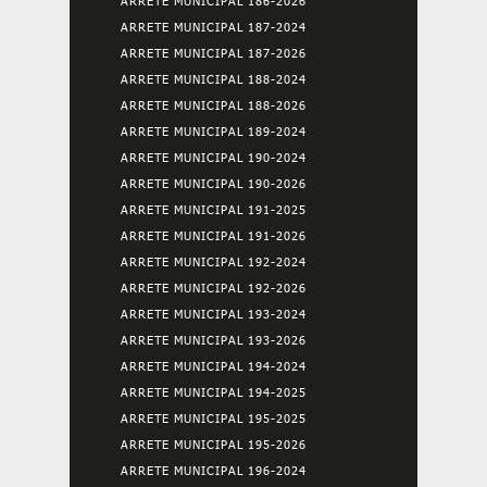
ARRETE MUNICIPAL 186-2026
ARRETE MUNICIPAL 187-2024
ARRETE MUNICIPAL 187-2026
ARRETE MUNICIPAL 188-2024
ARRETE MUNICIPAL 188-2026
ARRETE MUNICIPAL 189-2024
ARRETE MUNICIPAL 190-2024
ARRETE MUNICIPAL 190-2026
ARRETE MUNICIPAL 191-2025
ARRETE MUNICIPAL 191-2026
ARRETE MUNICIPAL 192-2024
ARRETE MUNICIPAL 192-2026
ARRETE MUNICIPAL 193-2024
ARRETE MUNICIPAL 193-2026
ARRETE MUNICIPAL 194-2024
ARRETE MUNICIPAL 194-2025
ARRETE MUNICIPAL 195-2025
ARRETE MUNICIPAL 195-2026
ARRETE MUNICIPAL 196-2024