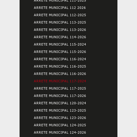
ARRETE MUNICIPAL 111-2025
ARRETE MUNICIPAL 112 2026
ARRETE MUNICIPAL 112-2025
ARRETE MUNICIPAL 113-2025
ARRETE MUNICIPAL 113-2026
ARRETE MUNICIPAL 114-2026
ARRETE MUNICIPAL 115-2024
ARRETE MUNICIPAL 115-2026
ARRETE MUNICIPAL 116-2024
ARRETE MUNICIPAL 116-2025
ARRETE MUNICIPAL 116-2026
ARRETE MUNICIPAL 117-2024
ARRETE MUNICIPAL 117-2025
ARRETE MUNICIPAL 117-2026
ARRETE MUNICIPAL 120-2024
ARRETE MUNICIPAL 123-2025
ARRETE MUNICIPAL 123-2026
ARRETE MUNICIPAL 124-2025
ARRETE MUNICIPAL 124-2026