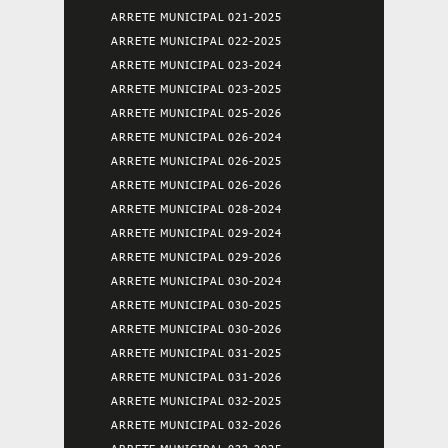
ARRETE MUNICIPAL 021-2025
ARRETE MUNICIPAL 022-2025
ARRETE MUNICIPAL 023-2024
ARRETE MUNICIPAL 023-2025
ARRETE MUNICIPAL 025-2026
ARRETE MUNICIPAL 026-2024
ARRETE MUNICIPAL 026-2025
ARRETE MUNICIPAL 026-2026
ARRETE MUNICIPAL 028-2024
ARRETE MUNICIPAL 029-2024
ARRETE MUNICIPAL 029-2026
ARRETE MUNICIPAL 030-2024
ARRETE MUNICIPAL 030-2025
ARRETE MUNICIPAL 030-2026
ARRETE MUNICIPAL 031-2025
ARRETE MUNICIPAL 031-2026
ARRETE MUNICIPAL 032-2025
ARRETE MUNICIPAL 032-2026