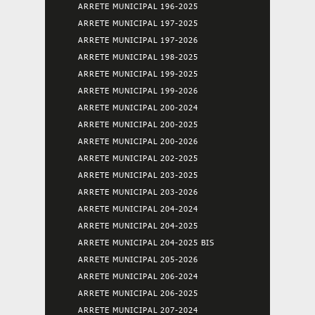
ARRETE MUNICIPAL 196-2025
ARRETE MUNICIPAL 197-2025
ARRETE MUNICIPAL 197-2026
ARRETE MUNICIPAL 198-2025
ARRETE MUNICIPAL 199-2025
ARRETE MUNICIPAL 199-2026
ARRETE MUNICIPAL 200-2024
ARRETE MUNICIPAL 200-2025
ARRETE MUNICIPAL 200-2026
ARRETE MUNICIPAL 202-2025
ARRETE MUNICIPAL 203-2025
ARRETE MUNICIPAL 203-2026
ARRETE MUNICIPAL 204-2024
ARRETE MUNICIPAL 204-2025
ARRETE MUNICIPAL 204-2025 BIS
ARRETE MUNICIPAL 205-2026
ARRETE MUNICIPAL 206-2024
ARRETE MUNICIPAL 206-2025
ARRETE MUNICIPAL 207-2024