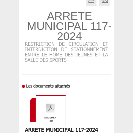
ARRETE
MUNICIPAL 117-
2024
RESTRICTION DE CIRCULATION ET
INTERDICTION DE STATIONNEMENT
ENTRE LE HOME DES JEUNES ET LA
SALLE DES SPORTS
Les documents attachés
ARRETE MUNICIPAL 117-2024