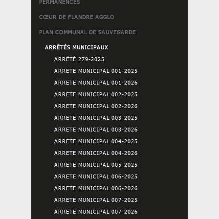
PERMANENCES
CŒUR DE FLANDRE AGGLO
PLAN COMMUNAL DE SAUVEGARDE
ARRÊTÉS MUNICIPAUX
ARRÊTÉ 279-2025
ARRETE MUNICIPAL 001-2025
ARRETE MUNICIPAL 001-2026
ARRETE MUNICIPAL 002-2025
ARRETE MUNICIPAL 002-2026
ARRETE MUNICIPAL 003-2025
ARRETE MUNICIPAL 003-2026
ARRETE MUNICIPAL 004-2025
ARRETE MUNICIPAL 004-2026
ARRETE MUNICIPAL 005-2025
ARRETE MUNICIPAL 006-2025
ARRETE MUNICIPAL 006-2026
ARRETE MUNICIPAL 007-2025
ARRETE MUNICIPAL 007-2026