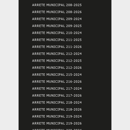
ARRETE MUNICIPAL 208-2025
ARRETE MUNICIPAL 208-2026
ARRETE MUNICIPAL 209-2024
ARRETE MUNICIPAL 209-2025
ARRETE MUNICIPAL 210-2024
ARRETE MUNICIPAL 211-2025
ARRETE MUNICIPAL 211-2026
ARRETE MUNICIPAL 212-2024
ARRETE MUNICIPAL 212-2025
ARRETE MUNICIPAL 212-2026
ARRETE MUNICIPAL 215-2024
ARRETE MUNICIPAL 216-2026
ARRETE MUNICIPAL 217-2024
ARRETE MUNICIPAL 217-2026
ARRETE MUNICIPAL 218-2024
ARRETE MUNICIPAL 218-2026
ARRETE MUNICIPAL 219-2024
ARRETE MUNICIPAL 219-2026