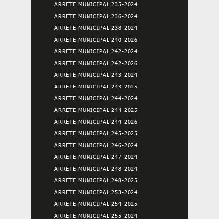
ARRETE MUNICIPAL 235-2024
ARRETE MUNICIPAL 236-2024
ARRETE MUNICIPAL 238-2024
ARRETE MUNICIPAL 240-2026
ARRETE MUNICIPAL 242-2024
ARRETE MUNICIPAL 242-2026
ARRETE MUNICIPAL 243-2024
ARRETE MUNICIPAL 243-2025
ARRETE MUNICIPAL 244-2024
ARRETE MUNICIPAL 244-2025
ARRETE MUNICIPAL 244-2026
ARRETE MUNICIPAL 245-2025
ARRETE MUNICIPAL 246-2024
ARRETE MUNICIPAL 247-2024
ARRETE MUNICIPAL 248-2024
ARRETE MUNICIPAL 248-2025
ARRETE MUNICIPAL 253-2024
ARRETE MUNICIPAL 254-2025
ARRETE MUNICIPAL 255-2024