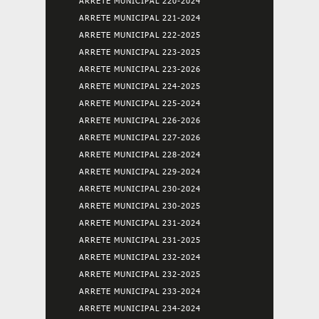
ARRETE MUNICIPAL 220-2024
ARRETE MUNICIPAL 221-2024
ARRETE MUNICIPAL 222-2025
ARRETE MUNICIPAL 223-2025
ARRETE MUNICIPAL 223-2026
ARRETE MUNICIPAL 224-2025
ARRETE MUNICIPAL 225-2024
ARRETE MUNICIPAL 226-2026
ARRETE MUNICIPAL 227-2026
ARRETE MUNICIPAL 228-2024
ARRETE MUNICIPAL 229-2024
ARRETE MUNICIPAL 230-2024
ARRETE MUNICIPAL 230-2025
ARRETE MUNICIPAL 231-2024
ARRETE MUNICIPAL 231-2025
ARRETE MUNICIPAL 232-2024
ARRETE MUNICIPAL 232-2025
ARRETE MUNICIPAL 233-2024
ARRETE MUNICIPAL 234-2024