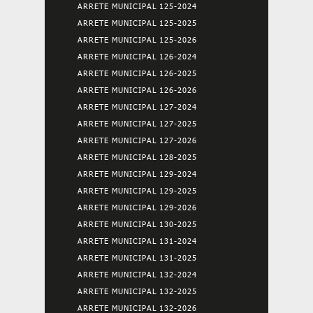
ARRETE MUNICIPAL 125-2024
ARRETE MUNICIPAL 125-2025
ARRETE MUNICIPAL 125-2026
ARRETE MUNICIPAL 126-2024
ARRETE MUNICIPAL 126-2025
ARRETE MUNICIPAL 126-2026
ARRETE MUNICIPAL 127-2024
ARRETE MUNICIPAL 127-2025
ARRETE MUNICIPAL 127-2026
ARRETE MUNICIPAL 128-2025
ARRETE MUNICIPAL 129-2024
ARRETE MUNICIPAL 129-2025
ARRETE MUNICIPAL 129-2026
ARRETE MUNICIPAL 130-2025
ARRETE MUNICIPAL 131-2024
ARRETE MUNICIPAL 131-2025
ARRETE MUNICIPAL 132-2024
ARRETE MUNICIPAL 132-2025
ARRETE MUNICIPAL 132-2026