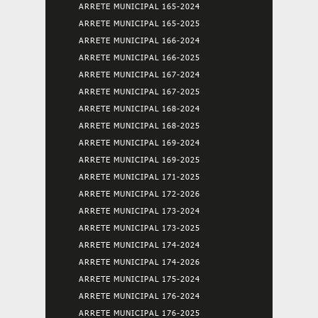
ARRETE MUNICIPAL 165-2024
ARRETE MUNICIPAL 165-2025
ARRETE MUNICIPAL 166-2024
ARRETE MUNICIPAL 166-2025
ARRETE MUNICIPAL 167-2024
ARRETE MUNICIPAL 167-2025
ARRETE MUNICIPAL 168-2024
ARRETE MUNICIPAL 168-2025
ARRETE MUNICIPAL 169-2024
ARRETE MUNICIPAL 169-2025
ARRETE MUNICIPAL 171-2025
ARRETE MUNICIPAL 172-2026
ARRETE MUNICIPAL 173-2024
ARRETE MUNICIPAL 173-2025
ARRETE MUNICIPAL 174-2024
ARRETE MUNICIPAL 174-2026
ARRETE MUNICIPAL 175-2024
ARRETE MUNICIPAL 176-2024
ARRETE MUNICIPAL 176-2025