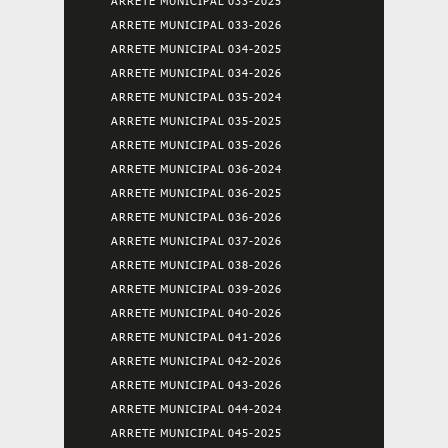
ARRETE MUNICIPAL 033-2025
ARRETE MUNICIPAL 033-2026
ARRETE MUNICIPAL 034-2025
ARRETE MUNICIPAL 034-2026
ARRETE MUNICIPAL 035-2024
ARRETE MUNICIPAL 035-2025
ARRETE MUNICIPAL 035-2026
ARRETE MUNICIPAL 036-2024
ARRETE MUNICIPAL 036-2025
ARRETE MUNICIPAL 036-2026
ARRETE MUNICIPAL 037-2026
ARRETE MUNICIPAL 038-2026
ARRETE MUNICIPAL 039-2026
ARRETE MUNICIPAL 040-2026
ARRETE MUNICIPAL 041-2026
ARRETE MUNICIPAL 042-2026
ARRETE MUNICIPAL 043-2026
ARRETE MUNICIPAL 044-2024
ARRETE MUNICIPAL 045-2025