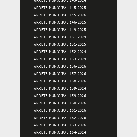
ARRETE MUNICIPAL 145-2024
ARRETE MUNICIPAL 145-2025
ARRETE MUNICIPAL 145-2026
ARRETE MUNICIPAL 146-2025
ARRETE MUNICIPAL 149-2025
ARRETE MUNICIPAL 151-2024
ARRETE MUNICIPAL 151-2025
ARRETE MUNICIPAL 152-2024
ARRETE MUNICIPAL 153-2024
ARRETE MUNICIPAL 156-2026
ARRETE MUNICIPAL 157-2026
ARRETE MUNICIPAL 158-2026
ARRETE MUNICIPAL 159-2024
ARRETE MUNICIPAL 159-2026
ARRETE MUNICIPAL 160-2026
ARRETE MUNICIPAL 161-2026
ARRETE MUNICIPAL 162-2026
ARRETE MUNICIPAL 163-2026
ARRETE MUNICIPAL 164-2024