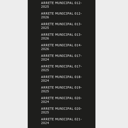
ARRETE MUNICIPAL 012-
2025
ARRETE MUNICIPAL 012-
2026
ARRETE MUNICIPAL 013-
2025
ARRETE MUNICIPAL 013-
2026
ARRETE MUNICIPAL 014-
2026
ARRETE MUNICIPAL 017-
2024
ARRETE MUNICIPAL 017-
2025
ARRETE MUNICIPAL 018-
2024
ARRETE MUNICIPAL 019-
2025
ARRETE MUNICIPAL 020-
2024
ARRETE MUNICIPAL 020-
2025
ARRETE MUNICIPAL 021-
2024