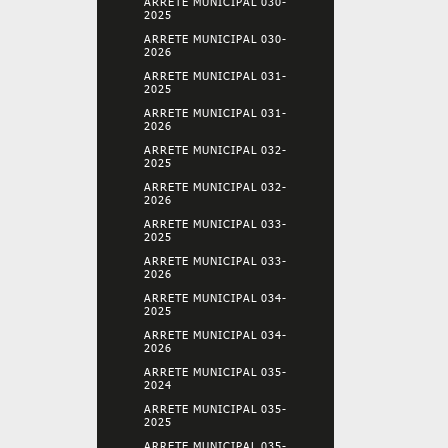
ARRETE MUNICIPAL 030-
2025
ARRETE MUNICIPAL 030-
2026
ARRETE MUNICIPAL 031-
2025
ARRETE MUNICIPAL 031-
2026
ARRETE MUNICIPAL 032-
2025
ARRETE MUNICIPAL 032-
2026
ARRETE MUNICIPAL 033-
2025
ARRETE MUNICIPAL 033-
2026
ARRETE MUNICIPAL 034-
2025
ARRETE MUNICIPAL 034-
2026
ARRETE MUNICIPAL 035-
2024
ARRETE MUNICIPAL 035-
2025
ARRETE MUNICIPAL 035-