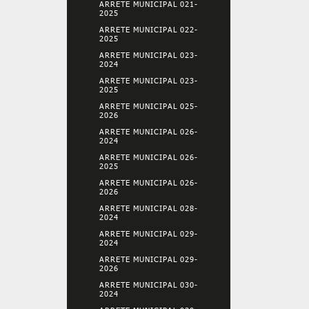
ARRETE MUNICIPAL 021-
2025
ARRETE MUNICIPAL 022-
2025
ARRETE MUNICIPAL 023-
2024
ARRETE MUNICIPAL 023-
2025
ARRETE MUNICIPAL 025-
2026
ARRETE MUNICIPAL 026-
2024
ARRETE MUNICIPAL 026-
2025
ARRETE MUNICIPAL 026-
2026
ARRETE MUNICIPAL 028-
2024
ARRETE MUNICIPAL 029-
2024
ARRETE MUNICIPAL 029-
2026
ARRETE MUNICIPAL 030-
2024