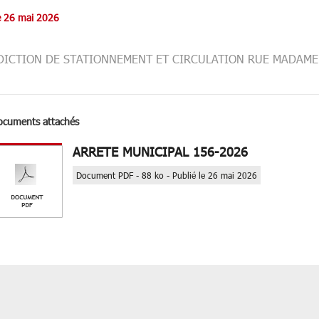
le 26 mai 2026
DICTION DE STATIONNEMENT ET CIRCULATION RUE MADAME
ocuments attachés
ARRETE MUNICIPAL 156-2026
Document PDF - 88 ko - Publié le 26 mai 2026