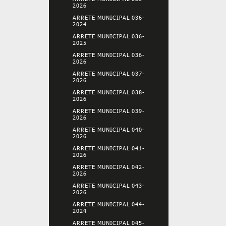
2026
ARRETE MUNICIPAL 036-
2024
ARRETE MUNICIPAL 036-
2025
ARRETE MUNICIPAL 036-
2026
ARRETE MUNICIPAL 037-
2026
ARRETE MUNICIPAL 038-
2026
ARRETE MUNICIPAL 039-
2026
ARRETE MUNICIPAL 040-
2026
ARRETE MUNICIPAL 041-
2026
ARRETE MUNICIPAL 042-
2026
ARRETE MUNICIPAL 043-
2026
ARRETE MUNICIPAL 044-
2024
ARRETE MUNICIPAL 045-