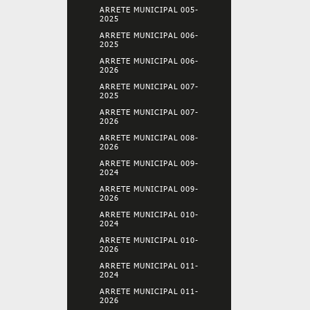
ARRETE MUNICIPAL 005-
2025
ARRETE MUNICIPAL 006-
2025
ARRETE MUNICIPAL 006-
2026
ARRETE MUNICIPAL 007-
2025
ARRETE MUNICIPAL 007-
2026
ARRETE MUNICIPAL 008-
2026
ARRETE MUNICIPAL 009-
2024
ARRETE MUNICIPAL 009-
2026
ARRETE MUNICIPAL 010-
2024
ARRETE MUNICIPAL 010-
2026
ARRETE MUNICIPAL 011-
2024
ARRETE MUNICIPAL 011-
2026