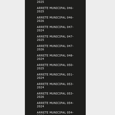
2025
ARRETE MUNICIPAL 046-
2025
ARRETE MUNICIPAL 046-
2026
ARRETE MUNICIPAL 047-
2024
ARRETE MUNICIPAL 047-
2025
ARRETE MUNICIPAL 047-
2026
ARRETE MUNICIPAL 048-
2024
ARRETE MUNICIPAL 050-
2025
ARRETE MUNICIPAL 051-
2024
ARRETE MUNICIPAL 053-
2024
ARRETE MUNICIPAL 053-
2026
ARRETE MUNICIPAL 054-
2024
ARRETE MUNICIPAL 054-