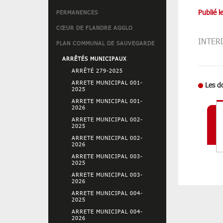
Publié 
PERMANENCES
CŒUR DE FLANDRE AGGLO
INTER
PLAN COMMUNAL DE SAUVEGARDE
ARRÊTÉS MUNICIPAUX
ARRÊTÉ 279-2025
ARRETE MUNICIPAL 001-
Les d
2025
ARRETE MUNICIPAL 001-
2026
ARRETE MUNICIPAL 002-
2025
ARRETE MUNICIPAL 002-
2026
ARRETE MUNICIPAL 003-
2025
ARRETE MUNICIPAL 003-
2026
ARRETE MUNICIPAL 004-
2025
ARRETE MUNICIPAL 004-
2026