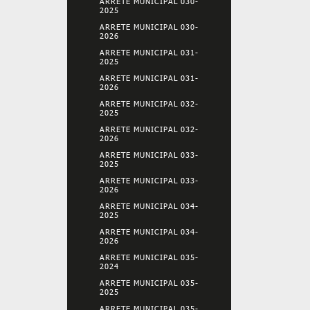
ARRETE MUNICIPAL 030-
2025
ARRETE MUNICIPAL 030-
2026
ARRETE MUNICIPAL 031-
2025
ARRETE MUNICIPAL 031-
2026
ARRETE MUNICIPAL 032-
2025
ARRETE MUNICIPAL 032-
2026
ARRETE MUNICIPAL 033-
2025
ARRETE MUNICIPAL 033-
2026
ARRETE MUNICIPAL 034-
2025
ARRETE MUNICIPAL 034-
2026
ARRETE MUNICIPAL 035-
2024
ARRETE MUNICIPAL 035-
2025
ARRETE MUNICIPAL 035-