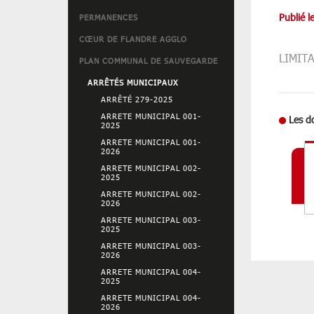
Publié 
PERMANENCES
CŒUR DE FLANDRE AGGLO
LIMIT
PLAN COMMUNAL DE SAUVEGARDE
ARRÊTÉS MUNICIPAUX
ARRÊTÉ 279-2025
ARRETE MUNICIPAL 001-
Les d
2025
ARRETE MUNICIPAL 001-
2026
ARRETE MUNICIPAL 002-
2025
ARRETE MUNICIPAL 002-
2026
ARRETE MUNICIPAL 003-
2025
ARRETE MUNICIPAL 003-
2026
ARRETE MUNICIPAL 004-
2025
ARRETE MUNICIPAL 004-
2026