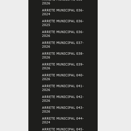
2026
ARRETE MUNICIPAL 036-
2024
ARRETE MUNICIPAL 036-
2025
ARRETE MUNICIPAL 036-
2026
ARRETE MUNICIPAL 037-
2026
ARRETE MUNICIPAL 038-
2026
ARRETE MUNICIPAL 039-
2026
ARRETE MUNICIPAL 040-
2026
ARRETE MUNICIPAL 041-
2026
ARRETE MUNICIPAL 042-
2026
ARRETE MUNICIPAL 043-
2026
ARRETE MUNICIPAL 044-
2024
ARRETE MUNICIPAL 045-