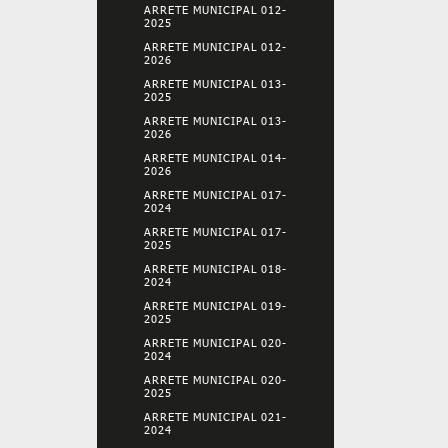
ARRETE MUNICIPAL 012-
2025
ARRETE MUNICIPAL 012-
2026
ARRETE MUNICIPAL 013-
2025
ARRETE MUNICIPAL 013-
2026
ARRETE MUNICIPAL 014-
2026
ARRETE MUNICIPAL 017-
2024
ARRETE MUNICIPAL 017-
2025
ARRETE MUNICIPAL 018-
2024
ARRETE MUNICIPAL 019-
2025
ARRETE MUNICIPAL 020-
2024
ARRETE MUNICIPAL 020-
2025
ARRETE MUNICIPAL 021-
2024