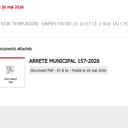
le 26 mai 2026
ATION TEMPORAIRE 30KM/H ENTRE LE 10 ET LE 2 RUE DU CY
ocuments attachés
ARRETE MUNICIPAL 157-2026
Document PDF - 67.8 ko - Publié le 26 mai 2026