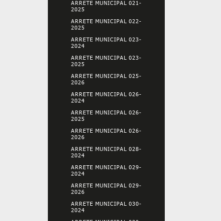
ARRETE MUNICIPAL 021-
2025
ARRETE MUNICIPAL 022-
2025
ARRETE MUNICIPAL 023-
2024
ARRETE MUNICIPAL 023-
2025
ARRETE MUNICIPAL 025-
2026
ARRETE MUNICIPAL 026-
2024
ARRETE MUNICIPAL 026-
2025
ARRETE MUNICIPAL 026-
2026
ARRETE MUNICIPAL 028-
2024
ARRETE MUNICIPAL 029-
2024
ARRETE MUNICIPAL 029-
2026
ARRETE MUNICIPAL 030-
2024