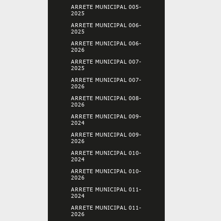
ARRETE MUNICIPAL 005-
2025
ARRETE MUNICIPAL 006-
2025
ARRETE MUNICIPAL 006-
2026
ARRETE MUNICIPAL 007-
2025
ARRETE MUNICIPAL 007-
2026
ARRETE MUNICIPAL 008-
2026
ARRETE MUNICIPAL 009-
2024
ARRETE MUNICIPAL 009-
2026
ARRETE MUNICIPAL 010-
2024
ARRETE MUNICIPAL 010-
2026
ARRETE MUNICIPAL 011-
2024
ARRETE MUNICIPAL 011-
2026