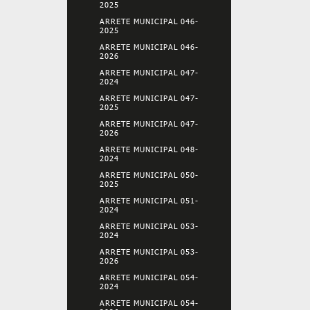
2025
ARRETE MUNICIPAL 046-
2025
ARRETE MUNICIPAL 046-
2026
ARRETE MUNICIPAL 047-
2024
ARRETE MUNICIPAL 047-
2025
ARRETE MUNICIPAL 047-
2026
ARRETE MUNICIPAL 048-
2024
ARRETE MUNICIPAL 050-
2025
ARRETE MUNICIPAL 051-
2024
ARRETE MUNICIPAL 053-
2024
ARRETE MUNICIPAL 053-
2026
ARRETE MUNICIPAL 054-
2024
ARRETE MUNICIPAL 054-