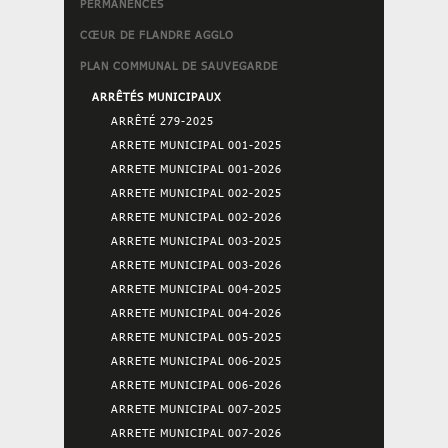
PERMANENCES
CŒUR DE FLANDRE AGGLO
PLAN COMMUNAL DE SAUVEGARDE
ARRÊTÉS MUNICIPAUX
ARRÊTÉ 279-2025
ARRETE MUNICIPAL 001-2025
ARRETE MUNICIPAL 001-2026
ARRETE MUNICIPAL 002-2025
ARRETE MUNICIPAL 002-2026
ARRETE MUNICIPAL 003-2025
ARRETE MUNICIPAL 003-2026
ARRETE MUNICIPAL 004-2025
ARRETE MUNICIPAL 004-2026
ARRETE MUNICIPAL 005-2025
ARRETE MUNICIPAL 006-2025
ARRETE MUNICIPAL 006-2026
ARRETE MUNICIPAL 007-2025
ARRETE MUNICIPAL 007-2026