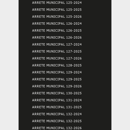
ARRETE MUNICIPAL 125-2024
ARRETE MUNICIPAL 125-2025
ARRETE MUNICIPAL 125-2026
ARRETE MUNICIPAL 126-2024
ARRETE MUNICIPAL 126-2025
ARRETE MUNICIPAL 126-2026
ARRETE MUNICIPAL 127-2024
ARRETE MUNICIPAL 127-2025
ARRETE MUNICIPAL 127-2026
ARRETE MUNICIPAL 128-2025
ARRETE MUNICIPAL 129-2024
ARRETE MUNICIPAL 129-2025
ARRETE MUNICIPAL 129-2026
ARRETE MUNICIPAL 130-2025
ARRETE MUNICIPAL 131-2024
ARRETE MUNICIPAL 131-2025
ARRETE MUNICIPAL 132-2024
ARRETE MUNICIPAL 132-2025
ARRETE MUNICIPAL 132-2026