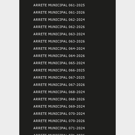
ARRETE MUNICIPAL 061-2025
ARRETE MUNICIPAL 061-2026
ARRETE MUNICIPAL 062-2024
ARRETE MUNICIPAL 062-2026
ARRETE MUNICIPAL 063-2024
ARRETE MUNICIPAL 063-2026
ARRETE MUNICIPAL 064-2024
ARRETE MUNICIPAL 064-2026
ARRETE MUNICIPAL 065-2024
ARRETE MUNICIPAL 066-2025
ARRETE MUNICIPAL 067-2025
ARRETE MUNICIPAL 067-2026
ARRETE MUNICIPAL 068-2024
ARRETE MUNICIPAL 068-2026
ARRETE MUNICIPAL 069-2024
ARRETE MUNICIPAL 070-2024
ARRETE MUNICIPAL 070-2026
ARRETE MUNICIPAL 071-2024