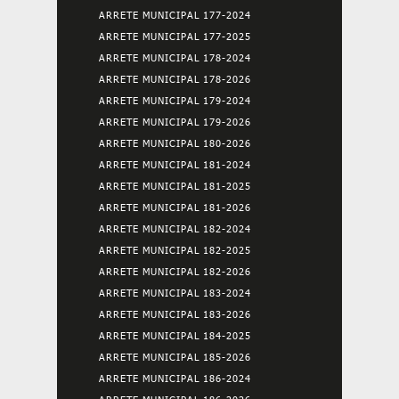
ARRETE MUNICIPAL 177-2024
ARRETE MUNICIPAL 177-2025
ARRETE MUNICIPAL 178-2024
ARRETE MUNICIPAL 178-2026
ARRETE MUNICIPAL 179-2024
ARRETE MUNICIPAL 179-2026
ARRETE MUNICIPAL 180-2026
ARRETE MUNICIPAL 181-2024
ARRETE MUNICIPAL 181-2025
ARRETE MUNICIPAL 181-2026
ARRETE MUNICIPAL 182-2024
ARRETE MUNICIPAL 182-2025
ARRETE MUNICIPAL 182-2026
ARRETE MUNICIPAL 183-2024
ARRETE MUNICIPAL 183-2026
ARRETE MUNICIPAL 184-2025
ARRETE MUNICIPAL 185-2026
ARRETE MUNICIPAL 186-2024