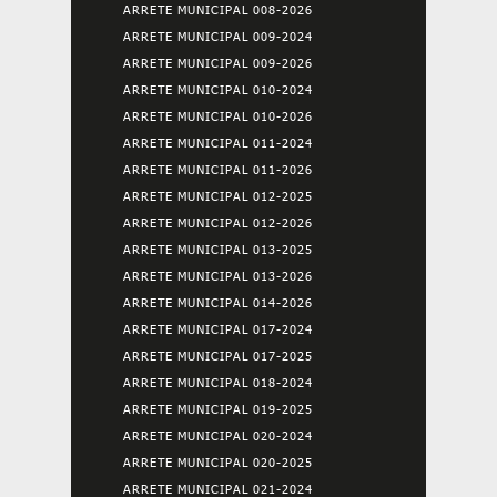
ARRETE MUNICIPAL 008-2026
ARRETE MUNICIPAL 009-2024
ARRETE MUNICIPAL 009-2026
ARRETE MUNICIPAL 010-2024
ARRETE MUNICIPAL 010-2026
ARRETE MUNICIPAL 011-2024
ARRETE MUNICIPAL 011-2026
ARRETE MUNICIPAL 012-2025
ARRETE MUNICIPAL 012-2026
ARRETE MUNICIPAL 013-2025
ARRETE MUNICIPAL 013-2026
ARRETE MUNICIPAL 014-2026
ARRETE MUNICIPAL 017-2024
ARRETE MUNICIPAL 017-2025
ARRETE MUNICIPAL 018-2024
ARRETE MUNICIPAL 019-2025
ARRETE MUNICIPAL 020-2024
ARRETE MUNICIPAL 020-2025
ARRETE MUNICIPAL 021-2024