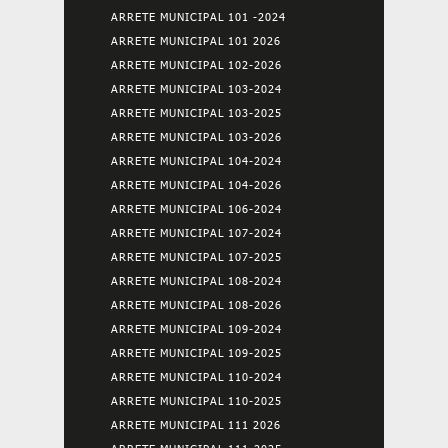
ARRETE MUNICIPAL 101 -2024
ARRETE MUNICIPAL 101 2026
ARRETE MUNICIPAL 102-2026
ARRETE MUNICIPAL 103-2024
ARRETE MUNICIPAL 103-2025
ARRETE MUNICIPAL 103-2026
ARRETE MUNICIPAL 104-2024
ARRETE MUNICIPAL 104-2026
ARRETE MUNICIPAL 106-2024
ARRETE MUNICIPAL 107-2024
ARRETE MUNICIPAL 107-2025
ARRETE MUNICIPAL 108-2024
ARRETE MUNICIPAL 108-2026
ARRETE MUNICIPAL 109-2024
ARRETE MUNICIPAL 109-2025
ARRETE MUNICIPAL 110-2024
ARRETE MUNICIPAL 110-2025
ARRETE MUNICIPAL 111 2026