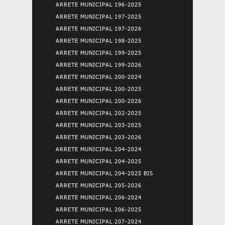
ARRETE MUNICIPAL 196-2025
ARRETE MUNICIPAL 197-2025
ARRETE MUNICIPAL 197-2026
ARRETE MUNICIPAL 198-2025
ARRETE MUNICIPAL 199-2025
ARRETE MUNICIPAL 199-2026
ARRETE MUNICIPAL 200-2024
ARRETE MUNICIPAL 200-2025
ARRETE MUNICIPAL 200-2026
ARRETE MUNICIPAL 202-2025
ARRETE MUNICIPAL 203-2025
ARRETE MUNICIPAL 203-2026
ARRETE MUNICIPAL 204-2024
ARRETE MUNICIPAL 204-2025
ARRETE MUNICIPAL 204-2025 BIS
ARRETE MUNICIPAL 205-2026
ARRETE MUNICIPAL 206-2024
ARRETE MUNICIPAL 206-2025
ARRETE MUNICIPAL 207-2024