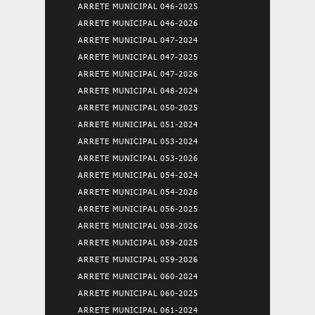
ARRETE MUNICIPAL 046-2025
ARRETE MUNICIPAL 046-2026
ARRETE MUNICIPAL 047-2024
ARRETE MUNICIPAL 047-2025
ARRETE MUNICIPAL 047-2026
ARRETE MUNICIPAL 048-2024
ARRETE MUNICIPAL 050-2025
ARRETE MUNICIPAL 051-2024
ARRETE MUNICIPAL 053-2024
ARRETE MUNICIPAL 053-2026
ARRETE MUNICIPAL 054-2024
ARRETE MUNICIPAL 054-2026
ARRETE MUNICIPAL 056-2025
ARRETE MUNICIPAL 058-2026
ARRETE MUNICIPAL 059-2025
ARRETE MUNICIPAL 059-2026
ARRETE MUNICIPAL 060-2024
ARRETE MUNICIPAL 060-2025
ARRETE MUNICIPAL 061-2024