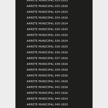
ARRETE MUNICIPAL 033-2025
ARRETE MUNICIPAL 033-2026
ARRETE MUNICIPAL 034-2025
ARRETE MUNICIPAL 034-2026
ARRETE MUNICIPAL 035-2024
ARRETE MUNICIPAL 035-2025
ARRETE MUNICIPAL 035-2026
ARRETE MUNICIPAL 036-2024
ARRETE MUNICIPAL 036-2025
ARRETE MUNICIPAL 036-2026
ARRETE MUNICIPAL 037-2026
ARRETE MUNICIPAL 038-2026
ARRETE MUNICIPAL 039-2026
ARRETE MUNICIPAL 040-2026
ARRETE MUNICIPAL 041-2026
ARRETE MUNICIPAL 042-2026
ARRETE MUNICIPAL 043-2026
ARRETE MUNICIPAL 044-2024
ARRETE MUNICIPAL 045-2025