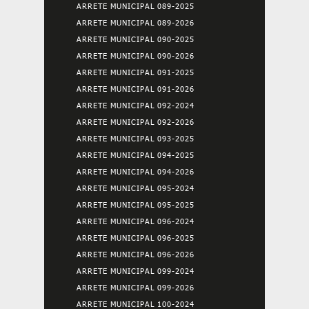
ARRETE MUNICIPAL 089-2025
ARRETE MUNICIPAL 089-2026
ARRETE MUNICIPAL 090-2025
ARRETE MUNICIPAL 090-2026
ARRETE MUNICIPAL 091-2025
ARRETE MUNICIPAL 091-2026
ARRETE MUNICIPAL 092-2024
ARRETE MUNICIPAL 092-2026
ARRETE MUNICIPAL 093-2025
ARRETE MUNICIPAL 094-2025
ARRETE MUNICIPAL 094-2026
ARRETE MUNICIPAL 095-2024
ARRETE MUNICIPAL 095-2025
ARRETE MUNICIPAL 096-2024
ARRETE MUNICIPAL 096-2025
ARRETE MUNICIPAL 096-2026
ARRETE MUNICIPAL 099-2024
ARRETE MUNICIPAL 099-2026
ARRETE MUNICIPAL 100-2024