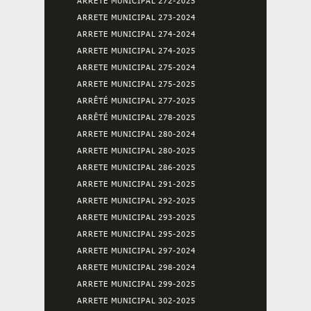
ARRETE MUNICIPAL 272-2025
ARRETE MUNICIPAL 273-2024
ARRETE MUNICIPAL 274-2024
ARRETE MUNICIPAL 274-2025
ARRETE MUNICIPAL 275-2024
ARRETE MUNICIPAL 275-2025
ARRÊTÉ MUNICIPAL 277-2025
ARRÊTÉ MUNICIPAL 278-2025
ARRETE MUNICIPAL 280-2024
ARRETE MUNICIPAL 280-2025
ARRETE MUNICIPAL 286-2025
ARRETE MUNICIPAL 291-2025
ARRETE MUNICIPAL 292-2025
ARRETE MUNICIPAL 293-2025
ARRETE MUNICIPAL 295-2025
ARRETE MUNICIPAL 297-2024
ARRETE MUNICIPAL 298-2024
ARRETE MUNICIPAL 299-2025
ARRETE MUNICIPAL 302-2025