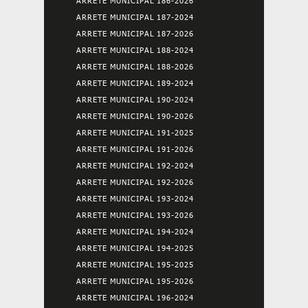
ARRETE MUNICIPAL 186-2026
ARRETE MUNICIPAL 187-2024
ARRETE MUNICIPAL 187-2026
ARRETE MUNICIPAL 188-2024
ARRETE MUNICIPAL 188-2026
ARRETE MUNICIPAL 189-2024
ARRETE MUNICIPAL 190-2024
ARRETE MUNICIPAL 190-2026
ARRETE MUNICIPAL 191-2025
ARRETE MUNICIPAL 191-2026
ARRETE MUNICIPAL 192-2024
ARRETE MUNICIPAL 192-2026
ARRETE MUNICIPAL 193-2024
ARRETE MUNICIPAL 193-2026
ARRETE MUNICIPAL 194-2024
ARRETE MUNICIPAL 194-2025
ARRETE MUNICIPAL 195-2025
ARRETE MUNICIPAL 195-2026
ARRETE MUNICIPAL 196-2024