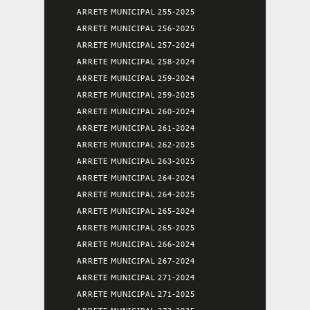
ARRETE MUNICIPAL 255-2025
ARRETE MUNICIPAL 256-2025
ARRETE MUNICIPAL 257-2024
ARRETE MUNICIPAL 258-2024
ARRETE MUNICIPAL 259-2024
ARRETE MUNICIPAL 259-2025
ARRETE MUNICIPAL 260-2024
ARRETE MUNICIPAL 261-2024
ARRETE MUNICIPAL 262-2025
ARRETE MUNICIPAL 263-2025
ARRETE MUNICIPAL 264-2024
ARRETE MUNICIPAL 264-2025
ARRETE MUNICIPAL 265-2024
ARRETE MUNICIPAL 265-2025
ARRETE MUNICIPAL 266-2024
ARRETE MUNICIPAL 267-2024
ARRETE MUNICIPAL 271-2024
ARRETE MUNICIPAL 271-2025