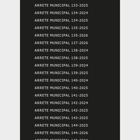
ARRETE MUNICIPAL 133-2025
ARRETE MUNICIPAL 134-2024
ARRETE MUNICIPAL 134-2025
ARRETE MUNICIPAL 135-2025
ARRETE MUNICIPAL 135-2026
ARRETE MUNICIPAL 137-2026
ARRETE MUNICIPAL 138-2024
ARRETE MUNICIPAL 138-2025
ARRETE MUNICIPAL 139-2024
ARRETE MUNICIPAL 139-2025
ARRETE MUNICIPAL 140-2024
ARRETE MUNICIPAL 140-2025
ARRETE MUNICIPAL 141-2025
ARRETE MUNICIPAL 142-2024
ARRETE MUNICIPAL 142-2025
ARRETE MUNICIPAL 143-2025
ARRETE MUNICIPAL 144-2025
ARRETE MUNICIPAL 144-2026