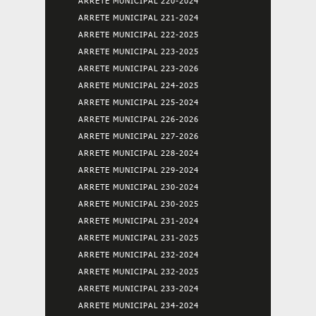
ARRETE MUNICIPAL 220-2024
ARRETE MUNICIPAL 221-2024
ARRETE MUNICIPAL 222-2025
ARRETE MUNICIPAL 223-2025
ARRETE MUNICIPAL 223-2026
ARRETE MUNICIPAL 224-2025
ARRETE MUNICIPAL 225-2024
ARRETE MUNICIPAL 226-2026
ARRETE MUNICIPAL 227-2026
ARRETE MUNICIPAL 228-2024
ARRETE MUNICIPAL 229-2024
ARRETE MUNICIPAL 230-2024
ARRETE MUNICIPAL 230-2025
ARRETE MUNICIPAL 231-2024
ARRETE MUNICIPAL 231-2025
ARRETE MUNICIPAL 232-2024
ARRETE MUNICIPAL 232-2025
ARRETE MUNICIPAL 233-2024
ARRETE MUNICIPAL 234-2024