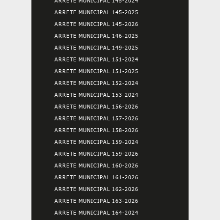
ARRETE MUNICIPAL 145-2024
ARRETE MUNICIPAL 145-2025
ARRETE MUNICIPAL 145-2026
ARRETE MUNICIPAL 146-2025
ARRETE MUNICIPAL 149-2025
ARRETE MUNICIPAL 151-2024
ARRETE MUNICIPAL 151-2025
ARRETE MUNICIPAL 152-2024
ARRETE MUNICIPAL 153-2024
ARRETE MUNICIPAL 156-2026
ARRETE MUNICIPAL 157-2026
ARRETE MUNICIPAL 158-2026
ARRETE MUNICIPAL 159-2024
ARRETE MUNICIPAL 159-2026
ARRETE MUNICIPAL 160-2026
ARRETE MUNICIPAL 161-2026
ARRETE MUNICIPAL 162-2026
ARRETE MUNICIPAL 163-2026
ARRETE MUNICIPAL 164-2024