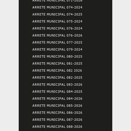
ARRETE MUNICIPAL 071-2026
ARRETE MUNICIPAL 074-2024
ARRETE MUNICIPAL 074-2025
ARRETE MUNICIPAL 075-2024
ARRETE MUNICIPAL 076-2024
ARRETE MUNICIPAL 076-2026
ARRETE MUNICIPAL 077-2025
ARRETE MUNICIPAL 079-2024
ARRETE MUNICIPAL 080-2025
ARRETE MUNICIPAL 081-2025
ARRETE MUNICIPAL 082 2026
ARRETE MUNICIPAL 082-2025
ARRETE MUNICIPAL 083-2026
ARRETE MUNICIPAL 084-2025
ARRETE MUNICIPAL 084-2026
ARRETE MUNICIPAL 085-2026
ARRETE MUNICIPAL 086-2026
ARRETE MUNICIPAL 087-2026
ARRETE MUNICIPAL 088-2026