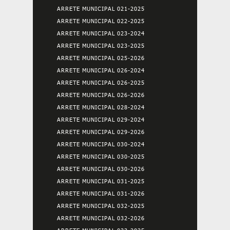
ARRETE MUNICIPAL 021-2025
ARRETE MUNICIPAL 022-2025
ARRETE MUNICIPAL 023-2024
ARRETE MUNICIPAL 023-2025
ARRETE MUNICIPAL 025-2026
ARRETE MUNICIPAL 026-2024
ARRETE MUNICIPAL 026-2025
ARRETE MUNICIPAL 026-2026
ARRETE MUNICIPAL 028-2024
ARRETE MUNICIPAL 029-2024
ARRETE MUNICIPAL 029-2026
ARRETE MUNICIPAL 030-2024
ARRETE MUNICIPAL 030-2025
ARRETE MUNICIPAL 030-2026
ARRETE MUNICIPAL 031-2025
ARRETE MUNICIPAL 031-2026
ARRETE MUNICIPAL 032-2025
ARRETE MUNICIPAL 032-2026