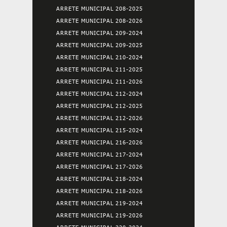
ARRETE MUNICIPAL 208-2025
ARRETE MUNICIPAL 208-2026
ARRETE MUNICIPAL 209-2024
ARRETE MUNICIPAL 209-2025
ARRETE MUNICIPAL 210-2024
ARRETE MUNICIPAL 211-2025
ARRETE MUNICIPAL 211-2026
ARRETE MUNICIPAL 212-2024
ARRETE MUNICIPAL 212-2025
ARRETE MUNICIPAL 212-2026
ARRETE MUNICIPAL 215-2024
ARRETE MUNICIPAL 216-2026
ARRETE MUNICIPAL 217-2024
ARRETE MUNICIPAL 217-2026
ARRETE MUNICIPAL 218-2024
ARRETE MUNICIPAL 218-2026
ARRETE MUNICIPAL 219-2024
ARRETE MUNICIPAL 219-2026