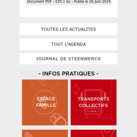
Document PDF - 635.1 ko - Publié le 26 juin 2024
TOUTES LES ACTUALITES
TOUT L'AGENDA
JOURNAL DE STEENWERCK
- INFOS PRATIQUES -