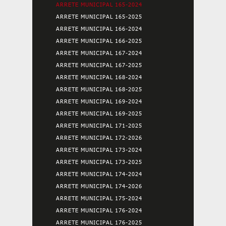
ARRETE MUNICIPAL 165-2024
ARRETE MUNICIPAL 165-2025
ARRETE MUNICIPAL 166-2024
ARRETE MUNICIPAL 166-2025
ARRETE MUNICIPAL 167-2024
ARRETE MUNICIPAL 167-2025
ARRETE MUNICIPAL 168-2024
ARRETE MUNICIPAL 168-2025
ARRETE MUNICIPAL 169-2024
ARRETE MUNICIPAL 169-2025
ARRETE MUNICIPAL 171-2025
ARRETE MUNICIPAL 172-2026
ARRETE MUNICIPAL 173-2024
ARRETE MUNICIPAL 173-2025
ARRETE MUNICIPAL 174-2024
ARRETE MUNICIPAL 174-2026
ARRETE MUNICIPAL 175-2024
ARRETE MUNICIPAL 176-2024
ARRETE MUNICIPAL 176-2025