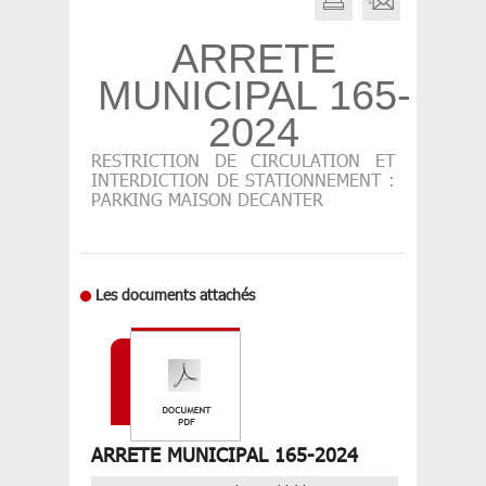
ARRETE
MUNICIPAL 165-
2024
RESTRICTION DE CIRCULATION ET
INTERDICTION DE STATIONNEMENT :
PARKING MAISON DECANTER
Les documents attachés
ARRETE MUNICIPAL 165-2024