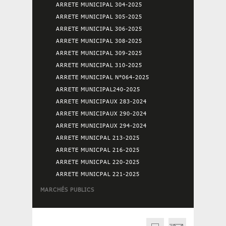
ARRETE MUNICIPAL 304-2025
ARRETE MUNICIPAL 305-2025
ARRETE MUNICIPAL 306-2025
ARRETE MUNICIPAL 308-2025
ARRETE MUNICIPAL 309-2025
ARRETE MUNICIPAL 310-2025
ARRETE MUNICIPAL N°064-2025
ARRETE MUNICIPAL240-2025
ARRETE MUNICIPAUX 283-2024
ARRETE MUNICIPAUX 290-2024
ARRETE MUNICIPAUX 294-2024
ARRETE MUNICPAL 213-2025
ARRETE MUNICPAL 216-2025
ARRETE MUNICPAL 220-2025
ARRETE MUNICPAL 221-2025
MARCHÉS PUBLICS