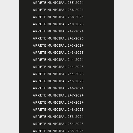
ARRETE MUNICIPAL 235-2024
ARRETE MUNICIPAL 236-2024
ARRETE MUNICIPAL 238-2024
ARRETE MUNICIPAL 240-2026
ARRETE MUNICIPAL 242-2024
ARRETE MUNICIPAL 242-2026
ARRETE MUNICIPAL 243-2024
ARRETE MUNICIPAL 243-2025
ARRETE MUNICIPAL 244-2024
ARRETE MUNICIPAL 244-2025
ARRETE MUNICIPAL 244-2026
ARRETE MUNICIPAL 245-2025
ARRETE MUNICIPAL 246-2024
ARRETE MUNICIPAL 247-2024
ARRETE MUNICIPAL 248-2024
ARRETE MUNICIPAL 248-2025
ARRETE MUNICIPAL 253-2024
ARRETE MUNICIPAL 254-2025
ARRETE MUNICIPAL 255-2024