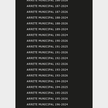
ARRETE MUNICIPAL 186-2026
ARRETE MUNICIPAL 187-2024
ARRETE MUNICIPAL 187-2026
ARRETE MUNICIPAL 188-2024
ARRETE MUNICIPAL 188-2026
ARRETE MUNICIPAL 189-2024
ARRETE MUNICIPAL 190-2024
ARRETE MUNICIPAL 190-2026
ARRETE MUNICIPAL 191-2025
ARRETE MUNICIPAL 191-2026
ARRETE MUNICIPAL 192-2024
ARRETE MUNICIPAL 192-2026
ARRETE MUNICIPAL 193-2024
ARRETE MUNICIPAL 193-2026
ARRETE MUNICIPAL 194-2024
ARRETE MUNICIPAL 194-2025
ARRETE MUNICIPAL 195-2025
ARRETE MUNICIPAL 195-2026
ARRETE MUNICIPAL 196-2024