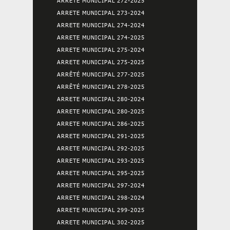
ARRETE MUNICIPAL 272-2025
ARRETE MUNICIPAL 273-2024
ARRETE MUNICIPAL 274-2024
ARRETE MUNICIPAL 274-2025
ARRETE MUNICIPAL 275-2024
ARRETE MUNICIPAL 275-2025
ARRÊTÉ MUNICIPAL 277-2025
ARRÊTÉ MUNICIPAL 278-2025
ARRETE MUNICIPAL 280-2024
ARRETE MUNICIPAL 280-2025
ARRETE MUNICIPAL 286-2025
ARRETE MUNICIPAL 291-2025
ARRETE MUNICIPAL 292-2025
ARRETE MUNICIPAL 293-2025
ARRETE MUNICIPAL 295-2025
ARRETE MUNICIPAL 297-2024
ARRETE MUNICIPAL 298-2024
ARRETE MUNICIPAL 299-2025
ARRETE MUNICIPAL 302-2025