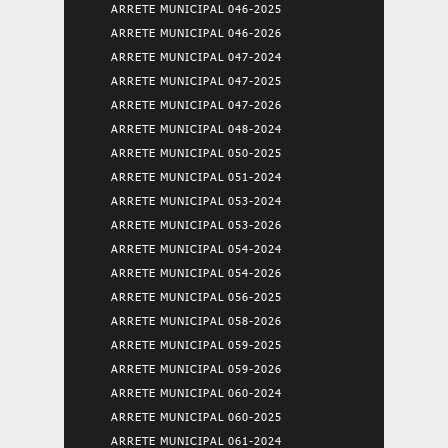
ARRETE MUNICIPAL 046-2025
ARRETE MUNICIPAL 046-2026
ARRETE MUNICIPAL 047-2024
ARRETE MUNICIPAL 047-2025
ARRETE MUNICIPAL 047-2026
ARRETE MUNICIPAL 048-2024
ARRETE MUNICIPAL 050-2025
ARRETE MUNICIPAL 051-2024
ARRETE MUNICIPAL 053-2024
ARRETE MUNICIPAL 053-2026
ARRETE MUNICIPAL 054-2024
ARRETE MUNICIPAL 054-2026
ARRETE MUNICIPAL 056-2025
ARRETE MUNICIPAL 058-2026
ARRETE MUNICIPAL 059-2025
ARRETE MUNICIPAL 059-2026
ARRETE MUNICIPAL 060-2024
ARRETE MUNICIPAL 060-2025
ARRETE MUNICIPAL 061-2024