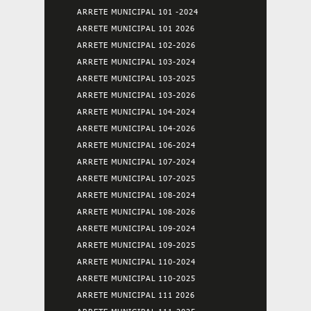
ARRETE MUNICIPAL 101 -2024
ARRETE MUNICIPAL 101 2026
ARRETE MUNICIPAL 102-2026
ARRETE MUNICIPAL 103-2024
ARRETE MUNICIPAL 103-2025
ARRETE MUNICIPAL 103-2026
ARRETE MUNICIPAL 104-2024
ARRETE MUNICIPAL 104-2026
ARRETE MUNICIPAL 106-2024
ARRETE MUNICIPAL 107-2024
ARRETE MUNICIPAL 107-2025
ARRETE MUNICIPAL 108-2024
ARRETE MUNICIPAL 108-2026
ARRETE MUNICIPAL 109-2024
ARRETE MUNICIPAL 109-2025
ARRETE MUNICIPAL 110-2024
ARRETE MUNICIPAL 110-2025
ARRETE MUNICIPAL 111 2026