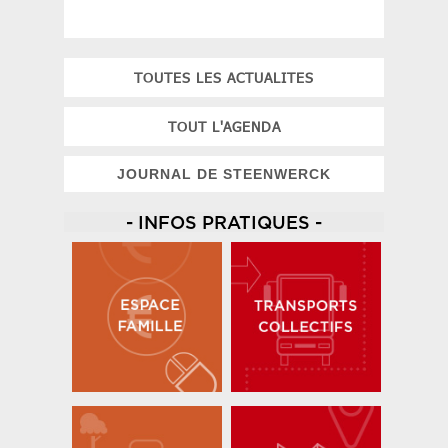
TOUTES LES ACTUALITES
TOUT L'AGENDA
JOURNAL DE STEENWERCK
- INFOS PRATIQUES -