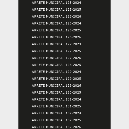
ARRETE MUNICIPAL 125-2024
ARRETE MUNICIPAL 125-2025
ARRETE MUNICIPAL 125-2026
ARRETE MUNICIPAL 126-2024
ARRETE MUNICIPAL 126-2025
ARRETE MUNICIPAL 126-2026
ARRETE MUNICIPAL 127-2024
ARRETE MUNICIPAL 127-2025
ARRETE MUNICIPAL 127-2026
ARRETE MUNICIPAL 128-2025
ARRETE MUNICIPAL 129-2024
ARRETE MUNICIPAL 129-2025
ARRETE MUNICIPAL 129-2026
ARRETE MUNICIPAL 130-2025
ARRETE MUNICIPAL 131-2024
ARRETE MUNICIPAL 131-2025
ARRETE MUNICIPAL 132-2024
ARRETE MUNICIPAL 132-2025
ARRETE MUNICIPAL 132-2026