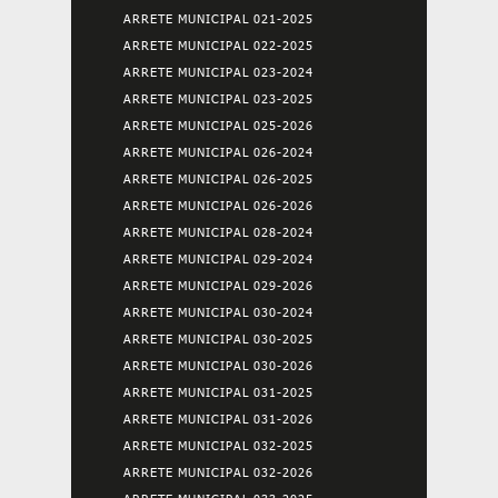
ARRETE MUNICIPAL 021-2025
ARRETE MUNICIPAL 022-2025
ARRETE MUNICIPAL 023-2024
ARRETE MUNICIPAL 023-2025
ARRETE MUNICIPAL 025-2026
ARRETE MUNICIPAL 026-2024
ARRETE MUNICIPAL 026-2025
ARRETE MUNICIPAL 026-2026
ARRETE MUNICIPAL 028-2024
ARRETE MUNICIPAL 029-2024
ARRETE MUNICIPAL 029-2026
ARRETE MUNICIPAL 030-2024
ARRETE MUNICIPAL 030-2025
ARRETE MUNICIPAL 030-2026
ARRETE MUNICIPAL 031-2025
ARRETE MUNICIPAL 031-2026
ARRETE MUNICIPAL 032-2025
ARRETE MUNICIPAL 032-2026