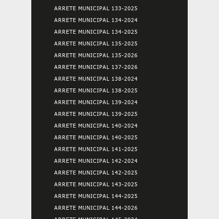
ARRETE MUNICIPAL 133-2025
ARRETE MUNICIPAL 134-2024
ARRETE MUNICIPAL 134-2025
ARRETE MUNICIPAL 135-2025
ARRETE MUNICIPAL 135-2026
ARRETE MUNICIPAL 137-2026
ARRETE MUNICIPAL 138-2024
ARRETE MUNICIPAL 138-2025
ARRETE MUNICIPAL 139-2024
ARRETE MUNICIPAL 139-2025
ARRETE MUNICIPAL 140-2024
ARRETE MUNICIPAL 140-2025
ARRETE MUNICIPAL 141-2025
ARRETE MUNICIPAL 142-2024
ARRETE MUNICIPAL 142-2025
ARRETE MUNICIPAL 143-2025
ARRETE MUNICIPAL 144-2025
ARRETE MUNICIPAL 144-2026