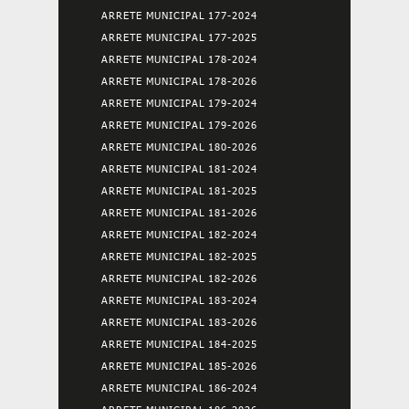
ARRETE MUNICIPAL 177-2024
ARRETE MUNICIPAL 177-2025
ARRETE MUNICIPAL 178-2024
ARRETE MUNICIPAL 178-2026
ARRETE MUNICIPAL 179-2024
ARRETE MUNICIPAL 179-2026
ARRETE MUNICIPAL 180-2026
ARRETE MUNICIPAL 181-2024
ARRETE MUNICIPAL 181-2025
ARRETE MUNICIPAL 181-2026
ARRETE MUNICIPAL 182-2024
ARRETE MUNICIPAL 182-2025
ARRETE MUNICIPAL 182-2026
ARRETE MUNICIPAL 183-2024
ARRETE MUNICIPAL 183-2026
ARRETE MUNICIPAL 184-2025
ARRETE MUNICIPAL 185-2026
ARRETE MUNICIPAL 186-2024