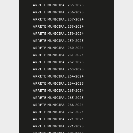
ARRETE MUNICIPAL 255-2025
ARRETE MUNICIPAL 256-2025
ARRETE MUNICIPAL 257-2024
ARRETE MUNICIPAL 258-2024
ARRETE MUNICIPAL 259-2024
ARRETE MUNICIPAL 259-2025
ARRETE MUNICIPAL 260-2024
ARRETE MUNICIPAL 261-2024
ARRETE MUNICIPAL 262-2025
ARRETE MUNICIPAL 263-2025
ARRETE MUNICIPAL 264-2024
ARRETE MUNICIPAL 264-2025
ARRETE MUNICIPAL 265-2024
ARRETE MUNICIPAL 265-2025
ARRETE MUNICIPAL 266-2024
ARRETE MUNICIPAL 267-2024
ARRETE MUNICIPAL 271-2024
ARRETE MUNICIPAL 271-2025