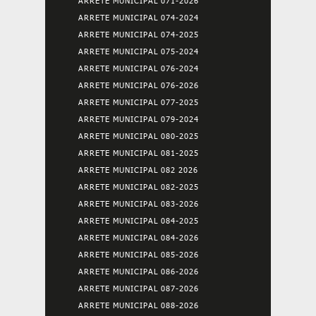
ARRETE MUNICIPAL 071-2026
ARRETE MUNICIPAL 074-2024
ARRETE MUNICIPAL 074-2025
ARRETE MUNICIPAL 075-2024
ARRETE MUNICIPAL 076-2024
ARRETE MUNICIPAL 076-2026
ARRETE MUNICIPAL 077-2025
ARRETE MUNICIPAL 079-2024
ARRETE MUNICIPAL 080-2025
ARRETE MUNICIPAL 081-2025
ARRETE MUNICIPAL 082 2026
ARRETE MUNICIPAL 082-2025
ARRETE MUNICIPAL 083-2026
ARRETE MUNICIPAL 084-2025
ARRETE MUNICIPAL 084-2026
ARRETE MUNICIPAL 085-2026
ARRETE MUNICIPAL 086-2026
ARRETE MUNICIPAL 087-2026
ARRETE MUNICIPAL 088-2026