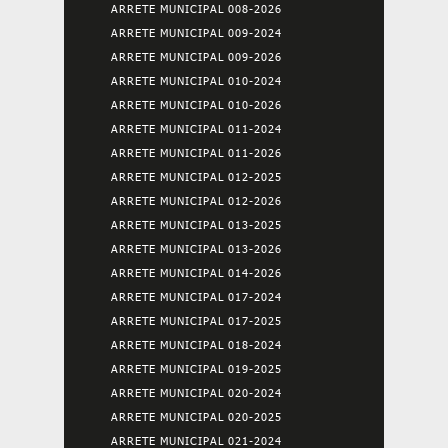
ARRETE MUNICIPAL 008-2026
ARRETE MUNICIPAL 009-2024
ARRETE MUNICIPAL 009-2026
ARRETE MUNICIPAL 010-2024
ARRETE MUNICIPAL 010-2026
ARRETE MUNICIPAL 011-2024
ARRETE MUNICIPAL 011-2026
ARRETE MUNICIPAL 012-2025
ARRETE MUNICIPAL 012-2026
ARRETE MUNICIPAL 013-2025
ARRETE MUNICIPAL 013-2026
ARRETE MUNICIPAL 014-2026
ARRETE MUNICIPAL 017-2024
ARRETE MUNICIPAL 017-2025
ARRETE MUNICIPAL 018-2024
ARRETE MUNICIPAL 019-2025
ARRETE MUNICIPAL 020-2024
ARRETE MUNICIPAL 020-2025
ARRETE MUNICIPAL 021-2024