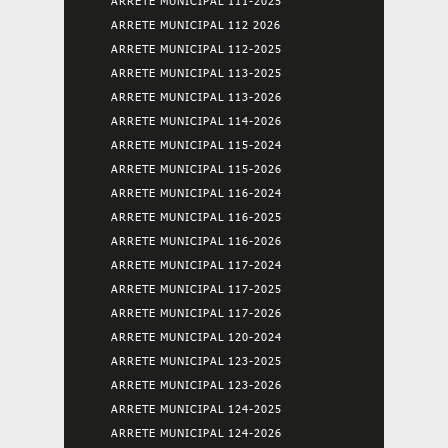
ARRETE MUNICIPAL 111-2025
ARRETE MUNICIPAL 112 2026
ARRETE MUNICIPAL 112-2025
ARRETE MUNICIPAL 113-2025
ARRETE MUNICIPAL 113-2026
ARRETE MUNICIPAL 114-2026
ARRETE MUNICIPAL 115-2024
ARRETE MUNICIPAL 115-2026
ARRETE MUNICIPAL 116-2024
ARRETE MUNICIPAL 116-2025
ARRETE MUNICIPAL 116-2026
ARRETE MUNICIPAL 117-2024
ARRETE MUNICIPAL 117-2025
ARRETE MUNICIPAL 117-2026
ARRETE MUNICIPAL 120-2024
ARRETE MUNICIPAL 123-2025
ARRETE MUNICIPAL 123-2026
ARRETE MUNICIPAL 124-2025
ARRETE MUNICIPAL 124-2026