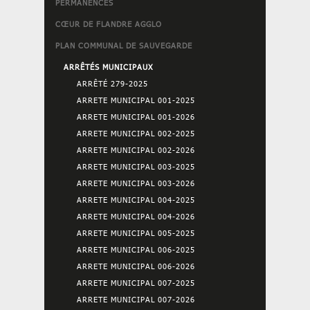
PERMANENCES
CŒUR DE FLANDRE AGGLO
PLAN COMMUNAL DE SAUVEGARDE
ARRÊTÉS MUNICIPAUX
ARRÊTÉ 279-2025
ARRETE MUNICIPAL 001-2025
ARRETE MUNICIPAL 001-2026
ARRETE MUNICIPAL 002-2025
ARRETE MUNICIPAL 002-2026
ARRETE MUNICIPAL 003-2025
ARRETE MUNICIPAL 003-2026
ARRETE MUNICIPAL 004-2025
ARRETE MUNICIPAL 004-2026
ARRETE MUNICIPAL 005-2025
ARRETE MUNICIPAL 006-2025
ARRETE MUNICIPAL 006-2026
ARRETE MUNICIPAL 007-2025
ARRETE MUNICIPAL 007-2026