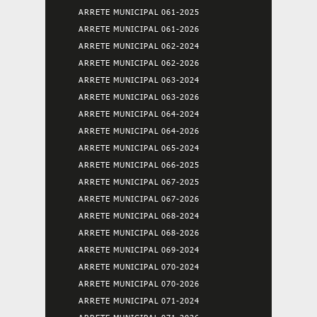
ARRETE MUNICIPAL 061-2025
ARRETE MUNICIPAL 061-2026
ARRETE MUNICIPAL 062-2024
ARRETE MUNICIPAL 062-2026
ARRETE MUNICIPAL 063-2024
ARRETE MUNICIPAL 063-2026
ARRETE MUNICIPAL 064-2024
ARRETE MUNICIPAL 064-2026
ARRETE MUNICIPAL 065-2024
ARRETE MUNICIPAL 066-2025
ARRETE MUNICIPAL 067-2025
ARRETE MUNICIPAL 067-2026
ARRETE MUNICIPAL 068-2024
ARRETE MUNICIPAL 068-2026
ARRETE MUNICIPAL 069-2024
ARRETE MUNICIPAL 070-2024
ARRETE MUNICIPAL 070-2026
ARRETE MUNICIPAL 071-2024