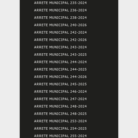
ARRETE MUNICIPAL 235-2024
ARRETE MUNICIPAL 236-2024
ARRETE MUNICIPAL 238-2024
ARRETE MUNICIPAL 240-2026
ARRETE MUNICIPAL 242-2024
ARRETE MUNICIPAL 242-2026
ARRETE MUNICIPAL 243-2024
ARRETE MUNICIPAL 243-2025
ARRETE MUNICIPAL 244-2024
ARRETE MUNICIPAL 244-2025
ARRETE MUNICIPAL 244-2026
ARRETE MUNICIPAL 245-2025
ARRETE MUNICIPAL 246-2024
ARRETE MUNICIPAL 247-2024
ARRETE MUNICIPAL 248-2024
ARRETE MUNICIPAL 248-2025
ARRETE MUNICIPAL 253-2024
ARRETE MUNICIPAL 254-2025
ARRETE MUNICIPAL 255-2024