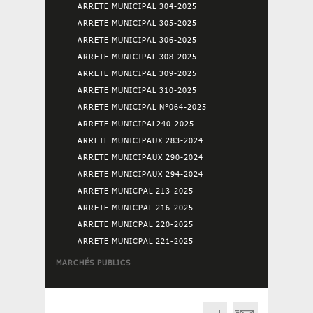
ARRETE MUNICIPAL 304-2025
ARRETE MUNICIPAL 305-2025
ARRETE MUNICIPAL 306-2025
ARRETE MUNICIPAL 308-2025
ARRETE MUNICIPAL 309-2025
ARRETE MUNICIPAL 310-2025
ARRETE MUNICIPAL N°064-2025
ARRETE MUNICIPAL240-2025
ARRETE MUNICIPAUX 283-2024
ARRETE MUNICIPAUX 290-2024
ARRETE MUNICIPAUX 294-2024
ARRETE MUNICPAL 213-2025
ARRETE MUNICPAL 216-2025
ARRETE MUNICPAL 220-2025
ARRETE MUNICPAL 221-2025
MARCHÉS PUBLICS