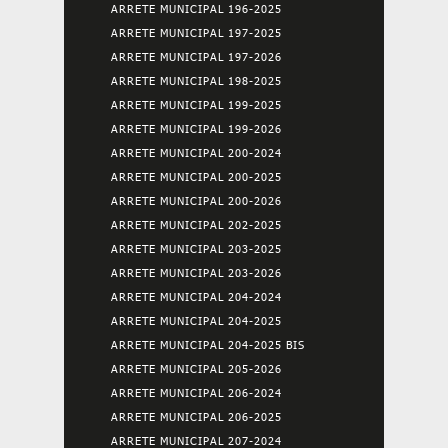
ARRETE MUNICIPAL 196-2025
ARRETE MUNICIPAL 197-2025
ARRETE MUNICIPAL 197-2026
ARRETE MUNICIPAL 198-2025
ARRETE MUNICIPAL 199-2025
ARRETE MUNICIPAL 199-2026
ARRETE MUNICIPAL 200-2024
ARRETE MUNICIPAL 200-2025
ARRETE MUNICIPAL 200-2026
ARRETE MUNICIPAL 202-2025
ARRETE MUNICIPAL 203-2025
ARRETE MUNICIPAL 203-2026
ARRETE MUNICIPAL 204-2024
ARRETE MUNICIPAL 204-2025
ARRETE MUNICIPAL 204-2025 BIS
ARRETE MUNICIPAL 205-2026
ARRETE MUNICIPAL 206-2024
ARRETE MUNICIPAL 206-2025
ARRETE MUNICIPAL 207-2024