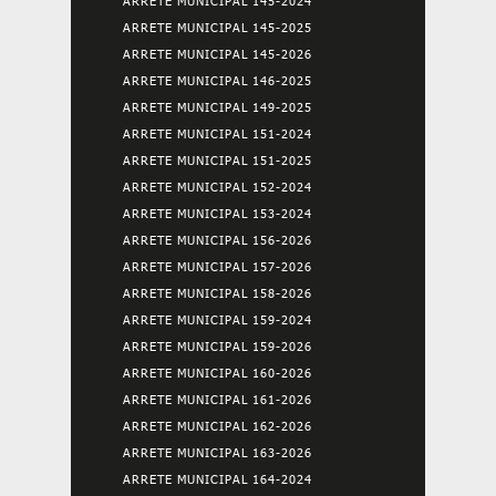
ARRETE MUNICIPAL 145-2024
ARRETE MUNICIPAL 145-2025
ARRETE MUNICIPAL 145-2026
ARRETE MUNICIPAL 146-2025
ARRETE MUNICIPAL 149-2025
ARRETE MUNICIPAL 151-2024
ARRETE MUNICIPAL 151-2025
ARRETE MUNICIPAL 152-2024
ARRETE MUNICIPAL 153-2024
ARRETE MUNICIPAL 156-2026
ARRETE MUNICIPAL 157-2026
ARRETE MUNICIPAL 158-2026
ARRETE MUNICIPAL 159-2024
ARRETE MUNICIPAL 159-2026
ARRETE MUNICIPAL 160-2026
ARRETE MUNICIPAL 161-2026
ARRETE MUNICIPAL 162-2026
ARRETE MUNICIPAL 163-2026
ARRETE MUNICIPAL 164-2024