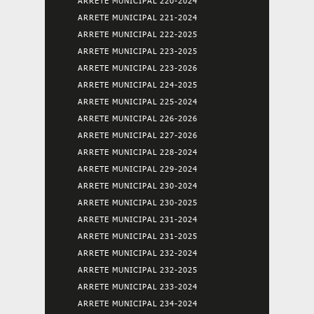
ARRETE MUNICIPAL 220-2024
ARRETE MUNICIPAL 221-2024
ARRETE MUNICIPAL 222-2025
ARRETE MUNICIPAL 223-2025
ARRETE MUNICIPAL 223-2026
ARRETE MUNICIPAL 224-2025
ARRETE MUNICIPAL 225-2024
ARRETE MUNICIPAL 226-2026
ARRETE MUNICIPAL 227-2026
ARRETE MUNICIPAL 228-2024
ARRETE MUNICIPAL 229-2024
ARRETE MUNICIPAL 230-2024
ARRETE MUNICIPAL 230-2025
ARRETE MUNICIPAL 231-2024
ARRETE MUNICIPAL 231-2025
ARRETE MUNICIPAL 232-2024
ARRETE MUNICIPAL 232-2025
ARRETE MUNICIPAL 233-2024
ARRETE MUNICIPAL 234-2024