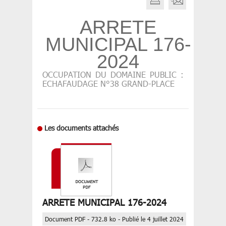
ARRETE
MUNICIPAL 176-
2024
OCCUPATION DU DOMAINE PUBLIC :
ECHAFAUDAGE N°38 GRAND-PLACE
Les documents attachés
ARRETE MUNICIPAL 176-2024
Document PDF - 732.8 ko - Publié le 4 juillet 2024