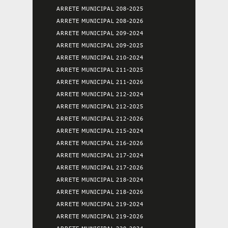
ARRETE MUNICIPAL 208-2025
ARRETE MUNICIPAL 208-2026
ARRETE MUNICIPAL 209-2024
ARRETE MUNICIPAL 209-2025
ARRETE MUNICIPAL 210-2024
ARRETE MUNICIPAL 211-2025
ARRETE MUNICIPAL 211-2026
ARRETE MUNICIPAL 212-2024
ARRETE MUNICIPAL 212-2025
ARRETE MUNICIPAL 212-2026
ARRETE MUNICIPAL 215-2024
ARRETE MUNICIPAL 216-2026
ARRETE MUNICIPAL 217-2024
ARRETE MUNICIPAL 217-2026
ARRETE MUNICIPAL 218-2024
ARRETE MUNICIPAL 218-2026
ARRETE MUNICIPAL 219-2024
ARRETE MUNICIPAL 219-2026