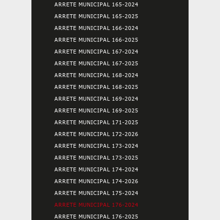
ARRETE MUNICIPAL 165-2024
ARRETE MUNICIPAL 165-2025
ARRETE MUNICIPAL 166-2024
ARRETE MUNICIPAL 166-2025
ARRETE MUNICIPAL 167-2024
ARRETE MUNICIPAL 167-2025
ARRETE MUNICIPAL 168-2024
ARRETE MUNICIPAL 168-2025
ARRETE MUNICIPAL 169-2024
ARRETE MUNICIPAL 169-2025
ARRETE MUNICIPAL 171-2025
ARRETE MUNICIPAL 172-2026
ARRETE MUNICIPAL 173-2024
ARRETE MUNICIPAL 173-2025
ARRETE MUNICIPAL 174-2024
ARRETE MUNICIPAL 174-2026
ARRETE MUNICIPAL 175-2024
ARRETE MUNICIPAL 176-2024
ARRETE MUNICIPAL 176-2025