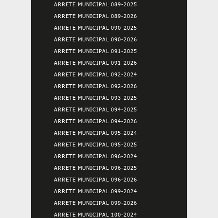
ARRETE MUNICIPAL 089-2025
ARRETE MUNICIPAL 089-2026
ARRETE MUNICIPAL 090-2025
ARRETE MUNICIPAL 090-2026
ARRETE MUNICIPAL 091-2025
ARRETE MUNICIPAL 091-2026
ARRETE MUNICIPAL 092-2024
ARRETE MUNICIPAL 092-2026
ARRETE MUNICIPAL 093-2025
ARRETE MUNICIPAL 094-2025
ARRETE MUNICIPAL 094-2026
ARRETE MUNICIPAL 095-2024
ARRETE MUNICIPAL 095-2025
ARRETE MUNICIPAL 096-2024
ARRETE MUNICIPAL 096-2025
ARRETE MUNICIPAL 096-2026
ARRETE MUNICIPAL 099-2024
ARRETE MUNICIPAL 099-2026
ARRETE MUNICIPAL 100-2024