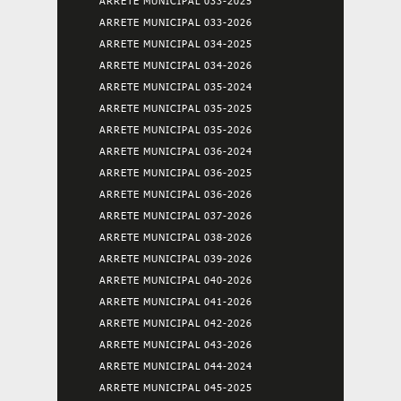
ARRETE MUNICIPAL 033-2025
ARRETE MUNICIPAL 033-2026
ARRETE MUNICIPAL 034-2025
ARRETE MUNICIPAL 034-2026
ARRETE MUNICIPAL 035-2024
ARRETE MUNICIPAL 035-2025
ARRETE MUNICIPAL 035-2026
ARRETE MUNICIPAL 036-2024
ARRETE MUNICIPAL 036-2025
ARRETE MUNICIPAL 036-2026
ARRETE MUNICIPAL 037-2026
ARRETE MUNICIPAL 038-2026
ARRETE MUNICIPAL 039-2026
ARRETE MUNICIPAL 040-2026
ARRETE MUNICIPAL 041-2026
ARRETE MUNICIPAL 042-2026
ARRETE MUNICIPAL 043-2026
ARRETE MUNICIPAL 044-2024
ARRETE MUNICIPAL 045-2025