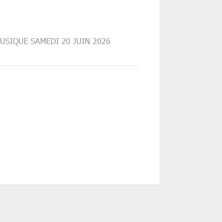
USIQUE SAMEDI 20 JUIN 2026