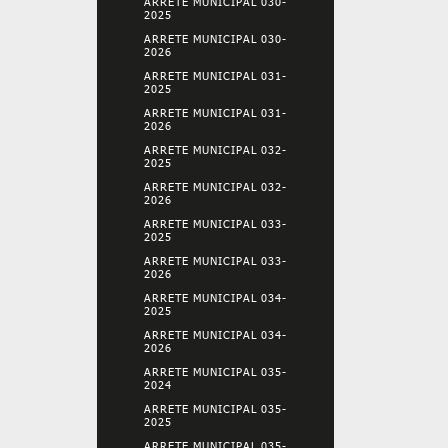
ARRETE MUNICIPAL 030-
2025
ARRETE MUNICIPAL 030-
2026
ARRETE MUNICIPAL 031-
2025
ARRETE MUNICIPAL 031-
2026
ARRETE MUNICIPAL 032-
2025
ARRETE MUNICIPAL 032-
2026
ARRETE MUNICIPAL 033-
2025
ARRETE MUNICIPAL 033-
2026
ARRETE MUNICIPAL 034-
2025
ARRETE MUNICIPAL 034-
2026
ARRETE MUNICIPAL 035-
2024
ARRETE MUNICIPAL 035-
2025
ARRETE MUNICIPAL 035-