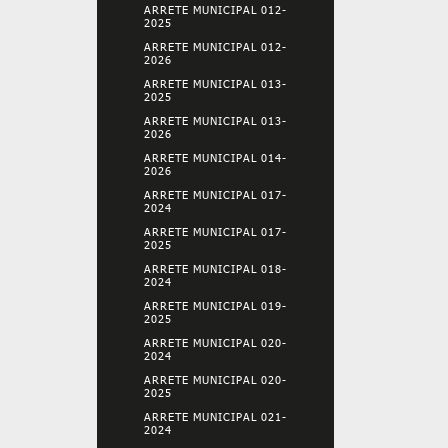
ARRETE MUNICIPAL 012-
2025
ARRETE MUNICIPAL 012-
2026
ARRETE MUNICIPAL 013-
2025
ARRETE MUNICIPAL 013-
2026
ARRETE MUNICIPAL 014-
2026
ARRETE MUNICIPAL 017-
2024
ARRETE MUNICIPAL 017-
2025
ARRETE MUNICIPAL 018-
2024
ARRETE MUNICIPAL 019-
2025
ARRETE MUNICIPAL 020-
2024
ARRETE MUNICIPAL 020-
2025
ARRETE MUNICIPAL 021-
2024