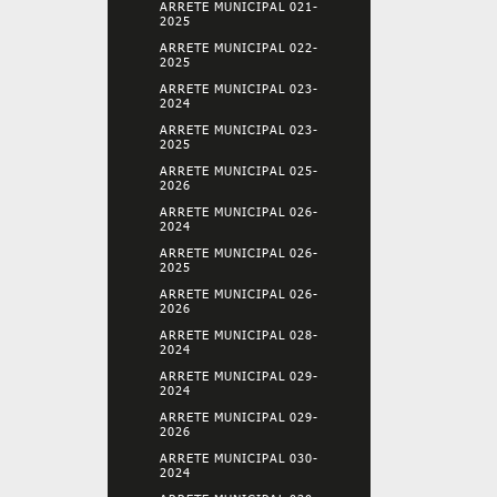
ARRETE MUNICIPAL 021-
2025
ARRETE MUNICIPAL 022-
2025
ARRETE MUNICIPAL 023-
2024
ARRETE MUNICIPAL 023-
2025
ARRETE MUNICIPAL 025-
2026
ARRETE MUNICIPAL 026-
2024
ARRETE MUNICIPAL 026-
2025
ARRETE MUNICIPAL 026-
2026
ARRETE MUNICIPAL 028-
2024
ARRETE MUNICIPAL 029-
2024
ARRETE MUNICIPAL 029-
2026
ARRETE MUNICIPAL 030-
2024