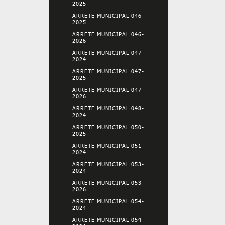
2025
ARRETE MUNICIPAL 046-
2025
ARRETE MUNICIPAL 046-
2026
ARRETE MUNICIPAL 047-
2024
ARRETE MUNICIPAL 047-
2025
ARRETE MUNICIPAL 047-
2026
ARRETE MUNICIPAL 048-
2024
ARRETE MUNICIPAL 050-
2025
ARRETE MUNICIPAL 051-
2024
ARRETE MUNICIPAL 053-
2024
ARRETE MUNICIPAL 053-
2026
ARRETE MUNICIPAL 054-
2024
ARRETE MUNICIPAL 054-