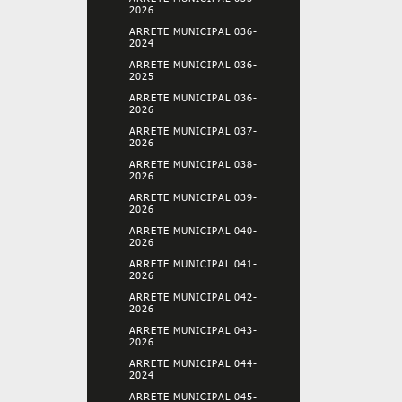
2026
ARRETE MUNICIPAL 036-
2024
ARRETE MUNICIPAL 036-
2025
ARRETE MUNICIPAL 036-
2026
ARRETE MUNICIPAL 037-
2026
ARRETE MUNICIPAL 038-
2026
ARRETE MUNICIPAL 039-
2026
ARRETE MUNICIPAL 040-
2026
ARRETE MUNICIPAL 041-
2026
ARRETE MUNICIPAL 042-
2026
ARRETE MUNICIPAL 043-
2026
ARRETE MUNICIPAL 044-
2024
ARRETE MUNICIPAL 045-