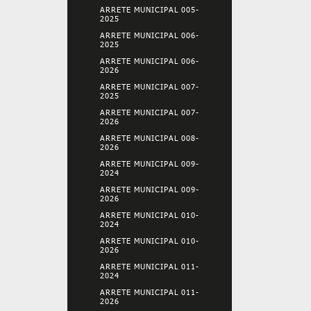
ARRETE MUNICIPAL 005-
2025
ARRETE MUNICIPAL 006-
2025
ARRETE MUNICIPAL 006-
2026
ARRETE MUNICIPAL 007-
2025
ARRETE MUNICIPAL 007-
2026
ARRETE MUNICIPAL 008-
2026
ARRETE MUNICIPAL 009-
2024
ARRETE MUNICIPAL 009-
2026
ARRETE MUNICIPAL 010-
2024
ARRETE MUNICIPAL 010-
2026
ARRETE MUNICIPAL 011-
2024
ARRETE MUNICIPAL 011-
2026