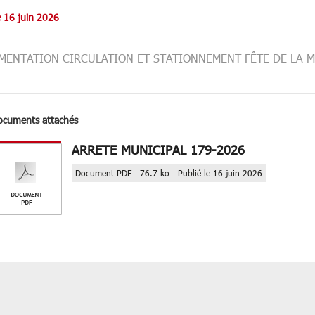
e 16 juin 2026
MENTATION CIRCULATION ET STATIONNEMENT FÊTE DE LA M
ocuments attachés
ARRETE MUNICIPAL 179-2026
Document PDF - 76.7 ko - Publié le 16 juin 2026