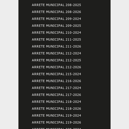
ARRETE MUNICIPAL 208-2025
ARRETE MUNICIPAL 208-2026
ARRETE MUNICIPAL 209-2024
ARRETE MUNICIPAL 209-2025
ARRETE MUNICIPAL 210-2024
ARRETE MUNICIPAL 211-2025
ARRETE MUNICIPAL 211-2026
ARRETE MUNICIPAL 212-2024
ARRETE MUNICIPAL 212-2025
ARRETE MUNICIPAL 212-2026
ARRETE MUNICIPAL 215-2024
ARRETE MUNICIPAL 216-2026
ARRETE MUNICIPAL 217-2024
ARRETE MUNICIPAL 217-2026
ARRETE MUNICIPAL 218-2024
ARRETE MUNICIPAL 218-2026
ARRETE MUNICIPAL 219-2024
ARRETE MUNICIPAL 219-2026