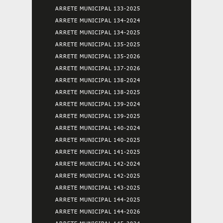
ARRETE MUNICIPAL 133-2025
ARRETE MUNICIPAL 134-2024
ARRETE MUNICIPAL 134-2025
ARRETE MUNICIPAL 135-2025
ARRETE MUNICIPAL 135-2026
ARRETE MUNICIPAL 137-2026
ARRETE MUNICIPAL 138-2024
ARRETE MUNICIPAL 138-2025
ARRETE MUNICIPAL 139-2024
ARRETE MUNICIPAL 139-2025
ARRETE MUNICIPAL 140-2024
ARRETE MUNICIPAL 140-2025
ARRETE MUNICIPAL 141-2025
ARRETE MUNICIPAL 142-2024
ARRETE MUNICIPAL 142-2025
ARRETE MUNICIPAL 143-2025
ARRETE MUNICIPAL 144-2025
ARRETE MUNICIPAL 144-2026