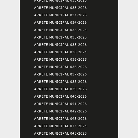
ARRETE MUNICIPAL 033-2025
ARRETE MUNICIPAL 033-2026
ARRETE MUNICIPAL 034-2025
ARRETE MUNICIPAL 034-2026
ARRETE MUNICIPAL 035-2024
ARRETE MUNICIPAL 035-2025
ARRETE MUNICIPAL 035-2026
ARRETE MUNICIPAL 036-2024
ARRETE MUNICIPAL 036-2025
ARRETE MUNICIPAL 036-2026
ARRETE MUNICIPAL 037-2026
ARRETE MUNICIPAL 038-2026
ARRETE MUNICIPAL 039-2026
ARRETE MUNICIPAL 040-2026
ARRETE MUNICIPAL 041-2026
ARRETE MUNICIPAL 042-2026
ARRETE MUNICIPAL 043-2026
ARRETE MUNICIPAL 044-2024
ARRETE MUNICIPAL 045-2025