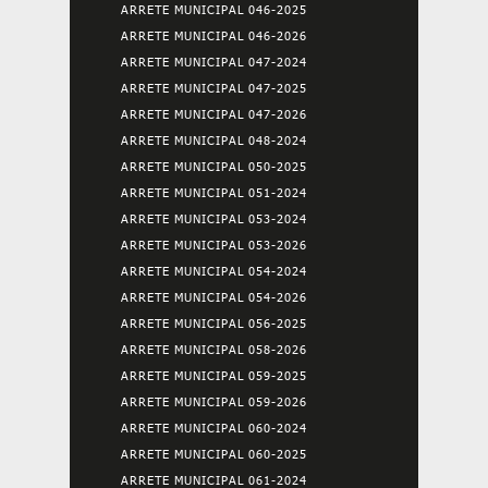
ARRETE MUNICIPAL 046-2025
ARRETE MUNICIPAL 046-2026
ARRETE MUNICIPAL 047-2024
ARRETE MUNICIPAL 047-2025
ARRETE MUNICIPAL 047-2026
ARRETE MUNICIPAL 048-2024
ARRETE MUNICIPAL 050-2025
ARRETE MUNICIPAL 051-2024
ARRETE MUNICIPAL 053-2024
ARRETE MUNICIPAL 053-2026
ARRETE MUNICIPAL 054-2024
ARRETE MUNICIPAL 054-2026
ARRETE MUNICIPAL 056-2025
ARRETE MUNICIPAL 058-2026
ARRETE MUNICIPAL 059-2025
ARRETE MUNICIPAL 059-2026
ARRETE MUNICIPAL 060-2024
ARRETE MUNICIPAL 060-2025
ARRETE MUNICIPAL 061-2024