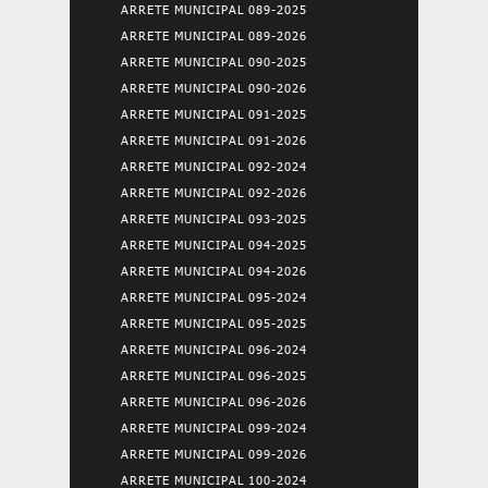
ARRETE MUNICIPAL 089-2025
ARRETE MUNICIPAL 089-2026
ARRETE MUNICIPAL 090-2025
ARRETE MUNICIPAL 090-2026
ARRETE MUNICIPAL 091-2025
ARRETE MUNICIPAL 091-2026
ARRETE MUNICIPAL 092-2024
ARRETE MUNICIPAL 092-2026
ARRETE MUNICIPAL 093-2025
ARRETE MUNICIPAL 094-2025
ARRETE MUNICIPAL 094-2026
ARRETE MUNICIPAL 095-2024
ARRETE MUNICIPAL 095-2025
ARRETE MUNICIPAL 096-2024
ARRETE MUNICIPAL 096-2025
ARRETE MUNICIPAL 096-2026
ARRETE MUNICIPAL 099-2024
ARRETE MUNICIPAL 099-2026
ARRETE MUNICIPAL 100-2024