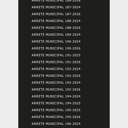
ARRETE MUNICIPAL 186-2026
ARRETE MUNICIPAL 187-2024
ARRETE MUNICIPAL 187-2026
ARRETE MUNICIPAL 188-2024
ARRETE MUNICIPAL 188-2026
ARRETE MUNICIPAL 189-2024
ARRETE MUNICIPAL 190-2024
ARRETE MUNICIPAL 190-2026
ARRETE MUNICIPAL 191-2025
ARRETE MUNICIPAL 191-2026
ARRETE MUNICIPAL 192-2024
ARRETE MUNICIPAL 192-2026
ARRETE MUNICIPAL 193-2024
ARRETE MUNICIPAL 193-2026
ARRETE MUNICIPAL 194-2024
ARRETE MUNICIPAL 194-2025
ARRETE MUNICIPAL 195-2025
ARRETE MUNICIPAL 195-2026
ARRETE MUNICIPAL 196-2024