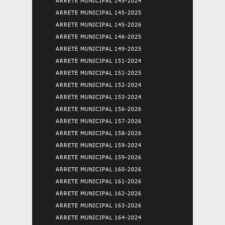
ARRETE MUNICIPAL 145-2024
ARRETE MUNICIPAL 145-2025
ARRETE MUNICIPAL 145-2026
ARRETE MUNICIPAL 146-2025
ARRETE MUNICIPAL 149-2025
ARRETE MUNICIPAL 151-2024
ARRETE MUNICIPAL 151-2025
ARRETE MUNICIPAL 152-2024
ARRETE MUNICIPAL 153-2024
ARRETE MUNICIPAL 156-2026
ARRETE MUNICIPAL 157-2026
ARRETE MUNICIPAL 158-2026
ARRETE MUNICIPAL 159-2024
ARRETE MUNICIPAL 159-2026
ARRETE MUNICIPAL 160-2026
ARRETE MUNICIPAL 161-2026
ARRETE MUNICIPAL 162-2026
ARRETE MUNICIPAL 163-2026
ARRETE MUNICIPAL 164-2024