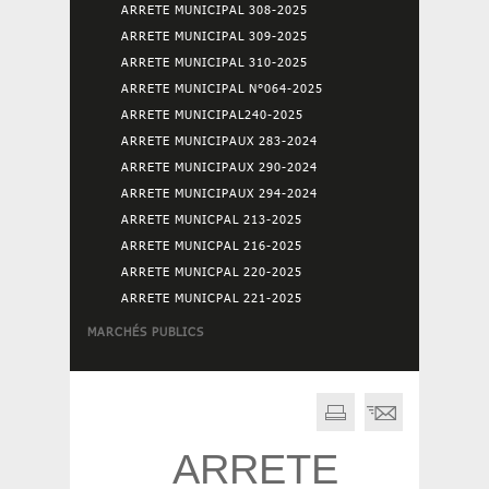
ARRETE MUNICIPAL 308-2025
ARRETE MUNICIPAL 309-2025
ARRETE MUNICIPAL 310-2025
ARRETE MUNICIPAL N°064-2025
ARRETE MUNICIPAL240-2025
ARRETE MUNICIPAUX 283-2024
ARRETE MUNICIPAUX 290-2024
ARRETE MUNICIPAUX 294-2024
ARRETE MUNICPAL 213-2025
ARRETE MUNICPAL 216-2025
ARRETE MUNICPAL 220-2025
ARRETE MUNICPAL 221-2025
MARCHÉS PUBLICS
ARRETE