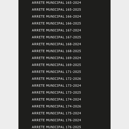
ARRETE MUNICIPAL 165-2024
ARRETE MUNICIPAL 165-2025
ARRETE MUNICIPAL 166-2024
ARRETE MUNICIPAL 166-2025
ARRETE MUNICIPAL 167-2024
ARRETE MUNICIPAL 167-2025
ARRETE MUNICIPAL 168-2024
ARRETE MUNICIPAL 168-2025
ARRETE MUNICIPAL 169-2024
ARRETE MUNICIPAL 169-2025
ARRETE MUNICIPAL 171-2025
ARRETE MUNICIPAL 172-2026
ARRETE MUNICIPAL 173-2024
ARRETE MUNICIPAL 173-2025
ARRETE MUNICIPAL 174-2024
ARRETE MUNICIPAL 174-2026
ARRETE MUNICIPAL 175-2024
ARRETE MUNICIPAL 176-2024
ARRETE MUNICIPAL 176-2025