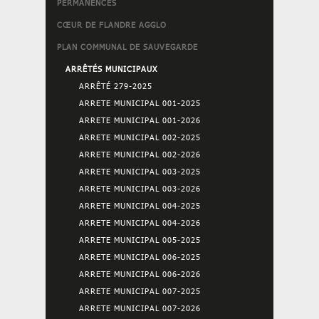
PERMANENCES
CŒUR DE FLANDRE AGGLO
PLAN COMMUNAL DE SAUVEGARDE
ARRÊTÉS MUNICIPAUX
ARRÊTÉ 279-2025
ARRETE MUNICIPAL 001-2025
ARRETE MUNICIPAL 001-2026
ARRETE MUNICIPAL 002-2025
ARRETE MUNICIPAL 002-2026
ARRETE MUNICIPAL 003-2025
ARRETE MUNICIPAL 003-2026
ARRETE MUNICIPAL 004-2025
ARRETE MUNICIPAL 004-2026
ARRETE MUNICIPAL 005-2025
ARRETE MUNICIPAL 006-2025
ARRETE MUNICIPAL 006-2026
ARRETE MUNICIPAL 007-2025
ARRETE MUNICIPAL 007-2026