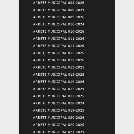
ARRETE MUNICIPAL 008-2026
ARRETE MUNICIPAL 009-2024
ARRETE MUNICIPAL 009-2026
ARRETE MUNICIPAL 010-2024
ARRETE MUNICIPAL 010-2026
ARRETE MUNICIPAL 011-2024
ARRETE MUNICIPAL 011-2026
ARRETE MUNICIPAL 012-2025
ARRETE MUNICIPAL 012-2026
ARRETE MUNICIPAL 013-2025
ARRETE MUNICIPAL 013-2026
ARRETE MUNICIPAL 014-2026
ARRETE MUNICIPAL 017-2024
ARRETE MUNICIPAL 017-2025
ARRETE MUNICIPAL 018-2024
ARRETE MUNICIPAL 019-2025
ARRETE MUNICIPAL 020-2024
ARRETE MUNICIPAL 020-2025
ARRETE MUNICIPAL 021-2024