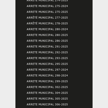
ARRETE MUNICIPAL 274-2025
ARRETE MUNICIPAL 275-2024
ARRETE MUNICIPAL 275-2025
ARRÊTÉ MUNICIPAL 277-2025
ARRÊTÉ MUNICIPAL 278-2025
ARRETE MUNICIPAL 280-2024
ARRETE MUNICIPAL 280-2025
ARRETE MUNICIPAL 286-2025
ARRETE MUNICIPAL 291-2025
ARRETE MUNICIPAL 292-2025
ARRETE MUNICIPAL 293-2025
ARRETE MUNICIPAL 295-2025
ARRETE MUNICIPAL 297-2024
ARRETE MUNICIPAL 298-2024
ARRETE MUNICIPAL 299-2025
ARRETE MUNICIPAL 302-2025
ARRETE MUNICIPAL 304-2025
ARRETE MUNICIPAL 305-2025
ARRETE MUNICIPAL 306-2025