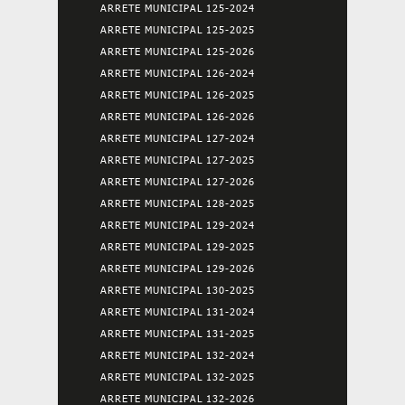
ARRETE MUNICIPAL 125-2024
ARRETE MUNICIPAL 125-2025
ARRETE MUNICIPAL 125-2026
ARRETE MUNICIPAL 126-2024
ARRETE MUNICIPAL 126-2025
ARRETE MUNICIPAL 126-2026
ARRETE MUNICIPAL 127-2024
ARRETE MUNICIPAL 127-2025
ARRETE MUNICIPAL 127-2026
ARRETE MUNICIPAL 128-2025
ARRETE MUNICIPAL 129-2024
ARRETE MUNICIPAL 129-2025
ARRETE MUNICIPAL 129-2026
ARRETE MUNICIPAL 130-2025
ARRETE MUNICIPAL 131-2024
ARRETE MUNICIPAL 131-2025
ARRETE MUNICIPAL 132-2024
ARRETE MUNICIPAL 132-2025
ARRETE MUNICIPAL 132-2026