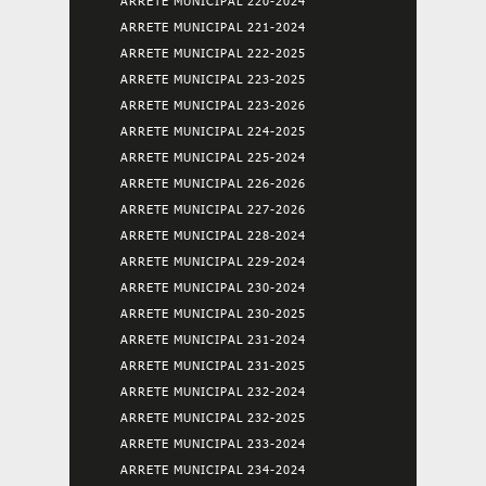
ARRETE MUNICIPAL 220-2024
ARRETE MUNICIPAL 221-2024
ARRETE MUNICIPAL 222-2025
ARRETE MUNICIPAL 223-2025
ARRETE MUNICIPAL 223-2026
ARRETE MUNICIPAL 224-2025
ARRETE MUNICIPAL 225-2024
ARRETE MUNICIPAL 226-2026
ARRETE MUNICIPAL 227-2026
ARRETE MUNICIPAL 228-2024
ARRETE MUNICIPAL 229-2024
ARRETE MUNICIPAL 230-2024
ARRETE MUNICIPAL 230-2025
ARRETE MUNICIPAL 231-2024
ARRETE MUNICIPAL 231-2025
ARRETE MUNICIPAL 232-2024
ARRETE MUNICIPAL 232-2025
ARRETE MUNICIPAL 233-2024
ARRETE MUNICIPAL 234-2024