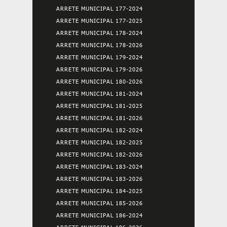
ARRETE MUNICIPAL 177-2024
ARRETE MUNICIPAL 177-2025
ARRETE MUNICIPAL 178-2024
ARRETE MUNICIPAL 178-2026
ARRETE MUNICIPAL 179-2024
ARRETE MUNICIPAL 179-2026
ARRETE MUNICIPAL 180-2026
ARRETE MUNICIPAL 181-2024
ARRETE MUNICIPAL 181-2025
ARRETE MUNICIPAL 181-2026
ARRETE MUNICIPAL 182-2024
ARRETE MUNICIPAL 182-2025
ARRETE MUNICIPAL 182-2026
ARRETE MUNICIPAL 183-2024
ARRETE MUNICIPAL 183-2026
ARRETE MUNICIPAL 184-2025
ARRETE MUNICIPAL 185-2026
ARRETE MUNICIPAL 186-2024