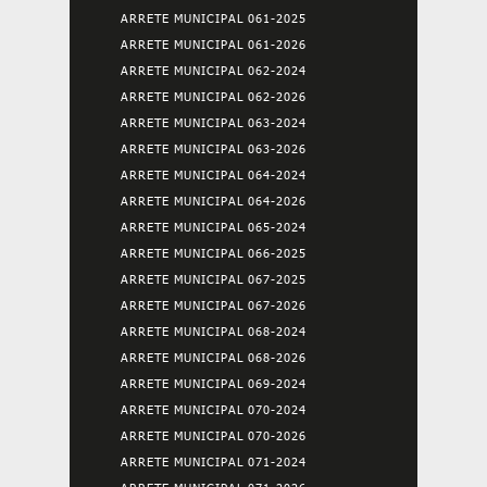
ARRETE MUNICIPAL 061-2025
ARRETE MUNICIPAL 061-2026
ARRETE MUNICIPAL 062-2024
ARRETE MUNICIPAL 062-2026
ARRETE MUNICIPAL 063-2024
ARRETE MUNICIPAL 063-2026
ARRETE MUNICIPAL 064-2024
ARRETE MUNICIPAL 064-2026
ARRETE MUNICIPAL 065-2024
ARRETE MUNICIPAL 066-2025
ARRETE MUNICIPAL 067-2025
ARRETE MUNICIPAL 067-2026
ARRETE MUNICIPAL 068-2024
ARRETE MUNICIPAL 068-2026
ARRETE MUNICIPAL 069-2024
ARRETE MUNICIPAL 070-2024
ARRETE MUNICIPAL 070-2026
ARRETE MUNICIPAL 071-2024