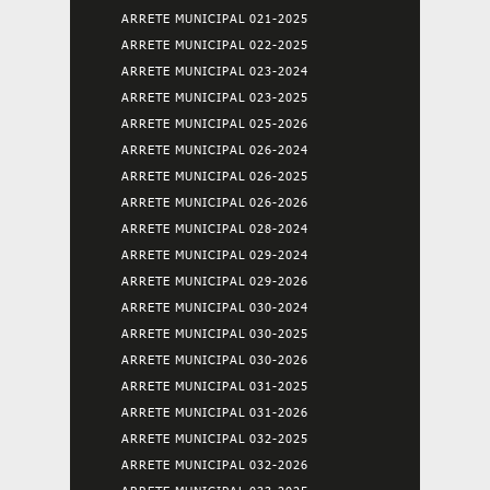
ARRETE MUNICIPAL 021-2025
ARRETE MUNICIPAL 022-2025
ARRETE MUNICIPAL 023-2024
ARRETE MUNICIPAL 023-2025
ARRETE MUNICIPAL 025-2026
ARRETE MUNICIPAL 026-2024
ARRETE MUNICIPAL 026-2025
ARRETE MUNICIPAL 026-2026
ARRETE MUNICIPAL 028-2024
ARRETE MUNICIPAL 029-2024
ARRETE MUNICIPAL 029-2026
ARRETE MUNICIPAL 030-2024
ARRETE MUNICIPAL 030-2025
ARRETE MUNICIPAL 030-2026
ARRETE MUNICIPAL 031-2025
ARRETE MUNICIPAL 031-2026
ARRETE MUNICIPAL 032-2025
ARRETE MUNICIPAL 032-2026