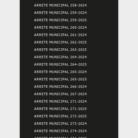
ARRETE MUNICIPAL 258-2024
ARRETE MUNICIPAL 259-2024
ARRETE MUNICIPAL 259-2025
ARRETE MUNICIPAL 260-2024
ARRETE MUNICIPAL 261-2024
ARRETE MUNICIPAL 262-2025
ARRETE MUNICIPAL 263-2025
ARRETE MUNICIPAL 264-2024
ARRETE MUNICIPAL 264-2025
ARRETE MUNICIPAL 265-2024
ARRETE MUNICIPAL 265-2025
ARRETE MUNICIPAL 266-2024
ARRETE MUNICIPAL 267-2024
ARRETE MUNICIPAL 271-2024
ARRETE MUNICIPAL 271-2025
ARRETE MUNICIPAL 272-2025
ARRETE MUNICIPAL 273-2024
ARRETE MUNICIPAL 274-2024