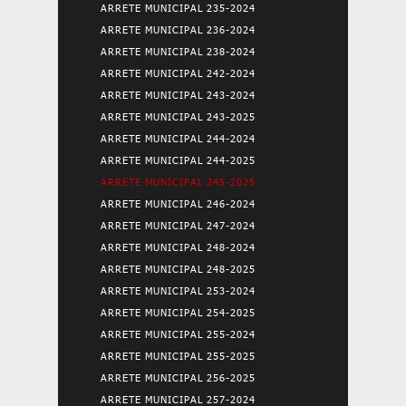
ARRETE MUNICIPAL 235-2024
ARRETE MUNICIPAL 236-2024
ARRETE MUNICIPAL 238-2024
ARRETE MUNICIPAL 242-2024
ARRETE MUNICIPAL 243-2024
ARRETE MUNICIPAL 243-2025
ARRETE MUNICIPAL 244-2024
ARRETE MUNICIPAL 244-2025
ARRETE MUNICIPAL 245-2025
ARRETE MUNICIPAL 246-2024
ARRETE MUNICIPAL 247-2024
ARRETE MUNICIPAL 248-2024
ARRETE MUNICIPAL 248-2025
ARRETE MUNICIPAL 253-2024
ARRETE MUNICIPAL 254-2025
ARRETE MUNICIPAL 255-2024
ARRETE MUNICIPAL 255-2025
ARRETE MUNICIPAL 256-2025
ARRETE MUNICIPAL 257-2024