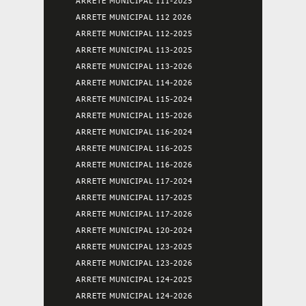
ARRETE MUNICIPAL 111-2025
ARRETE MUNICIPAL 112 2026
ARRETE MUNICIPAL 112-2025
ARRETE MUNICIPAL 113-2025
ARRETE MUNICIPAL 113-2026
ARRETE MUNICIPAL 114-2026
ARRETE MUNICIPAL 115-2024
ARRETE MUNICIPAL 115-2026
ARRETE MUNICIPAL 116-2024
ARRETE MUNICIPAL 116-2025
ARRETE MUNICIPAL 116-2026
ARRETE MUNICIPAL 117-2024
ARRETE MUNICIPAL 117-2025
ARRETE MUNICIPAL 117-2026
ARRETE MUNICIPAL 120-2024
ARRETE MUNICIPAL 123-2025
ARRETE MUNICIPAL 123-2026
ARRETE MUNICIPAL 124-2025
ARRETE MUNICIPAL 124-2026