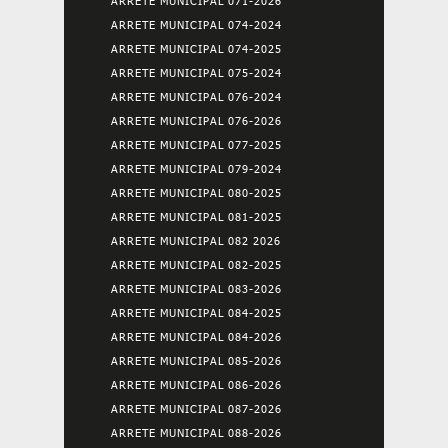
ARRETE MUNICIPAL 071-2026
ARRETE MUNICIPAL 074-2024
ARRETE MUNICIPAL 074-2025
ARRETE MUNICIPAL 075-2024
ARRETE MUNICIPAL 076-2024
ARRETE MUNICIPAL 076-2026
ARRETE MUNICIPAL 077-2025
ARRETE MUNICIPAL 079-2024
ARRETE MUNICIPAL 080-2025
ARRETE MUNICIPAL 081-2025
ARRETE MUNICIPAL 082 2026
ARRETE MUNICIPAL 082-2025
ARRETE MUNICIPAL 083-2026
ARRETE MUNICIPAL 084-2025
ARRETE MUNICIPAL 084-2026
ARRETE MUNICIPAL 085-2026
ARRETE MUNICIPAL 086-2026
ARRETE MUNICIPAL 087-2026
ARRETE MUNICIPAL 088-2026