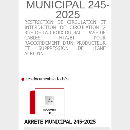
MUNICIPAL 245-
2025
RESTRICTION DE CIRCULATION ET
INTERDICTION DE CIRCULATION 2
RUE DE LA CROIX DU BAC : PASE DE
CABLES HTA/BT POUR
RACCORDEMENT D’UN PRODUCTEUR
ET SUPPRESSION DE LIGNE
AERIENNE
Les documents attachés
ARRETE MUNICIPAL 245-2025