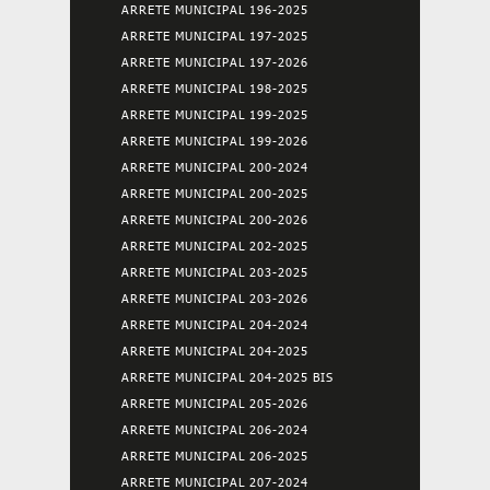
ARRETE MUNICIPAL 196-2025
ARRETE MUNICIPAL 197-2025
ARRETE MUNICIPAL 197-2026
ARRETE MUNICIPAL 198-2025
ARRETE MUNICIPAL 199-2025
ARRETE MUNICIPAL 199-2026
ARRETE MUNICIPAL 200-2024
ARRETE MUNICIPAL 200-2025
ARRETE MUNICIPAL 200-2026
ARRETE MUNICIPAL 202-2025
ARRETE MUNICIPAL 203-2025
ARRETE MUNICIPAL 203-2026
ARRETE MUNICIPAL 204-2024
ARRETE MUNICIPAL 204-2025
ARRETE MUNICIPAL 204-2025 BIS
ARRETE MUNICIPAL 205-2026
ARRETE MUNICIPAL 206-2024
ARRETE MUNICIPAL 206-2025
ARRETE MUNICIPAL 207-2024