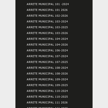
ARRETE MUNICIPAL 101 -2024
ARRETE MUNICIPAL 101 2026
ARRETE MUNICIPAL 102-2026
ARRETE MUNICIPAL 103-2024
ARRETE MUNICIPAL 103-2025
ARRETE MUNICIPAL 103-2026
ARRETE MUNICIPAL 104-2024
ARRETE MUNICIPAL 104-2026
ARRETE MUNICIPAL 106-2024
ARRETE MUNICIPAL 107-2024
ARRETE MUNICIPAL 107-2025
ARRETE MUNICIPAL 108-2024
ARRETE MUNICIPAL 108-2026
ARRETE MUNICIPAL 109-2024
ARRETE MUNICIPAL 109-2025
ARRETE MUNICIPAL 110-2024
ARRETE MUNICIPAL 110-2025
ARRETE MUNICIPAL 111 2026