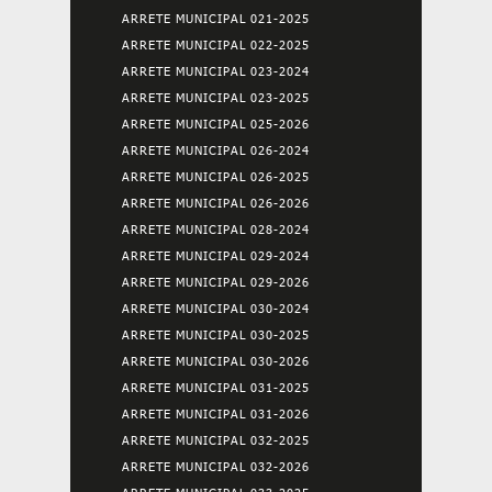
ARRETE MUNICIPAL 021-2025
ARRETE MUNICIPAL 022-2025
ARRETE MUNICIPAL 023-2024
ARRETE MUNICIPAL 023-2025
ARRETE MUNICIPAL 025-2026
ARRETE MUNICIPAL 026-2024
ARRETE MUNICIPAL 026-2025
ARRETE MUNICIPAL 026-2026
ARRETE MUNICIPAL 028-2024
ARRETE MUNICIPAL 029-2024
ARRETE MUNICIPAL 029-2026
ARRETE MUNICIPAL 030-2024
ARRETE MUNICIPAL 030-2025
ARRETE MUNICIPAL 030-2026
ARRETE MUNICIPAL 031-2025
ARRETE MUNICIPAL 031-2026
ARRETE MUNICIPAL 032-2025
ARRETE MUNICIPAL 032-2026