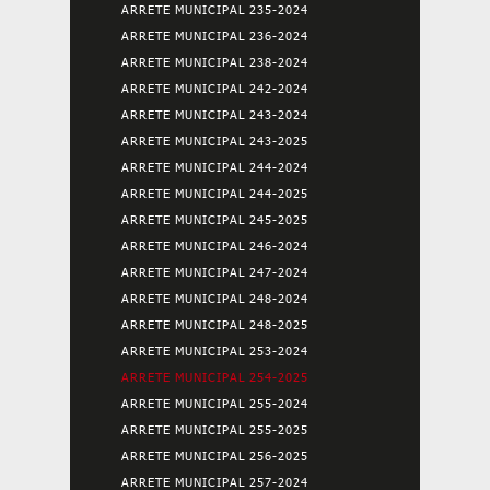
ARRETE MUNICIPAL 235-2024
ARRETE MUNICIPAL 236-2024
ARRETE MUNICIPAL 238-2024
ARRETE MUNICIPAL 242-2024
ARRETE MUNICIPAL 243-2024
ARRETE MUNICIPAL 243-2025
ARRETE MUNICIPAL 244-2024
ARRETE MUNICIPAL 244-2025
ARRETE MUNICIPAL 245-2025
ARRETE MUNICIPAL 246-2024
ARRETE MUNICIPAL 247-2024
ARRETE MUNICIPAL 248-2024
ARRETE MUNICIPAL 248-2025
ARRETE MUNICIPAL 253-2024
ARRETE MUNICIPAL 254-2025
ARRETE MUNICIPAL 255-2024
ARRETE MUNICIPAL 255-2025
ARRETE MUNICIPAL 256-2025
ARRETE MUNICIPAL 257-2024