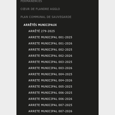
PERMANENCES
CŒUR DE FLANDRE AGGLO
PLAN COMMUNAL DE SAUVEGARDE
ARRÊTÉS MUNICIPAUX
ARRÊTÉ 279-2025
ARRETE MUNICIPAL 001-2025
ARRETE MUNICIPAL 001-2026
ARRETE MUNICIPAL 002-2025
ARRETE MUNICIPAL 002-2026
ARRETE MUNICIPAL 003-2025
ARRETE MUNICIPAL 003-2026
ARRETE MUNICIPAL 004-2025
ARRETE MUNICIPAL 004-2026
ARRETE MUNICIPAL 005-2025
ARRETE MUNICIPAL 006-2025
ARRETE MUNICIPAL 006-2026
ARRETE MUNICIPAL 007-2025
ARRETE MUNICIPAL 007-2026