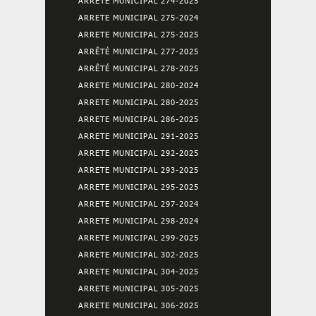
ARRETE MUNICIPAL 274-2025
ARRETE MUNICIPAL 275-2024
ARRETE MUNICIPAL 275-2025
ARRÊTÉ MUNICIPAL 277-2025
ARRÊTÉ MUNICIPAL 278-2025
ARRETE MUNICIPAL 280-2024
ARRETE MUNICIPAL 280-2025
ARRETE MUNICIPAL 286-2025
ARRETE MUNICIPAL 291-2025
ARRETE MUNICIPAL 292-2025
ARRETE MUNICIPAL 293-2025
ARRETE MUNICIPAL 295-2025
ARRETE MUNICIPAL 297-2024
ARRETE MUNICIPAL 298-2024
ARRETE MUNICIPAL 299-2025
ARRETE MUNICIPAL 302-2025
ARRETE MUNICIPAL 304-2025
ARRETE MUNICIPAL 305-2025
ARRETE MUNICIPAL 306-2025