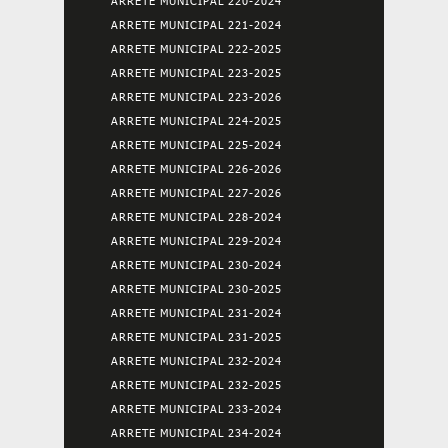
ARRETE MUNICIPAL 220-2024
ARRETE MUNICIPAL 221-2024
ARRETE MUNICIPAL 222-2025
ARRETE MUNICIPAL 223-2025
ARRETE MUNICIPAL 223-2026
ARRETE MUNICIPAL 224-2025
ARRETE MUNICIPAL 225-2024
ARRETE MUNICIPAL 226-2026
ARRETE MUNICIPAL 227-2026
ARRETE MUNICIPAL 228-2024
ARRETE MUNICIPAL 229-2024
ARRETE MUNICIPAL 230-2024
ARRETE MUNICIPAL 230-2025
ARRETE MUNICIPAL 231-2024
ARRETE MUNICIPAL 231-2025
ARRETE MUNICIPAL 232-2024
ARRETE MUNICIPAL 232-2025
ARRETE MUNICIPAL 233-2024
ARRETE MUNICIPAL 234-2024