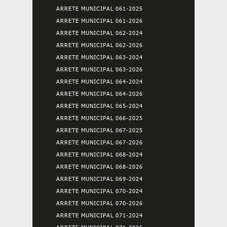
ARRETE MUNICIPAL 061-2025
ARRETE MUNICIPAL 061-2026
ARRETE MUNICIPAL 062-2024
ARRETE MUNICIPAL 062-2026
ARRETE MUNICIPAL 063-2024
ARRETE MUNICIPAL 063-2026
ARRETE MUNICIPAL 064-2024
ARRETE MUNICIPAL 064-2026
ARRETE MUNICIPAL 065-2024
ARRETE MUNICIPAL 066-2025
ARRETE MUNICIPAL 067-2025
ARRETE MUNICIPAL 067-2026
ARRETE MUNICIPAL 068-2024
ARRETE MUNICIPAL 068-2026
ARRETE MUNICIPAL 069-2024
ARRETE MUNICIPAL 070-2024
ARRETE MUNICIPAL 070-2026
ARRETE MUNICIPAL 071-2024