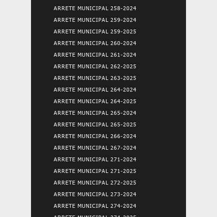
ARRETE MUNICIPAL 258-2024
ARRETE MUNICIPAL 259-2024
ARRETE MUNICIPAL 259-2025
ARRETE MUNICIPAL 260-2024
ARRETE MUNICIPAL 261-2024
ARRETE MUNICIPAL 262-2025
ARRETE MUNICIPAL 263-2025
ARRETE MUNICIPAL 264-2024
ARRETE MUNICIPAL 264-2025
ARRETE MUNICIPAL 265-2024
ARRETE MUNICIPAL 265-2025
ARRETE MUNICIPAL 266-2024
ARRETE MUNICIPAL 267-2024
ARRETE MUNICIPAL 271-2024
ARRETE MUNICIPAL 271-2025
ARRETE MUNICIPAL 272-2025
ARRETE MUNICIPAL 273-2024
ARRETE MUNICIPAL 274-2024