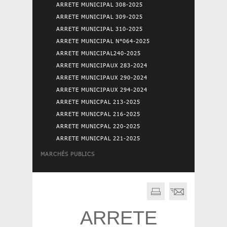
ARRETE MUNICIPAL 308-2025
ARRETE MUNICIPAL 309-2025
ARRETE MUNICIPAL 310-2025
ARRETE MUNICIPAL N°064-2025
ARRETE MUNICIPAL240-2025
ARRETE MUNICIPAUX 283-2024
ARRETE MUNICIPAUX 290-2024
ARRETE MUNICIPAUX 294-2024
ARRETE MUNICPAL 213-2025
ARRETE MUNICPAL 216-2025
ARRETE MUNICPAL 220-2025
ARRETE MUNICPAL 221-2025
MARCHÉS PUBLICS
ARRETE