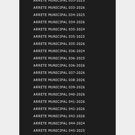
ARRETE MUNICIPAL 033-2025
ARRETE MUNICIPAL 033-2026
ARRETE MUNICIPAL 034-2025
ARRETE MUNICIPAL 034-2026
ARRETE MUNICIPAL 035-2024
ARRETE MUNICIPAL 035-2025
ARRETE MUNICIPAL 035-2026
ARRETE MUNICIPAL 036-2024
ARRETE MUNICIPAL 036-2025
ARRETE MUNICIPAL 036-2026
ARRETE MUNICIPAL 037-2026
ARRETE MUNICIPAL 038-2026
ARRETE MUNICIPAL 039-2026
ARRETE MUNICIPAL 040-2026
ARRETE MUNICIPAL 041-2026
ARRETE MUNICIPAL 042-2026
ARRETE MUNICIPAL 043-2026
ARRETE MUNICIPAL 044-2024
ARRETE MUNICIPAL 045-2025