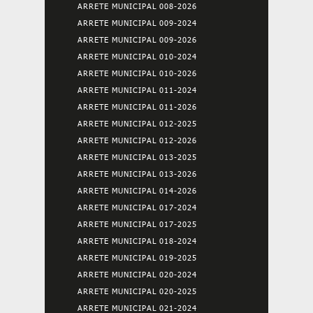
ARRETE MUNICIPAL 008-2026
ARRETE MUNICIPAL 009-2024
ARRETE MUNICIPAL 009-2026
ARRETE MUNICIPAL 010-2024
ARRETE MUNICIPAL 010-2026
ARRETE MUNICIPAL 011-2024
ARRETE MUNICIPAL 011-2026
ARRETE MUNICIPAL 012-2025
ARRETE MUNICIPAL 012-2026
ARRETE MUNICIPAL 013-2025
ARRETE MUNICIPAL 013-2026
ARRETE MUNICIPAL 014-2026
ARRETE MUNICIPAL 017-2024
ARRETE MUNICIPAL 017-2025
ARRETE MUNICIPAL 018-2024
ARRETE MUNICIPAL 019-2025
ARRETE MUNICIPAL 020-2024
ARRETE MUNICIPAL 020-2025
ARRETE MUNICIPAL 021-2024