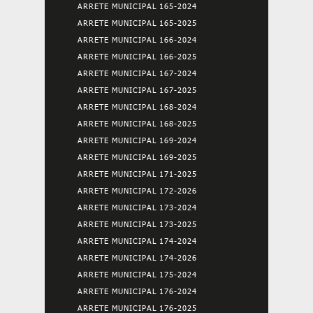
ARRETE MUNICIPAL 165-2024
ARRETE MUNICIPAL 165-2025
ARRETE MUNICIPAL 166-2024
ARRETE MUNICIPAL 166-2025
ARRETE MUNICIPAL 167-2024
ARRETE MUNICIPAL 167-2025
ARRETE MUNICIPAL 168-2024
ARRETE MUNICIPAL 168-2025
ARRETE MUNICIPAL 169-2024
ARRETE MUNICIPAL 169-2025
ARRETE MUNICIPAL 171-2025
ARRETE MUNICIPAL 172-2026
ARRETE MUNICIPAL 173-2024
ARRETE MUNICIPAL 173-2025
ARRETE MUNICIPAL 174-2024
ARRETE MUNICIPAL 174-2026
ARRETE MUNICIPAL 175-2024
ARRETE MUNICIPAL 176-2024
ARRETE MUNICIPAL 176-2025