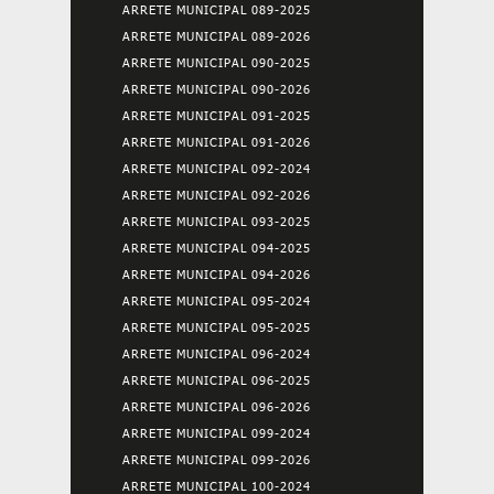
ARRETE MUNICIPAL 089-2025
ARRETE MUNICIPAL 089-2026
ARRETE MUNICIPAL 090-2025
ARRETE MUNICIPAL 090-2026
ARRETE MUNICIPAL 091-2025
ARRETE MUNICIPAL 091-2026
ARRETE MUNICIPAL 092-2024
ARRETE MUNICIPAL 092-2026
ARRETE MUNICIPAL 093-2025
ARRETE MUNICIPAL 094-2025
ARRETE MUNICIPAL 094-2026
ARRETE MUNICIPAL 095-2024
ARRETE MUNICIPAL 095-2025
ARRETE MUNICIPAL 096-2024
ARRETE MUNICIPAL 096-2025
ARRETE MUNICIPAL 096-2026
ARRETE MUNICIPAL 099-2024
ARRETE MUNICIPAL 099-2026
ARRETE MUNICIPAL 100-2024