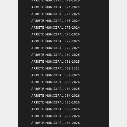
ARRETE MUNICIPAL 071-2026
ARRETE MUNICIPAL 074-2024
ARRETE MUNICIPAL 074-2025
ARRETE MUNICIPAL 075-2024
ARRETE MUNICIPAL 076-2024
ARRETE MUNICIPAL 076-2026
ARRETE MUNICIPAL 077-2025
ARRETE MUNICIPAL 079-2024
ARRETE MUNICIPAL 080-2025
ARRETE MUNICIPAL 081-2025
ARRETE MUNICIPAL 082 2026
ARRETE MUNICIPAL 082-2025
ARRETE MUNICIPAL 083-2026
ARRETE MUNICIPAL 084-2025
ARRETE MUNICIPAL 084-2026
ARRETE MUNICIPAL 085-2026
ARRETE MUNICIPAL 086-2026
ARRETE MUNICIPAL 087-2026
ARRETE MUNICIPAL 088-2026