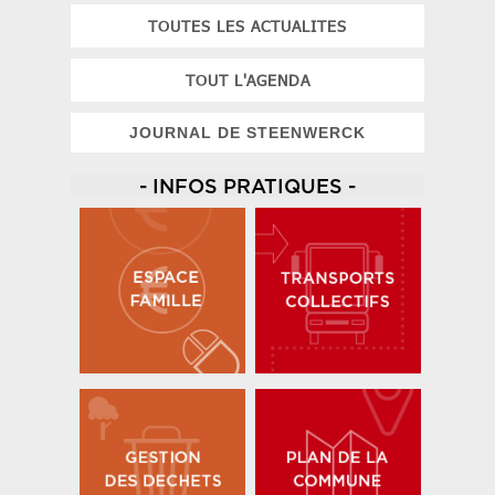
TOUTES LES ACTUALITES
TOUT L'AGENDA
JOURNAL DE STEENWERCK
- INFOS PRATIQUES -