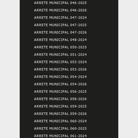
ARRETE MUNICIPAL 046-2025
ARRETE MUNICIPAL 046-2026
ARRETE MUNICIPAL 047-2024
ARRETE MUNICIPAL 047-2025
ARRETE MUNICIPAL 047-2026
ARRETE MUNICIPAL 048-2024
ARRETE MUNICIPAL 050-2025
ARRETE MUNICIPAL 051-2024
ARRETE MUNICIPAL 053-2024
ARRETE MUNICIPAL 053-2026
ARRETE MUNICIPAL 054-2024
ARRETE MUNICIPAL 054-2026
ARRETE MUNICIPAL 056-2025
ARRETE MUNICIPAL 058-2026
ARRETE MUNICIPAL 059-2025
ARRETE MUNICIPAL 059-2026
ARRETE MUNICIPAL 060-2024
ARRETE MUNICIPAL 060-2025
ARRETE MUNICIPAL 061-2024