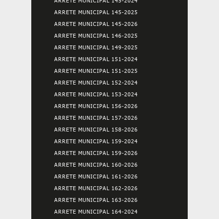
ARRETE MUNICIPAL 145-2024
ARRETE MUNICIPAL 145-2025
ARRETE MUNICIPAL 145-2026
ARRETE MUNICIPAL 146-2025
ARRETE MUNICIPAL 149-2025
ARRETE MUNICIPAL 151-2024
ARRETE MUNICIPAL 151-2025
ARRETE MUNICIPAL 152-2024
ARRETE MUNICIPAL 153-2024
ARRETE MUNICIPAL 156-2026
ARRETE MUNICIPAL 157-2026
ARRETE MUNICIPAL 158-2026
ARRETE MUNICIPAL 159-2024
ARRETE MUNICIPAL 159-2026
ARRETE MUNICIPAL 160-2026
ARRETE MUNICIPAL 161-2026
ARRETE MUNICIPAL 162-2026
ARRETE MUNICIPAL 163-2026
ARRETE MUNICIPAL 164-2024