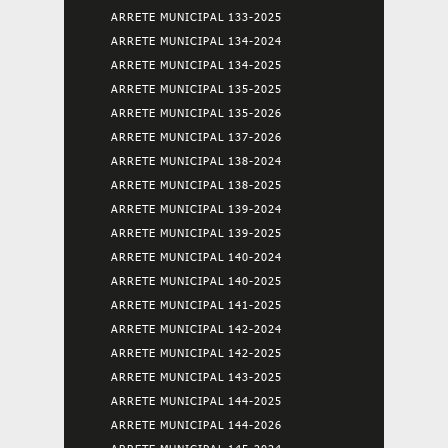
ARRETE MUNICIPAL 133-2025
ARRETE MUNICIPAL 134-2024
ARRETE MUNICIPAL 134-2025
ARRETE MUNICIPAL 135-2025
ARRETE MUNICIPAL 135-2026
ARRETE MUNICIPAL 137-2026
ARRETE MUNICIPAL 138-2024
ARRETE MUNICIPAL 138-2025
ARRETE MUNICIPAL 139-2024
ARRETE MUNICIPAL 139-2025
ARRETE MUNICIPAL 140-2024
ARRETE MUNICIPAL 140-2025
ARRETE MUNICIPAL 141-2025
ARRETE MUNICIPAL 142-2024
ARRETE MUNICIPAL 142-2025
ARRETE MUNICIPAL 143-2025
ARRETE MUNICIPAL 144-2025
ARRETE MUNICIPAL 144-2026