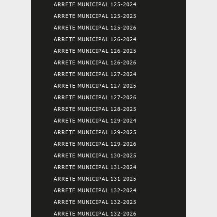
ARRETE MUNICIPAL 125-2024
ARRETE MUNICIPAL 125-2025
ARRETE MUNICIPAL 125-2026
ARRETE MUNICIPAL 126-2024
ARRETE MUNICIPAL 126-2025
ARRETE MUNICIPAL 126-2026
ARRETE MUNICIPAL 127-2024
ARRETE MUNICIPAL 127-2025
ARRETE MUNICIPAL 127-2026
ARRETE MUNICIPAL 128-2025
ARRETE MUNICIPAL 129-2024
ARRETE MUNICIPAL 129-2025
ARRETE MUNICIPAL 129-2026
ARRETE MUNICIPAL 130-2025
ARRETE MUNICIPAL 131-2024
ARRETE MUNICIPAL 131-2025
ARRETE MUNICIPAL 132-2024
ARRETE MUNICIPAL 132-2025
ARRETE MUNICIPAL 132-2026