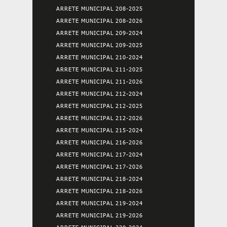
ARRETE MUNICIPAL 208-2025
ARRETE MUNICIPAL 208-2026
ARRETE MUNICIPAL 209-2024
ARRETE MUNICIPAL 209-2025
ARRETE MUNICIPAL 210-2024
ARRETE MUNICIPAL 211-2025
ARRETE MUNICIPAL 211-2026
ARRETE MUNICIPAL 212-2024
ARRETE MUNICIPAL 212-2025
ARRETE MUNICIPAL 212-2026
ARRETE MUNICIPAL 215-2024
ARRETE MUNICIPAL 216-2026
ARRETE MUNICIPAL 217-2024
ARRETE MUNICIPAL 217-2026
ARRETE MUNICIPAL 218-2024
ARRETE MUNICIPAL 218-2026
ARRETE MUNICIPAL 219-2024
ARRETE MUNICIPAL 219-2026