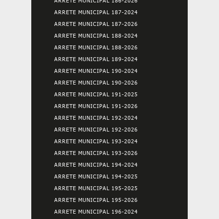
ARRETE MUNICIPAL 186-2026
ARRETE MUNICIPAL 187-2024
ARRETE MUNICIPAL 187-2026
ARRETE MUNICIPAL 188-2024
ARRETE MUNICIPAL 188-2026
ARRETE MUNICIPAL 189-2024
ARRETE MUNICIPAL 190-2024
ARRETE MUNICIPAL 190-2026
ARRETE MUNICIPAL 191-2025
ARRETE MUNICIPAL 191-2026
ARRETE MUNICIPAL 192-2024
ARRETE MUNICIPAL 192-2026
ARRETE MUNICIPAL 193-2024
ARRETE MUNICIPAL 193-2026
ARRETE MUNICIPAL 194-2024
ARRETE MUNICIPAL 194-2025
ARRETE MUNICIPAL 195-2025
ARRETE MUNICIPAL 195-2026
ARRETE MUNICIPAL 196-2024