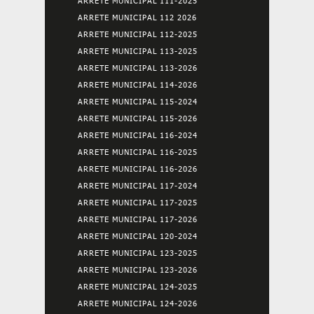
ARRETE MUNICIPAL 111-2025
ARRETE MUNICIPAL 112 2026
ARRETE MUNICIPAL 112-2025
ARRETE MUNICIPAL 113-2025
ARRETE MUNICIPAL 113-2026
ARRETE MUNICIPAL 114-2026
ARRETE MUNICIPAL 115-2024
ARRETE MUNICIPAL 115-2026
ARRETE MUNICIPAL 116-2024
ARRETE MUNICIPAL 116-2025
ARRETE MUNICIPAL 116-2026
ARRETE MUNICIPAL 117-2024
ARRETE MUNICIPAL 117-2025
ARRETE MUNICIPAL 117-2026
ARRETE MUNICIPAL 120-2024
ARRETE MUNICIPAL 123-2025
ARRETE MUNICIPAL 123-2026
ARRETE MUNICIPAL 124-2025
ARRETE MUNICIPAL 124-2026