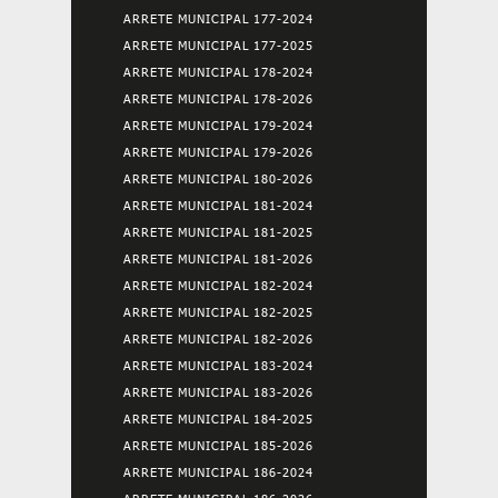
ARRETE MUNICIPAL 177-2024
ARRETE MUNICIPAL 177-2025
ARRETE MUNICIPAL 178-2024
ARRETE MUNICIPAL 178-2026
ARRETE MUNICIPAL 179-2024
ARRETE MUNICIPAL 179-2026
ARRETE MUNICIPAL 180-2026
ARRETE MUNICIPAL 181-2024
ARRETE MUNICIPAL 181-2025
ARRETE MUNICIPAL 181-2026
ARRETE MUNICIPAL 182-2024
ARRETE MUNICIPAL 182-2025
ARRETE MUNICIPAL 182-2026
ARRETE MUNICIPAL 183-2024
ARRETE MUNICIPAL 183-2026
ARRETE MUNICIPAL 184-2025
ARRETE MUNICIPAL 185-2026
ARRETE MUNICIPAL 186-2024