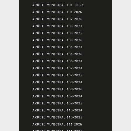
ARRETE MUNICIPAL 101 -2024
ARRETE MUNICIPAL 101 2026
ARRETE MUNICIPAL 102-2026
ARRETE MUNICIPAL 103-2024
ARRETE MUNICIPAL 103-2025
ARRETE MUNICIPAL 103-2026
ARRETE MUNICIPAL 104-2024
ARRETE MUNICIPAL 104-2026
ARRETE MUNICIPAL 106-2024
ARRETE MUNICIPAL 107-2024
ARRETE MUNICIPAL 107-2025
ARRETE MUNICIPAL 108-2024
ARRETE MUNICIPAL 108-2026
ARRETE MUNICIPAL 109-2024
ARRETE MUNICIPAL 109-2025
ARRETE MUNICIPAL 110-2024
ARRETE MUNICIPAL 110-2025
ARRETE MUNICIPAL 111 2026