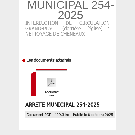
MUNICIPAL 254-
2025
INTERDICTION DE CIRCULATION
GRAND-PLACE (derrière l’église) :
NETTOYAGE DE CHENEAUX
Les documents attachés
ARRETE MUNICIPAL 254-2025
Document PDF - 499.3 ko - Publié le 8 octobre 2025