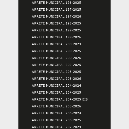
ARRETE MUNICIPAL 196-2025
ARRETE MUNICIPAL 197-2025
ARRETE MUNICIPAL 197-2026
ARRETE MUNICIPAL 198-2025
ARRETE MUNICIPAL 199-2025
ARRETE MUNICIPAL 199-2026
ARRETE MUNICIPAL 200-2024
ARRETE MUNICIPAL 200-2025
ARRETE MUNICIPAL 200-2026
ARRETE MUNICIPAL 202-2025
ARRETE MUNICIPAL 203-2025
ARRETE MUNICIPAL 203-2026
ARRETE MUNICIPAL 204-2024
ARRETE MUNICIPAL 204-2025
ARRETE MUNICIPAL 204-2025 BIS
ARRETE MUNICIPAL 205-2026
ARRETE MUNICIPAL 206-2024
ARRETE MUNICIPAL 206-2025
ARRETE MUNICIPAL 207-2024