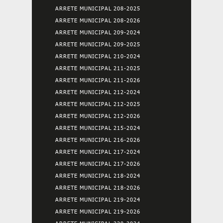
ARRETE MUNICIPAL 208-2025
ARRETE MUNICIPAL 208-2026
ARRETE MUNICIPAL 209-2024
ARRETE MUNICIPAL 209-2025
ARRETE MUNICIPAL 210-2024
ARRETE MUNICIPAL 211-2025
ARRETE MUNICIPAL 211-2026
ARRETE MUNICIPAL 212-2024
ARRETE MUNICIPAL 212-2025
ARRETE MUNICIPAL 212-2026
ARRETE MUNICIPAL 215-2024
ARRETE MUNICIPAL 216-2026
ARRETE MUNICIPAL 217-2024
ARRETE MUNICIPAL 217-2026
ARRETE MUNICIPAL 218-2024
ARRETE MUNICIPAL 218-2026
ARRETE MUNICIPAL 219-2024
ARRETE MUNICIPAL 219-2026