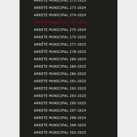
ARRETE MUNICIPAL 272-2025
ARRETE MUNICIPAL 273-2024
ARRETE MUNICIPAL 274-2024
ARRETE MUNICIPAL 274-2025
ARRETE MUNICIPAL 275-2024
ARRETE MUNICIPAL 275-2025
ARRÊTÉ MUNICIPAL 277-2025
ARRÊTÉ MUNICIPAL 278-2025
ARRETE MUNICIPAL 280-2024
ARRETE MUNICIPAL 280-2025
ARRETE MUNICIPAL 286-2025
ARRETE MUNICIPAL 291-2025
ARRETE MUNICIPAL 292-2025
ARRETE MUNICIPAL 293-2025
ARRETE MUNICIPAL 295-2025
ARRETE MUNICIPAL 297-2024
ARRETE MUNICIPAL 298-2024
ARRETE MUNICIPAL 299-2025
ARRETE MUNICIPAL 302-2025