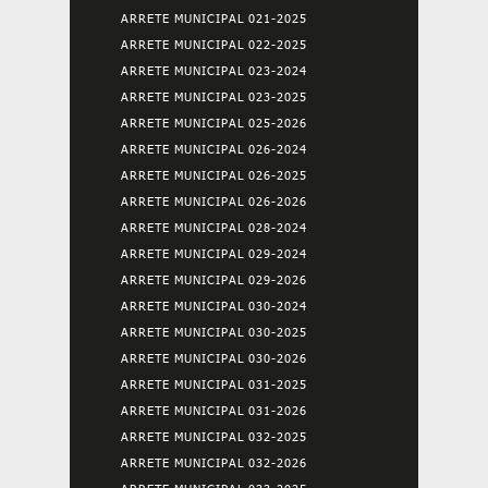
ARRETE MUNICIPAL 021-2025
ARRETE MUNICIPAL 022-2025
ARRETE MUNICIPAL 023-2024
ARRETE MUNICIPAL 023-2025
ARRETE MUNICIPAL 025-2026
ARRETE MUNICIPAL 026-2024
ARRETE MUNICIPAL 026-2025
ARRETE MUNICIPAL 026-2026
ARRETE MUNICIPAL 028-2024
ARRETE MUNICIPAL 029-2024
ARRETE MUNICIPAL 029-2026
ARRETE MUNICIPAL 030-2024
ARRETE MUNICIPAL 030-2025
ARRETE MUNICIPAL 030-2026
ARRETE MUNICIPAL 031-2025
ARRETE MUNICIPAL 031-2026
ARRETE MUNICIPAL 032-2025
ARRETE MUNICIPAL 032-2026