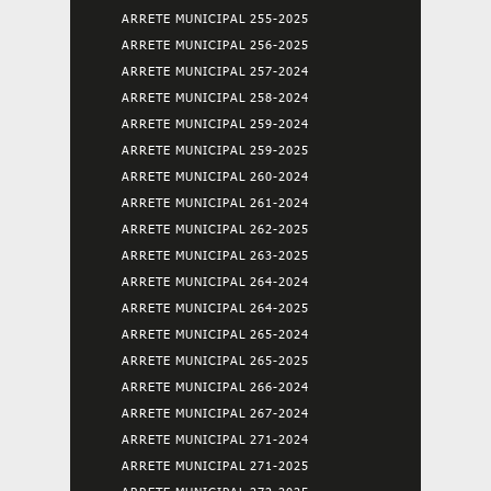
ARRETE MUNICIPAL 255-2025
ARRETE MUNICIPAL 256-2025
ARRETE MUNICIPAL 257-2024
ARRETE MUNICIPAL 258-2024
ARRETE MUNICIPAL 259-2024
ARRETE MUNICIPAL 259-2025
ARRETE MUNICIPAL 260-2024
ARRETE MUNICIPAL 261-2024
ARRETE MUNICIPAL 262-2025
ARRETE MUNICIPAL 263-2025
ARRETE MUNICIPAL 264-2024
ARRETE MUNICIPAL 264-2025
ARRETE MUNICIPAL 265-2024
ARRETE MUNICIPAL 265-2025
ARRETE MUNICIPAL 266-2024
ARRETE MUNICIPAL 267-2024
ARRETE MUNICIPAL 271-2024
ARRETE MUNICIPAL 271-2025