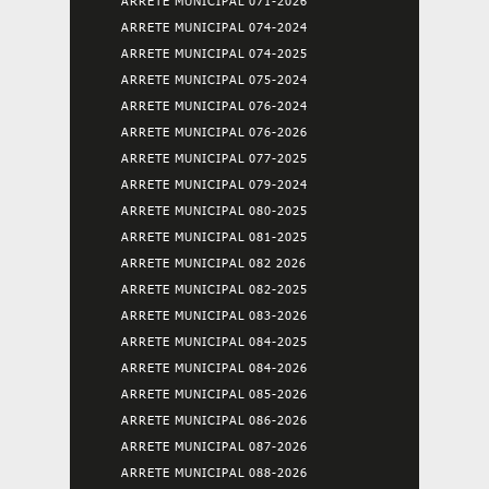
ARRETE MUNICIPAL 071-2026
ARRETE MUNICIPAL 074-2024
ARRETE MUNICIPAL 074-2025
ARRETE MUNICIPAL 075-2024
ARRETE MUNICIPAL 076-2024
ARRETE MUNICIPAL 076-2026
ARRETE MUNICIPAL 077-2025
ARRETE MUNICIPAL 079-2024
ARRETE MUNICIPAL 080-2025
ARRETE MUNICIPAL 081-2025
ARRETE MUNICIPAL 082 2026
ARRETE MUNICIPAL 082-2025
ARRETE MUNICIPAL 083-2026
ARRETE MUNICIPAL 084-2025
ARRETE MUNICIPAL 084-2026
ARRETE MUNICIPAL 085-2026
ARRETE MUNICIPAL 086-2026
ARRETE MUNICIPAL 087-2026
ARRETE MUNICIPAL 088-2026