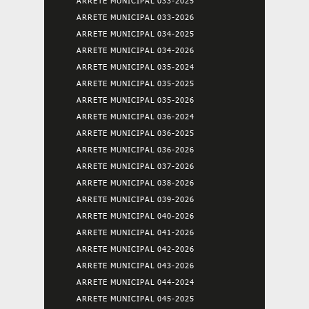
ARRETE MUNICIPAL 033-2025
ARRETE MUNICIPAL 033-2026
ARRETE MUNICIPAL 034-2025
ARRETE MUNICIPAL 034-2026
ARRETE MUNICIPAL 035-2024
ARRETE MUNICIPAL 035-2025
ARRETE MUNICIPAL 035-2026
ARRETE MUNICIPAL 036-2024
ARRETE MUNICIPAL 036-2025
ARRETE MUNICIPAL 036-2026
ARRETE MUNICIPAL 037-2026
ARRETE MUNICIPAL 038-2026
ARRETE MUNICIPAL 039-2026
ARRETE MUNICIPAL 040-2026
ARRETE MUNICIPAL 041-2026
ARRETE MUNICIPAL 042-2026
ARRETE MUNICIPAL 043-2026
ARRETE MUNICIPAL 044-2024
ARRETE MUNICIPAL 045-2025