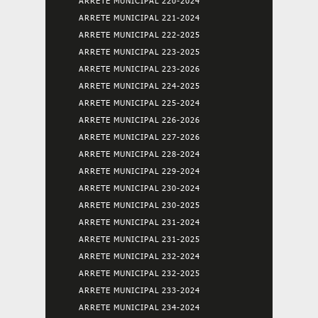
ARRETE MUNICIPAL 220-2024
ARRETE MUNICIPAL 221-2024
ARRETE MUNICIPAL 222-2025
ARRETE MUNICIPAL 223-2025
ARRETE MUNICIPAL 223-2026
ARRETE MUNICIPAL 224-2025
ARRETE MUNICIPAL 225-2024
ARRETE MUNICIPAL 226-2026
ARRETE MUNICIPAL 227-2026
ARRETE MUNICIPAL 228-2024
ARRETE MUNICIPAL 229-2024
ARRETE MUNICIPAL 230-2024
ARRETE MUNICIPAL 230-2025
ARRETE MUNICIPAL 231-2024
ARRETE MUNICIPAL 231-2025
ARRETE MUNICIPAL 232-2024
ARRETE MUNICIPAL 232-2025
ARRETE MUNICIPAL 233-2024
ARRETE MUNICIPAL 234-2024