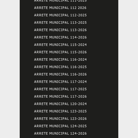
ARRETE MUNICIPAL 111-2025
ARRETE MUNICIPAL 112 2026
ARRETE MUNICIPAL 112-2025
ARRETE MUNICIPAL 113-2025
ARRETE MUNICIPAL 113-2026
ARRETE MUNICIPAL 114-2026
ARRETE MUNICIPAL 115-2024
ARRETE MUNICIPAL 115-2026
ARRETE MUNICIPAL 116-2024
ARRETE MUNICIPAL 116-2025
ARRETE MUNICIPAL 116-2026
ARRETE MUNICIPAL 117-2024
ARRETE MUNICIPAL 117-2025
ARRETE MUNICIPAL 117-2026
ARRETE MUNICIPAL 120-2024
ARRETE MUNICIPAL 123-2025
ARRETE MUNICIPAL 123-2026
ARRETE MUNICIPAL 124-2025
ARRETE MUNICIPAL 124-2026