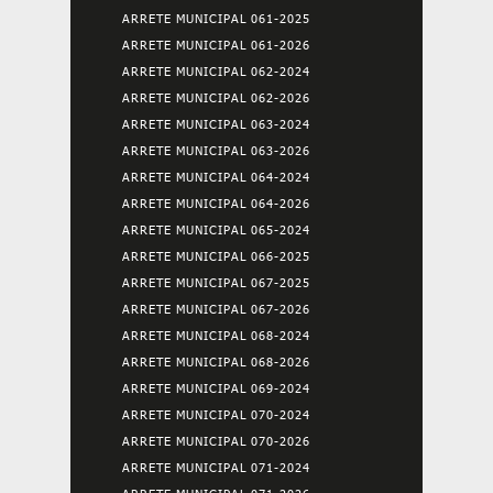
ARRETE MUNICIPAL 061-2025
ARRETE MUNICIPAL 061-2026
ARRETE MUNICIPAL 062-2024
ARRETE MUNICIPAL 062-2026
ARRETE MUNICIPAL 063-2024
ARRETE MUNICIPAL 063-2026
ARRETE MUNICIPAL 064-2024
ARRETE MUNICIPAL 064-2026
ARRETE MUNICIPAL 065-2024
ARRETE MUNICIPAL 066-2025
ARRETE MUNICIPAL 067-2025
ARRETE MUNICIPAL 067-2026
ARRETE MUNICIPAL 068-2024
ARRETE MUNICIPAL 068-2026
ARRETE MUNICIPAL 069-2024
ARRETE MUNICIPAL 070-2024
ARRETE MUNICIPAL 070-2026
ARRETE MUNICIPAL 071-2024