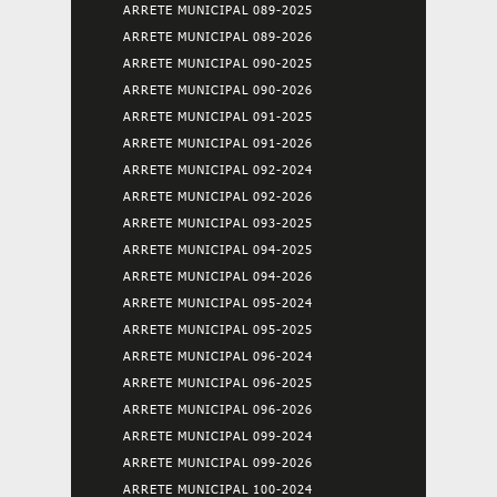
ARRETE MUNICIPAL 089-2025
ARRETE MUNICIPAL 089-2026
ARRETE MUNICIPAL 090-2025
ARRETE MUNICIPAL 090-2026
ARRETE MUNICIPAL 091-2025
ARRETE MUNICIPAL 091-2026
ARRETE MUNICIPAL 092-2024
ARRETE MUNICIPAL 092-2026
ARRETE MUNICIPAL 093-2025
ARRETE MUNICIPAL 094-2025
ARRETE MUNICIPAL 094-2026
ARRETE MUNICIPAL 095-2024
ARRETE MUNICIPAL 095-2025
ARRETE MUNICIPAL 096-2024
ARRETE MUNICIPAL 096-2025
ARRETE MUNICIPAL 096-2026
ARRETE MUNICIPAL 099-2024
ARRETE MUNICIPAL 099-2026
ARRETE MUNICIPAL 100-2024