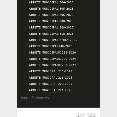
ARRETE MUNICIPAL 304-2025
ARRETE MUNICIPAL 305-2025
ARRETE MUNICIPAL 306-2025
ARRETE MUNICIPAL 308-2025
ARRETE MUNICIPAL 309-2025
ARRETE MUNICIPAL 310-2025
ARRETE MUNICIPAL N°064-2025
ARRETE MUNICIPAL240-2025
ARRETE MUNICIPAUX 283-2024
ARRETE MUNICIPAUX 290-2024
ARRETE MUNICIPAUX 294-2024
ARRETE MUNICPAL 213-2025
ARRETE MUNICPAL 216-2025
ARRETE MUNICPAL 220-2025
ARRETE MUNICPAL 221-2025
MARCHÉS PUBLICS