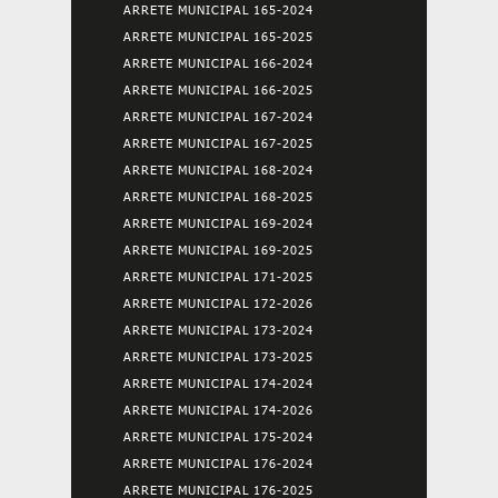
ARRETE MUNICIPAL 165-2024
ARRETE MUNICIPAL 165-2025
ARRETE MUNICIPAL 166-2024
ARRETE MUNICIPAL 166-2025
ARRETE MUNICIPAL 167-2024
ARRETE MUNICIPAL 167-2025
ARRETE MUNICIPAL 168-2024
ARRETE MUNICIPAL 168-2025
ARRETE MUNICIPAL 169-2024
ARRETE MUNICIPAL 169-2025
ARRETE MUNICIPAL 171-2025
ARRETE MUNICIPAL 172-2026
ARRETE MUNICIPAL 173-2024
ARRETE MUNICIPAL 173-2025
ARRETE MUNICIPAL 174-2024
ARRETE MUNICIPAL 174-2026
ARRETE MUNICIPAL 175-2024
ARRETE MUNICIPAL 176-2024
ARRETE MUNICIPAL 176-2025