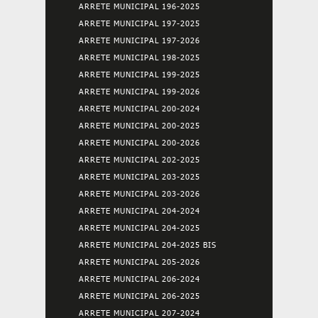
ARRETE MUNICIPAL 196-2025
ARRETE MUNICIPAL 197-2025
ARRETE MUNICIPAL 197-2026
ARRETE MUNICIPAL 198-2025
ARRETE MUNICIPAL 199-2025
ARRETE MUNICIPAL 199-2026
ARRETE MUNICIPAL 200-2024
ARRETE MUNICIPAL 200-2025
ARRETE MUNICIPAL 200-2026
ARRETE MUNICIPAL 202-2025
ARRETE MUNICIPAL 203-2025
ARRETE MUNICIPAL 203-2026
ARRETE MUNICIPAL 204-2024
ARRETE MUNICIPAL 204-2025
ARRETE MUNICIPAL 204-2025 BIS
ARRETE MUNICIPAL 205-2026
ARRETE MUNICIPAL 206-2024
ARRETE MUNICIPAL 206-2025
ARRETE MUNICIPAL 207-2024