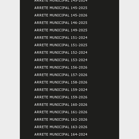
ARRETE MUNICIPAL 145-2024
ARRETE MUNICIPAL 145-2025
ARRETE MUNICIPAL 145-2026
ARRETE MUNICIPAL 146-2025
ARRETE MUNICIPAL 149-2025
ARRETE MUNICIPAL 151-2024
ARRETE MUNICIPAL 151-2025
ARRETE MUNICIPAL 152-2024
ARRETE MUNICIPAL 153-2024
ARRETE MUNICIPAL 156-2026
ARRETE MUNICIPAL 157-2026
ARRETE MUNICIPAL 158-2026
ARRETE MUNICIPAL 159-2024
ARRETE MUNICIPAL 159-2026
ARRETE MUNICIPAL 160-2026
ARRETE MUNICIPAL 161-2026
ARRETE MUNICIPAL 162-2026
ARRETE MUNICIPAL 163-2026
ARRETE MUNICIPAL 164-2024