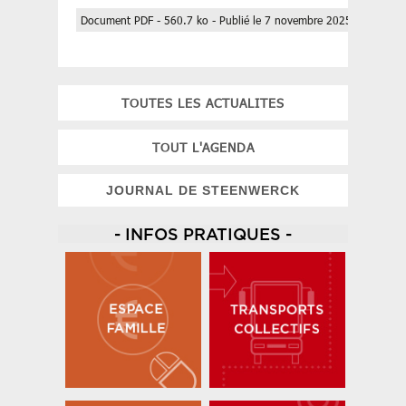
Document PDF - 560.7 ko - Publié le 7 novembre 2025
TOUTES LES ACTUALITES
TOUT L'AGENDA
JOURNAL DE STEENWERCK
- INFOS PRATIQUES -