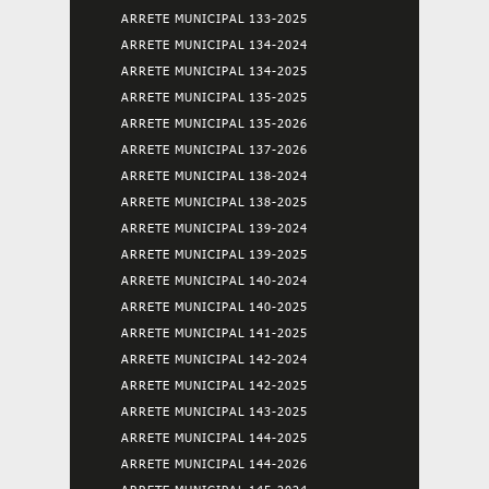
ARRETE MUNICIPAL 133-2025
ARRETE MUNICIPAL 134-2024
ARRETE MUNICIPAL 134-2025
ARRETE MUNICIPAL 135-2025
ARRETE MUNICIPAL 135-2026
ARRETE MUNICIPAL 137-2026
ARRETE MUNICIPAL 138-2024
ARRETE MUNICIPAL 138-2025
ARRETE MUNICIPAL 139-2024
ARRETE MUNICIPAL 139-2025
ARRETE MUNICIPAL 140-2024
ARRETE MUNICIPAL 140-2025
ARRETE MUNICIPAL 141-2025
ARRETE MUNICIPAL 142-2024
ARRETE MUNICIPAL 142-2025
ARRETE MUNICIPAL 143-2025
ARRETE MUNICIPAL 144-2025
ARRETE MUNICIPAL 144-2026