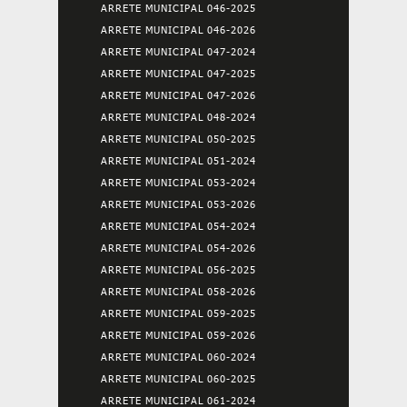
ARRETE MUNICIPAL 046-2025
ARRETE MUNICIPAL 046-2026
ARRETE MUNICIPAL 047-2024
ARRETE MUNICIPAL 047-2025
ARRETE MUNICIPAL 047-2026
ARRETE MUNICIPAL 048-2024
ARRETE MUNICIPAL 050-2025
ARRETE MUNICIPAL 051-2024
ARRETE MUNICIPAL 053-2024
ARRETE MUNICIPAL 053-2026
ARRETE MUNICIPAL 054-2024
ARRETE MUNICIPAL 054-2026
ARRETE MUNICIPAL 056-2025
ARRETE MUNICIPAL 058-2026
ARRETE MUNICIPAL 059-2025
ARRETE MUNICIPAL 059-2026
ARRETE MUNICIPAL 060-2024
ARRETE MUNICIPAL 060-2025
ARRETE MUNICIPAL 061-2024