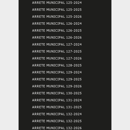
ARRETE MUNICIPAL 125-2024
ARRETE MUNICIPAL 125-2025
ARRETE MUNICIPAL 125-2026
ARRETE MUNICIPAL 126-2024
ARRETE MUNICIPAL 126-2025
ARRETE MUNICIPAL 126-2026
ARRETE MUNICIPAL 127-2024
ARRETE MUNICIPAL 127-2025
ARRETE MUNICIPAL 127-2026
ARRETE MUNICIPAL 128-2025
ARRETE MUNICIPAL 129-2024
ARRETE MUNICIPAL 129-2025
ARRETE MUNICIPAL 129-2026
ARRETE MUNICIPAL 130-2025
ARRETE MUNICIPAL 131-2024
ARRETE MUNICIPAL 131-2025
ARRETE MUNICIPAL 132-2024
ARRETE MUNICIPAL 132-2025
ARRETE MUNICIPAL 132-2026