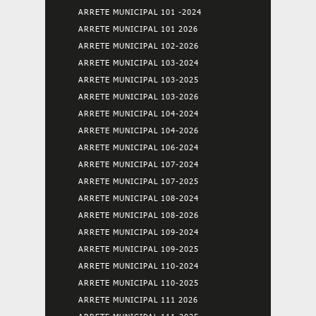
ARRETE MUNICIPAL 101 -2024
ARRETE MUNICIPAL 101 2026
ARRETE MUNICIPAL 102-2026
ARRETE MUNICIPAL 103-2024
ARRETE MUNICIPAL 103-2025
ARRETE MUNICIPAL 103-2026
ARRETE MUNICIPAL 104-2024
ARRETE MUNICIPAL 104-2026
ARRETE MUNICIPAL 106-2024
ARRETE MUNICIPAL 107-2024
ARRETE MUNICIPAL 107-2025
ARRETE MUNICIPAL 108-2024
ARRETE MUNICIPAL 108-2026
ARRETE MUNICIPAL 109-2024
ARRETE MUNICIPAL 109-2025
ARRETE MUNICIPAL 110-2024
ARRETE MUNICIPAL 110-2025
ARRETE MUNICIPAL 111 2026