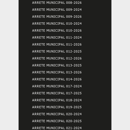
ARRETE MUNICIPAL 008-2026
ARRETE MUNICIPAL 009-2024
ARRETE MUNICIPAL 009-2026
ARRETE MUNICIPAL 010-2024
ARRETE MUNICIPAL 010-2026
ARRETE MUNICIPAL 011-2024
ARRETE MUNICIPAL 011-2026
ARRETE MUNICIPAL 012-2025
ARRETE MUNICIPAL 012-2026
ARRETE MUNICIPAL 013-2025
ARRETE MUNICIPAL 013-2026
ARRETE MUNICIPAL 014-2026
ARRETE MUNICIPAL 017-2024
ARRETE MUNICIPAL 017-2025
ARRETE MUNICIPAL 018-2024
ARRETE MUNICIPAL 019-2025
ARRETE MUNICIPAL 020-2024
ARRETE MUNICIPAL 020-2025
ARRETE MUNICIPAL 021-2024