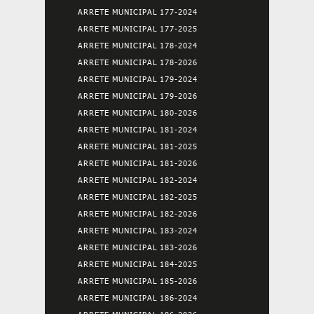
ARRETE MUNICIPAL 177-2024
ARRETE MUNICIPAL 177-2025
ARRETE MUNICIPAL 178-2024
ARRETE MUNICIPAL 178-2026
ARRETE MUNICIPAL 179-2024
ARRETE MUNICIPAL 179-2026
ARRETE MUNICIPAL 180-2026
ARRETE MUNICIPAL 181-2024
ARRETE MUNICIPAL 181-2025
ARRETE MUNICIPAL 181-2026
ARRETE MUNICIPAL 182-2024
ARRETE MUNICIPAL 182-2025
ARRETE MUNICIPAL 182-2026
ARRETE MUNICIPAL 183-2024
ARRETE MUNICIPAL 183-2026
ARRETE MUNICIPAL 184-2025
ARRETE MUNICIPAL 185-2026
ARRETE MUNICIPAL 186-2024