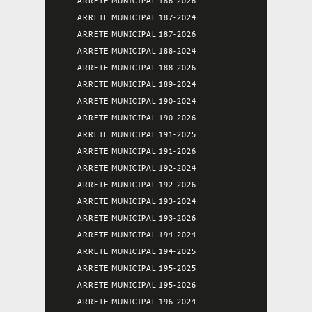
ARRETE MUNICIPAL 186-2026
ARRETE MUNICIPAL 187-2024
ARRETE MUNICIPAL 187-2026
ARRETE MUNICIPAL 188-2024
ARRETE MUNICIPAL 188-2026
ARRETE MUNICIPAL 189-2024
ARRETE MUNICIPAL 190-2024
ARRETE MUNICIPAL 190-2026
ARRETE MUNICIPAL 191-2025
ARRETE MUNICIPAL 191-2026
ARRETE MUNICIPAL 192-2024
ARRETE MUNICIPAL 192-2026
ARRETE MUNICIPAL 193-2024
ARRETE MUNICIPAL 193-2026
ARRETE MUNICIPAL 194-2024
ARRETE MUNICIPAL 194-2025
ARRETE MUNICIPAL 195-2025
ARRETE MUNICIPAL 195-2026
ARRETE MUNICIPAL 196-2024