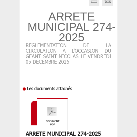
ARRETE
MUNICIPAL 274-
2025
REGLEMENTATION DE LA
CIRCULATION A L’OCCASION DU
GEANT SAINT NICOLAS LE VENDREDI
05 DECEMBRE 2025
Les documents attachés
ARRETE MUNICIPAL 274-2025