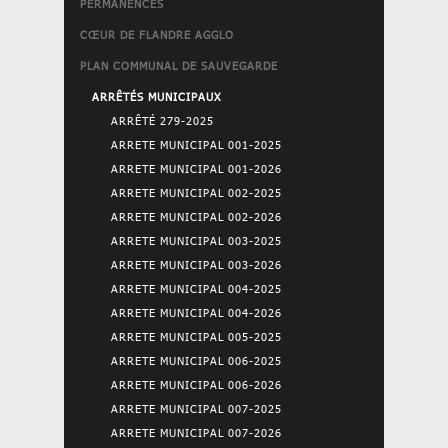
PERMANENCES
CŒUR DE FLANDRE AGGLO
PLAN COMMUNAL DE SAUVEGARDE
ARRÊTÉS MUNICIPAUX
ARRÊTÉ 279-2025
ARRETE MUNICIPAL 001-2025
ARRETE MUNICIPAL 001-2026
ARRETE MUNICIPAL 002-2025
ARRETE MUNICIPAL 002-2026
ARRETE MUNICIPAL 003-2025
ARRETE MUNICIPAL 003-2026
ARRETE MUNICIPAL 004-2025
ARRETE MUNICIPAL 004-2026
ARRETE MUNICIPAL 005-2025
ARRETE MUNICIPAL 006-2025
ARRETE MUNICIPAL 006-2026
ARRETE MUNICIPAL 007-2025
ARRETE MUNICIPAL 007-2026