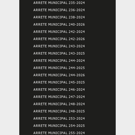
ARRETE MUNICIPAL 235-2024
ARRETE MUNICIPAL 236-2024
ARRETE MUNICIPAL 238-2024
ARRETE MUNICIPAL 240-2026
ARRETE MUNICIPAL 242-2024
ARRETE MUNICIPAL 242-2026
ARRETE MUNICIPAL 243-2024
ARRETE MUNICIPAL 243-2025
ARRETE MUNICIPAL 244-2024
ARRETE MUNICIPAL 244-2025
ARRETE MUNICIPAL 244-2026
ARRETE MUNICIPAL 245-2025
ARRETE MUNICIPAL 246-2024
ARRETE MUNICIPAL 247-2024
ARRETE MUNICIPAL 248-2024
ARRETE MUNICIPAL 248-2025
ARRETE MUNICIPAL 253-2024
ARRETE MUNICIPAL 254-2025
ARRETE MUNICIPAL 255-2024