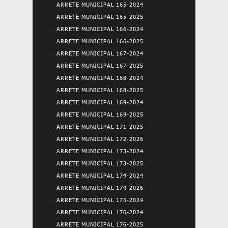
ARRETE MUNICIPAL 165-2024
ARRETE MUNICIPAL 165-2025
ARRETE MUNICIPAL 166-2024
ARRETE MUNICIPAL 166-2025
ARRETE MUNICIPAL 167-2024
ARRETE MUNICIPAL 167-2025
ARRETE MUNICIPAL 168-2024
ARRETE MUNICIPAL 168-2025
ARRETE MUNICIPAL 169-2024
ARRETE MUNICIPAL 169-2025
ARRETE MUNICIPAL 171-2025
ARRETE MUNICIPAL 172-2026
ARRETE MUNICIPAL 173-2024
ARRETE MUNICIPAL 173-2025
ARRETE MUNICIPAL 174-2024
ARRETE MUNICIPAL 174-2026
ARRETE MUNICIPAL 175-2024
ARRETE MUNICIPAL 176-2024
ARRETE MUNICIPAL 176-2025