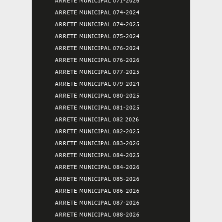
ARRETE MUNICIPAL 071-2026
ARRETE MUNICIPAL 074-2024
ARRETE MUNICIPAL 074-2025
ARRETE MUNICIPAL 075-2024
ARRETE MUNICIPAL 076-2024
ARRETE MUNICIPAL 076-2026
ARRETE MUNICIPAL 077-2025
ARRETE MUNICIPAL 079-2024
ARRETE MUNICIPAL 080-2025
ARRETE MUNICIPAL 081-2025
ARRETE MUNICIPAL 082 2026
ARRETE MUNICIPAL 082-2025
ARRETE MUNICIPAL 083-2026
ARRETE MUNICIPAL 084-2025
ARRETE MUNICIPAL 084-2026
ARRETE MUNICIPAL 085-2026
ARRETE MUNICIPAL 086-2026
ARRETE MUNICIPAL 087-2026
ARRETE MUNICIPAL 088-2026