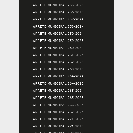
ARRETE MUNICIPAL 255-2025
ARRETE MUNICIPAL 256-2025
ARRETE MUNICIPAL 257-2024
ARRETE MUNICIPAL 258-2024
ARRETE MUNICIPAL 259-2024
ARRETE MUNICIPAL 259-2025
ARRETE MUNICIPAL 260-2024
ARRETE MUNICIPAL 261-2024
ARRETE MUNICIPAL 262-2025
ARRETE MUNICIPAL 263-2025
ARRETE MUNICIPAL 264-2024
ARRETE MUNICIPAL 264-2025
ARRETE MUNICIPAL 265-2024
ARRETE MUNICIPAL 265-2025
ARRETE MUNICIPAL 266-2024
ARRETE MUNICIPAL 267-2024
ARRETE MUNICIPAL 271-2024
ARRETE MUNICIPAL 271-2025