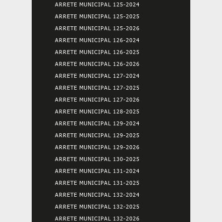
ARRETE MUNICIPAL 125-2024
ARRETE MUNICIPAL 125-2025
ARRETE MUNICIPAL 125-2026
ARRETE MUNICIPAL 126-2024
ARRETE MUNICIPAL 126-2025
ARRETE MUNICIPAL 126-2026
ARRETE MUNICIPAL 127-2024
ARRETE MUNICIPAL 127-2025
ARRETE MUNICIPAL 127-2026
ARRETE MUNICIPAL 128-2025
ARRETE MUNICIPAL 129-2024
ARRETE MUNICIPAL 129-2025
ARRETE MUNICIPAL 129-2026
ARRETE MUNICIPAL 130-2025
ARRETE MUNICIPAL 131-2024
ARRETE MUNICIPAL 131-2025
ARRETE MUNICIPAL 132-2024
ARRETE MUNICIPAL 132-2025
ARRETE MUNICIPAL 132-2026