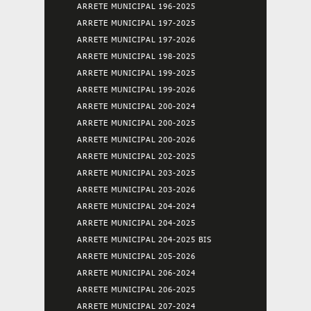
ARRETE MUNICIPAL 196-2025
ARRETE MUNICIPAL 197-2025
ARRETE MUNICIPAL 197-2026
ARRETE MUNICIPAL 198-2025
ARRETE MUNICIPAL 199-2025
ARRETE MUNICIPAL 199-2026
ARRETE MUNICIPAL 200-2024
ARRETE MUNICIPAL 200-2025
ARRETE MUNICIPAL 200-2026
ARRETE MUNICIPAL 202-2025
ARRETE MUNICIPAL 203-2025
ARRETE MUNICIPAL 203-2026
ARRETE MUNICIPAL 204-2024
ARRETE MUNICIPAL 204-2025
ARRETE MUNICIPAL 204-2025 BIS
ARRETE MUNICIPAL 205-2026
ARRETE MUNICIPAL 206-2024
ARRETE MUNICIPAL 206-2025
ARRETE MUNICIPAL 207-2024