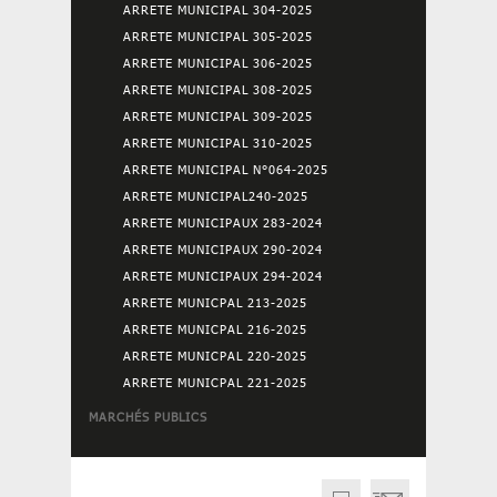
ARRETE MUNICIPAL 304-2025
ARRETE MUNICIPAL 305-2025
ARRETE MUNICIPAL 306-2025
ARRETE MUNICIPAL 308-2025
ARRETE MUNICIPAL 309-2025
ARRETE MUNICIPAL 310-2025
ARRETE MUNICIPAL N°064-2025
ARRETE MUNICIPAL240-2025
ARRETE MUNICIPAUX 283-2024
ARRETE MUNICIPAUX 290-2024
ARRETE MUNICIPAUX 294-2024
ARRETE MUNICPAL 213-2025
ARRETE MUNICPAL 216-2025
ARRETE MUNICPAL 220-2025
ARRETE MUNICPAL 221-2025
MARCHÉS PUBLICS