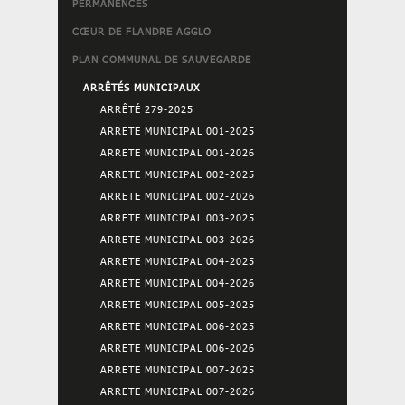
PERMANENCES
CŒUR DE FLANDRE AGGLO
PLAN COMMUNAL DE SAUVEGARDE
ARRÊTÉS MUNICIPAUX
ARRÊTÉ 279-2025
ARRETE MUNICIPAL 001-2025
ARRETE MUNICIPAL 001-2026
ARRETE MUNICIPAL 002-2025
ARRETE MUNICIPAL 002-2026
ARRETE MUNICIPAL 003-2025
ARRETE MUNICIPAL 003-2026
ARRETE MUNICIPAL 004-2025
ARRETE MUNICIPAL 004-2026
ARRETE MUNICIPAL 005-2025
ARRETE MUNICIPAL 006-2025
ARRETE MUNICIPAL 006-2026
ARRETE MUNICIPAL 007-2025
ARRETE MUNICIPAL 007-2026