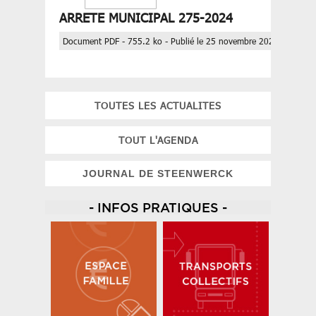
ARRETE MUNICIPAL 275-2024
Document PDF - 755.2 ko - Publié le 25 novembre 2024
TOUTES LES ACTUALITES
TOUT L'AGENDA
JOURNAL DE STEENWERCK
- INFOS PRATIQUES -