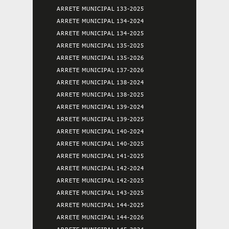
ARRETE MUNICIPAL 133-2025
ARRETE MUNICIPAL 134-2024
ARRETE MUNICIPAL 134-2025
ARRETE MUNICIPAL 135-2025
ARRETE MUNICIPAL 135-2026
ARRETE MUNICIPAL 137-2026
ARRETE MUNICIPAL 138-2024
ARRETE MUNICIPAL 138-2025
ARRETE MUNICIPAL 139-2024
ARRETE MUNICIPAL 139-2025
ARRETE MUNICIPAL 140-2024
ARRETE MUNICIPAL 140-2025
ARRETE MUNICIPAL 141-2025
ARRETE MUNICIPAL 142-2024
ARRETE MUNICIPAL 142-2025
ARRETE MUNICIPAL 143-2025
ARRETE MUNICIPAL 144-2025
ARRETE MUNICIPAL 144-2026