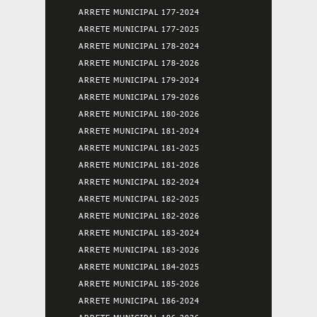
ARRETE MUNICIPAL 177-2024
ARRETE MUNICIPAL 177-2025
ARRETE MUNICIPAL 178-2024
ARRETE MUNICIPAL 178-2026
ARRETE MUNICIPAL 179-2024
ARRETE MUNICIPAL 179-2026
ARRETE MUNICIPAL 180-2026
ARRETE MUNICIPAL 181-2024
ARRETE MUNICIPAL 181-2025
ARRETE MUNICIPAL 181-2026
ARRETE MUNICIPAL 182-2024
ARRETE MUNICIPAL 182-2025
ARRETE MUNICIPAL 182-2026
ARRETE MUNICIPAL 183-2024
ARRETE MUNICIPAL 183-2026
ARRETE MUNICIPAL 184-2025
ARRETE MUNICIPAL 185-2026
ARRETE MUNICIPAL 186-2024