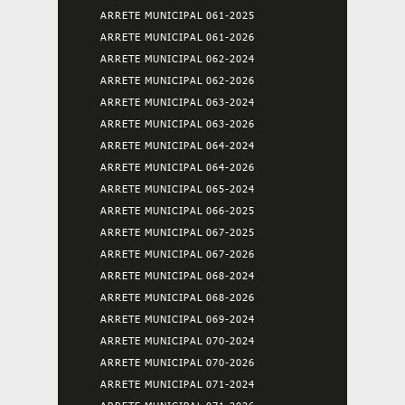
ARRETE MUNICIPAL 061-2025
ARRETE MUNICIPAL 061-2026
ARRETE MUNICIPAL 062-2024
ARRETE MUNICIPAL 062-2026
ARRETE MUNICIPAL 063-2024
ARRETE MUNICIPAL 063-2026
ARRETE MUNICIPAL 064-2024
ARRETE MUNICIPAL 064-2026
ARRETE MUNICIPAL 065-2024
ARRETE MUNICIPAL 066-2025
ARRETE MUNICIPAL 067-2025
ARRETE MUNICIPAL 067-2026
ARRETE MUNICIPAL 068-2024
ARRETE MUNICIPAL 068-2026
ARRETE MUNICIPAL 069-2024
ARRETE MUNICIPAL 070-2024
ARRETE MUNICIPAL 070-2026
ARRETE MUNICIPAL 071-2024