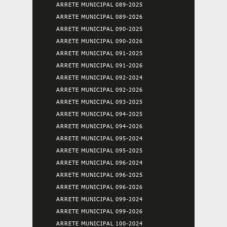
ARRETE MUNICIPAL 089-2025
ARRETE MUNICIPAL 089-2026
ARRETE MUNICIPAL 090-2025
ARRETE MUNICIPAL 090-2026
ARRETE MUNICIPAL 091-2025
ARRETE MUNICIPAL 091-2026
ARRETE MUNICIPAL 092-2024
ARRETE MUNICIPAL 092-2026
ARRETE MUNICIPAL 093-2025
ARRETE MUNICIPAL 094-2025
ARRETE MUNICIPAL 094-2026
ARRETE MUNICIPAL 095-2024
ARRETE MUNICIPAL 095-2025
ARRETE MUNICIPAL 096-2024
ARRETE MUNICIPAL 096-2025
ARRETE MUNICIPAL 096-2026
ARRETE MUNICIPAL 099-2024
ARRETE MUNICIPAL 099-2026
ARRETE MUNICIPAL 100-2024