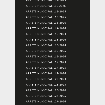
ARRETE MUNICIPAL 111-2025
ARRETE MUNICIPAL 112 2026
ARRETE MUNICIPAL 112-2025
ARRETE MUNICIPAL 113-2025
ARRETE MUNICIPAL 113-2026
ARRETE MUNICIPAL 114-2026
ARRETE MUNICIPAL 115-2024
ARRETE MUNICIPAL 115-2026
ARRETE MUNICIPAL 116-2024
ARRETE MUNICIPAL 116-2025
ARRETE MUNICIPAL 116-2026
ARRETE MUNICIPAL 117-2024
ARRETE MUNICIPAL 117-2025
ARRETE MUNICIPAL 117-2026
ARRETE MUNICIPAL 120-2024
ARRETE MUNICIPAL 123-2025
ARRETE MUNICIPAL 123-2026
ARRETE MUNICIPAL 124-2025
ARRETE MUNICIPAL 124-2026