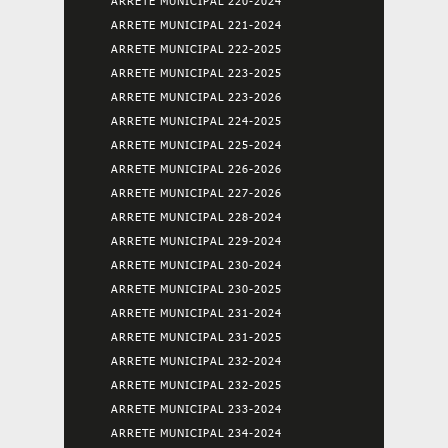
ARRETE MUNICIPAL 220-2024
ARRETE MUNICIPAL 221-2024
ARRETE MUNICIPAL 222-2025
ARRETE MUNICIPAL 223-2025
ARRETE MUNICIPAL 223-2026
ARRETE MUNICIPAL 224-2025
ARRETE MUNICIPAL 225-2024
ARRETE MUNICIPAL 226-2026
ARRETE MUNICIPAL 227-2026
ARRETE MUNICIPAL 228-2024
ARRETE MUNICIPAL 229-2024
ARRETE MUNICIPAL 230-2024
ARRETE MUNICIPAL 230-2025
ARRETE MUNICIPAL 231-2024
ARRETE MUNICIPAL 231-2025
ARRETE MUNICIPAL 232-2024
ARRETE MUNICIPAL 232-2025
ARRETE MUNICIPAL 233-2024
ARRETE MUNICIPAL 234-2024