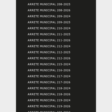
ARRETE MUNICIPAL 208-2025
ARRETE MUNICIPAL 208-2026
ARRETE MUNICIPAL 209-2024
ARRETE MUNICIPAL 209-2025
ARRETE MUNICIPAL 210-2024
ARRETE MUNICIPAL 211-2025
ARRETE MUNICIPAL 211-2026
ARRETE MUNICIPAL 212-2024
ARRETE MUNICIPAL 212-2025
ARRETE MUNICIPAL 212-2026
ARRETE MUNICIPAL 215-2024
ARRETE MUNICIPAL 216-2026
ARRETE MUNICIPAL 217-2024
ARRETE MUNICIPAL 217-2026
ARRETE MUNICIPAL 218-2024
ARRETE MUNICIPAL 218-2026
ARRETE MUNICIPAL 219-2024
ARRETE MUNICIPAL 219-2026