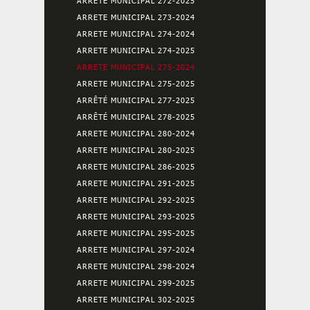
ARRETE MUNICIPAL 272-2025
ARRETE MUNICIPAL 273-2024
ARRETE MUNICIPAL 274-2024
ARRETE MUNICIPAL 274-2025
ARRETE MUNICIPAL 275-2024
ARRETE MUNICIPAL 275-2025
ARRÊTÉ MUNICIPAL 277-2025
ARRÊTÉ MUNICIPAL 278-2025
ARRETE MUNICIPAL 280-2024
ARRETE MUNICIPAL 280-2025
ARRETE MUNICIPAL 286-2025
ARRETE MUNICIPAL 291-2025
ARRETE MUNICIPAL 292-2025
ARRETE MUNICIPAL 293-2025
ARRETE MUNICIPAL 295-2025
ARRETE MUNICIPAL 297-2024
ARRETE MUNICIPAL 298-2024
ARRETE MUNICIPAL 299-2025
ARRETE MUNICIPAL 302-2025