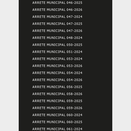
ARRETE MUNICIPAL 046-2025
ARRETE MUNICIPAL 046-2026
ARRETE MUNICIPAL 047-2024
ARRETE MUNICIPAL 047-2025
ARRETE MUNICIPAL 047-2026
ARRETE MUNICIPAL 048-2024
ARRETE MUNICIPAL 050-2025
ARRETE MUNICIPAL 051-2024
ARRETE MUNICIPAL 053-2024
ARRETE MUNICIPAL 053-2026
ARRETE MUNICIPAL 054-2024
ARRETE MUNICIPAL 054-2026
ARRETE MUNICIPAL 056-2025
ARRETE MUNICIPAL 058-2026
ARRETE MUNICIPAL 059-2025
ARRETE MUNICIPAL 059-2026
ARRETE MUNICIPAL 060-2024
ARRETE MUNICIPAL 060-2025
ARRETE MUNICIPAL 061-2024