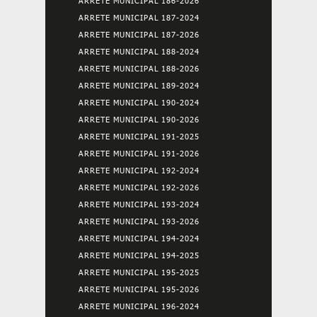
ARRETE MUNICIPAL 186-2026
ARRETE MUNICIPAL 187-2024
ARRETE MUNICIPAL 187-2026
ARRETE MUNICIPAL 188-2024
ARRETE MUNICIPAL 188-2026
ARRETE MUNICIPAL 189-2024
ARRETE MUNICIPAL 190-2024
ARRETE MUNICIPAL 190-2026
ARRETE MUNICIPAL 191-2025
ARRETE MUNICIPAL 191-2026
ARRETE MUNICIPAL 192-2024
ARRETE MUNICIPAL 192-2026
ARRETE MUNICIPAL 193-2024
ARRETE MUNICIPAL 193-2026
ARRETE MUNICIPAL 194-2024
ARRETE MUNICIPAL 194-2025
ARRETE MUNICIPAL 195-2025
ARRETE MUNICIPAL 195-2026
ARRETE MUNICIPAL 196-2024