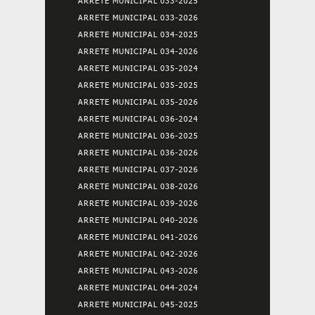
ARRETE MUNICIPAL 033-2025
ARRETE MUNICIPAL 033-2026
ARRETE MUNICIPAL 034-2025
ARRETE MUNICIPAL 034-2026
ARRETE MUNICIPAL 035-2024
ARRETE MUNICIPAL 035-2025
ARRETE MUNICIPAL 035-2026
ARRETE MUNICIPAL 036-2024
ARRETE MUNICIPAL 036-2025
ARRETE MUNICIPAL 036-2026
ARRETE MUNICIPAL 037-2026
ARRETE MUNICIPAL 038-2026
ARRETE MUNICIPAL 039-2026
ARRETE MUNICIPAL 040-2026
ARRETE MUNICIPAL 041-2026
ARRETE MUNICIPAL 042-2026
ARRETE MUNICIPAL 043-2026
ARRETE MUNICIPAL 044-2024
ARRETE MUNICIPAL 045-2025