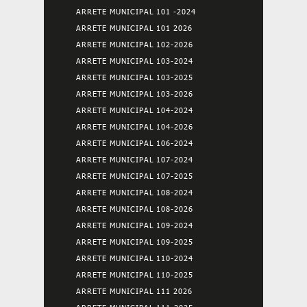
ARRETE MUNICIPAL 101 -2024
ARRETE MUNICIPAL 101 2026
ARRETE MUNICIPAL 102-2026
ARRETE MUNICIPAL 103-2024
ARRETE MUNICIPAL 103-2025
ARRETE MUNICIPAL 103-2026
ARRETE MUNICIPAL 104-2024
ARRETE MUNICIPAL 104-2026
ARRETE MUNICIPAL 106-2024
ARRETE MUNICIPAL 107-2024
ARRETE MUNICIPAL 107-2025
ARRETE MUNICIPAL 108-2024
ARRETE MUNICIPAL 108-2026
ARRETE MUNICIPAL 109-2024
ARRETE MUNICIPAL 109-2025
ARRETE MUNICIPAL 110-2024
ARRETE MUNICIPAL 110-2025
ARRETE MUNICIPAL 111 2026