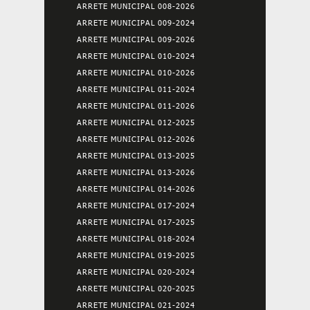
ARRETE MUNICIPAL 008-2026
ARRETE MUNICIPAL 009-2024
ARRETE MUNICIPAL 009-2026
ARRETE MUNICIPAL 010-2024
ARRETE MUNICIPAL 010-2026
ARRETE MUNICIPAL 011-2024
ARRETE MUNICIPAL 011-2026
ARRETE MUNICIPAL 012-2025
ARRETE MUNICIPAL 012-2026
ARRETE MUNICIPAL 013-2025
ARRETE MUNICIPAL 013-2026
ARRETE MUNICIPAL 014-2026
ARRETE MUNICIPAL 017-2024
ARRETE MUNICIPAL 017-2025
ARRETE MUNICIPAL 018-2024
ARRETE MUNICIPAL 019-2025
ARRETE MUNICIPAL 020-2024
ARRETE MUNICIPAL 020-2025
ARRETE MUNICIPAL 021-2024