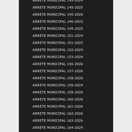
ARRETE MUNICIPAL 145-2024
ARRETE MUNICIPAL 145-2025
ARRETE MUNICIPAL 145-2026
ARRETE MUNICIPAL 146-2025
ARRETE MUNICIPAL 149-2025
ARRETE MUNICIPAL 151-2024
ARRETE MUNICIPAL 151-2025
ARRETE MUNICIPAL 152-2024
ARRETE MUNICIPAL 153-2024
ARRETE MUNICIPAL 156-2026
ARRETE MUNICIPAL 157-2026
ARRETE MUNICIPAL 158-2026
ARRETE MUNICIPAL 159-2024
ARRETE MUNICIPAL 159-2026
ARRETE MUNICIPAL 160-2026
ARRETE MUNICIPAL 161-2026
ARRETE MUNICIPAL 162-2026
ARRETE MUNICIPAL 163-2026
ARRETE MUNICIPAL 164-2024