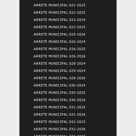
ARRETE MUNICIPAL 021-2025
ARRETE MUNICIPAL 022-2025
ARRETE MUNICIPAL 023-2024
ARRETE MUNICIPAL 023-2025
ARRETE MUNICIPAL 025-2026
ARRETE MUNICIPAL 026-2024
ARRETE MUNICIPAL 026-2025
ARRETE MUNICIPAL 026-2026
ARRETE MUNICIPAL 028-2024
ARRETE MUNICIPAL 029-2024
ARRETE MUNICIPAL 029-2026
ARRETE MUNICIPAL 030-2024
ARRETE MUNICIPAL 030-2025
ARRETE MUNICIPAL 030-2026
ARRETE MUNICIPAL 031-2025
ARRETE MUNICIPAL 031-2026
ARRETE MUNICIPAL 032-2025
ARRETE MUNICIPAL 032-2026