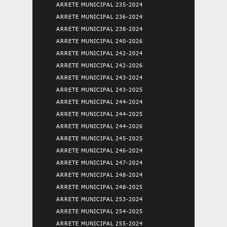
ARRETE MUNICIPAL 235-2024
ARRETE MUNICIPAL 236-2024
ARRETE MUNICIPAL 238-2024
ARRETE MUNICIPAL 240-2026
ARRETE MUNICIPAL 242-2024
ARRETE MUNICIPAL 242-2026
ARRETE MUNICIPAL 243-2024
ARRETE MUNICIPAL 243-2025
ARRETE MUNICIPAL 244-2024
ARRETE MUNICIPAL 244-2025
ARRETE MUNICIPAL 244-2026
ARRETE MUNICIPAL 245-2025
ARRETE MUNICIPAL 246-2024
ARRETE MUNICIPAL 247-2024
ARRETE MUNICIPAL 248-2024
ARRETE MUNICIPAL 248-2025
ARRETE MUNICIPAL 253-2024
ARRETE MUNICIPAL 254-2025
ARRETE MUNICIPAL 255-2024