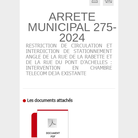
ARRETE
MUNICIPAL 275-
2024
RESTRICTION DE CIRCULATION ET
INTERDICTION DE STATIONNEMENT
ANGLE DE LA RUE DE LA RABETTE ET
DE LA RUE DU PONT D’ACHELLES :
INTERVENTION EN CHAMBRE
TELECOM DEJA EXISTANTE
Les documents attachés