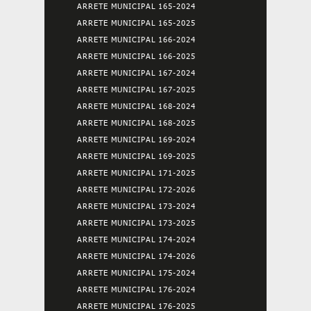
ARRETE MUNICIPAL 165-2024
ARRETE MUNICIPAL 165-2025
ARRETE MUNICIPAL 166-2024
ARRETE MUNICIPAL 166-2025
ARRETE MUNICIPAL 167-2024
ARRETE MUNICIPAL 167-2025
ARRETE MUNICIPAL 168-2024
ARRETE MUNICIPAL 168-2025
ARRETE MUNICIPAL 169-2024
ARRETE MUNICIPAL 169-2025
ARRETE MUNICIPAL 171-2025
ARRETE MUNICIPAL 172-2026
ARRETE MUNICIPAL 173-2024
ARRETE MUNICIPAL 173-2025
ARRETE MUNICIPAL 174-2024
ARRETE MUNICIPAL 174-2026
ARRETE MUNICIPAL 175-2024
ARRETE MUNICIPAL 176-2024
ARRETE MUNICIPAL 176-2025