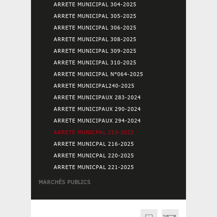
ARRETE MUNICIPAL 304-2025
ARRETE MUNICIPAL 305-2025
ARRETE MUNICIPAL 306-2025
ARRETE MUNICIPAL 308-2025
ARRETE MUNICIPAL 309-2025
ARRETE MUNICIPAL 310-2025
ARRETE MUNICIPAL N°064-2025
ARRETE MUNICIPAL240-2025
ARRETE MUNICIPAUX 283-2024
ARRETE MUNICIPAUX 290-2024
ARRETE MUNICIPAUX 294-2024
ARRETE MUNICPAL 213-2025
ARRETE MUNICPAL 216-2025
ARRETE MUNICPAL 220-2025
ARRETE MUNICPAL 221-2025
MARCHÉS PUBLICS