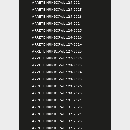
ARRETE MUNICIPAL 125-2024
ARRETE MUNICIPAL 125-2025
ARRETE MUNICIPAL 125-2026
ARRETE MUNICIPAL 126-2024
ARRETE MUNICIPAL 126-2025
ARRETE MUNICIPAL 126-2026
ARRETE MUNICIPAL 127-2024
ARRETE MUNICIPAL 127-2025
ARRETE MUNICIPAL 127-2026
ARRETE MUNICIPAL 128-2025
ARRETE MUNICIPAL 129-2024
ARRETE MUNICIPAL 129-2025
ARRETE MUNICIPAL 129-2026
ARRETE MUNICIPAL 130-2025
ARRETE MUNICIPAL 131-2024
ARRETE MUNICIPAL 131-2025
ARRETE MUNICIPAL 132-2024
ARRETE MUNICIPAL 132-2025
ARRETE MUNICIPAL 132-2026