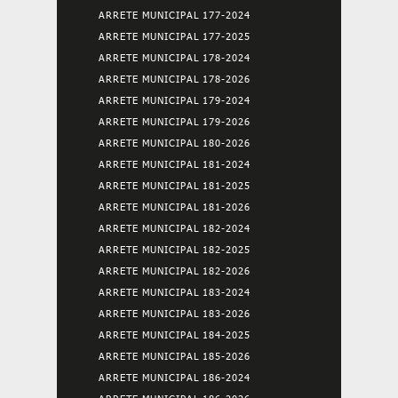
ARRETE MUNICIPAL 177-2024
ARRETE MUNICIPAL 177-2025
ARRETE MUNICIPAL 178-2024
ARRETE MUNICIPAL 178-2026
ARRETE MUNICIPAL 179-2024
ARRETE MUNICIPAL 179-2026
ARRETE MUNICIPAL 180-2026
ARRETE MUNICIPAL 181-2024
ARRETE MUNICIPAL 181-2025
ARRETE MUNICIPAL 181-2026
ARRETE MUNICIPAL 182-2024
ARRETE MUNICIPAL 182-2025
ARRETE MUNICIPAL 182-2026
ARRETE MUNICIPAL 183-2024
ARRETE MUNICIPAL 183-2026
ARRETE MUNICIPAL 184-2025
ARRETE MUNICIPAL 185-2026
ARRETE MUNICIPAL 186-2024