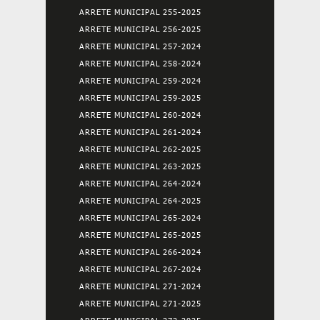
ARRETE MUNICIPAL 255-2025
ARRETE MUNICIPAL 256-2025
ARRETE MUNICIPAL 257-2024
ARRETE MUNICIPAL 258-2024
ARRETE MUNICIPAL 259-2024
ARRETE MUNICIPAL 259-2025
ARRETE MUNICIPAL 260-2024
ARRETE MUNICIPAL 261-2024
ARRETE MUNICIPAL 262-2025
ARRETE MUNICIPAL 263-2025
ARRETE MUNICIPAL 264-2024
ARRETE MUNICIPAL 264-2025
ARRETE MUNICIPAL 265-2024
ARRETE MUNICIPAL 265-2025
ARRETE MUNICIPAL 266-2024
ARRETE MUNICIPAL 267-2024
ARRETE MUNICIPAL 271-2024
ARRETE MUNICIPAL 271-2025