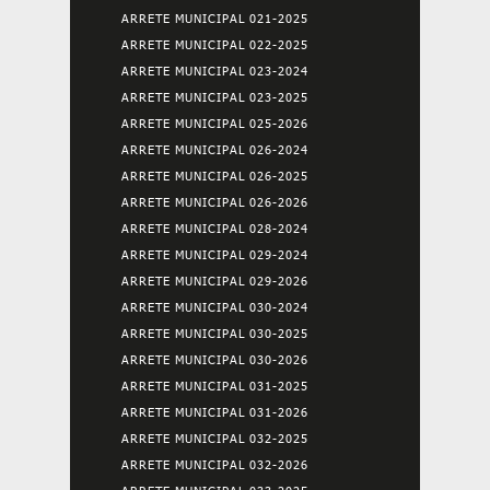
ARRETE MUNICIPAL 021-2025
ARRETE MUNICIPAL 022-2025
ARRETE MUNICIPAL 023-2024
ARRETE MUNICIPAL 023-2025
ARRETE MUNICIPAL 025-2026
ARRETE MUNICIPAL 026-2024
ARRETE MUNICIPAL 026-2025
ARRETE MUNICIPAL 026-2026
ARRETE MUNICIPAL 028-2024
ARRETE MUNICIPAL 029-2024
ARRETE MUNICIPAL 029-2026
ARRETE MUNICIPAL 030-2024
ARRETE MUNICIPAL 030-2025
ARRETE MUNICIPAL 030-2026
ARRETE MUNICIPAL 031-2025
ARRETE MUNICIPAL 031-2026
ARRETE MUNICIPAL 032-2025
ARRETE MUNICIPAL 032-2026