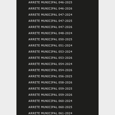
ARRETE MUNICIPAL 046-2025
ARRETE MUNICIPAL 046-2026
ARRETE MUNICIPAL 047-2024
ARRETE MUNICIPAL 047-2025
ARRETE MUNICIPAL 047-2026
ARRETE MUNICIPAL 048-2024
ARRETE MUNICIPAL 050-2025
ARRETE MUNICIPAL 051-2024
ARRETE MUNICIPAL 053-2024
ARRETE MUNICIPAL 053-2026
ARRETE MUNICIPAL 054-2024
ARRETE MUNICIPAL 054-2026
ARRETE MUNICIPAL 056-2025
ARRETE MUNICIPAL 058-2026
ARRETE MUNICIPAL 059-2025
ARRETE MUNICIPAL 059-2026
ARRETE MUNICIPAL 060-2024
ARRETE MUNICIPAL 060-2025
ARRETE MUNICIPAL 061-2024