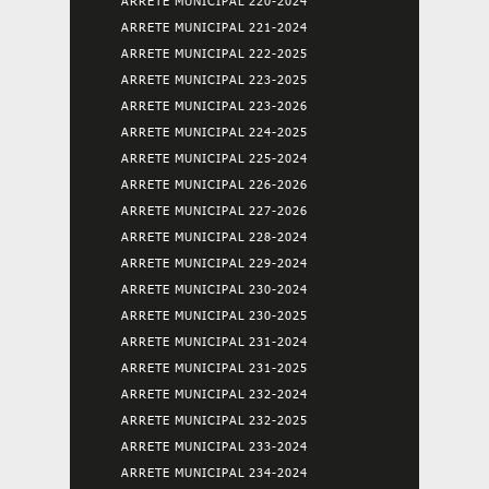
ARRETE MUNICIPAL 220-2024
ARRETE MUNICIPAL 221-2024
ARRETE MUNICIPAL 222-2025
ARRETE MUNICIPAL 223-2025
ARRETE MUNICIPAL 223-2026
ARRETE MUNICIPAL 224-2025
ARRETE MUNICIPAL 225-2024
ARRETE MUNICIPAL 226-2026
ARRETE MUNICIPAL 227-2026
ARRETE MUNICIPAL 228-2024
ARRETE MUNICIPAL 229-2024
ARRETE MUNICIPAL 230-2024
ARRETE MUNICIPAL 230-2025
ARRETE MUNICIPAL 231-2024
ARRETE MUNICIPAL 231-2025
ARRETE MUNICIPAL 232-2024
ARRETE MUNICIPAL 232-2025
ARRETE MUNICIPAL 233-2024
ARRETE MUNICIPAL 234-2024