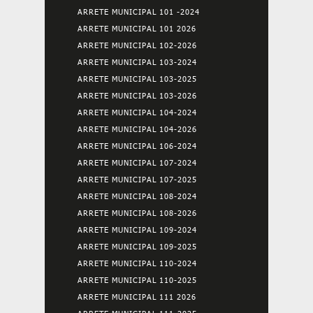
ARRETE MUNICIPAL 101 -2024
ARRETE MUNICIPAL 101 2026
ARRETE MUNICIPAL 102-2026
ARRETE MUNICIPAL 103-2024
ARRETE MUNICIPAL 103-2025
ARRETE MUNICIPAL 103-2026
ARRETE MUNICIPAL 104-2024
ARRETE MUNICIPAL 104-2026
ARRETE MUNICIPAL 106-2024
ARRETE MUNICIPAL 107-2024
ARRETE MUNICIPAL 107-2025
ARRETE MUNICIPAL 108-2024
ARRETE MUNICIPAL 108-2026
ARRETE MUNICIPAL 109-2024
ARRETE MUNICIPAL 109-2025
ARRETE MUNICIPAL 110-2024
ARRETE MUNICIPAL 110-2025
ARRETE MUNICIPAL 111 2026