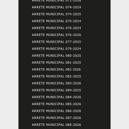
ARRETE MUNICIPAL 071-2026
ARRETE MUNICIPAL 074-2024
ARRETE MUNICIPAL 074-2025
ARRETE MUNICIPAL 075-2024
ARRETE MUNICIPAL 076-2024
ARRETE MUNICIPAL 076-2026
ARRETE MUNICIPAL 077-2025
ARRETE MUNICIPAL 079-2024
ARRETE MUNICIPAL 080-2025
ARRETE MUNICIPAL 081-2025
ARRETE MUNICIPAL 082 2026
ARRETE MUNICIPAL 082-2025
ARRETE MUNICIPAL 083-2026
ARRETE MUNICIPAL 084-2025
ARRETE MUNICIPAL 084-2026
ARRETE MUNICIPAL 085-2026
ARRETE MUNICIPAL 086-2026
ARRETE MUNICIPAL 087-2026
ARRETE MUNICIPAL 088-2026