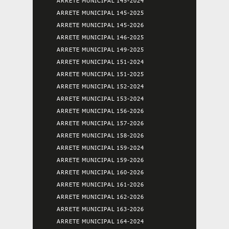
ARRETE MUNICIPAL 145-2024
ARRETE MUNICIPAL 145-2025
ARRETE MUNICIPAL 145-2026
ARRETE MUNICIPAL 146-2025
ARRETE MUNICIPAL 149-2025
ARRETE MUNICIPAL 151-2024
ARRETE MUNICIPAL 151-2025
ARRETE MUNICIPAL 152-2024
ARRETE MUNICIPAL 153-2024
ARRETE MUNICIPAL 156-2026
ARRETE MUNICIPAL 157-2026
ARRETE MUNICIPAL 158-2026
ARRETE MUNICIPAL 159-2024
ARRETE MUNICIPAL 159-2026
ARRETE MUNICIPAL 160-2026
ARRETE MUNICIPAL 161-2026
ARRETE MUNICIPAL 162-2026
ARRETE MUNICIPAL 163-2026
ARRETE MUNICIPAL 164-2024