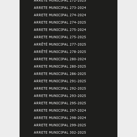
ARRETE MUNICIPAL 272-2025
ARRETE MUNICIPAL 273-2024
ARRETE MUNICIPAL 274-2024
ARRETE MUNICIPAL 274-2025
ARRETE MUNICIPAL 275-2024
ARRETE MUNICIPAL 275-2025
ARRÊTÉ MUNICIPAL 277-2025
ARRÊTÉ MUNICIPAL 278-2025
ARRETE MUNICIPAL 280-2024
ARRETE MUNICIPAL 280-2025
ARRETE MUNICIPAL 286-2025
ARRETE MUNICIPAL 291-2025
ARRETE MUNICIPAL 292-2025
ARRETE MUNICIPAL 293-2025
ARRETE MUNICIPAL 295-2025
ARRETE MUNICIPAL 297-2024
ARRETE MUNICIPAL 298-2024
ARRETE MUNICIPAL 299-2025
ARRETE MUNICIPAL 302-2025