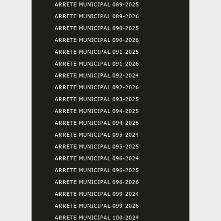
ARRETE MUNICIPAL 089-2025
ARRETE MUNICIPAL 089-2026
ARRETE MUNICIPAL 090-2025
ARRETE MUNICIPAL 090-2026
ARRETE MUNICIPAL 091-2025
ARRETE MUNICIPAL 091-2026
ARRETE MUNICIPAL 092-2024
ARRETE MUNICIPAL 092-2026
ARRETE MUNICIPAL 093-2025
ARRETE MUNICIPAL 094-2025
ARRETE MUNICIPAL 094-2026
ARRETE MUNICIPAL 095-2024
ARRETE MUNICIPAL 095-2025
ARRETE MUNICIPAL 096-2024
ARRETE MUNICIPAL 096-2025
ARRETE MUNICIPAL 096-2026
ARRETE MUNICIPAL 099-2024
ARRETE MUNICIPAL 099-2026
ARRETE MUNICIPAL 100-2024