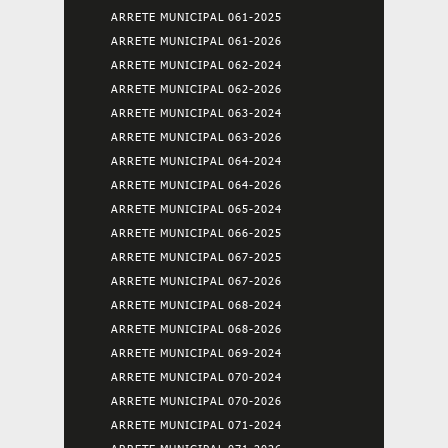
ARRETE MUNICIPAL 061-2025
ARRETE MUNICIPAL 061-2026
ARRETE MUNICIPAL 062-2024
ARRETE MUNICIPAL 062-2026
ARRETE MUNICIPAL 063-2024
ARRETE MUNICIPAL 063-2026
ARRETE MUNICIPAL 064-2024
ARRETE MUNICIPAL 064-2026
ARRETE MUNICIPAL 065-2024
ARRETE MUNICIPAL 066-2025
ARRETE MUNICIPAL 067-2025
ARRETE MUNICIPAL 067-2026
ARRETE MUNICIPAL 068-2024
ARRETE MUNICIPAL 068-2026
ARRETE MUNICIPAL 069-2024
ARRETE MUNICIPAL 070-2024
ARRETE MUNICIPAL 070-2026
ARRETE MUNICIPAL 071-2024