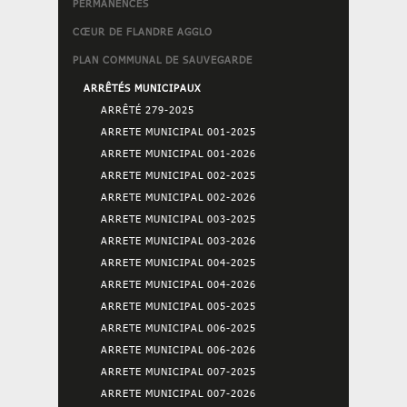
PERMANENCES
CŒUR DE FLANDRE AGGLO
PLAN COMMUNAL DE SAUVEGARDE
ARRÊTÉS MUNICIPAUX
ARRÊTÉ 279-2025
ARRETE MUNICIPAL 001-2025
ARRETE MUNICIPAL 001-2026
ARRETE MUNICIPAL 002-2025
ARRETE MUNICIPAL 002-2026
ARRETE MUNICIPAL 003-2025
ARRETE MUNICIPAL 003-2026
ARRETE MUNICIPAL 004-2025
ARRETE MUNICIPAL 004-2026
ARRETE MUNICIPAL 005-2025
ARRETE MUNICIPAL 006-2025
ARRETE MUNICIPAL 006-2026
ARRETE MUNICIPAL 007-2025
ARRETE MUNICIPAL 007-2026