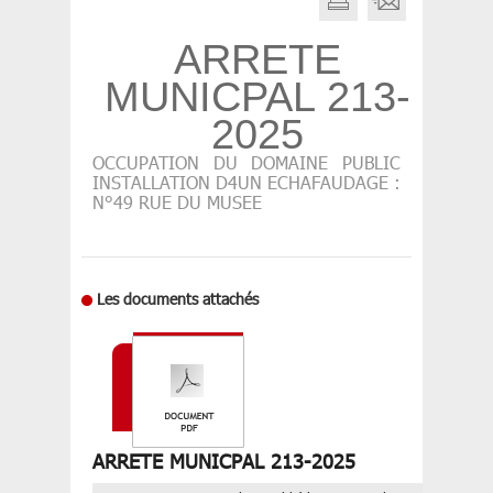
ARRETE
MUNICPAL 213-
2025
OCCUPATION DU DOMAINE PUBLIC
INSTALLATION D4UN ECHAFAUDAGE :
N°49 RUE DU MUSEE
Les documents attachés
ARRETE MUNICPAL 213-2025