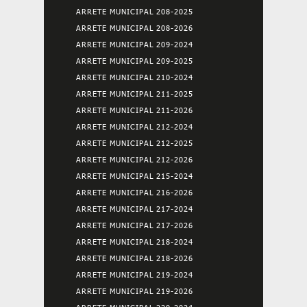
ARRETE MUNICIPAL 208-2025
ARRETE MUNICIPAL 208-2026
ARRETE MUNICIPAL 209-2024
ARRETE MUNICIPAL 209-2025
ARRETE MUNICIPAL 210-2024
ARRETE MUNICIPAL 211-2025
ARRETE MUNICIPAL 211-2026
ARRETE MUNICIPAL 212-2024
ARRETE MUNICIPAL 212-2025
ARRETE MUNICIPAL 212-2026
ARRETE MUNICIPAL 215-2024
ARRETE MUNICIPAL 216-2026
ARRETE MUNICIPAL 217-2024
ARRETE MUNICIPAL 217-2026
ARRETE MUNICIPAL 218-2024
ARRETE MUNICIPAL 218-2026
ARRETE MUNICIPAL 219-2024
ARRETE MUNICIPAL 219-2026