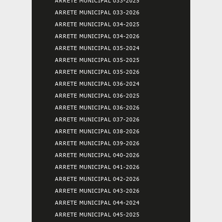
ARRETE MUNICIPAL 033-2025
ARRETE MUNICIPAL 033-2026
ARRETE MUNICIPAL 034-2025
ARRETE MUNICIPAL 034-2026
ARRETE MUNICIPAL 035-2024
ARRETE MUNICIPAL 035-2025
ARRETE MUNICIPAL 035-2026
ARRETE MUNICIPAL 036-2024
ARRETE MUNICIPAL 036-2025
ARRETE MUNICIPAL 036-2026
ARRETE MUNICIPAL 037-2026
ARRETE MUNICIPAL 038-2026
ARRETE MUNICIPAL 039-2026
ARRETE MUNICIPAL 040-2026
ARRETE MUNICIPAL 041-2026
ARRETE MUNICIPAL 042-2026
ARRETE MUNICIPAL 043-2026
ARRETE MUNICIPAL 044-2024
ARRETE MUNICIPAL 045-2025