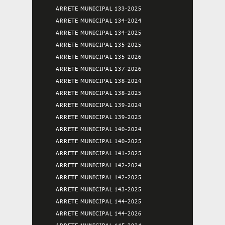
ARRETE MUNICIPAL 133-2025
ARRETE MUNICIPAL 134-2024
ARRETE MUNICIPAL 134-2025
ARRETE MUNICIPAL 135-2025
ARRETE MUNICIPAL 135-2026
ARRETE MUNICIPAL 137-2026
ARRETE MUNICIPAL 138-2024
ARRETE MUNICIPAL 138-2025
ARRETE MUNICIPAL 139-2024
ARRETE MUNICIPAL 139-2025
ARRETE MUNICIPAL 140-2024
ARRETE MUNICIPAL 140-2025
ARRETE MUNICIPAL 141-2025
ARRETE MUNICIPAL 142-2024
ARRETE MUNICIPAL 142-2025
ARRETE MUNICIPAL 143-2025
ARRETE MUNICIPAL 144-2025
ARRETE MUNICIPAL 144-2026