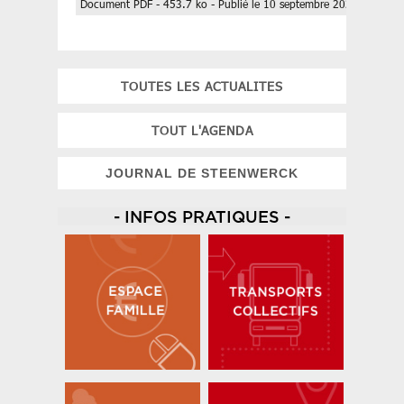
Document PDF - 453.7 ko - Publié le 10 septembre 2025
TOUTES LES ACTUALITES
TOUT L'AGENDA
JOURNAL DE STEENWERCK
- INFOS PRATIQUES -