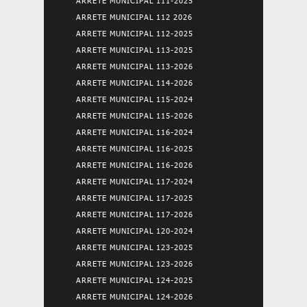
ARRETE MUNICIPAL 111-2025
ARRETE MUNICIPAL 112 2026
ARRETE MUNICIPAL 112-2025
ARRETE MUNICIPAL 113-2025
ARRETE MUNICIPAL 113-2026
ARRETE MUNICIPAL 114-2026
ARRETE MUNICIPAL 115-2024
ARRETE MUNICIPAL 115-2026
ARRETE MUNICIPAL 116-2024
ARRETE MUNICIPAL 116-2025
ARRETE MUNICIPAL 116-2026
ARRETE MUNICIPAL 117-2024
ARRETE MUNICIPAL 117-2025
ARRETE MUNICIPAL 117-2026
ARRETE MUNICIPAL 120-2024
ARRETE MUNICIPAL 123-2025
ARRETE MUNICIPAL 123-2026
ARRETE MUNICIPAL 124-2025
ARRETE MUNICIPAL 124-2026