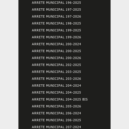
ARRETE MUNICIPAL 196-2025
ARRETE MUNICIPAL 197-2025
ARRETE MUNICIPAL 197-2026
ARRETE MUNICIPAL 198-2025
ARRETE MUNICIPAL 199-2025
ARRETE MUNICIPAL 199-2026
ARRETE MUNICIPAL 200-2024
ARRETE MUNICIPAL 200-2025
ARRETE MUNICIPAL 200-2026
ARRETE MUNICIPAL 202-2025
ARRETE MUNICIPAL 203-2025
ARRETE MUNICIPAL 203-2026
ARRETE MUNICIPAL 204-2024
ARRETE MUNICIPAL 204-2025
ARRETE MUNICIPAL 204-2025 BIS
ARRETE MUNICIPAL 205-2026
ARRETE MUNICIPAL 206-2024
ARRETE MUNICIPAL 206-2025
ARRETE MUNICIPAL 207-2024