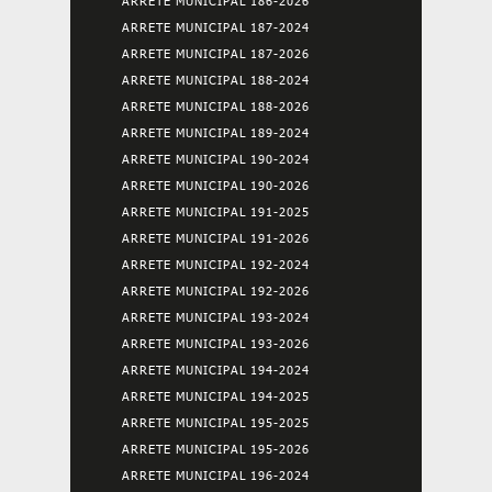
ARRETE MUNICIPAL 186-2026
ARRETE MUNICIPAL 187-2024
ARRETE MUNICIPAL 187-2026
ARRETE MUNICIPAL 188-2024
ARRETE MUNICIPAL 188-2026
ARRETE MUNICIPAL 189-2024
ARRETE MUNICIPAL 190-2024
ARRETE MUNICIPAL 190-2026
ARRETE MUNICIPAL 191-2025
ARRETE MUNICIPAL 191-2026
ARRETE MUNICIPAL 192-2024
ARRETE MUNICIPAL 192-2026
ARRETE MUNICIPAL 193-2024
ARRETE MUNICIPAL 193-2026
ARRETE MUNICIPAL 194-2024
ARRETE MUNICIPAL 194-2025
ARRETE MUNICIPAL 195-2025
ARRETE MUNICIPAL 195-2026
ARRETE MUNICIPAL 196-2024