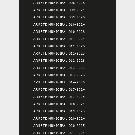
ARRETE MUNICIPAL 008-2026
ARRETE MUNICIPAL 009-2024
ARRETE MUNICIPAL 009-2026
ARRETE MUNICIPAL 010-2024
ARRETE MUNICIPAL 010-2026
ARRETE MUNICIPAL 011-2024
ARRETE MUNICIPAL 011-2026
ARRETE MUNICIPAL 012-2025
ARRETE MUNICIPAL 012-2026
ARRETE MUNICIPAL 013-2025
ARRETE MUNICIPAL 013-2026
ARRETE MUNICIPAL 014-2026
ARRETE MUNICIPAL 017-2024
ARRETE MUNICIPAL 017-2025
ARRETE MUNICIPAL 018-2024
ARRETE MUNICIPAL 019-2025
ARRETE MUNICIPAL 020-2024
ARRETE MUNICIPAL 020-2025
ARRETE MUNICIPAL 021-2024