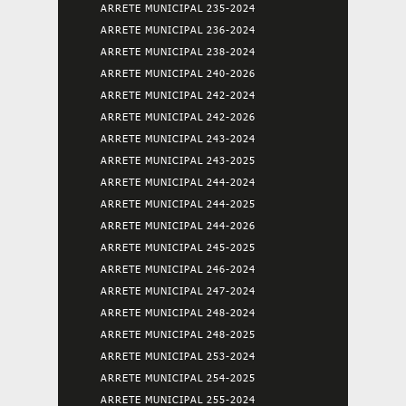
ARRETE MUNICIPAL 235-2024
ARRETE MUNICIPAL 236-2024
ARRETE MUNICIPAL 238-2024
ARRETE MUNICIPAL 240-2026
ARRETE MUNICIPAL 242-2024
ARRETE MUNICIPAL 242-2026
ARRETE MUNICIPAL 243-2024
ARRETE MUNICIPAL 243-2025
ARRETE MUNICIPAL 244-2024
ARRETE MUNICIPAL 244-2025
ARRETE MUNICIPAL 244-2026
ARRETE MUNICIPAL 245-2025
ARRETE MUNICIPAL 246-2024
ARRETE MUNICIPAL 247-2024
ARRETE MUNICIPAL 248-2024
ARRETE MUNICIPAL 248-2025
ARRETE MUNICIPAL 253-2024
ARRETE MUNICIPAL 254-2025
ARRETE MUNICIPAL 255-2024