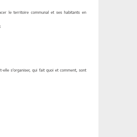
er le territoire communal et ses habitants en
:
lle s’organiser, qui fait quoi et comment, sont