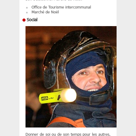
Office de Tourisme intercommunal
Marché de Noël
Social
Donner de soi ou de son temps pour les autres,