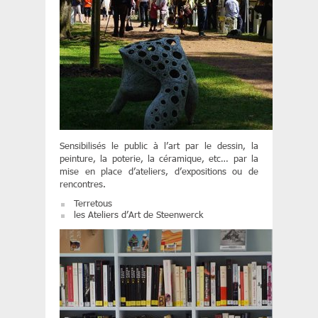
Sensibilisés le public à l’art par le dessin, la
peinture, la poterie, la céramique, etc… par la
mise en place d’ateliers, d’expositions ou de
rencontres.
Terretous
les Ateliers d’Art de Steenwerck