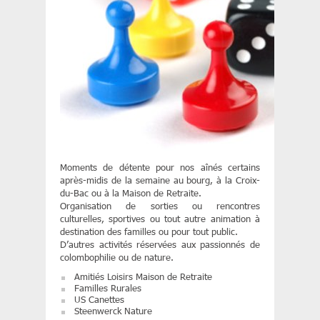
Moments de détente pour nos aînés certains
après-midis de la semaine au bourg, à la Croix-
du-Bac ou à la Maison de Retraite.
Organisation de sorties ou rencontres
culturelles, sportives ou tout autre animation à
destination des familles ou pour tout public.
D’autres activités réservées aux passionnés de
colombophilie ou de nature.
Amitiés Loisirs Maison de Retraite
Familles Rurales
US Canettes
Steenwerck Nature