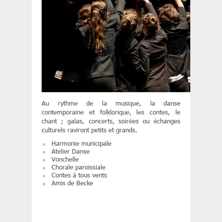
Au rythme de la musique, la danse
contemporaine et folklorique, les contes, le
chant ; galas, concerts, soirées ou échanges
culturels raviront petits et grands.
Harmonie municipale
Atelier Danse
Vonchelle
Chorale paroissiale
Contes à tous vents
Amis de Becke