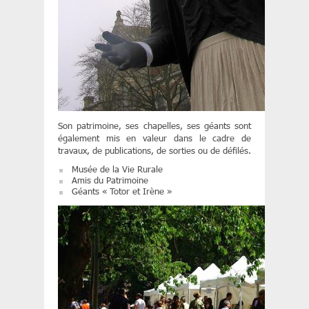
Son patrimoine, ses chapelles, ses géants sont
également mis en valeur dans le cadre de
travaux, de publications, de sorties ou de défilés.
Musée de la Vie Rurale
Amis du Patrimoine
Géants « Totor et Irène »