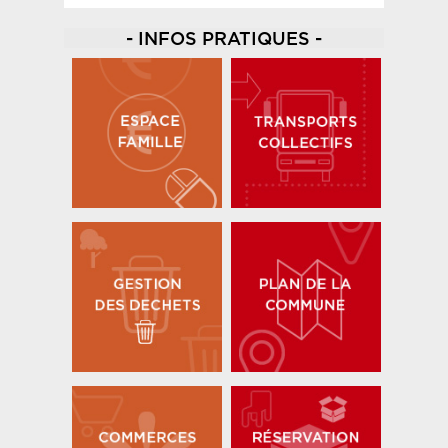
- INFOS PRATIQUES -