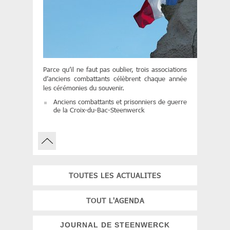
Parce qu’il ne faut pas oublier, trois associations
d’anciens combattants célèbrent chaque année
les cérémonies du souvenir.
Anciens combattants et prisonniers de guerre
de la Croix-du-Bac-Steenwerck
TOUTES LES ACTUALITES
TOUT L'AGENDA
JOURNAL DE STEENWERCK