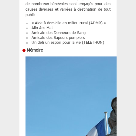
de nombreux bénévoles sont engagés pour des
causes diverses et variées à destination de tout
public
« Aide à domicile en milieu rural (ADMR) »
Allo Ass Mat
Amicale des Donneurs de Sang
Amicale des Sapeurs pompiers
Un défi un espoir pour la vie (TELETHON)
Mémoire