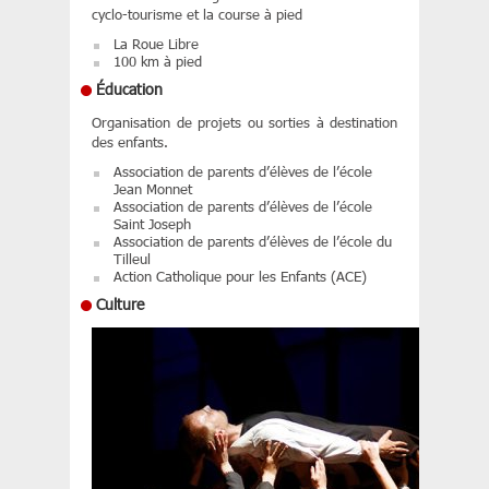
cyclo-tourisme et la course à pied
La Roue Libre
100 km à pied
Éducation
Organisation de projets ou sorties à destination
des enfants.
Association de parents d’élèves de l’école
Jean Monnet
Association de parents d’élèves de l’école
Saint Joseph
Association de parents d’élèves de l’école du
Tilleul
Action Catholique pour les Enfants (ACE)
Culture