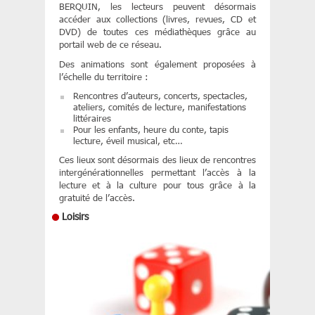
BERQUIN, les lecteurs peuvent désormais
accéder aux collections (livres, revues, CD et
DVD) de toutes ces médiathèques grâce au
portail web de ce réseau.
Des animations sont également proposées à
l’échelle du territoire :
Rencontres d’auteurs, concerts, spectacles,
ateliers, comités de lecture, manifestations
littéraires
Pour les enfants, heure du conte, tapis
lecture, éveil musical, etc…
Ces lieux sont désormais des lieux de rencontres
intergénérationnelles permettant l’accès à la
lecture et à la culture pour tous grâce à la
gratuité de l’accès.
Loisirs