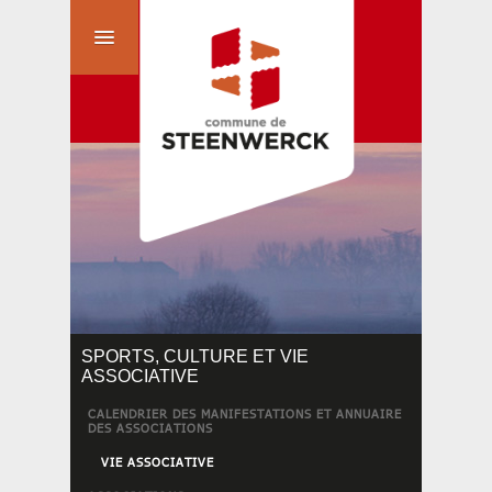
SPORTS, CULTURE ET VIE
ASSOCIATIVE
CALENDRIER DES MANIFESTATIONS ET ANNUAIRE
DES ASSOCIATIONS
VIE ASSOCIATIVE