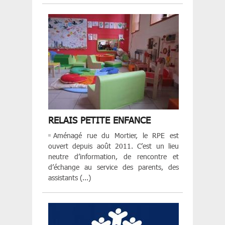
RELAIS PETITE ENFANCE
Aménagé rue du Mortier, le RPE est
ouvert depuis août 2011. C’est un lieu
neutre d’information, de rencontre et
d’échange au service des parents, des
assistants (...)