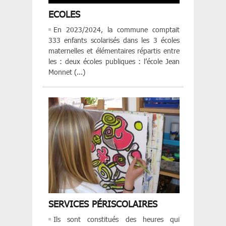
ECOLES
En 2023/2024, la commune comptait
333 enfants scolarisés dans les 3 écoles
maternelles et élémentaires répartis entre
les : deux écoles publiques : l’école Jean
Monnet (...)
SERVICES PÉRISCOLAIRES
Ils sont constitués des heures qui