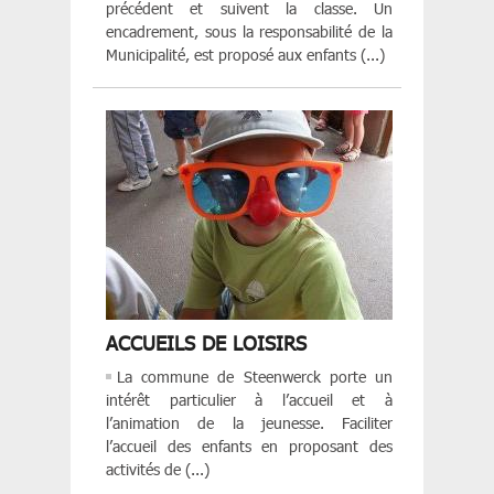
précédent et suivent la classe. Un
encadrement, sous la responsabilité de la
Municipalité, est proposé aux enfants (...)
ACCUEILS DE LOISIRS
La commune de Steenwerck porte un
intérêt particulier à l’accueil et à
l’animation de la jeunesse. Faciliter
l’accueil des enfants en proposant des
activités de (...)