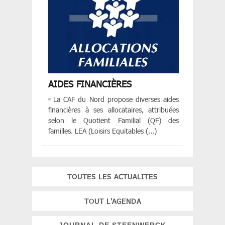
AIDES FINANCIÈRES
La CAF du Nord propose diverses aides
financières à ses allocataires, attribuées
selon le Quotient Familial (QF) des
familles. LEA (Loisirs Equitables (...)
TOUTES LES ACTUALITES
TOUT L'AGENDA