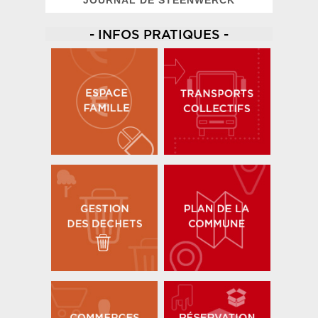
JOURNAL DE STEENWERCK
- INFOS PRATIQUES -