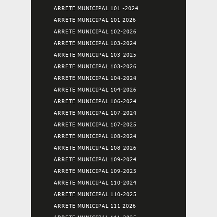
ARRETE MUNICIPAL 101 -2024
ARRETE MUNICIPAL 101 2026
ARRETE MUNICIPAL 102-2026
ARRETE MUNICIPAL 103-2024
ARRETE MUNICIPAL 103-2025
ARRETE MUNICIPAL 103-2026
ARRETE MUNICIPAL 104-2024
ARRETE MUNICIPAL 104-2026
ARRETE MUNICIPAL 106-2024
ARRETE MUNICIPAL 107-2024
ARRETE MUNICIPAL 107-2025
ARRETE MUNICIPAL 108-2024
ARRETE MUNICIPAL 108-2026
ARRETE MUNICIPAL 109-2024
ARRETE MUNICIPAL 109-2025
ARRETE MUNICIPAL 110-2024
ARRETE MUNICIPAL 110-2025
ARRETE MUNICIPAL 111 2026