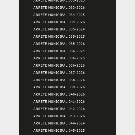
ARRETE MUNICIPAL 033-2025
ARRETE MUNICIPAL 033-2026
ARRETE MUNICIPAL 034-2025
ARRETE MUNICIPAL 034-2026
ARRETE MUNICIPAL 035-2024
ARRETE MUNICIPAL 035-2025
ARRETE MUNICIPAL 035-2026
ARRETE MUNICIPAL 036-2024
ARRETE MUNICIPAL 036-2025
ARRETE MUNICIPAL 036-2026
ARRETE MUNICIPAL 037-2026
ARRETE MUNICIPAL 038-2026
ARRETE MUNICIPAL 039-2026
ARRETE MUNICIPAL 040-2026
ARRETE MUNICIPAL 041-2026
ARRETE MUNICIPAL 042-2026
ARRETE MUNICIPAL 043-2026
ARRETE MUNICIPAL 044-2024
ARRETE MUNICIPAL 045-2025