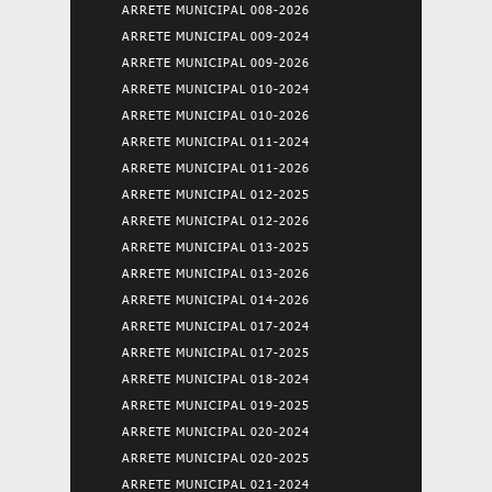
ARRETE MUNICIPAL 008-2026
ARRETE MUNICIPAL 009-2024
ARRETE MUNICIPAL 009-2026
ARRETE MUNICIPAL 010-2024
ARRETE MUNICIPAL 010-2026
ARRETE MUNICIPAL 011-2024
ARRETE MUNICIPAL 011-2026
ARRETE MUNICIPAL 012-2025
ARRETE MUNICIPAL 012-2026
ARRETE MUNICIPAL 013-2025
ARRETE MUNICIPAL 013-2026
ARRETE MUNICIPAL 014-2026
ARRETE MUNICIPAL 017-2024
ARRETE MUNICIPAL 017-2025
ARRETE MUNICIPAL 018-2024
ARRETE MUNICIPAL 019-2025
ARRETE MUNICIPAL 020-2024
ARRETE MUNICIPAL 020-2025
ARRETE MUNICIPAL 021-2024