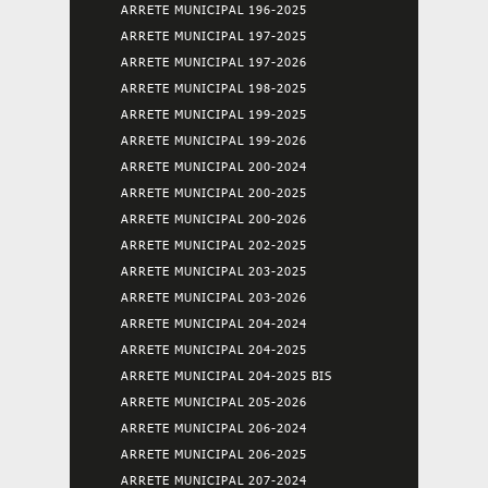
ARRETE MUNICIPAL 196-2025
ARRETE MUNICIPAL 197-2025
ARRETE MUNICIPAL 197-2026
ARRETE MUNICIPAL 198-2025
ARRETE MUNICIPAL 199-2025
ARRETE MUNICIPAL 199-2026
ARRETE MUNICIPAL 200-2024
ARRETE MUNICIPAL 200-2025
ARRETE MUNICIPAL 200-2026
ARRETE MUNICIPAL 202-2025
ARRETE MUNICIPAL 203-2025
ARRETE MUNICIPAL 203-2026
ARRETE MUNICIPAL 204-2024
ARRETE MUNICIPAL 204-2025
ARRETE MUNICIPAL 204-2025 BIS
ARRETE MUNICIPAL 205-2026
ARRETE MUNICIPAL 206-2024
ARRETE MUNICIPAL 206-2025
ARRETE MUNICIPAL 207-2024