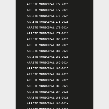
ARRETE MUNICIPAL 177-2024
ARRETE MUNICIPAL 177-2025
ARRETE MUNICIPAL 178-2024
ARRETE MUNICIPAL 178-2026
ARRETE MUNICIPAL 179-2024
ARRETE MUNICIPAL 179-2026
ARRETE MUNICIPAL 180-2026
ARRETE MUNICIPAL 181-2024
ARRETE MUNICIPAL 181-2025
ARRETE MUNICIPAL 181-2026
ARRETE MUNICIPAL 182-2024
ARRETE MUNICIPAL 182-2025
ARRETE MUNICIPAL 182-2026
ARRETE MUNICIPAL 183-2024
ARRETE MUNICIPAL 183-2026
ARRETE MUNICIPAL 184-2025
ARRETE MUNICIPAL 185-2026
ARRETE MUNICIPAL 186-2024