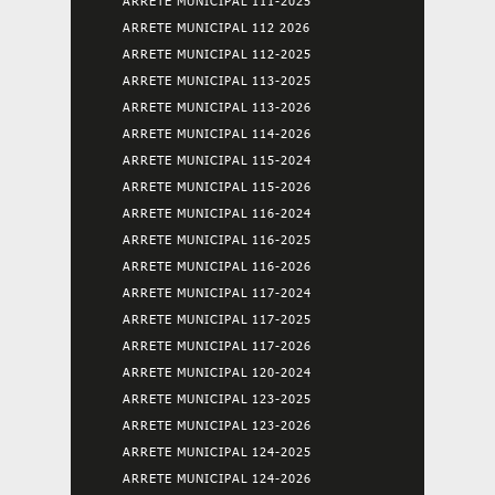
ARRETE MUNICIPAL 111-2025
ARRETE MUNICIPAL 112 2026
ARRETE MUNICIPAL 112-2025
ARRETE MUNICIPAL 113-2025
ARRETE MUNICIPAL 113-2026
ARRETE MUNICIPAL 114-2026
ARRETE MUNICIPAL 115-2024
ARRETE MUNICIPAL 115-2026
ARRETE MUNICIPAL 116-2024
ARRETE MUNICIPAL 116-2025
ARRETE MUNICIPAL 116-2026
ARRETE MUNICIPAL 117-2024
ARRETE MUNICIPAL 117-2025
ARRETE MUNICIPAL 117-2026
ARRETE MUNICIPAL 120-2024
ARRETE MUNICIPAL 123-2025
ARRETE MUNICIPAL 123-2026
ARRETE MUNICIPAL 124-2025
ARRETE MUNICIPAL 124-2026