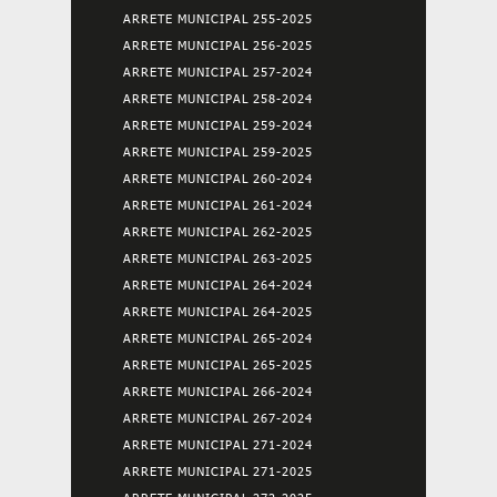
ARRETE MUNICIPAL 255-2025
ARRETE MUNICIPAL 256-2025
ARRETE MUNICIPAL 257-2024
ARRETE MUNICIPAL 258-2024
ARRETE MUNICIPAL 259-2024
ARRETE MUNICIPAL 259-2025
ARRETE MUNICIPAL 260-2024
ARRETE MUNICIPAL 261-2024
ARRETE MUNICIPAL 262-2025
ARRETE MUNICIPAL 263-2025
ARRETE MUNICIPAL 264-2024
ARRETE MUNICIPAL 264-2025
ARRETE MUNICIPAL 265-2024
ARRETE MUNICIPAL 265-2025
ARRETE MUNICIPAL 266-2024
ARRETE MUNICIPAL 267-2024
ARRETE MUNICIPAL 271-2024
ARRETE MUNICIPAL 271-2025