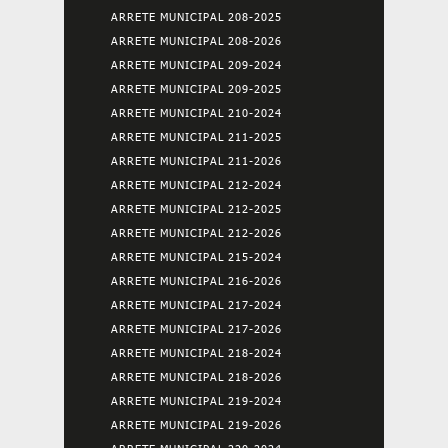
ARRETE MUNICIPAL 208-2025
ARRETE MUNICIPAL 208-2026
ARRETE MUNICIPAL 209-2024
ARRETE MUNICIPAL 209-2025
ARRETE MUNICIPAL 210-2024
ARRETE MUNICIPAL 211-2025
ARRETE MUNICIPAL 211-2026
ARRETE MUNICIPAL 212-2024
ARRETE MUNICIPAL 212-2025
ARRETE MUNICIPAL 212-2026
ARRETE MUNICIPAL 215-2024
ARRETE MUNICIPAL 216-2026
ARRETE MUNICIPAL 217-2024
ARRETE MUNICIPAL 217-2026
ARRETE MUNICIPAL 218-2024
ARRETE MUNICIPAL 218-2026
ARRETE MUNICIPAL 219-2024
ARRETE MUNICIPAL 219-2026