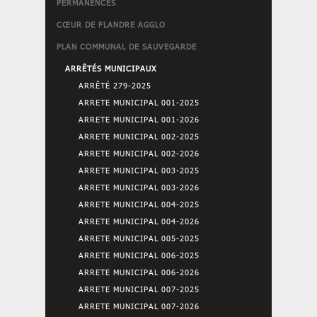
PERMANENCES
CŒUR DE FLANDRE AGGLO
PLAN COMMUNAL DE SAUVEGARDE
ARRÊTÉS MUNICIPAUX
ARRÊTÉ 279-2025
ARRETE MUNICIPAL 001-2025
ARRETE MUNICIPAL 001-2026
ARRETE MUNICIPAL 002-2025
ARRETE MUNICIPAL 002-2026
ARRETE MUNICIPAL 003-2025
ARRETE MUNICIPAL 003-2026
ARRETE MUNICIPAL 004-2025
ARRETE MUNICIPAL 004-2026
ARRETE MUNICIPAL 005-2025
ARRETE MUNICIPAL 006-2025
ARRETE MUNICIPAL 006-2026
ARRETE MUNICIPAL 007-2025
ARRETE MUNICIPAL 007-2026