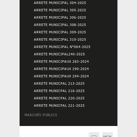
ARRETE MUNICIPAL 304-2025
ARRETE MUNICIPAL 305-2025
ARRETE MUNICIPAL 306-2025
ARRETE MUNICIPAL 308-2025
ARRETE MUNICIPAL 309-2025
ARRETE MUNICIPAL 310-2025
ARRETE MUNICIPAL N°064-2025
ARRETE MUNICIPAL240-2025
ARRETE MUNICIPAUX 283-2024
ARRETE MUNICIPAUX 290-2024
ARRETE MUNICIPAUX 294-2024
ARRETE MUNICPAL 213-2025
ARRETE MUNICPAL 216-2025
ARRETE MUNICPAL 220-2025
ARRETE MUNICPAL 221-2025
MARCHÉS PUBLICS