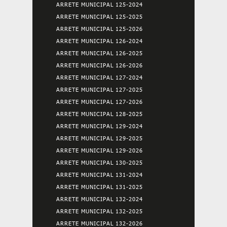
ARRETE MUNICIPAL 125-2024
ARRETE MUNICIPAL 125-2025
ARRETE MUNICIPAL 125-2026
ARRETE MUNICIPAL 126-2024
ARRETE MUNICIPAL 126-2025
ARRETE MUNICIPAL 126-2026
ARRETE MUNICIPAL 127-2024
ARRETE MUNICIPAL 127-2025
ARRETE MUNICIPAL 127-2026
ARRETE MUNICIPAL 128-2025
ARRETE MUNICIPAL 129-2024
ARRETE MUNICIPAL 129-2025
ARRETE MUNICIPAL 129-2026
ARRETE MUNICIPAL 130-2025
ARRETE MUNICIPAL 131-2024
ARRETE MUNICIPAL 131-2025
ARRETE MUNICIPAL 132-2024
ARRETE MUNICIPAL 132-2025
ARRETE MUNICIPAL 132-2026