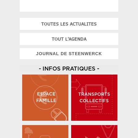
TOUTES LES ACTUALITES
TOUT L'AGENDA
JOURNAL DE STEENWERCK
- INFOS PRATIQUES -