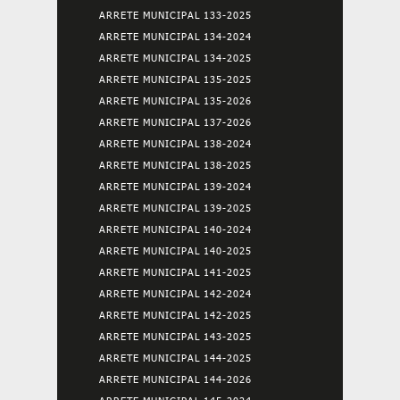
ARRETE MUNICIPAL 133-2025
ARRETE MUNICIPAL 134-2024
ARRETE MUNICIPAL 134-2025
ARRETE MUNICIPAL 135-2025
ARRETE MUNICIPAL 135-2026
ARRETE MUNICIPAL 137-2026
ARRETE MUNICIPAL 138-2024
ARRETE MUNICIPAL 138-2025
ARRETE MUNICIPAL 139-2024
ARRETE MUNICIPAL 139-2025
ARRETE MUNICIPAL 140-2024
ARRETE MUNICIPAL 140-2025
ARRETE MUNICIPAL 141-2025
ARRETE MUNICIPAL 142-2024
ARRETE MUNICIPAL 142-2025
ARRETE MUNICIPAL 143-2025
ARRETE MUNICIPAL 144-2025
ARRETE MUNICIPAL 144-2026