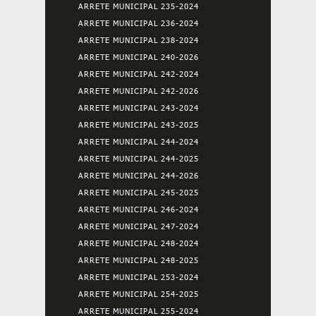
ARRETE MUNICIPAL 235-2024
ARRETE MUNICIPAL 236-2024
ARRETE MUNICIPAL 238-2024
ARRETE MUNICIPAL 240-2026
ARRETE MUNICIPAL 242-2024
ARRETE MUNICIPAL 242-2026
ARRETE MUNICIPAL 243-2024
ARRETE MUNICIPAL 243-2025
ARRETE MUNICIPAL 244-2024
ARRETE MUNICIPAL 244-2025
ARRETE MUNICIPAL 244-2026
ARRETE MUNICIPAL 245-2025
ARRETE MUNICIPAL 246-2024
ARRETE MUNICIPAL 247-2024
ARRETE MUNICIPAL 248-2024
ARRETE MUNICIPAL 248-2025
ARRETE MUNICIPAL 253-2024
ARRETE MUNICIPAL 254-2025
ARRETE MUNICIPAL 255-2024