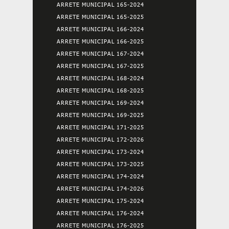
ARRETE MUNICIPAL 165-2024
ARRETE MUNICIPAL 165-2025
ARRETE MUNICIPAL 166-2024
ARRETE MUNICIPAL 166-2025
ARRETE MUNICIPAL 167-2024
ARRETE MUNICIPAL 167-2025
ARRETE MUNICIPAL 168-2024
ARRETE MUNICIPAL 168-2025
ARRETE MUNICIPAL 169-2024
ARRETE MUNICIPAL 169-2025
ARRETE MUNICIPAL 171-2025
ARRETE MUNICIPAL 172-2026
ARRETE MUNICIPAL 173-2024
ARRETE MUNICIPAL 173-2025
ARRETE MUNICIPAL 174-2024
ARRETE MUNICIPAL 174-2026
ARRETE MUNICIPAL 175-2024
ARRETE MUNICIPAL 176-2024
ARRETE MUNICIPAL 176-2025