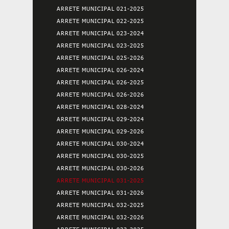
ARRETE MUNICIPAL 021-2025
ARRETE MUNICIPAL 022-2025
ARRETE MUNICIPAL 023-2024
ARRETE MUNICIPAL 023-2025
ARRETE MUNICIPAL 025-2026
ARRETE MUNICIPAL 026-2024
ARRETE MUNICIPAL 026-2025
ARRETE MUNICIPAL 026-2026
ARRETE MUNICIPAL 028-2024
ARRETE MUNICIPAL 029-2024
ARRETE MUNICIPAL 029-2026
ARRETE MUNICIPAL 030-2024
ARRETE MUNICIPAL 030-2025
ARRETE MUNICIPAL 030-2026
ARRETE MUNICIPAL 031-2025
ARRETE MUNICIPAL 031-2026
ARRETE MUNICIPAL 032-2025
ARRETE MUNICIPAL 032-2026