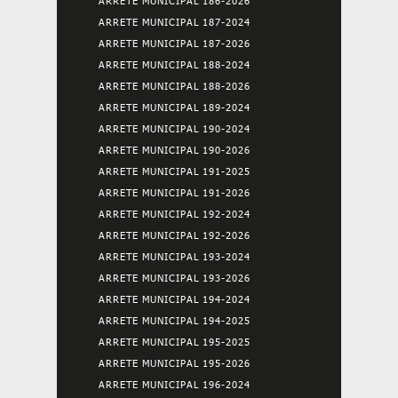
ARRETE MUNICIPAL 186-2026
ARRETE MUNICIPAL 187-2024
ARRETE MUNICIPAL 187-2026
ARRETE MUNICIPAL 188-2024
ARRETE MUNICIPAL 188-2026
ARRETE MUNICIPAL 189-2024
ARRETE MUNICIPAL 190-2024
ARRETE MUNICIPAL 190-2026
ARRETE MUNICIPAL 191-2025
ARRETE MUNICIPAL 191-2026
ARRETE MUNICIPAL 192-2024
ARRETE MUNICIPAL 192-2026
ARRETE MUNICIPAL 193-2024
ARRETE MUNICIPAL 193-2026
ARRETE MUNICIPAL 194-2024
ARRETE MUNICIPAL 194-2025
ARRETE MUNICIPAL 195-2025
ARRETE MUNICIPAL 195-2026
ARRETE MUNICIPAL 196-2024