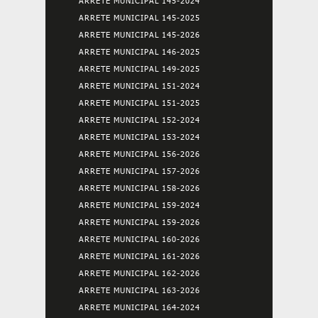
ARRETE MUNICIPAL 145-2024
ARRETE MUNICIPAL 145-2025
ARRETE MUNICIPAL 145-2026
ARRETE MUNICIPAL 146-2025
ARRETE MUNICIPAL 149-2025
ARRETE MUNICIPAL 151-2024
ARRETE MUNICIPAL 151-2025
ARRETE MUNICIPAL 152-2024
ARRETE MUNICIPAL 153-2024
ARRETE MUNICIPAL 156-2026
ARRETE MUNICIPAL 157-2026
ARRETE MUNICIPAL 158-2026
ARRETE MUNICIPAL 159-2024
ARRETE MUNICIPAL 159-2026
ARRETE MUNICIPAL 160-2026
ARRETE MUNICIPAL 161-2026
ARRETE MUNICIPAL 162-2026
ARRETE MUNICIPAL 163-2026
ARRETE MUNICIPAL 164-2024