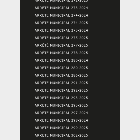
ARRETE MUNICIPAL 272-2025
ARRETE MUNICIPAL 273-2024
ARRETE MUNICIPAL 274-2024
ARRETE MUNICIPAL 274-2025
ARRETE MUNICIPAL 275-2024
ARRETE MUNICIPAL 275-2025
ARRÊTÉ MUNICIPAL 277-2025
ARRÊTÉ MUNICIPAL 278-2025
ARRETE MUNICIPAL 280-2024
ARRETE MUNICIPAL 280-2025
ARRETE MUNICIPAL 286-2025
ARRETE MUNICIPAL 291-2025
ARRETE MUNICIPAL 292-2025
ARRETE MUNICIPAL 293-2025
ARRETE MUNICIPAL 295-2025
ARRETE MUNICIPAL 297-2024
ARRETE MUNICIPAL 298-2024
ARRETE MUNICIPAL 299-2025
ARRETE MUNICIPAL 302-2025