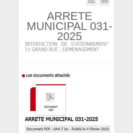
ARRETE
MUNICIPAL 031-
2025
INTERDICTION DE STATIONNEMENT
11 GRAND RUE : DEMENAGEMENT
Les documents attachés
ARRETE MUNICIPAL 031-2025
Document PDF - 644.7 ko - Publié le 4 février 2025