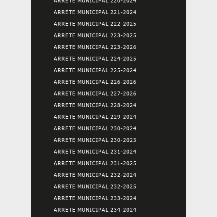
ARRETE MUNICIPAL 220-2024
ARRETE MUNICIPAL 221-2024
ARRETE MUNICIPAL 222-2025
ARRETE MUNICIPAL 223-2025
ARRETE MUNICIPAL 223-2026
ARRETE MUNICIPAL 224-2025
ARRETE MUNICIPAL 225-2024
ARRETE MUNICIPAL 226-2026
ARRETE MUNICIPAL 227-2026
ARRETE MUNICIPAL 228-2024
ARRETE MUNICIPAL 229-2024
ARRETE MUNICIPAL 230-2024
ARRETE MUNICIPAL 230-2025
ARRETE MUNICIPAL 231-2024
ARRETE MUNICIPAL 231-2025
ARRETE MUNICIPAL 232-2024
ARRETE MUNICIPAL 232-2025
ARRETE MUNICIPAL 233-2024
ARRETE MUNICIPAL 234-2024