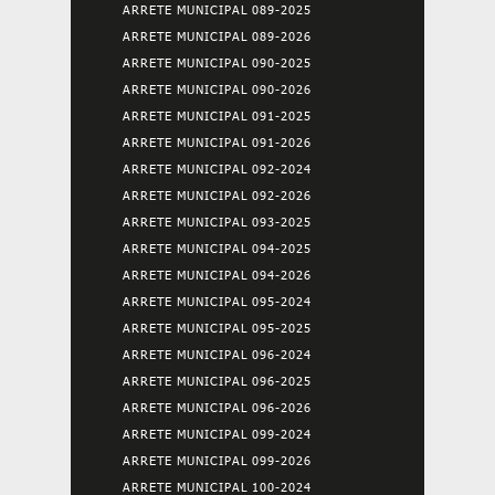
ARRETE MUNICIPAL 089-2025
ARRETE MUNICIPAL 089-2026
ARRETE MUNICIPAL 090-2025
ARRETE MUNICIPAL 090-2026
ARRETE MUNICIPAL 091-2025
ARRETE MUNICIPAL 091-2026
ARRETE MUNICIPAL 092-2024
ARRETE MUNICIPAL 092-2026
ARRETE MUNICIPAL 093-2025
ARRETE MUNICIPAL 094-2025
ARRETE MUNICIPAL 094-2026
ARRETE MUNICIPAL 095-2024
ARRETE MUNICIPAL 095-2025
ARRETE MUNICIPAL 096-2024
ARRETE MUNICIPAL 096-2025
ARRETE MUNICIPAL 096-2026
ARRETE MUNICIPAL 099-2024
ARRETE MUNICIPAL 099-2026
ARRETE MUNICIPAL 100-2024