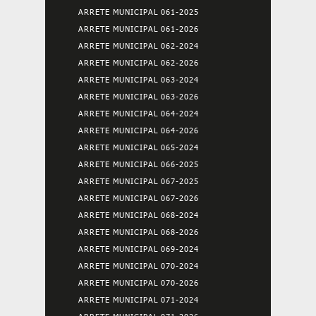
ARRETE MUNICIPAL 061-2025
ARRETE MUNICIPAL 061-2026
ARRETE MUNICIPAL 062-2024
ARRETE MUNICIPAL 062-2026
ARRETE MUNICIPAL 063-2024
ARRETE MUNICIPAL 063-2026
ARRETE MUNICIPAL 064-2024
ARRETE MUNICIPAL 064-2026
ARRETE MUNICIPAL 065-2024
ARRETE MUNICIPAL 066-2025
ARRETE MUNICIPAL 067-2025
ARRETE MUNICIPAL 067-2026
ARRETE MUNICIPAL 068-2024
ARRETE MUNICIPAL 068-2026
ARRETE MUNICIPAL 069-2024
ARRETE MUNICIPAL 070-2024
ARRETE MUNICIPAL 070-2026
ARRETE MUNICIPAL 071-2024