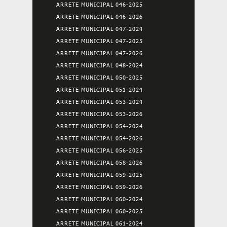
ARRETE MUNICIPAL 046-2025
ARRETE MUNICIPAL 046-2026
ARRETE MUNICIPAL 047-2024
ARRETE MUNICIPAL 047-2025
ARRETE MUNICIPAL 047-2026
ARRETE MUNICIPAL 048-2024
ARRETE MUNICIPAL 050-2025
ARRETE MUNICIPAL 051-2024
ARRETE MUNICIPAL 053-2024
ARRETE MUNICIPAL 053-2026
ARRETE MUNICIPAL 054-2024
ARRETE MUNICIPAL 054-2026
ARRETE MUNICIPAL 056-2025
ARRETE MUNICIPAL 058-2026
ARRETE MUNICIPAL 059-2025
ARRETE MUNICIPAL 059-2026
ARRETE MUNICIPAL 060-2024
ARRETE MUNICIPAL 060-2025
ARRETE MUNICIPAL 061-2024