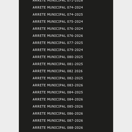
ARRETE MUNICIPAL 071-2026
ARRETE MUNICIPAL 074-2024
ARRETE MUNICIPAL 074-2025
ARRETE MUNICIPAL 075-2024
ARRETE MUNICIPAL 076-2024
ARRETE MUNICIPAL 076-2026
ARRETE MUNICIPAL 077-2025
ARRETE MUNICIPAL 079-2024
ARRETE MUNICIPAL 080-2025
ARRETE MUNICIPAL 081-2025
ARRETE MUNICIPAL 082 2026
ARRETE MUNICIPAL 082-2025
ARRETE MUNICIPAL 083-2026
ARRETE MUNICIPAL 084-2025
ARRETE MUNICIPAL 084-2026
ARRETE MUNICIPAL 085-2026
ARRETE MUNICIPAL 086-2026
ARRETE MUNICIPAL 087-2026
ARRETE MUNICIPAL 088-2026