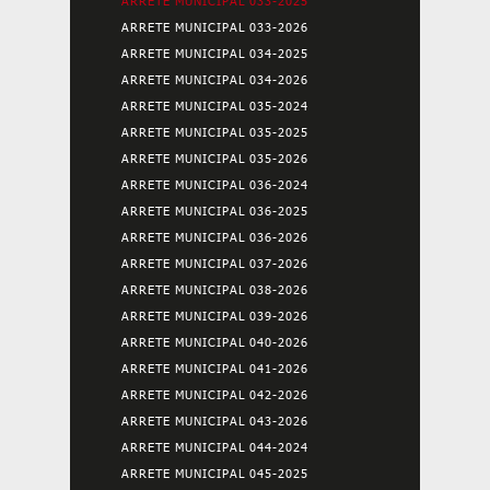
ARRETE MUNICIPAL 033-2025
ARRETE MUNICIPAL 033-2026
ARRETE MUNICIPAL 034-2025
ARRETE MUNICIPAL 034-2026
ARRETE MUNICIPAL 035-2024
ARRETE MUNICIPAL 035-2025
ARRETE MUNICIPAL 035-2026
ARRETE MUNICIPAL 036-2024
ARRETE MUNICIPAL 036-2025
ARRETE MUNICIPAL 036-2026
ARRETE MUNICIPAL 037-2026
ARRETE MUNICIPAL 038-2026
ARRETE MUNICIPAL 039-2026
ARRETE MUNICIPAL 040-2026
ARRETE MUNICIPAL 041-2026
ARRETE MUNICIPAL 042-2026
ARRETE MUNICIPAL 043-2026
ARRETE MUNICIPAL 044-2024
ARRETE MUNICIPAL 045-2025