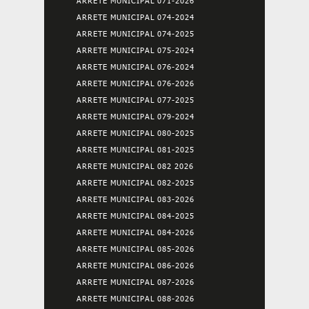
ARRETE MUNICIPAL 071-2026
ARRETE MUNICIPAL 074-2024
ARRETE MUNICIPAL 074-2025
ARRETE MUNICIPAL 075-2024
ARRETE MUNICIPAL 076-2024
ARRETE MUNICIPAL 076-2026
ARRETE MUNICIPAL 077-2025
ARRETE MUNICIPAL 079-2024
ARRETE MUNICIPAL 080-2025
ARRETE MUNICIPAL 081-2025
ARRETE MUNICIPAL 082 2026
ARRETE MUNICIPAL 082-2025
ARRETE MUNICIPAL 083-2026
ARRETE MUNICIPAL 084-2025
ARRETE MUNICIPAL 084-2026
ARRETE MUNICIPAL 085-2026
ARRETE MUNICIPAL 086-2026
ARRETE MUNICIPAL 087-2026
ARRETE MUNICIPAL 088-2026