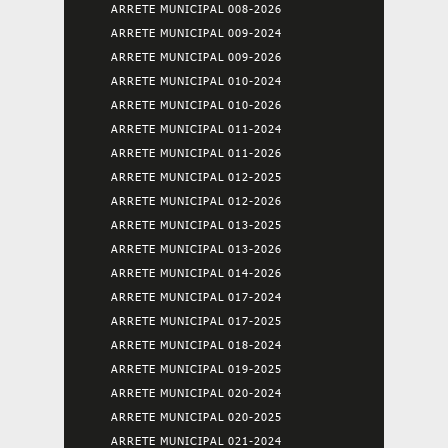
ARRETE MUNICIPAL 008-2026
ARRETE MUNICIPAL 009-2024
ARRETE MUNICIPAL 009-2026
ARRETE MUNICIPAL 010-2024
ARRETE MUNICIPAL 010-2026
ARRETE MUNICIPAL 011-2024
ARRETE MUNICIPAL 011-2026
ARRETE MUNICIPAL 012-2025
ARRETE MUNICIPAL 012-2026
ARRETE MUNICIPAL 013-2025
ARRETE MUNICIPAL 013-2026
ARRETE MUNICIPAL 014-2026
ARRETE MUNICIPAL 017-2024
ARRETE MUNICIPAL 017-2025
ARRETE MUNICIPAL 018-2024
ARRETE MUNICIPAL 019-2025
ARRETE MUNICIPAL 020-2024
ARRETE MUNICIPAL 020-2025
ARRETE MUNICIPAL 021-2024