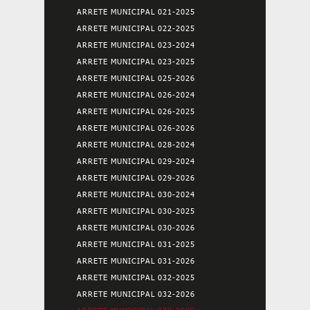
ARRETE MUNICIPAL 021-2025
ARRETE MUNICIPAL 022-2025
ARRETE MUNICIPAL 023-2024
ARRETE MUNICIPAL 023-2025
ARRETE MUNICIPAL 025-2026
ARRETE MUNICIPAL 026-2024
ARRETE MUNICIPAL 026-2025
ARRETE MUNICIPAL 026-2026
ARRETE MUNICIPAL 028-2024
ARRETE MUNICIPAL 029-2024
ARRETE MUNICIPAL 029-2026
ARRETE MUNICIPAL 030-2024
ARRETE MUNICIPAL 030-2025
ARRETE MUNICIPAL 030-2026
ARRETE MUNICIPAL 031-2025
ARRETE MUNICIPAL 031-2026
ARRETE MUNICIPAL 032-2025
ARRETE MUNICIPAL 032-2026