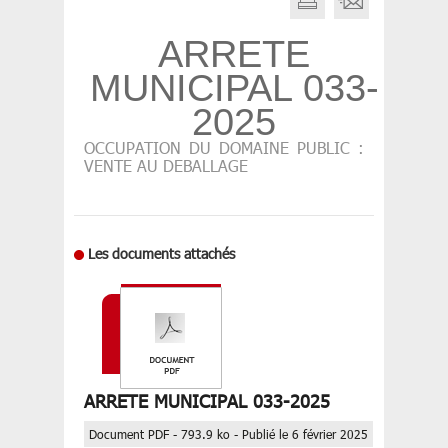
ARRETE
MUNICIPAL 033-
2025
OCCUPATION DU DOMAINE PUBLIC :
VENTE AU DEBALLAGE
Les documents attachés
ARRETE MUNICIPAL 033-2025
Document PDF - 793.9 ko - Publié le 6 février 2025