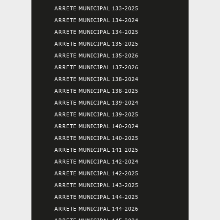
ARRETE MUNICIPAL 133-2025
ARRETE MUNICIPAL 134-2024
ARRETE MUNICIPAL 134-2025
ARRETE MUNICIPAL 135-2025
ARRETE MUNICIPAL 135-2026
ARRETE MUNICIPAL 137-2026
ARRETE MUNICIPAL 138-2024
ARRETE MUNICIPAL 138-2025
ARRETE MUNICIPAL 139-2024
ARRETE MUNICIPAL 139-2025
ARRETE MUNICIPAL 140-2024
ARRETE MUNICIPAL 140-2025
ARRETE MUNICIPAL 141-2025
ARRETE MUNICIPAL 142-2024
ARRETE MUNICIPAL 142-2025
ARRETE MUNICIPAL 143-2025
ARRETE MUNICIPAL 144-2025
ARRETE MUNICIPAL 144-2026