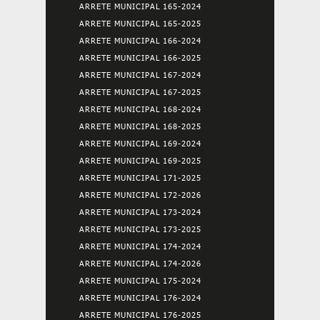
ARRETE MUNICIPAL 165-2024
ARRETE MUNICIPAL 165-2025
ARRETE MUNICIPAL 166-2024
ARRETE MUNICIPAL 166-2025
ARRETE MUNICIPAL 167-2024
ARRETE MUNICIPAL 167-2025
ARRETE MUNICIPAL 168-2024
ARRETE MUNICIPAL 168-2025
ARRETE MUNICIPAL 169-2024
ARRETE MUNICIPAL 169-2025
ARRETE MUNICIPAL 171-2025
ARRETE MUNICIPAL 172-2026
ARRETE MUNICIPAL 173-2024
ARRETE MUNICIPAL 173-2025
ARRETE MUNICIPAL 174-2024
ARRETE MUNICIPAL 174-2026
ARRETE MUNICIPAL 175-2024
ARRETE MUNICIPAL 176-2024
ARRETE MUNICIPAL 176-2025