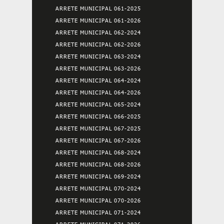
ARRETE MUNICIPAL 061-2025
ARRETE MUNICIPAL 061-2026
ARRETE MUNICIPAL 062-2024
ARRETE MUNICIPAL 062-2026
ARRETE MUNICIPAL 063-2024
ARRETE MUNICIPAL 063-2026
ARRETE MUNICIPAL 064-2024
ARRETE MUNICIPAL 064-2026
ARRETE MUNICIPAL 065-2024
ARRETE MUNICIPAL 066-2025
ARRETE MUNICIPAL 067-2025
ARRETE MUNICIPAL 067-2026
ARRETE MUNICIPAL 068-2024
ARRETE MUNICIPAL 068-2026
ARRETE MUNICIPAL 069-2024
ARRETE MUNICIPAL 070-2024
ARRETE MUNICIPAL 070-2026
ARRETE MUNICIPAL 071-2024