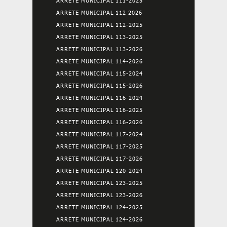
ARRETE MUNICIPAL 111-2025
ARRETE MUNICIPAL 112 2026
ARRETE MUNICIPAL 112-2025
ARRETE MUNICIPAL 113-2025
ARRETE MUNICIPAL 113-2026
ARRETE MUNICIPAL 114-2026
ARRETE MUNICIPAL 115-2024
ARRETE MUNICIPAL 115-2026
ARRETE MUNICIPAL 116-2024
ARRETE MUNICIPAL 116-2025
ARRETE MUNICIPAL 116-2026
ARRETE MUNICIPAL 117-2024
ARRETE MUNICIPAL 117-2025
ARRETE MUNICIPAL 117-2026
ARRETE MUNICIPAL 120-2024
ARRETE MUNICIPAL 123-2025
ARRETE MUNICIPAL 123-2026
ARRETE MUNICIPAL 124-2025
ARRETE MUNICIPAL 124-2026