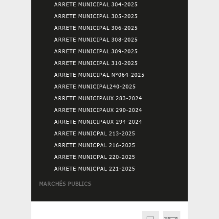
ARRETE MUNICIPAL 304-2025
ARRETE MUNICIPAL 305-2025
ARRETE MUNICIPAL 306-2025
ARRETE MUNICIPAL 308-2025
ARRETE MUNICIPAL 309-2025
ARRETE MUNICIPAL 310-2025
ARRETE MUNICIPAL N°064-2025
ARRETE MUNICIPAL240-2025
ARRETE MUNICIPAUX 283-2024
ARRETE MUNICIPAUX 290-2024
ARRETE MUNICIPAUX 294-2024
ARRETE MUNICPAL 213-2025
ARRETE MUNICPAL 216-2025
ARRETE MUNICPAL 220-2025
ARRETE MUNICPAL 221-2025
MARCHÉS PUBLICS