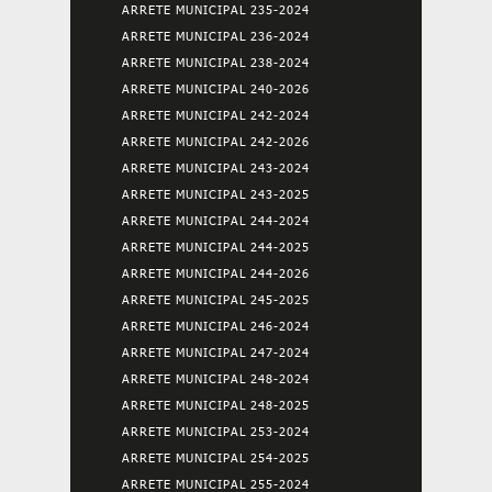
ARRETE MUNICIPAL 235-2024
ARRETE MUNICIPAL 236-2024
ARRETE MUNICIPAL 238-2024
ARRETE MUNICIPAL 240-2026
ARRETE MUNICIPAL 242-2024
ARRETE MUNICIPAL 242-2026
ARRETE MUNICIPAL 243-2024
ARRETE MUNICIPAL 243-2025
ARRETE MUNICIPAL 244-2024
ARRETE MUNICIPAL 244-2025
ARRETE MUNICIPAL 244-2026
ARRETE MUNICIPAL 245-2025
ARRETE MUNICIPAL 246-2024
ARRETE MUNICIPAL 247-2024
ARRETE MUNICIPAL 248-2024
ARRETE MUNICIPAL 248-2025
ARRETE MUNICIPAL 253-2024
ARRETE MUNICIPAL 254-2025
ARRETE MUNICIPAL 255-2024