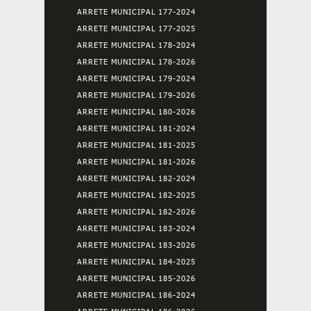
ARRETE MUNICIPAL 177-2024
ARRETE MUNICIPAL 177-2025
ARRETE MUNICIPAL 178-2024
ARRETE MUNICIPAL 178-2026
ARRETE MUNICIPAL 179-2024
ARRETE MUNICIPAL 179-2026
ARRETE MUNICIPAL 180-2026
ARRETE MUNICIPAL 181-2024
ARRETE MUNICIPAL 181-2025
ARRETE MUNICIPAL 181-2026
ARRETE MUNICIPAL 182-2024
ARRETE MUNICIPAL 182-2025
ARRETE MUNICIPAL 182-2026
ARRETE MUNICIPAL 183-2024
ARRETE MUNICIPAL 183-2026
ARRETE MUNICIPAL 184-2025
ARRETE MUNICIPAL 185-2026
ARRETE MUNICIPAL 186-2024