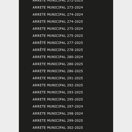
ARRETE MUNICIPAL 272-2025
ARRETE MUNICIPAL 273-2024
ARRETE MUNICIPAL 274-2024
ARRETE MUNICIPAL 274-2025
ARRETE MUNICIPAL 275-2024
ARRETE MUNICIPAL 275-2025
ARRÊTÉ MUNICIPAL 277-2025
ARRÊTÉ MUNICIPAL 278-2025
ARRETE MUNICIPAL 280-2024
ARRETE MUNICIPAL 280-2025
ARRETE MUNICIPAL 286-2025
ARRETE MUNICIPAL 291-2025
ARRETE MUNICIPAL 292-2025
ARRETE MUNICIPAL 293-2025
ARRETE MUNICIPAL 295-2025
ARRETE MUNICIPAL 297-2024
ARRETE MUNICIPAL 298-2024
ARRETE MUNICIPAL 299-2025
ARRETE MUNICIPAL 302-2025