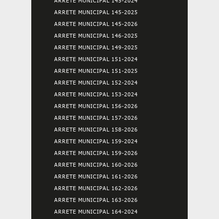
ARRETE MUNICIPAL 145-2024
ARRETE MUNICIPAL 145-2025
ARRETE MUNICIPAL 145-2026
ARRETE MUNICIPAL 146-2025
ARRETE MUNICIPAL 149-2025
ARRETE MUNICIPAL 151-2024
ARRETE MUNICIPAL 151-2025
ARRETE MUNICIPAL 152-2024
ARRETE MUNICIPAL 153-2024
ARRETE MUNICIPAL 156-2026
ARRETE MUNICIPAL 157-2026
ARRETE MUNICIPAL 158-2026
ARRETE MUNICIPAL 159-2024
ARRETE MUNICIPAL 159-2026
ARRETE MUNICIPAL 160-2026
ARRETE MUNICIPAL 161-2026
ARRETE MUNICIPAL 162-2026
ARRETE MUNICIPAL 163-2026
ARRETE MUNICIPAL 164-2024