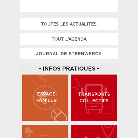
TOUTES LES ACTUALITES
TOUT L'AGENDA
JOURNAL DE STEENWERCK
- INFOS PRATIQUES -