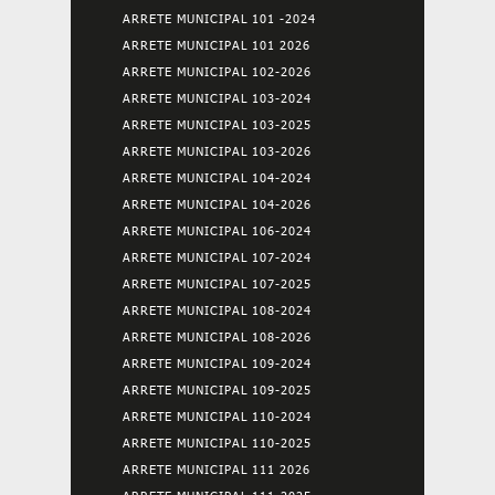
ARRETE MUNICIPAL 101 -2024
ARRETE MUNICIPAL 101 2026
ARRETE MUNICIPAL 102-2026
ARRETE MUNICIPAL 103-2024
ARRETE MUNICIPAL 103-2025
ARRETE MUNICIPAL 103-2026
ARRETE MUNICIPAL 104-2024
ARRETE MUNICIPAL 104-2026
ARRETE MUNICIPAL 106-2024
ARRETE MUNICIPAL 107-2024
ARRETE MUNICIPAL 107-2025
ARRETE MUNICIPAL 108-2024
ARRETE MUNICIPAL 108-2026
ARRETE MUNICIPAL 109-2024
ARRETE MUNICIPAL 109-2025
ARRETE MUNICIPAL 110-2024
ARRETE MUNICIPAL 110-2025
ARRETE MUNICIPAL 111 2026