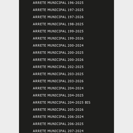
ARRETE MUNICIPAL 196-2025
ARRETE MUNICIPAL 197-2025
ARRETE MUNICIPAL 197-2026
ARRETE MUNICIPAL 198-2025
ARRETE MUNICIPAL 199-2025
ARRETE MUNICIPAL 199-2026
ARRETE MUNICIPAL 200-2024
ARRETE MUNICIPAL 200-2025
ARRETE MUNICIPAL 200-2026
ARRETE MUNICIPAL 202-2025
ARRETE MUNICIPAL 203-2025
ARRETE MUNICIPAL 203-2026
ARRETE MUNICIPAL 204-2024
ARRETE MUNICIPAL 204-2025
ARRETE MUNICIPAL 204-2025 BIS
ARRETE MUNICIPAL 205-2026
ARRETE MUNICIPAL 206-2024
ARRETE MUNICIPAL 206-2025
ARRETE MUNICIPAL 207-2024