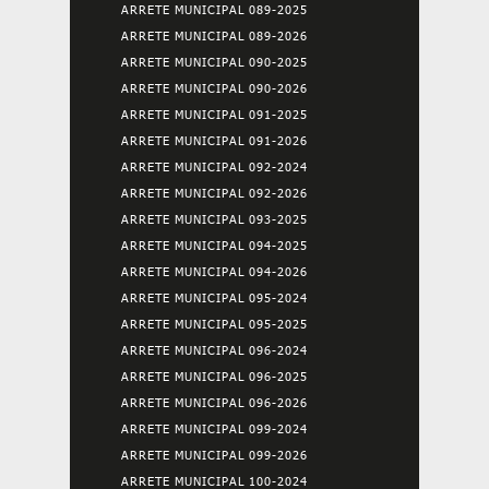
ARRETE MUNICIPAL 089-2025
ARRETE MUNICIPAL 089-2026
ARRETE MUNICIPAL 090-2025
ARRETE MUNICIPAL 090-2026
ARRETE MUNICIPAL 091-2025
ARRETE MUNICIPAL 091-2026
ARRETE MUNICIPAL 092-2024
ARRETE MUNICIPAL 092-2026
ARRETE MUNICIPAL 093-2025
ARRETE MUNICIPAL 094-2025
ARRETE MUNICIPAL 094-2026
ARRETE MUNICIPAL 095-2024
ARRETE MUNICIPAL 095-2025
ARRETE MUNICIPAL 096-2024
ARRETE MUNICIPAL 096-2025
ARRETE MUNICIPAL 096-2026
ARRETE MUNICIPAL 099-2024
ARRETE MUNICIPAL 099-2026
ARRETE MUNICIPAL 100-2024