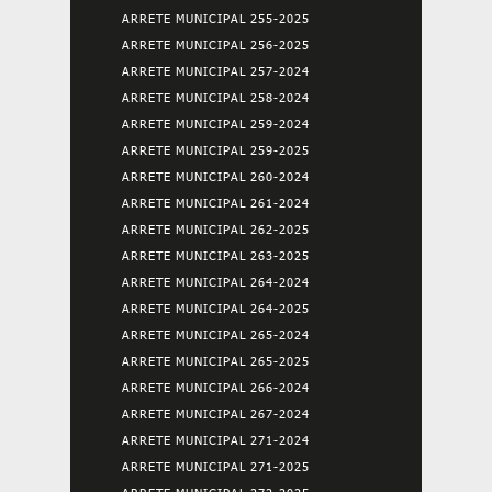
ARRETE MUNICIPAL 255-2025
ARRETE MUNICIPAL 256-2025
ARRETE MUNICIPAL 257-2024
ARRETE MUNICIPAL 258-2024
ARRETE MUNICIPAL 259-2024
ARRETE MUNICIPAL 259-2025
ARRETE MUNICIPAL 260-2024
ARRETE MUNICIPAL 261-2024
ARRETE MUNICIPAL 262-2025
ARRETE MUNICIPAL 263-2025
ARRETE MUNICIPAL 264-2024
ARRETE MUNICIPAL 264-2025
ARRETE MUNICIPAL 265-2024
ARRETE MUNICIPAL 265-2025
ARRETE MUNICIPAL 266-2024
ARRETE MUNICIPAL 267-2024
ARRETE MUNICIPAL 271-2024
ARRETE MUNICIPAL 271-2025