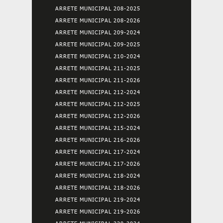
ARRETE MUNICIPAL 208-2025
ARRETE MUNICIPAL 208-2026
ARRETE MUNICIPAL 209-2024
ARRETE MUNICIPAL 209-2025
ARRETE MUNICIPAL 210-2024
ARRETE MUNICIPAL 211-2025
ARRETE MUNICIPAL 211-2026
ARRETE MUNICIPAL 212-2024
ARRETE MUNICIPAL 212-2025
ARRETE MUNICIPAL 212-2026
ARRETE MUNICIPAL 215-2024
ARRETE MUNICIPAL 216-2026
ARRETE MUNICIPAL 217-2024
ARRETE MUNICIPAL 217-2026
ARRETE MUNICIPAL 218-2024
ARRETE MUNICIPAL 218-2026
ARRETE MUNICIPAL 219-2024
ARRETE MUNICIPAL 219-2026