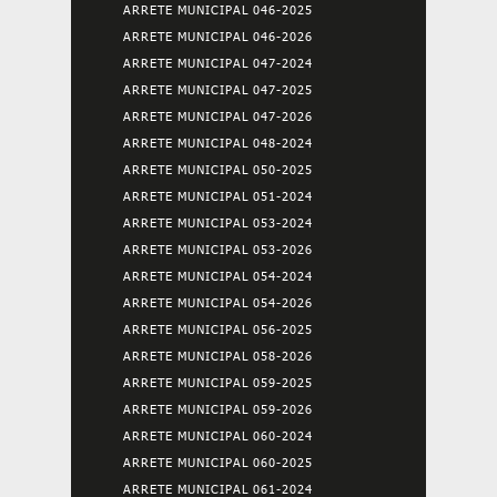
ARRETE MUNICIPAL 046-2025
ARRETE MUNICIPAL 046-2026
ARRETE MUNICIPAL 047-2024
ARRETE MUNICIPAL 047-2025
ARRETE MUNICIPAL 047-2026
ARRETE MUNICIPAL 048-2024
ARRETE MUNICIPAL 050-2025
ARRETE MUNICIPAL 051-2024
ARRETE MUNICIPAL 053-2024
ARRETE MUNICIPAL 053-2026
ARRETE MUNICIPAL 054-2024
ARRETE MUNICIPAL 054-2026
ARRETE MUNICIPAL 056-2025
ARRETE MUNICIPAL 058-2026
ARRETE MUNICIPAL 059-2025
ARRETE MUNICIPAL 059-2026
ARRETE MUNICIPAL 060-2024
ARRETE MUNICIPAL 060-2025
ARRETE MUNICIPAL 061-2024