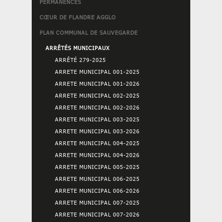
PERMANENCES
CŒUR DE FLANDRE AGGLO
PLAN COMMUNAL DE SAUVEGARDE
ARRÊTÉS MUNICIPAUX
ARRÊTÉ 279-2025
ARRETE MUNICIPAL 001-2025
ARRETE MUNICIPAL 001-2026
ARRETE MUNICIPAL 002-2025
ARRETE MUNICIPAL 002-2026
ARRETE MUNICIPAL 003-2025
ARRETE MUNICIPAL 003-2026
ARRETE MUNICIPAL 004-2025
ARRETE MUNICIPAL 004-2026
ARRETE MUNICIPAL 005-2025
ARRETE MUNICIPAL 006-2025
ARRETE MUNICIPAL 006-2026
ARRETE MUNICIPAL 007-2025
ARRETE MUNICIPAL 007-2026