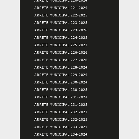
ARRETE MUNICIPAL 220-2024
ARRETE MUNICIPAL 221-2024
ARRETE MUNICIPAL 222-2025
ARRETE MUNICIPAL 223-2025
ARRETE MUNICIPAL 223-2026
ARRETE MUNICIPAL 224-2025
ARRETE MUNICIPAL 225-2024
ARRETE MUNICIPAL 226-2026
ARRETE MUNICIPAL 227-2026
ARRETE MUNICIPAL 228-2024
ARRETE MUNICIPAL 229-2024
ARRETE MUNICIPAL 230-2024
ARRETE MUNICIPAL 230-2025
ARRETE MUNICIPAL 231-2024
ARRETE MUNICIPAL 231-2025
ARRETE MUNICIPAL 232-2024
ARRETE MUNICIPAL 232-2025
ARRETE MUNICIPAL 233-2024
ARRETE MUNICIPAL 234-2024