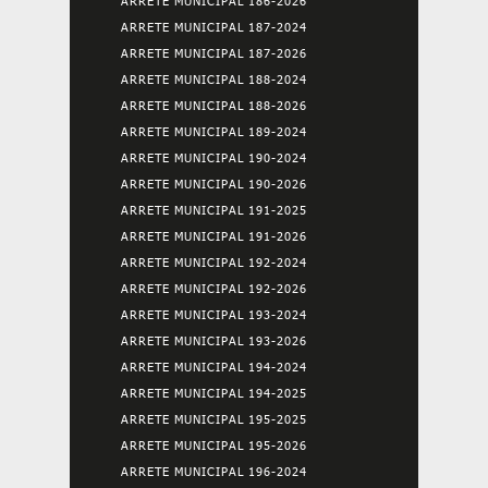
ARRETE MUNICIPAL 186-2026
ARRETE MUNICIPAL 187-2024
ARRETE MUNICIPAL 187-2026
ARRETE MUNICIPAL 188-2024
ARRETE MUNICIPAL 188-2026
ARRETE MUNICIPAL 189-2024
ARRETE MUNICIPAL 190-2024
ARRETE MUNICIPAL 190-2026
ARRETE MUNICIPAL 191-2025
ARRETE MUNICIPAL 191-2026
ARRETE MUNICIPAL 192-2024
ARRETE MUNICIPAL 192-2026
ARRETE MUNICIPAL 193-2024
ARRETE MUNICIPAL 193-2026
ARRETE MUNICIPAL 194-2024
ARRETE MUNICIPAL 194-2025
ARRETE MUNICIPAL 195-2025
ARRETE MUNICIPAL 195-2026
ARRETE MUNICIPAL 196-2024