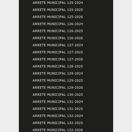
ARRETE MUNICIPAL 125-2024
ARRETE MUNICIPAL 125-2025
ARRETE MUNICIPAL 125-2026
ARRETE MUNICIPAL 126-2024
ARRETE MUNICIPAL 126-2025
ARRETE MUNICIPAL 126-2026
ARRETE MUNICIPAL 127-2024
ARRETE MUNICIPAL 127-2025
ARRETE MUNICIPAL 127-2026
ARRETE MUNICIPAL 128-2025
ARRETE MUNICIPAL 129-2024
ARRETE MUNICIPAL 129-2025
ARRETE MUNICIPAL 129-2026
ARRETE MUNICIPAL 130-2025
ARRETE MUNICIPAL 131-2024
ARRETE MUNICIPAL 131-2025
ARRETE MUNICIPAL 132-2024
ARRETE MUNICIPAL 132-2025
ARRETE MUNICIPAL 132-2026