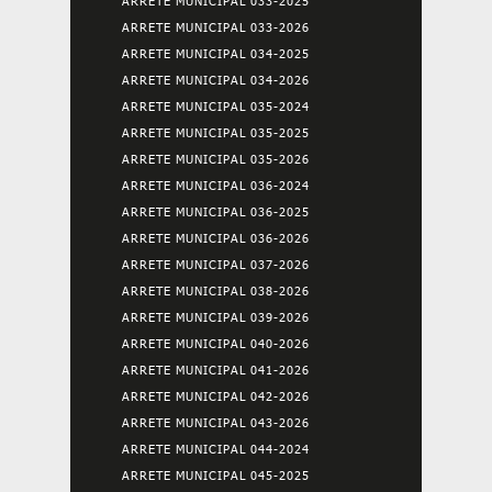
ARRETE MUNICIPAL 033-2025
ARRETE MUNICIPAL 033-2026
ARRETE MUNICIPAL 034-2025
ARRETE MUNICIPAL 034-2026
ARRETE MUNICIPAL 035-2024
ARRETE MUNICIPAL 035-2025
ARRETE MUNICIPAL 035-2026
ARRETE MUNICIPAL 036-2024
ARRETE MUNICIPAL 036-2025
ARRETE MUNICIPAL 036-2026
ARRETE MUNICIPAL 037-2026
ARRETE MUNICIPAL 038-2026
ARRETE MUNICIPAL 039-2026
ARRETE MUNICIPAL 040-2026
ARRETE MUNICIPAL 041-2026
ARRETE MUNICIPAL 042-2026
ARRETE MUNICIPAL 043-2026
ARRETE MUNICIPAL 044-2024
ARRETE MUNICIPAL 045-2025