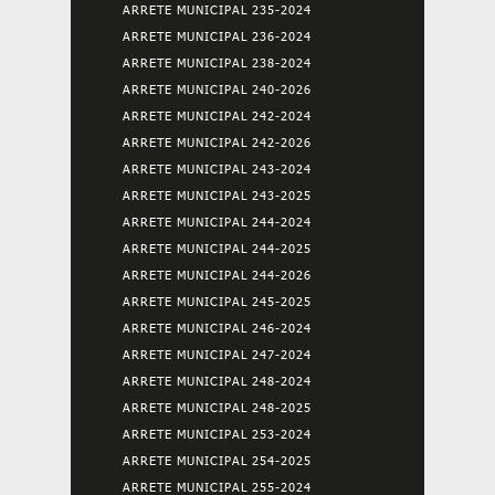
ARRETE MUNICIPAL 235-2024
ARRETE MUNICIPAL 236-2024
ARRETE MUNICIPAL 238-2024
ARRETE MUNICIPAL 240-2026
ARRETE MUNICIPAL 242-2024
ARRETE MUNICIPAL 242-2026
ARRETE MUNICIPAL 243-2024
ARRETE MUNICIPAL 243-2025
ARRETE MUNICIPAL 244-2024
ARRETE MUNICIPAL 244-2025
ARRETE MUNICIPAL 244-2026
ARRETE MUNICIPAL 245-2025
ARRETE MUNICIPAL 246-2024
ARRETE MUNICIPAL 247-2024
ARRETE MUNICIPAL 248-2024
ARRETE MUNICIPAL 248-2025
ARRETE MUNICIPAL 253-2024
ARRETE MUNICIPAL 254-2025
ARRETE MUNICIPAL 255-2024