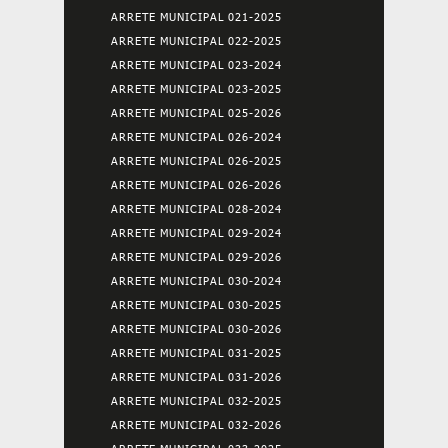
ARRETE MUNICIPAL 021-2025
ARRETE MUNICIPAL 022-2025
ARRETE MUNICIPAL 023-2024
ARRETE MUNICIPAL 023-2025
ARRETE MUNICIPAL 025-2026
ARRETE MUNICIPAL 026-2024
ARRETE MUNICIPAL 026-2025
ARRETE MUNICIPAL 026-2026
ARRETE MUNICIPAL 028-2024
ARRETE MUNICIPAL 029-2024
ARRETE MUNICIPAL 029-2026
ARRETE MUNICIPAL 030-2024
ARRETE MUNICIPAL 030-2025
ARRETE MUNICIPAL 030-2026
ARRETE MUNICIPAL 031-2025
ARRETE MUNICIPAL 031-2026
ARRETE MUNICIPAL 032-2025
ARRETE MUNICIPAL 032-2026