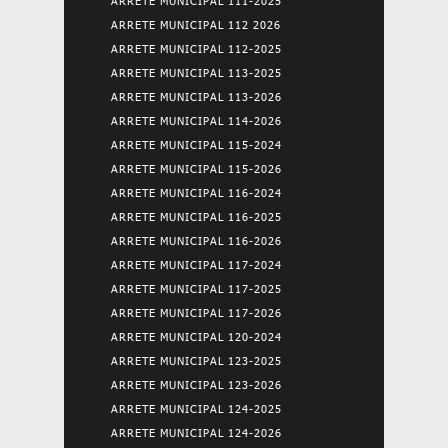
ARRETE MUNICIPAL 111-2025
ARRETE MUNICIPAL 112 2026
ARRETE MUNICIPAL 112-2025
ARRETE MUNICIPAL 113-2025
ARRETE MUNICIPAL 113-2026
ARRETE MUNICIPAL 114-2026
ARRETE MUNICIPAL 115-2024
ARRETE MUNICIPAL 115-2026
ARRETE MUNICIPAL 116-2024
ARRETE MUNICIPAL 116-2025
ARRETE MUNICIPAL 116-2026
ARRETE MUNICIPAL 117-2024
ARRETE MUNICIPAL 117-2025
ARRETE MUNICIPAL 117-2026
ARRETE MUNICIPAL 120-2024
ARRETE MUNICIPAL 123-2025
ARRETE MUNICIPAL 123-2026
ARRETE MUNICIPAL 124-2025
ARRETE MUNICIPAL 124-2026