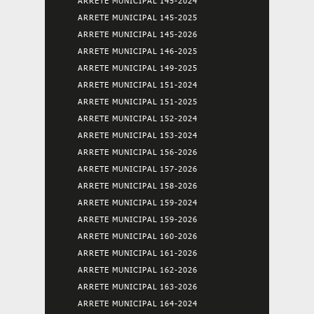
ARRETE MUNICIPAL 145-2024
ARRETE MUNICIPAL 145-2025
ARRETE MUNICIPAL 145-2026
ARRETE MUNICIPAL 146-2025
ARRETE MUNICIPAL 149-2025
ARRETE MUNICIPAL 151-2024
ARRETE MUNICIPAL 151-2025
ARRETE MUNICIPAL 152-2024
ARRETE MUNICIPAL 153-2024
ARRETE MUNICIPAL 156-2026
ARRETE MUNICIPAL 157-2026
ARRETE MUNICIPAL 158-2026
ARRETE MUNICIPAL 159-2024
ARRETE MUNICIPAL 159-2026
ARRETE MUNICIPAL 160-2026
ARRETE MUNICIPAL 161-2026
ARRETE MUNICIPAL 162-2026
ARRETE MUNICIPAL 163-2026
ARRETE MUNICIPAL 164-2024