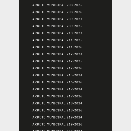
ARRETE MUNICIPAL 208-2025
ARRETE MUNICIPAL 208-2026
ARRETE MUNICIPAL 209-2024
ARRETE MUNICIPAL 209-2025
ARRETE MUNICIPAL 210-2024
ARRETE MUNICIPAL 211-2025
ARRETE MUNICIPAL 211-2026
ARRETE MUNICIPAL 212-2024
ARRETE MUNICIPAL 212-2025
ARRETE MUNICIPAL 212-2026
ARRETE MUNICIPAL 215-2024
ARRETE MUNICIPAL 216-2026
ARRETE MUNICIPAL 217-2024
ARRETE MUNICIPAL 217-2026
ARRETE MUNICIPAL 218-2024
ARRETE MUNICIPAL 218-2026
ARRETE MUNICIPAL 219-2024
ARRETE MUNICIPAL 219-2026