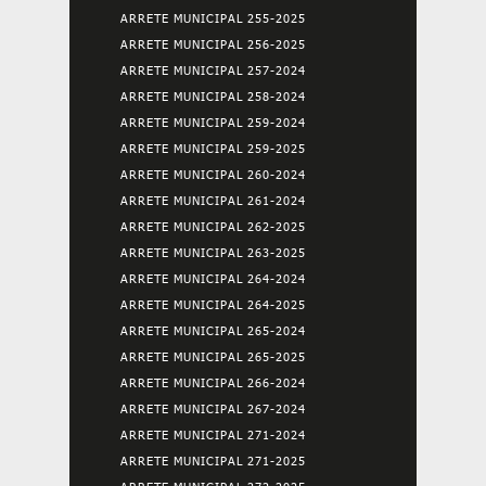
ARRETE MUNICIPAL 255-2025
ARRETE MUNICIPAL 256-2025
ARRETE MUNICIPAL 257-2024
ARRETE MUNICIPAL 258-2024
ARRETE MUNICIPAL 259-2024
ARRETE MUNICIPAL 259-2025
ARRETE MUNICIPAL 260-2024
ARRETE MUNICIPAL 261-2024
ARRETE MUNICIPAL 262-2025
ARRETE MUNICIPAL 263-2025
ARRETE MUNICIPAL 264-2024
ARRETE MUNICIPAL 264-2025
ARRETE MUNICIPAL 265-2024
ARRETE MUNICIPAL 265-2025
ARRETE MUNICIPAL 266-2024
ARRETE MUNICIPAL 267-2024
ARRETE MUNICIPAL 271-2024
ARRETE MUNICIPAL 271-2025