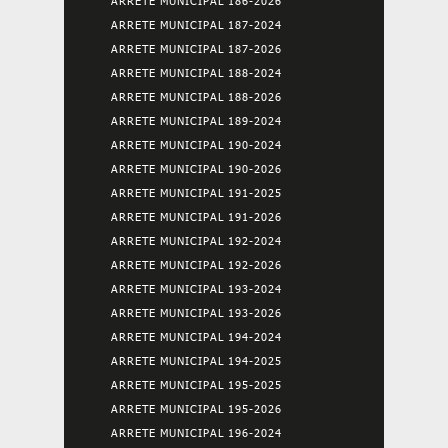
ARRETE MUNICIPAL 186-2026
ARRETE MUNICIPAL 187-2024
ARRETE MUNICIPAL 187-2026
ARRETE MUNICIPAL 188-2024
ARRETE MUNICIPAL 188-2026
ARRETE MUNICIPAL 189-2024
ARRETE MUNICIPAL 190-2024
ARRETE MUNICIPAL 190-2026
ARRETE MUNICIPAL 191-2025
ARRETE MUNICIPAL 191-2026
ARRETE MUNICIPAL 192-2024
ARRETE MUNICIPAL 192-2026
ARRETE MUNICIPAL 193-2024
ARRETE MUNICIPAL 193-2026
ARRETE MUNICIPAL 194-2024
ARRETE MUNICIPAL 194-2025
ARRETE MUNICIPAL 195-2025
ARRETE MUNICIPAL 195-2026
ARRETE MUNICIPAL 196-2024