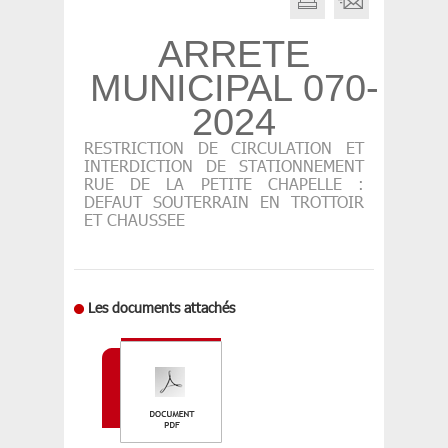
ARRETE
MUNICIPAL 070-
2024
RESTRICTION DE CIRCULATION ET
INTERDICTION DE STATIONNEMENT
RUE DE LA PETITE CHAPELLE :
DEFAUT SOUTERRAIN EN TROTTOIR
ET CHAUSSEE
Les documents attachés