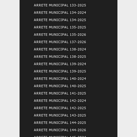
ARRETE MUNICIPAL 133-2025
ARRETE MUNICIPAL 134-2024
ARRETE MUNICIPAL 134-2025
ARRETE MUNICIPAL 135-2025
ARRETE MUNICIPAL 135-2026
ARRETE MUNICIPAL 137-2026
ARRETE MUNICIPAL 138-2024
ARRETE MUNICIPAL 138-2025
ARRETE MUNICIPAL 139-2024
ARRETE MUNICIPAL 139-2025
ARRETE MUNICIPAL 140-2024
ARRETE MUNICIPAL 140-2025
ARRETE MUNICIPAL 141-2025
ARRETE MUNICIPAL 142-2024
ARRETE MUNICIPAL 142-2025
ARRETE MUNICIPAL 143-2025
ARRETE MUNICIPAL 144-2025
ARRETE MUNICIPAL 144-2026