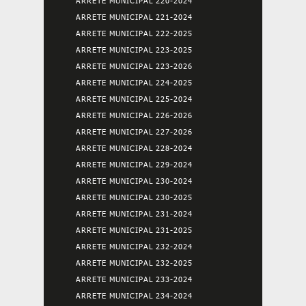
ARRETE MUNICIPAL 220-2024
ARRETE MUNICIPAL 221-2024
ARRETE MUNICIPAL 222-2025
ARRETE MUNICIPAL 223-2025
ARRETE MUNICIPAL 223-2026
ARRETE MUNICIPAL 224-2025
ARRETE MUNICIPAL 225-2024
ARRETE MUNICIPAL 226-2026
ARRETE MUNICIPAL 227-2026
ARRETE MUNICIPAL 228-2024
ARRETE MUNICIPAL 229-2024
ARRETE MUNICIPAL 230-2024
ARRETE MUNICIPAL 230-2025
ARRETE MUNICIPAL 231-2024
ARRETE MUNICIPAL 231-2025
ARRETE MUNICIPAL 232-2024
ARRETE MUNICIPAL 232-2025
ARRETE MUNICIPAL 233-2024
ARRETE MUNICIPAL 234-2024