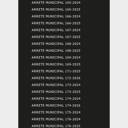
ARRETE MUNICIPAL 165-2024
ARRETE MUNICIPAL 165-2025
ARRETE MUNICIPAL 166-2024
ARRETE MUNICIPAL 166-2025
ARRETE MUNICIPAL 167-2024
ARRETE MUNICIPAL 167-2025
ARRETE MUNICIPAL 168-2024
ARRETE MUNICIPAL 168-2025
ARRETE MUNICIPAL 169-2024
ARRETE MUNICIPAL 169-2025
ARRETE MUNICIPAL 171-2025
ARRETE MUNICIPAL 172-2026
ARRETE MUNICIPAL 173-2024
ARRETE MUNICIPAL 173-2025
ARRETE MUNICIPAL 174-2024
ARRETE MUNICIPAL 174-2026
ARRETE MUNICIPAL 175-2024
ARRETE MUNICIPAL 176-2024
ARRETE MUNICIPAL 176-2025