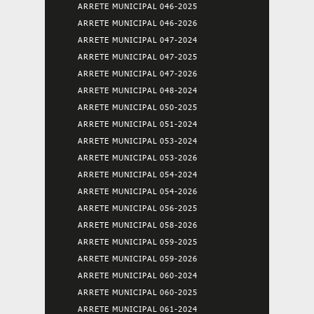
ARRETE MUNICIPAL 046-2025
ARRETE MUNICIPAL 046-2026
ARRETE MUNICIPAL 047-2024
ARRETE MUNICIPAL 047-2025
ARRETE MUNICIPAL 047-2026
ARRETE MUNICIPAL 048-2024
ARRETE MUNICIPAL 050-2025
ARRETE MUNICIPAL 051-2024
ARRETE MUNICIPAL 053-2024
ARRETE MUNICIPAL 053-2026
ARRETE MUNICIPAL 054-2024
ARRETE MUNICIPAL 054-2026
ARRETE MUNICIPAL 056-2025
ARRETE MUNICIPAL 058-2026
ARRETE MUNICIPAL 059-2025
ARRETE MUNICIPAL 059-2026
ARRETE MUNICIPAL 060-2024
ARRETE MUNICIPAL 060-2025
ARRETE MUNICIPAL 061-2024