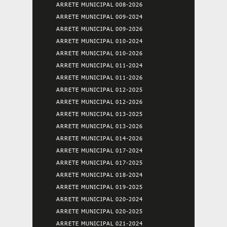
ARRETE MUNICIPAL 008-2026
ARRETE MUNICIPAL 009-2024
ARRETE MUNICIPAL 009-2026
ARRETE MUNICIPAL 010-2024
ARRETE MUNICIPAL 010-2026
ARRETE MUNICIPAL 011-2024
ARRETE MUNICIPAL 011-2026
ARRETE MUNICIPAL 012-2025
ARRETE MUNICIPAL 012-2026
ARRETE MUNICIPAL 013-2025
ARRETE MUNICIPAL 013-2026
ARRETE MUNICIPAL 014-2026
ARRETE MUNICIPAL 017-2024
ARRETE MUNICIPAL 017-2025
ARRETE MUNICIPAL 018-2024
ARRETE MUNICIPAL 019-2025
ARRETE MUNICIPAL 020-2024
ARRETE MUNICIPAL 020-2025
ARRETE MUNICIPAL 021-2024