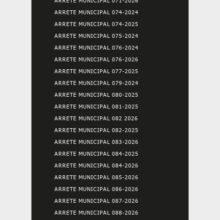
ARRETE MUNICIPAL 071-2026
ARRETE MUNICIPAL 074-2024
ARRETE MUNICIPAL 074-2025
ARRETE MUNICIPAL 075-2024
ARRETE MUNICIPAL 076-2024
ARRETE MUNICIPAL 076-2026
ARRETE MUNICIPAL 077-2025
ARRETE MUNICIPAL 079-2024
ARRETE MUNICIPAL 080-2025
ARRETE MUNICIPAL 081-2025
ARRETE MUNICIPAL 082 2026
ARRETE MUNICIPAL 082-2025
ARRETE MUNICIPAL 083-2026
ARRETE MUNICIPAL 084-2025
ARRETE MUNICIPAL 084-2026
ARRETE MUNICIPAL 085-2026
ARRETE MUNICIPAL 086-2026
ARRETE MUNICIPAL 087-2026
ARRETE MUNICIPAL 088-2026