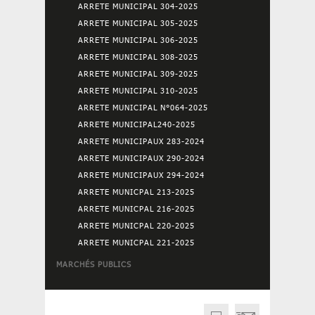
ARRETE MUNICIPAL 304-2025
ARRETE MUNICIPAL 305-2025
ARRETE MUNICIPAL 306-2025
ARRETE MUNICIPAL 308-2025
ARRETE MUNICIPAL 309-2025
ARRETE MUNICIPAL 310-2025
ARRETE MUNICIPAL N°064-2025
ARRETE MUNICIPAL240-2025
ARRETE MUNICIPAUX 283-2024
ARRETE MUNICIPAUX 290-2024
ARRETE MUNICIPAUX 294-2024
ARRETE MUNICPAL 213-2025
ARRETE MUNICPAL 216-2025
ARRETE MUNICPAL 220-2025
ARRETE MUNICPAL 221-2025
MARCHÉS PUBLICS