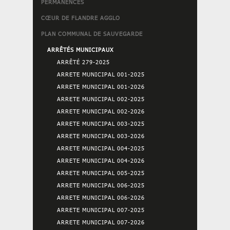
PERMANENCES
CŒUR DE FLANDRE AGGLO
PLAN COMMUNAL DE SAUVEGARDE
ARRÊTÉS MUNICIPAUX
ARRÊTÉ 279-2025
ARRETE MUNICIPAL 001-2025
ARRETE MUNICIPAL 001-2026
ARRETE MUNICIPAL 002-2025
ARRETE MUNICIPAL 002-2026
ARRETE MUNICIPAL 003-2025
ARRETE MUNICIPAL 003-2026
ARRETE MUNICIPAL 004-2025
ARRETE MUNICIPAL 004-2026
ARRETE MUNICIPAL 005-2025
ARRETE MUNICIPAL 006-2025
ARRETE MUNICIPAL 006-2026
ARRETE MUNICIPAL 007-2025
ARRETE MUNICIPAL 007-2026