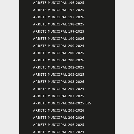
ARRETE MUNICIPAL 196-2025
ARRETE MUNICIPAL 197-2025
ARRETE MUNICIPAL 197-2026
ARRETE MUNICIPAL 198-2025
ARRETE MUNICIPAL 199-2025
ARRETE MUNICIPAL 199-2026
ARRETE MUNICIPAL 200-2024
ARRETE MUNICIPAL 200-2025
ARRETE MUNICIPAL 200-2026
ARRETE MUNICIPAL 202-2025
ARRETE MUNICIPAL 203-2025
ARRETE MUNICIPAL 203-2026
ARRETE MUNICIPAL 204-2024
ARRETE MUNICIPAL 204-2025
ARRETE MUNICIPAL 204-2025 BIS
ARRETE MUNICIPAL 205-2026
ARRETE MUNICIPAL 206-2024
ARRETE MUNICIPAL 206-2025
ARRETE MUNICIPAL 207-2024