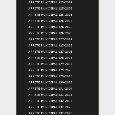
ARRETE MUNICIPAL 125-2024
ARRETE MUNICIPAL 125-2025
ARRETE MUNICIPAL 125-2026
ARRETE MUNICIPAL 126-2024
ARRETE MUNICIPAL 126-2025
ARRETE MUNICIPAL 126-2026
ARRETE MUNICIPAL 127-2024
ARRETE MUNICIPAL 127-2025
ARRETE MUNICIPAL 127-2026
ARRETE MUNICIPAL 128-2025
ARRETE MUNICIPAL 129-2024
ARRETE MUNICIPAL 129-2025
ARRETE MUNICIPAL 129-2026
ARRETE MUNICIPAL 130-2025
ARRETE MUNICIPAL 131-2024
ARRETE MUNICIPAL 131-2025
ARRETE MUNICIPAL 132-2024
ARRETE MUNICIPAL 132-2025
ARRETE MUNICIPAL 132-2026