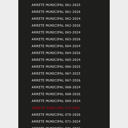
ARRETE MUNICIPAL 061-2025
ARRETE MUNICIPAL 061-2026
ARRETE MUNICIPAL 062-2024
ARRETE MUNICIPAL 062-2026
ARRETE MUNICIPAL 063-2024
ARRETE MUNICIPAL 063-2026
ARRETE MUNICIPAL 064-2024
ARRETE MUNICIPAL 064-2026
ARRETE MUNICIPAL 065-2024
ARRETE MUNICIPAL 066-2025
ARRETE MUNICIPAL 067-2025
ARRETE MUNICIPAL 067-2026
ARRETE MUNICIPAL 068-2024
ARRETE MUNICIPAL 068-2026
ARRETE MUNICIPAL 069-2024
ARRETE MUNICIPAL 070-2024
ARRETE MUNICIPAL 070-2026
ARRETE MUNICIPAL 071-2024