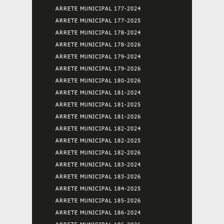
ARRETE MUNICIPAL 177-2024
ARRETE MUNICIPAL 177-2025
ARRETE MUNICIPAL 178-2024
ARRETE MUNICIPAL 178-2026
ARRETE MUNICIPAL 179-2024
ARRETE MUNICIPAL 179-2026
ARRETE MUNICIPAL 180-2026
ARRETE MUNICIPAL 181-2024
ARRETE MUNICIPAL 181-2025
ARRETE MUNICIPAL 181-2026
ARRETE MUNICIPAL 182-2024
ARRETE MUNICIPAL 182-2025
ARRETE MUNICIPAL 182-2026
ARRETE MUNICIPAL 183-2024
ARRETE MUNICIPAL 183-2026
ARRETE MUNICIPAL 184-2025
ARRETE MUNICIPAL 185-2026
ARRETE MUNICIPAL 186-2024