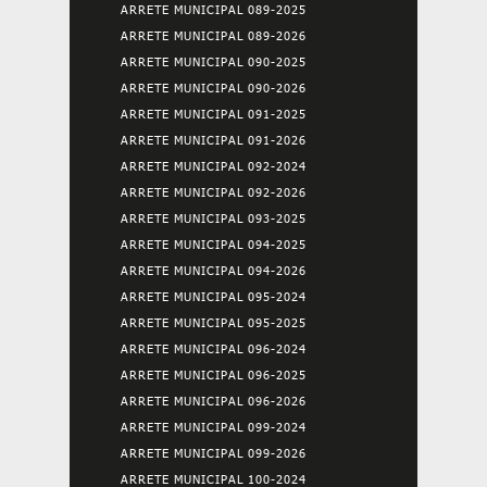
ARRETE MUNICIPAL 089-2025
ARRETE MUNICIPAL 089-2026
ARRETE MUNICIPAL 090-2025
ARRETE MUNICIPAL 090-2026
ARRETE MUNICIPAL 091-2025
ARRETE MUNICIPAL 091-2026
ARRETE MUNICIPAL 092-2024
ARRETE MUNICIPAL 092-2026
ARRETE MUNICIPAL 093-2025
ARRETE MUNICIPAL 094-2025
ARRETE MUNICIPAL 094-2026
ARRETE MUNICIPAL 095-2024
ARRETE MUNICIPAL 095-2025
ARRETE MUNICIPAL 096-2024
ARRETE MUNICIPAL 096-2025
ARRETE MUNICIPAL 096-2026
ARRETE MUNICIPAL 099-2024
ARRETE MUNICIPAL 099-2026
ARRETE MUNICIPAL 100-2024