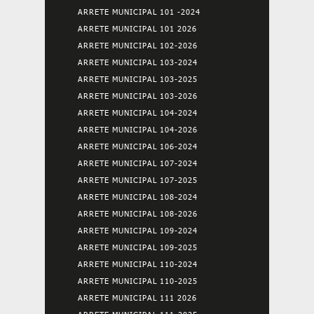
ARRETE MUNICIPAL 101 -2024
ARRETE MUNICIPAL 101 2026
ARRETE MUNICIPAL 102-2026
ARRETE MUNICIPAL 103-2024
ARRETE MUNICIPAL 103-2025
ARRETE MUNICIPAL 103-2026
ARRETE MUNICIPAL 104-2024
ARRETE MUNICIPAL 104-2026
ARRETE MUNICIPAL 106-2024
ARRETE MUNICIPAL 107-2024
ARRETE MUNICIPAL 107-2025
ARRETE MUNICIPAL 108-2024
ARRETE MUNICIPAL 108-2026
ARRETE MUNICIPAL 109-2024
ARRETE MUNICIPAL 109-2025
ARRETE MUNICIPAL 110-2024
ARRETE MUNICIPAL 110-2025
ARRETE MUNICIPAL 111 2026