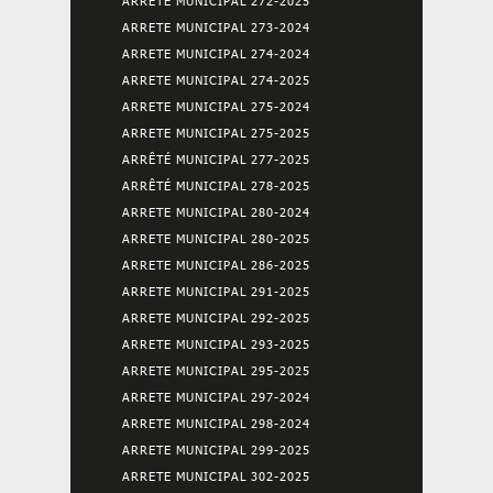
ARRETE MUNICIPAL 272-2025
ARRETE MUNICIPAL 273-2024
ARRETE MUNICIPAL 274-2024
ARRETE MUNICIPAL 274-2025
ARRETE MUNICIPAL 275-2024
ARRETE MUNICIPAL 275-2025
ARRÊTÉ MUNICIPAL 277-2025
ARRÊTÉ MUNICIPAL 278-2025
ARRETE MUNICIPAL 280-2024
ARRETE MUNICIPAL 280-2025
ARRETE MUNICIPAL 286-2025
ARRETE MUNICIPAL 291-2025
ARRETE MUNICIPAL 292-2025
ARRETE MUNICIPAL 293-2025
ARRETE MUNICIPAL 295-2025
ARRETE MUNICIPAL 297-2024
ARRETE MUNICIPAL 298-2024
ARRETE MUNICIPAL 299-2025
ARRETE MUNICIPAL 302-2025