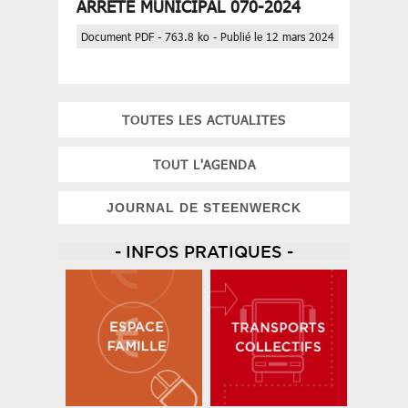
ARRETE MUNICIPAL 070-2024
Document PDF - 763.8 ko - Publié le 12 mars 2024
TOUTES LES ACTUALITES
TOUT L'AGENDA
JOURNAL DE STEENWERCK
- INFOS PRATIQUES -