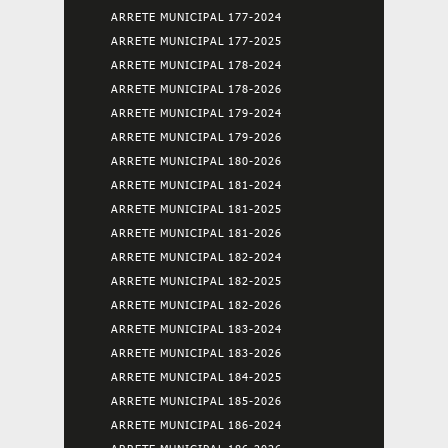
ARRETE MUNICIPAL 177-2024
ARRETE MUNICIPAL 177-2025
ARRETE MUNICIPAL 178-2024
ARRETE MUNICIPAL 178-2026
ARRETE MUNICIPAL 179-2024
ARRETE MUNICIPAL 179-2026
ARRETE MUNICIPAL 180-2026
ARRETE MUNICIPAL 181-2024
ARRETE MUNICIPAL 181-2025
ARRETE MUNICIPAL 181-2026
ARRETE MUNICIPAL 182-2024
ARRETE MUNICIPAL 182-2025
ARRETE MUNICIPAL 182-2026
ARRETE MUNICIPAL 183-2024
ARRETE MUNICIPAL 183-2026
ARRETE MUNICIPAL 184-2025
ARRETE MUNICIPAL 185-2026
ARRETE MUNICIPAL 186-2024