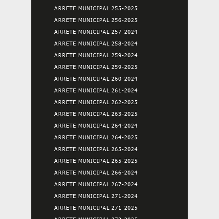
ARRETE MUNICIPAL 255-2025
ARRETE MUNICIPAL 256-2025
ARRETE MUNICIPAL 257-2024
ARRETE MUNICIPAL 258-2024
ARRETE MUNICIPAL 259-2024
ARRETE MUNICIPAL 259-2025
ARRETE MUNICIPAL 260-2024
ARRETE MUNICIPAL 261-2024
ARRETE MUNICIPAL 262-2025
ARRETE MUNICIPAL 263-2025
ARRETE MUNICIPAL 264-2024
ARRETE MUNICIPAL 264-2025
ARRETE MUNICIPAL 265-2024
ARRETE MUNICIPAL 265-2025
ARRETE MUNICIPAL 266-2024
ARRETE MUNICIPAL 267-2024
ARRETE MUNICIPAL 271-2024
ARRETE MUNICIPAL 271-2025