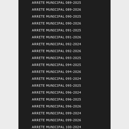
ARRETE MUNICIPAL 089-2025
ARRETE MUNICIPAL 089-2026
ARRETE MUNICIPAL 090-2025
ARRETE MUNICIPAL 090-2026
ARRETE MUNICIPAL 091-2025
ARRETE MUNICIPAL 091-2026
ARRETE MUNICIPAL 092-2024
ARRETE MUNICIPAL 092-2026
ARRETE MUNICIPAL 093-2025
ARRETE MUNICIPAL 094-2025
ARRETE MUNICIPAL 094-2026
ARRETE MUNICIPAL 095-2024
ARRETE MUNICIPAL 095-2025
ARRETE MUNICIPAL 096-2024
ARRETE MUNICIPAL 096-2025
ARRETE MUNICIPAL 096-2026
ARRETE MUNICIPAL 099-2024
ARRETE MUNICIPAL 099-2026
ARRETE MUNICIPAL 100-2024