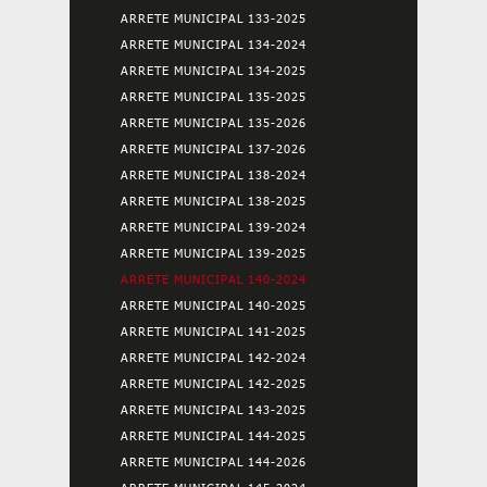
ARRETE MUNICIPAL 133-2025
ARRETE MUNICIPAL 134-2024
ARRETE MUNICIPAL 134-2025
ARRETE MUNICIPAL 135-2025
ARRETE MUNICIPAL 135-2026
ARRETE MUNICIPAL 137-2026
ARRETE MUNICIPAL 138-2024
ARRETE MUNICIPAL 138-2025
ARRETE MUNICIPAL 139-2024
ARRETE MUNICIPAL 139-2025
ARRETE MUNICIPAL 140-2024
ARRETE MUNICIPAL 140-2025
ARRETE MUNICIPAL 141-2025
ARRETE MUNICIPAL 142-2024
ARRETE MUNICIPAL 142-2025
ARRETE MUNICIPAL 143-2025
ARRETE MUNICIPAL 144-2025
ARRETE MUNICIPAL 144-2026