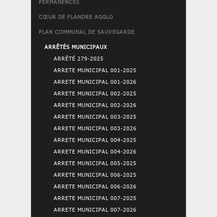
PERMANENCES
CŒUR DE FLANDRE AGGLO
PLAN COMMUNAL DE SAUVEGARDE
ARRÊTÉS MUNICIPAUX
ARRÊTÉ 279-2025
ARRETE MUNICIPAL 001-2025
ARRETE MUNICIPAL 001-2026
ARRETE MUNICIPAL 002-2025
ARRETE MUNICIPAL 002-2026
ARRETE MUNICIPAL 003-2025
ARRETE MUNICIPAL 003-2026
ARRETE MUNICIPAL 004-2025
ARRETE MUNICIPAL 004-2026
ARRETE MUNICIPAL 005-2025
ARRETE MUNICIPAL 006-2025
ARRETE MUNICIPAL 006-2026
ARRETE MUNICIPAL 007-2025
ARRETE MUNICIPAL 007-2026