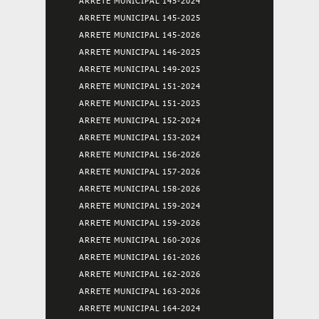
ARRETE MUNICIPAL 145-2024
ARRETE MUNICIPAL 145-2025
ARRETE MUNICIPAL 145-2026
ARRETE MUNICIPAL 146-2025
ARRETE MUNICIPAL 149-2025
ARRETE MUNICIPAL 151-2024
ARRETE MUNICIPAL 151-2025
ARRETE MUNICIPAL 152-2024
ARRETE MUNICIPAL 153-2024
ARRETE MUNICIPAL 156-2026
ARRETE MUNICIPAL 157-2026
ARRETE MUNICIPAL 158-2026
ARRETE MUNICIPAL 159-2024
ARRETE MUNICIPAL 159-2026
ARRETE MUNICIPAL 160-2026
ARRETE MUNICIPAL 161-2026
ARRETE MUNICIPAL 162-2026
ARRETE MUNICIPAL 163-2026
ARRETE MUNICIPAL 164-2024