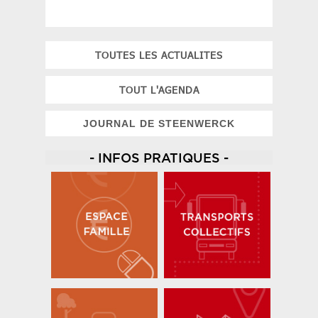
TOUTES LES ACTUALITES
TOUT L'AGENDA
JOURNAL DE STEENWERCK
- INFOS PRATIQUES -