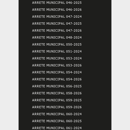
ARRETE MUNICIPAL 046-2025
ARRETE MUNICIPAL 046-2026
ARRETE MUNICIPAL 047-2024
ARRETE MUNICIPAL 047-2025
ARRETE MUNICIPAL 047-2026
ARRETE MUNICIPAL 048-2024
ARRETE MUNICIPAL 050-2025
ARRETE MUNICIPAL 051-2024
ARRETE MUNICIPAL 053-2024
ARRETE MUNICIPAL 053-2026
ARRETE MUNICIPAL 054-2024
ARRETE MUNICIPAL 054-2026
ARRETE MUNICIPAL 056-2025
ARRETE MUNICIPAL 058-2026
ARRETE MUNICIPAL 059-2025
ARRETE MUNICIPAL 059-2026
ARRETE MUNICIPAL 060-2024
ARRETE MUNICIPAL 060-2025
ARRETE MUNICIPAL 061-2024