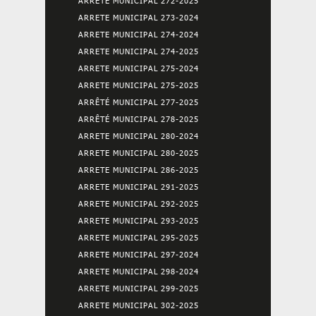
ARRETE MUNICIPAL 272-2025
ARRETE MUNICIPAL 273-2024
ARRETE MUNICIPAL 274-2024
ARRETE MUNICIPAL 274-2025
ARRETE MUNICIPAL 275-2024
ARRETE MUNICIPAL 275-2025
ARRÊTÉ MUNICIPAL 277-2025
ARRÊTÉ MUNICIPAL 278-2025
ARRETE MUNICIPAL 280-2024
ARRETE MUNICIPAL 280-2025
ARRETE MUNICIPAL 286-2025
ARRETE MUNICIPAL 291-2025
ARRETE MUNICIPAL 292-2025
ARRETE MUNICIPAL 293-2025
ARRETE MUNICIPAL 295-2025
ARRETE MUNICIPAL 297-2024
ARRETE MUNICIPAL 298-2024
ARRETE MUNICIPAL 299-2025
ARRETE MUNICIPAL 302-2025