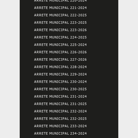
ARRETE MUNICIPAL 220-2024
ARRETE MUNICIPAL 221-2024
ARRETE MUNICIPAL 222-2025
ARRETE MUNICIPAL 223-2025
ARRETE MUNICIPAL 223-2026
ARRETE MUNICIPAL 224-2025
ARRETE MUNICIPAL 225-2024
ARRETE MUNICIPAL 226-2026
ARRETE MUNICIPAL 227-2026
ARRETE MUNICIPAL 228-2024
ARRETE MUNICIPAL 229-2024
ARRETE MUNICIPAL 230-2024
ARRETE MUNICIPAL 230-2025
ARRETE MUNICIPAL 231-2024
ARRETE MUNICIPAL 231-2025
ARRETE MUNICIPAL 232-2024
ARRETE MUNICIPAL 232-2025
ARRETE MUNICIPAL 233-2024
ARRETE MUNICIPAL 234-2024