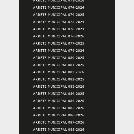
ARRETE MUNICIPAL 071-2026
ARRETE MUNICIPAL 074-2024
ARRETE MUNICIPAL 074-2025
ARRETE MUNICIPAL 075-2024
ARRETE MUNICIPAL 076-2024
ARRETE MUNICIPAL 076-2026
ARRETE MUNICIPAL 077-2025
ARRETE MUNICIPAL 079-2024
ARRETE MUNICIPAL 080-2025
ARRETE MUNICIPAL 081-2025
ARRETE MUNICIPAL 082 2026
ARRETE MUNICIPAL 082-2025
ARRETE MUNICIPAL 083-2026
ARRETE MUNICIPAL 084-2025
ARRETE MUNICIPAL 084-2026
ARRETE MUNICIPAL 085-2026
ARRETE MUNICIPAL 086-2026
ARRETE MUNICIPAL 087-2026
ARRETE MUNICIPAL 088-2026