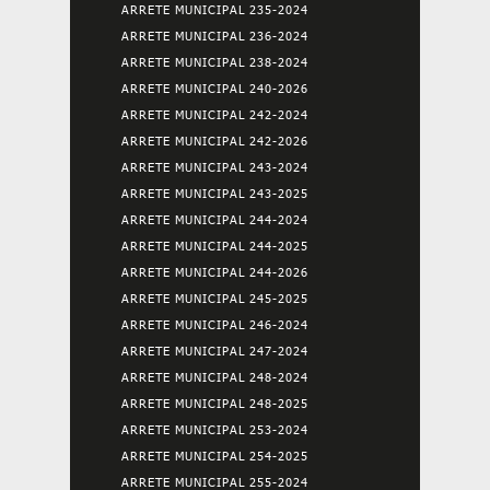
ARRETE MUNICIPAL 235-2024
ARRETE MUNICIPAL 236-2024
ARRETE MUNICIPAL 238-2024
ARRETE MUNICIPAL 240-2026
ARRETE MUNICIPAL 242-2024
ARRETE MUNICIPAL 242-2026
ARRETE MUNICIPAL 243-2024
ARRETE MUNICIPAL 243-2025
ARRETE MUNICIPAL 244-2024
ARRETE MUNICIPAL 244-2025
ARRETE MUNICIPAL 244-2026
ARRETE MUNICIPAL 245-2025
ARRETE MUNICIPAL 246-2024
ARRETE MUNICIPAL 247-2024
ARRETE MUNICIPAL 248-2024
ARRETE MUNICIPAL 248-2025
ARRETE MUNICIPAL 253-2024
ARRETE MUNICIPAL 254-2025
ARRETE MUNICIPAL 255-2024