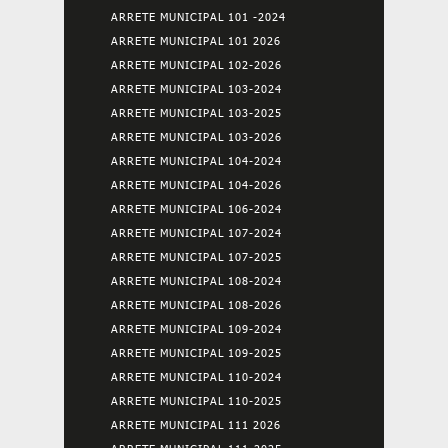
ARRETE MUNICIPAL 101 -2024
ARRETE MUNICIPAL 101 2026
ARRETE MUNICIPAL 102-2026
ARRETE MUNICIPAL 103-2024
ARRETE MUNICIPAL 103-2025
ARRETE MUNICIPAL 103-2026
ARRETE MUNICIPAL 104-2024
ARRETE MUNICIPAL 104-2026
ARRETE MUNICIPAL 106-2024
ARRETE MUNICIPAL 107-2024
ARRETE MUNICIPAL 107-2025
ARRETE MUNICIPAL 108-2024
ARRETE MUNICIPAL 108-2026
ARRETE MUNICIPAL 109-2024
ARRETE MUNICIPAL 109-2025
ARRETE MUNICIPAL 110-2024
ARRETE MUNICIPAL 110-2025
ARRETE MUNICIPAL 111 2026