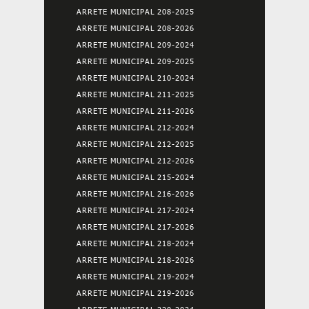
ARRETE MUNICIPAL 208-2025
ARRETE MUNICIPAL 208-2026
ARRETE MUNICIPAL 209-2024
ARRETE MUNICIPAL 209-2025
ARRETE MUNICIPAL 210-2024
ARRETE MUNICIPAL 211-2025
ARRETE MUNICIPAL 211-2026
ARRETE MUNICIPAL 212-2024
ARRETE MUNICIPAL 212-2025
ARRETE MUNICIPAL 212-2026
ARRETE MUNICIPAL 215-2024
ARRETE MUNICIPAL 216-2026
ARRETE MUNICIPAL 217-2024
ARRETE MUNICIPAL 217-2026
ARRETE MUNICIPAL 218-2024
ARRETE MUNICIPAL 218-2026
ARRETE MUNICIPAL 219-2024
ARRETE MUNICIPAL 219-2026