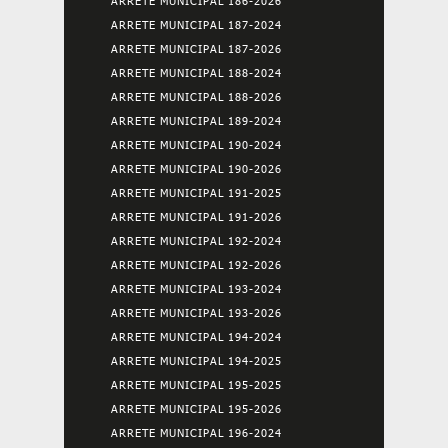
ARRETE MUNICIPAL 186-2026
ARRETE MUNICIPAL 187-2024
ARRETE MUNICIPAL 187-2026
ARRETE MUNICIPAL 188-2024
ARRETE MUNICIPAL 188-2026
ARRETE MUNICIPAL 189-2024
ARRETE MUNICIPAL 190-2024
ARRETE MUNICIPAL 190-2026
ARRETE MUNICIPAL 191-2025
ARRETE MUNICIPAL 191-2026
ARRETE MUNICIPAL 192-2024
ARRETE MUNICIPAL 192-2026
ARRETE MUNICIPAL 193-2024
ARRETE MUNICIPAL 193-2026
ARRETE MUNICIPAL 194-2024
ARRETE MUNICIPAL 194-2025
ARRETE MUNICIPAL 195-2025
ARRETE MUNICIPAL 195-2026
ARRETE MUNICIPAL 196-2024