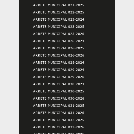
ARRETE MUNICIPAL 021-2025
ARRETE MUNICIPAL 022-2025
ARRETE MUNICIPAL 023-2024
ARRETE MUNICIPAL 023-2025
ARRETE MUNICIPAL 025-2026
ARRETE MUNICIPAL 026-2024
ARRETE MUNICIPAL 026-2025
ARRETE MUNICIPAL 026-2026
ARRETE MUNICIPAL 028-2024
ARRETE MUNICIPAL 029-2024
ARRETE MUNICIPAL 029-2026
ARRETE MUNICIPAL 030-2024
ARRETE MUNICIPAL 030-2025
ARRETE MUNICIPAL 030-2026
ARRETE MUNICIPAL 031-2025
ARRETE MUNICIPAL 031-2026
ARRETE MUNICIPAL 032-2025
ARRETE MUNICIPAL 032-2026