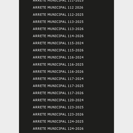
ARRETE MUNICIPAL 111-2025
ARRETE MUNICIPAL 112 2026
ARRETE MUNICIPAL 112-2025
ARRETE MUNICIPAL 113-2025
ARRETE MUNICIPAL 113-2026
ARRETE MUNICIPAL 114-2026
ARRETE MUNICIPAL 115-2024
ARRETE MUNICIPAL 115-2026
ARRETE MUNICIPAL 116-2024
ARRETE MUNICIPAL 116-2025
ARRETE MUNICIPAL 116-2026
ARRETE MUNICIPAL 117-2024
ARRETE MUNICIPAL 117-2025
ARRETE MUNICIPAL 117-2026
ARRETE MUNICIPAL 120-2024
ARRETE MUNICIPAL 123-2025
ARRETE MUNICIPAL 123-2026
ARRETE MUNICIPAL 124-2025
ARRETE MUNICIPAL 124-2026