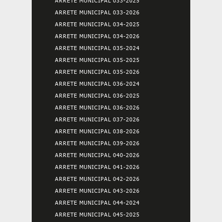
ARRETE MUNICIPAL 033-2025
ARRETE MUNICIPAL 033-2026
ARRETE MUNICIPAL 034-2025
ARRETE MUNICIPAL 034-2026
ARRETE MUNICIPAL 035-2024
ARRETE MUNICIPAL 035-2025
ARRETE MUNICIPAL 035-2026
ARRETE MUNICIPAL 036-2024
ARRETE MUNICIPAL 036-2025
ARRETE MUNICIPAL 036-2026
ARRETE MUNICIPAL 037-2026
ARRETE MUNICIPAL 038-2026
ARRETE MUNICIPAL 039-2026
ARRETE MUNICIPAL 040-2026
ARRETE MUNICIPAL 041-2026
ARRETE MUNICIPAL 042-2026
ARRETE MUNICIPAL 043-2026
ARRETE MUNICIPAL 044-2024
ARRETE MUNICIPAL 045-2025