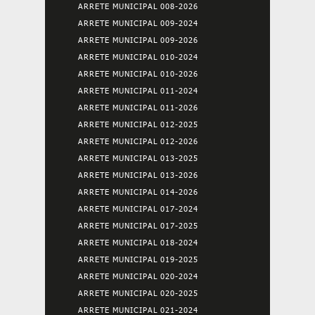
ARRETE MUNICIPAL 008-2026
ARRETE MUNICIPAL 009-2024
ARRETE MUNICIPAL 009-2026
ARRETE MUNICIPAL 010-2024
ARRETE MUNICIPAL 010-2026
ARRETE MUNICIPAL 011-2024
ARRETE MUNICIPAL 011-2026
ARRETE MUNICIPAL 012-2025
ARRETE MUNICIPAL 012-2026
ARRETE MUNICIPAL 013-2025
ARRETE MUNICIPAL 013-2026
ARRETE MUNICIPAL 014-2026
ARRETE MUNICIPAL 017-2024
ARRETE MUNICIPAL 017-2025
ARRETE MUNICIPAL 018-2024
ARRETE MUNICIPAL 019-2025
ARRETE MUNICIPAL 020-2024
ARRETE MUNICIPAL 020-2025
ARRETE MUNICIPAL 021-2024