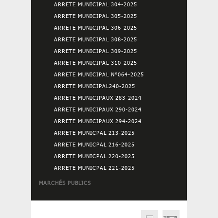
ARRETE MUNICIPAL 304-2025
ARRETE MUNICIPAL 305-2025
ARRETE MUNICIPAL 306-2025
ARRETE MUNICIPAL 308-2025
ARRETE MUNICIPAL 309-2025
ARRETE MUNICIPAL 310-2025
ARRETE MUNICIPAL N°064-2025
ARRETE MUNICIPAL240-2025
ARRETE MUNICIPAUX 283-2024
ARRETE MUNICIPAUX 290-2024
ARRETE MUNICIPAUX 294-2024
ARRETE MUNICPAL 213-2025
ARRETE MUNICPAL 216-2025
ARRETE MUNICPAL 220-2025
ARRETE MUNICPAL 221-2025
MARCHÉS PUBLICS