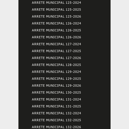
ARRETE MUNICIPAL 125-2024
ARRETE MUNICIPAL 125-2025
ARRETE MUNICIPAL 125-2026
ARRETE MUNICIPAL 126-2024
ARRETE MUNICIPAL 126-2025
ARRETE MUNICIPAL 126-2026
ARRETE MUNICIPAL 127-2024
ARRETE MUNICIPAL 127-2025
ARRETE MUNICIPAL 127-2026
ARRETE MUNICIPAL 128-2025
ARRETE MUNICIPAL 129-2024
ARRETE MUNICIPAL 129-2025
ARRETE MUNICIPAL 129-2026
ARRETE MUNICIPAL 130-2025
ARRETE MUNICIPAL 131-2024
ARRETE MUNICIPAL 131-2025
ARRETE MUNICIPAL 132-2024
ARRETE MUNICIPAL 132-2025
ARRETE MUNICIPAL 132-2026