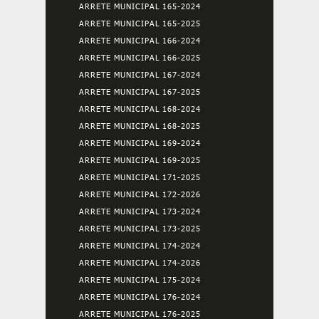
ARRETE MUNICIPAL 165-2024
ARRETE MUNICIPAL 165-2025
ARRETE MUNICIPAL 166-2024
ARRETE MUNICIPAL 166-2025
ARRETE MUNICIPAL 167-2024
ARRETE MUNICIPAL 167-2025
ARRETE MUNICIPAL 168-2024
ARRETE MUNICIPAL 168-2025
ARRETE MUNICIPAL 169-2024
ARRETE MUNICIPAL 169-2025
ARRETE MUNICIPAL 171-2025
ARRETE MUNICIPAL 172-2026
ARRETE MUNICIPAL 173-2024
ARRETE MUNICIPAL 173-2025
ARRETE MUNICIPAL 174-2024
ARRETE MUNICIPAL 174-2026
ARRETE MUNICIPAL 175-2024
ARRETE MUNICIPAL 176-2024
ARRETE MUNICIPAL 176-2025