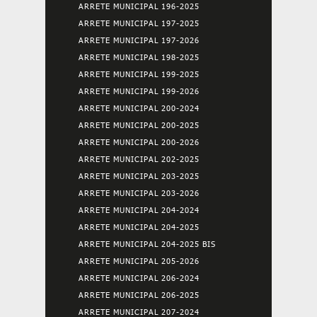
ARRETE MUNICIPAL 196-2025
ARRETE MUNICIPAL 197-2025
ARRETE MUNICIPAL 197-2026
ARRETE MUNICIPAL 198-2025
ARRETE MUNICIPAL 199-2025
ARRETE MUNICIPAL 199-2026
ARRETE MUNICIPAL 200-2024
ARRETE MUNICIPAL 200-2025
ARRETE MUNICIPAL 200-2026
ARRETE MUNICIPAL 202-2025
ARRETE MUNICIPAL 203-2025
ARRETE MUNICIPAL 203-2026
ARRETE MUNICIPAL 204-2024
ARRETE MUNICIPAL 204-2025
ARRETE MUNICIPAL 204-2025 BIS
ARRETE MUNICIPAL 205-2026
ARRETE MUNICIPAL 206-2024
ARRETE MUNICIPAL 206-2025
ARRETE MUNICIPAL 207-2024