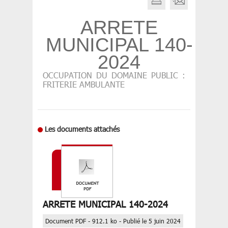
ARRETE
MUNICIPAL 140-
2024
OCCUPATION DU DOMAINE PUBLIC :
FRITERIE AMBULANTE
Les documents attachés
ARRETE MUNICIPAL 140-2024
Document PDF - 912.1 ko - Publié le 5 juin 2024