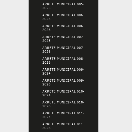
ARRETE MUNICIPAL 005-
2025
ARRETE MUNICIPAL 006-
2025
ARRETE MUNICIPAL 006-
2026
ARRETE MUNICIPAL 007-
2025
ARRETE MUNICIPAL 007-
2026
ARRETE MUNICIPAL 008-
2026
ARRETE MUNICIPAL 009-
2024
ARRETE MUNICIPAL 009-
2026
ARRETE MUNICIPAL 010-
2024
ARRETE MUNICIPAL 010-
2026
ARRETE MUNICIPAL 011-
2024
ARRETE MUNICIPAL 011-
2026