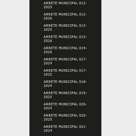
ARRETE MUNICIPAL 012-
2025
ARRETE MUNICIPAL 012-
2026
ARRETE MUNICIPAL 013-
2025
ARRETE MUNICIPAL 013-
2026
ARRETE MUNICIPAL 014-
2026
ARRETE MUNICIPAL 017-
2024
ARRETE MUNICIPAL 017-
2025
ARRETE MUNICIPAL 018-
2024
ARRETE MUNICIPAL 019-
2025
ARRETE MUNICIPAL 020-
2024
ARRETE MUNICIPAL 020-
2025
ARRETE MUNICIPAL 021-
2024