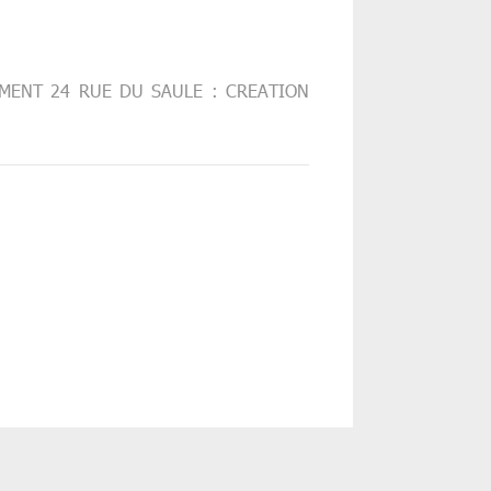
EMENT 24 RUE DU SAULE : CREATION