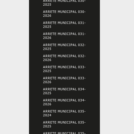
ARRETE MUNICIPAL 030-
2025
ARRETE MUNICIPAL 030-
2026
ARRETE MUNICIPAL 031-
2025
ARRETE MUNICIPAL 031-
2026
ARRETE MUNICIPAL 032-
2025
ARRETE MUNICIPAL 032-
2026
ARRETE MUNICIPAL 033-
2025
ARRETE MUNICIPAL 033-
2026
ARRETE MUNICIPAL 034-
2025
ARRETE MUNICIPAL 034-
2026
ARRETE MUNICIPAL 035-
2024
ARRETE MUNICIPAL 035-
2025
ARRETE MUNICIPAL 035-