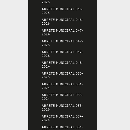
2025
ARRETE MUNICIPAL 046-
2025
ARRETE MUNICIPAL 046-
2026
ARRETE MUNICIPAL 047-
2024
ARRETE MUNICIPAL 047-
2025
ARRETE MUNICIPAL 047-
2026
ARRETE MUNICIPAL 048-
2024
ARRETE MUNICIPAL 050-
2025
ARRETE MUNICIPAL 051-
2024
ARRETE MUNICIPAL 053-
2024
ARRETE MUNICIPAL 053-
2026
ARRETE MUNICIPAL 054-
2024
ARRETE MUNICIPAL 054-