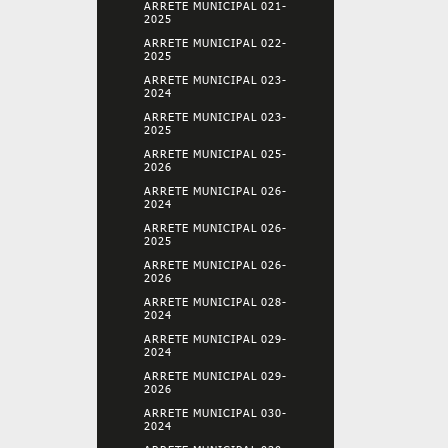
ARRETE MUNICIPAL 021-
2025
ARRETE MUNICIPAL 022-
2025
ARRETE MUNICIPAL 023-
2024
ARRETE MUNICIPAL 023-
2025
ARRETE MUNICIPAL 025-
2026
ARRETE MUNICIPAL 026-
2024
ARRETE MUNICIPAL 026-
2025
ARRETE MUNICIPAL 026-
2026
ARRETE MUNICIPAL 028-
2024
ARRETE MUNICIPAL 029-
2024
ARRETE MUNICIPAL 029-
2026
ARRETE MUNICIPAL 030-
2024