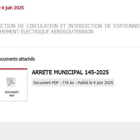
e 4 juin 2025
ICTION DE CIRCULATION ET INTERDICTION DE STATIONN
HEMENT ELECTRIQUE AEROSOUTERRAIN
ocuments attachés
ARRETE MUNICIPAL 145-2025
Document PDF - 776 ko - Publié le 4 juin 2025