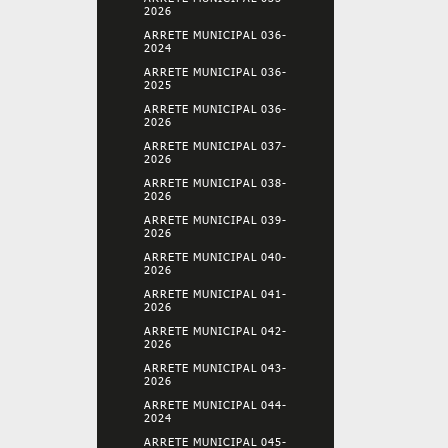
2026
ARRETE MUNICIPAL 036-
2024
ARRETE MUNICIPAL 036-
2025
ARRETE MUNICIPAL 036-
2026
ARRETE MUNICIPAL 037-
2026
ARRETE MUNICIPAL 038-
2026
ARRETE MUNICIPAL 039-
2026
ARRETE MUNICIPAL 040-
2026
ARRETE MUNICIPAL 041-
2026
ARRETE MUNICIPAL 042-
2026
ARRETE MUNICIPAL 043-
2026
ARRETE MUNICIPAL 044-
2024
ARRETE MUNICIPAL 045-