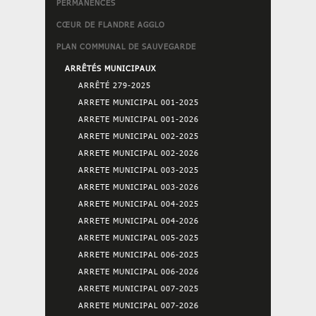
PERMANENCES
CŒUR DE FLANDRE AGGLO
PLAN COMMUNAL DE SAUVEGARDE
ARRÊTÉS MUNICIPAUX
ARRÊTÉ 279-2025
ARRETE MUNICIPAL 001-2025
ARRETE MUNICIPAL 001-2026
ARRETE MUNICIPAL 002-2025
ARRETE MUNICIPAL 002-2026
ARRETE MUNICIPAL 003-2025
ARRETE MUNICIPAL 003-2026
ARRETE MUNICIPAL 004-2025
ARRETE MUNICIPAL 004-2026
ARRETE MUNICIPAL 005-2025
ARRETE MUNICIPAL 006-2025
ARRETE MUNICIPAL 006-2026
ARRETE MUNICIPAL 007-2025
ARRETE MUNICIPAL 007-2026