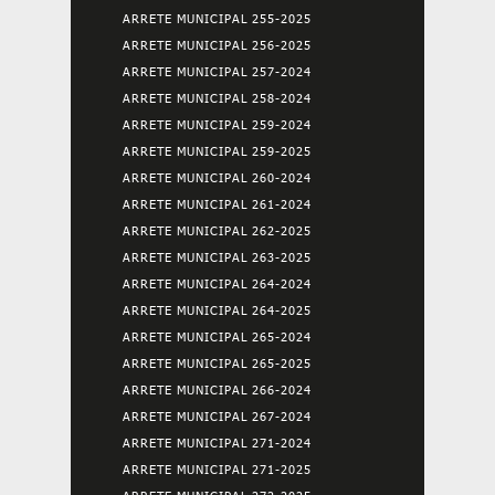
ARRETE MUNICIPAL 255-2025
ARRETE MUNICIPAL 256-2025
ARRETE MUNICIPAL 257-2024
ARRETE MUNICIPAL 258-2024
ARRETE MUNICIPAL 259-2024
ARRETE MUNICIPAL 259-2025
ARRETE MUNICIPAL 260-2024
ARRETE MUNICIPAL 261-2024
ARRETE MUNICIPAL 262-2025
ARRETE MUNICIPAL 263-2025
ARRETE MUNICIPAL 264-2024
ARRETE MUNICIPAL 264-2025
ARRETE MUNICIPAL 265-2024
ARRETE MUNICIPAL 265-2025
ARRETE MUNICIPAL 266-2024
ARRETE MUNICIPAL 267-2024
ARRETE MUNICIPAL 271-2024
ARRETE MUNICIPAL 271-2025