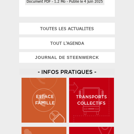
Document PDF - 1.2 Mo - Publié le 4 juin 2025
TOUTES LES ACTUALITES
TOUT L'AGENDA
JOURNAL DE STEENWERCK
- INFOS PRATIQUES -