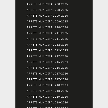
ARRETE MUNICIPAL 208-2025
ARRETE MUNICIPAL 208-2026
ARRETE MUNICIPAL 209-2024
ARRETE MUNICIPAL 209-2025
ARRETE MUNICIPAL 210-2024
ARRETE MUNICIPAL 211-2025
ARRETE MUNICIPAL 211-2026
ARRETE MUNICIPAL 212-2024
ARRETE MUNICIPAL 212-2025
ARRETE MUNICIPAL 212-2026
ARRETE MUNICIPAL 215-2024
ARRETE MUNICIPAL 216-2026
ARRETE MUNICIPAL 217-2024
ARRETE MUNICIPAL 217-2026
ARRETE MUNICIPAL 218-2024
ARRETE MUNICIPAL 218-2026
ARRETE MUNICIPAL 219-2024
ARRETE MUNICIPAL 219-2026