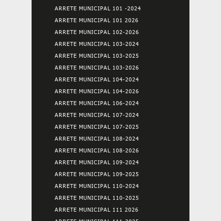
ARRETE MUNICIPAL 101 -2024
ARRETE MUNICIPAL 101 2026
ARRETE MUNICIPAL 102-2026
ARRETE MUNICIPAL 103-2024
ARRETE MUNICIPAL 103-2025
ARRETE MUNICIPAL 103-2026
ARRETE MUNICIPAL 104-2024
ARRETE MUNICIPAL 104-2026
ARRETE MUNICIPAL 106-2024
ARRETE MUNICIPAL 107-2024
ARRETE MUNICIPAL 107-2025
ARRETE MUNICIPAL 108-2024
ARRETE MUNICIPAL 108-2026
ARRETE MUNICIPAL 109-2024
ARRETE MUNICIPAL 109-2025
ARRETE MUNICIPAL 110-2024
ARRETE MUNICIPAL 110-2025
ARRETE MUNICIPAL 111 2026