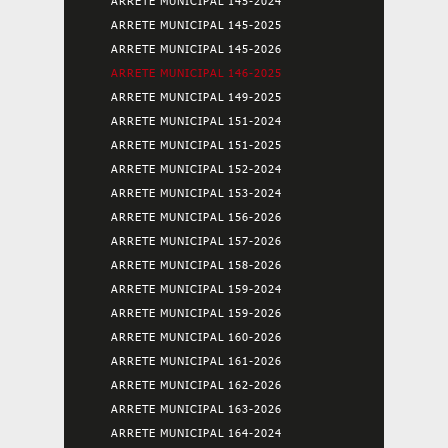
ARRETE MUNICIPAL 145-2024
ARRETE MUNICIPAL 145-2025
ARRETE MUNICIPAL 145-2026
ARRETE MUNICIPAL 146-2025
ARRETE MUNICIPAL 149-2025
ARRETE MUNICIPAL 151-2024
ARRETE MUNICIPAL 151-2025
ARRETE MUNICIPAL 152-2024
ARRETE MUNICIPAL 153-2024
ARRETE MUNICIPAL 156-2026
ARRETE MUNICIPAL 157-2026
ARRETE MUNICIPAL 158-2026
ARRETE MUNICIPAL 159-2024
ARRETE MUNICIPAL 159-2026
ARRETE MUNICIPAL 160-2026
ARRETE MUNICIPAL 161-2026
ARRETE MUNICIPAL 162-2026
ARRETE MUNICIPAL 163-2026
ARRETE MUNICIPAL 164-2024