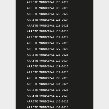
ARRETE MUNICIPAL 125-2024
ARRETE MUNICIPAL 125-2025
ARRETE MUNICIPAL 125-2026
ARRETE MUNICIPAL 126-2024
ARRETE MUNICIPAL 126-2025
ARRETE MUNICIPAL 126-2026
ARRETE MUNICIPAL 127-2024
ARRETE MUNICIPAL 127-2025
ARRETE MUNICIPAL 127-2026
ARRETE MUNICIPAL 128-2025
ARRETE MUNICIPAL 129-2024
ARRETE MUNICIPAL 129-2025
ARRETE MUNICIPAL 129-2026
ARRETE MUNICIPAL 130-2025
ARRETE MUNICIPAL 131-2024
ARRETE MUNICIPAL 131-2025
ARRETE MUNICIPAL 132-2024
ARRETE MUNICIPAL 132-2025
ARRETE MUNICIPAL 132-2026