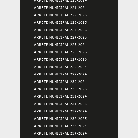
ARRETE MUNICIPAL 220-2024
ARRETE MUNICIPAL 221-2024
ARRETE MUNICIPAL 222-2025
ARRETE MUNICIPAL 223-2025
ARRETE MUNICIPAL 223-2026
ARRETE MUNICIPAL 224-2025
ARRETE MUNICIPAL 225-2024
ARRETE MUNICIPAL 226-2026
ARRETE MUNICIPAL 227-2026
ARRETE MUNICIPAL 228-2024
ARRETE MUNICIPAL 229-2024
ARRETE MUNICIPAL 230-2024
ARRETE MUNICIPAL 230-2025
ARRETE MUNICIPAL 231-2024
ARRETE MUNICIPAL 231-2025
ARRETE MUNICIPAL 232-2024
ARRETE MUNICIPAL 232-2025
ARRETE MUNICIPAL 233-2024
ARRETE MUNICIPAL 234-2024