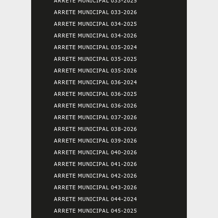
ARRETE MUNICIPAL 033-2025
ARRETE MUNICIPAL 033-2026
ARRETE MUNICIPAL 034-2025
ARRETE MUNICIPAL 034-2026
ARRETE MUNICIPAL 035-2024
ARRETE MUNICIPAL 035-2025
ARRETE MUNICIPAL 035-2026
ARRETE MUNICIPAL 036-2024
ARRETE MUNICIPAL 036-2025
ARRETE MUNICIPAL 036-2026
ARRETE MUNICIPAL 037-2026
ARRETE MUNICIPAL 038-2026
ARRETE MUNICIPAL 039-2026
ARRETE MUNICIPAL 040-2026
ARRETE MUNICIPAL 041-2026
ARRETE MUNICIPAL 042-2026
ARRETE MUNICIPAL 043-2026
ARRETE MUNICIPAL 044-2024
ARRETE MUNICIPAL 045-2025