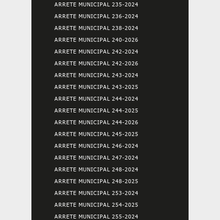
ARRETE MUNICIPAL 235-2024
ARRETE MUNICIPAL 236-2024
ARRETE MUNICIPAL 238-2024
ARRETE MUNICIPAL 240-2026
ARRETE MUNICIPAL 242-2024
ARRETE MUNICIPAL 242-2026
ARRETE MUNICIPAL 243-2024
ARRETE MUNICIPAL 243-2025
ARRETE MUNICIPAL 244-2024
ARRETE MUNICIPAL 244-2025
ARRETE MUNICIPAL 244-2026
ARRETE MUNICIPAL 245-2025
ARRETE MUNICIPAL 246-2024
ARRETE MUNICIPAL 247-2024
ARRETE MUNICIPAL 248-2024
ARRETE MUNICIPAL 248-2025
ARRETE MUNICIPAL 253-2024
ARRETE MUNICIPAL 254-2025
ARRETE MUNICIPAL 255-2024