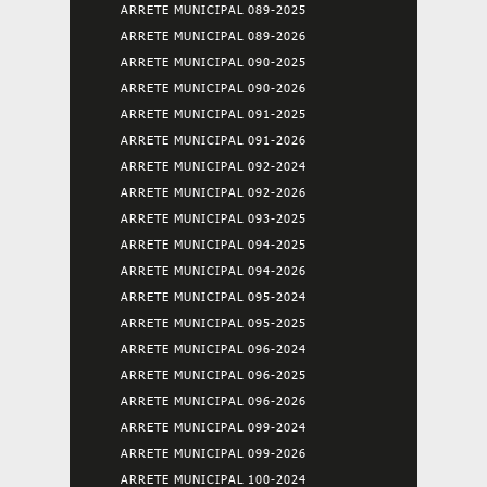
ARRETE MUNICIPAL 089-2025
ARRETE MUNICIPAL 089-2026
ARRETE MUNICIPAL 090-2025
ARRETE MUNICIPAL 090-2026
ARRETE MUNICIPAL 091-2025
ARRETE MUNICIPAL 091-2026
ARRETE MUNICIPAL 092-2024
ARRETE MUNICIPAL 092-2026
ARRETE MUNICIPAL 093-2025
ARRETE MUNICIPAL 094-2025
ARRETE MUNICIPAL 094-2026
ARRETE MUNICIPAL 095-2024
ARRETE MUNICIPAL 095-2025
ARRETE MUNICIPAL 096-2024
ARRETE MUNICIPAL 096-2025
ARRETE MUNICIPAL 096-2026
ARRETE MUNICIPAL 099-2024
ARRETE MUNICIPAL 099-2026
ARRETE MUNICIPAL 100-2024