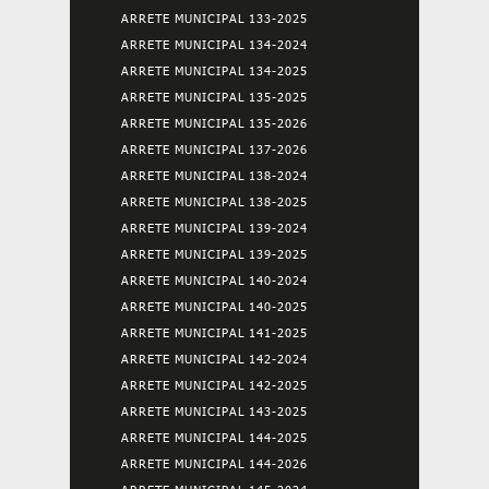
ARRETE MUNICIPAL 133-2025
ARRETE MUNICIPAL 134-2024
ARRETE MUNICIPAL 134-2025
ARRETE MUNICIPAL 135-2025
ARRETE MUNICIPAL 135-2026
ARRETE MUNICIPAL 137-2026
ARRETE MUNICIPAL 138-2024
ARRETE MUNICIPAL 138-2025
ARRETE MUNICIPAL 139-2024
ARRETE MUNICIPAL 139-2025
ARRETE MUNICIPAL 140-2024
ARRETE MUNICIPAL 140-2025
ARRETE MUNICIPAL 141-2025
ARRETE MUNICIPAL 142-2024
ARRETE MUNICIPAL 142-2025
ARRETE MUNICIPAL 143-2025
ARRETE MUNICIPAL 144-2025
ARRETE MUNICIPAL 144-2026