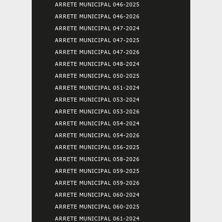
ARRETE MUNICIPAL 046-2025
ARRETE MUNICIPAL 046-2026
ARRETE MUNICIPAL 047-2024
ARRETE MUNICIPAL 047-2025
ARRETE MUNICIPAL 047-2026
ARRETE MUNICIPAL 048-2024
ARRETE MUNICIPAL 050-2025
ARRETE MUNICIPAL 051-2024
ARRETE MUNICIPAL 053-2024
ARRETE MUNICIPAL 053-2026
ARRETE MUNICIPAL 054-2024
ARRETE MUNICIPAL 054-2026
ARRETE MUNICIPAL 056-2025
ARRETE MUNICIPAL 058-2026
ARRETE MUNICIPAL 059-2025
ARRETE MUNICIPAL 059-2026
ARRETE MUNICIPAL 060-2024
ARRETE MUNICIPAL 060-2025
ARRETE MUNICIPAL 061-2024