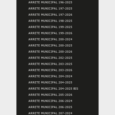
ARRETE MUNICIPAL 196-2025
ARRETE MUNICIPAL 197-2025
ARRETE MUNICIPAL 197-2026
ARRETE MUNICIPAL 198-2025
ARRETE MUNICIPAL 199-2025
ARRETE MUNICIPAL 199-2026
ARRETE MUNICIPAL 200-2024
ARRETE MUNICIPAL 200-2025
ARRETE MUNICIPAL 200-2026
ARRETE MUNICIPAL 202-2025
ARRETE MUNICIPAL 203-2025
ARRETE MUNICIPAL 203-2026
ARRETE MUNICIPAL 204-2024
ARRETE MUNICIPAL 204-2025
ARRETE MUNICIPAL 204-2025 BIS
ARRETE MUNICIPAL 205-2026
ARRETE MUNICIPAL 206-2024
ARRETE MUNICIPAL 206-2025
ARRETE MUNICIPAL 207-2024