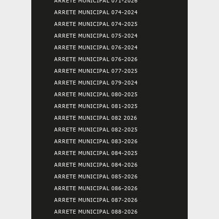
ARRETE MUNICIPAL 071-2026
ARRETE MUNICIPAL 074-2024
ARRETE MUNICIPAL 074-2025
ARRETE MUNICIPAL 075-2024
ARRETE MUNICIPAL 076-2024
ARRETE MUNICIPAL 076-2026
ARRETE MUNICIPAL 077-2025
ARRETE MUNICIPAL 079-2024
ARRETE MUNICIPAL 080-2025
ARRETE MUNICIPAL 081-2025
ARRETE MUNICIPAL 082 2026
ARRETE MUNICIPAL 082-2025
ARRETE MUNICIPAL 083-2026
ARRETE MUNICIPAL 084-2025
ARRETE MUNICIPAL 084-2026
ARRETE MUNICIPAL 085-2026
ARRETE MUNICIPAL 086-2026
ARRETE MUNICIPAL 087-2026
ARRETE MUNICIPAL 088-2026