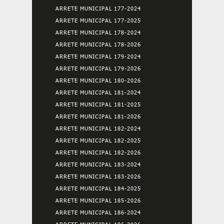
ARRETE MUNICIPAL 177-2024
ARRETE MUNICIPAL 177-2025
ARRETE MUNICIPAL 178-2024
ARRETE MUNICIPAL 178-2026
ARRETE MUNICIPAL 179-2024
ARRETE MUNICIPAL 179-2026
ARRETE MUNICIPAL 180-2026
ARRETE MUNICIPAL 181-2024
ARRETE MUNICIPAL 181-2025
ARRETE MUNICIPAL 181-2026
ARRETE MUNICIPAL 182-2024
ARRETE MUNICIPAL 182-2025
ARRETE MUNICIPAL 182-2026
ARRETE MUNICIPAL 183-2024
ARRETE MUNICIPAL 183-2026
ARRETE MUNICIPAL 184-2025
ARRETE MUNICIPAL 185-2026
ARRETE MUNICIPAL 186-2024