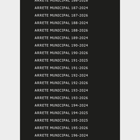
ARRETE MUNICIPAL 186-2026
ARRETE MUNICIPAL 187-2024
ARRETE MUNICIPAL 187-2026
ARRETE MUNICIPAL 188-2024
ARRETE MUNICIPAL 188-2026
ARRETE MUNICIPAL 189-2024
ARRETE MUNICIPAL 190-2024
ARRETE MUNICIPAL 190-2026
ARRETE MUNICIPAL 191-2025
ARRETE MUNICIPAL 191-2026
ARRETE MUNICIPAL 192-2024
ARRETE MUNICIPAL 192-2026
ARRETE MUNICIPAL 193-2024
ARRETE MUNICIPAL 193-2026
ARRETE MUNICIPAL 194-2024
ARRETE MUNICIPAL 194-2025
ARRETE MUNICIPAL 195-2025
ARRETE MUNICIPAL 195-2026
ARRETE MUNICIPAL 196-2024