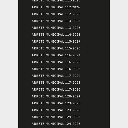
ARRETE MUNICIPAL 111-2025
ARRETE MUNICIPAL 112 2026
ARRETE MUNICIPAL 112-2025
ARRETE MUNICIPAL 113-2025
ARRETE MUNICIPAL 113-2026
ARRETE MUNICIPAL 114-2026
ARRETE MUNICIPAL 115-2024
ARRETE MUNICIPAL 115-2026
ARRETE MUNICIPAL 116-2024
ARRETE MUNICIPAL 116-2025
ARRETE MUNICIPAL 116-2026
ARRETE MUNICIPAL 117-2024
ARRETE MUNICIPAL 117-2025
ARRETE MUNICIPAL 117-2026
ARRETE MUNICIPAL 120-2024
ARRETE MUNICIPAL 123-2025
ARRETE MUNICIPAL 123-2026
ARRETE MUNICIPAL 124-2025
ARRETE MUNICIPAL 124-2026