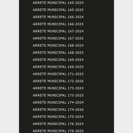
ARRETE MUNICIPAL 165-2024
ARRETE MUNICIPAL 165-2025
ARRETE MUNICIPAL 166-2024
ARRETE MUNICIPAL 166-2025
ARRETE MUNICIPAL 167-2024
ARRETE MUNICIPAL 167-2025
ARRETE MUNICIPAL 168-2024
ARRETE MUNICIPAL 168-2025
ARRETE MUNICIPAL 169-2024
ARRETE MUNICIPAL 169-2025
ARRETE MUNICIPAL 171-2025
ARRETE MUNICIPAL 172-2026
ARRETE MUNICIPAL 173-2024
ARRETE MUNICIPAL 173-2025
ARRETE MUNICIPAL 174-2024
ARRETE MUNICIPAL 174-2026
ARRETE MUNICIPAL 175-2024
ARRETE MUNICIPAL 176-2024
ARRETE MUNICIPAL 176-2025