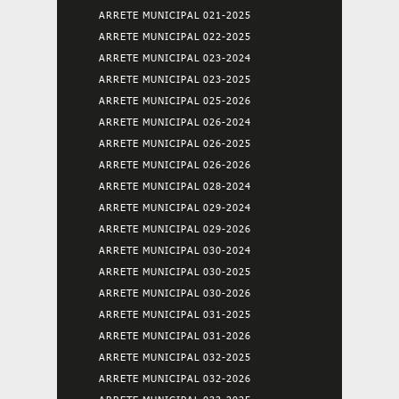
ARRETE MUNICIPAL 021-2025
ARRETE MUNICIPAL 022-2025
ARRETE MUNICIPAL 023-2024
ARRETE MUNICIPAL 023-2025
ARRETE MUNICIPAL 025-2026
ARRETE MUNICIPAL 026-2024
ARRETE MUNICIPAL 026-2025
ARRETE MUNICIPAL 026-2026
ARRETE MUNICIPAL 028-2024
ARRETE MUNICIPAL 029-2024
ARRETE MUNICIPAL 029-2026
ARRETE MUNICIPAL 030-2024
ARRETE MUNICIPAL 030-2025
ARRETE MUNICIPAL 030-2026
ARRETE MUNICIPAL 031-2025
ARRETE MUNICIPAL 031-2026
ARRETE MUNICIPAL 032-2025
ARRETE MUNICIPAL 032-2026