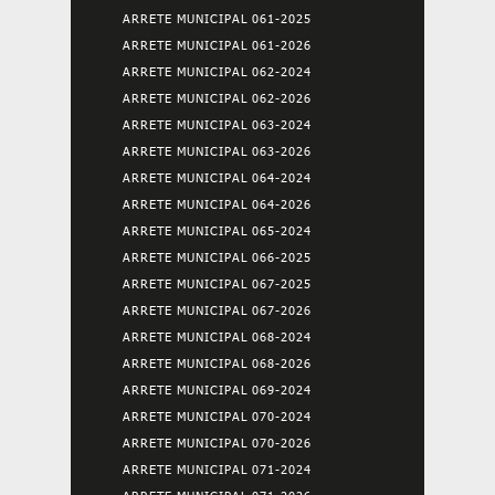
ARRETE MUNICIPAL 061-2025
ARRETE MUNICIPAL 061-2026
ARRETE MUNICIPAL 062-2024
ARRETE MUNICIPAL 062-2026
ARRETE MUNICIPAL 063-2024
ARRETE MUNICIPAL 063-2026
ARRETE MUNICIPAL 064-2024
ARRETE MUNICIPAL 064-2026
ARRETE MUNICIPAL 065-2024
ARRETE MUNICIPAL 066-2025
ARRETE MUNICIPAL 067-2025
ARRETE MUNICIPAL 067-2026
ARRETE MUNICIPAL 068-2024
ARRETE MUNICIPAL 068-2026
ARRETE MUNICIPAL 069-2024
ARRETE MUNICIPAL 070-2024
ARRETE MUNICIPAL 070-2026
ARRETE MUNICIPAL 071-2024