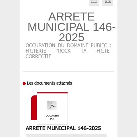
ARRETE
MUNICIPAL 146-
2025
OCCUPATION DU DOMAINE PUBLIC :
FRITERIE "ROCK TA FRITE"
CORRECTIF
Les documents attachés
ARRETE MUNICIPAL 146-2025