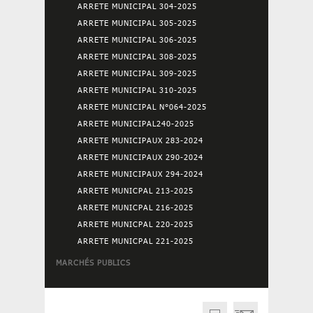
ARRETE MUNICIPAL 304-2025
ARRETE MUNICIPAL 305-2025
ARRETE MUNICIPAL 306-2025
ARRETE MUNICIPAL 308-2025
ARRETE MUNICIPAL 309-2025
ARRETE MUNICIPAL 310-2025
ARRETE MUNICIPAL N°064-2025
ARRETE MUNICIPAL240-2025
ARRETE MUNICIPAUX 283-2024
ARRETE MUNICIPAUX 290-2024
ARRETE MUNICIPAUX 294-2024
ARRETE MUNICPAL 213-2025
ARRETE MUNICPAL 216-2025
ARRETE MUNICPAL 220-2025
ARRETE MUNICPAL 221-2025
MARCHÉS PUBLICS