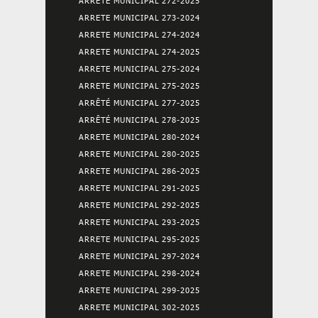
ARRETE MUNICIPAL 272-2025
ARRETE MUNICIPAL 273-2024
ARRETE MUNICIPAL 274-2024
ARRETE MUNICIPAL 274-2025
ARRETE MUNICIPAL 275-2024
ARRETE MUNICIPAL 275-2025
ARRÊTÉ MUNICIPAL 277-2025
ARRÊTÉ MUNICIPAL 278-2025
ARRETE MUNICIPAL 280-2024
ARRETE MUNICIPAL 280-2025
ARRETE MUNICIPAL 286-2025
ARRETE MUNICIPAL 291-2025
ARRETE MUNICIPAL 292-2025
ARRETE MUNICIPAL 293-2025
ARRETE MUNICIPAL 295-2025
ARRETE MUNICIPAL 297-2024
ARRETE MUNICIPAL 298-2024
ARRETE MUNICIPAL 299-2025
ARRETE MUNICIPAL 302-2025