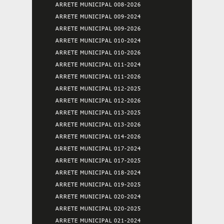
ARRETE MUNICIPAL 008-2026
ARRETE MUNICIPAL 009-2024
ARRETE MUNICIPAL 009-2026
ARRETE MUNICIPAL 010-2024
ARRETE MUNICIPAL 010-2026
ARRETE MUNICIPAL 011-2024
ARRETE MUNICIPAL 011-2026
ARRETE MUNICIPAL 012-2025
ARRETE MUNICIPAL 012-2026
ARRETE MUNICIPAL 013-2025
ARRETE MUNICIPAL 013-2026
ARRETE MUNICIPAL 014-2026
ARRETE MUNICIPAL 017-2024
ARRETE MUNICIPAL 017-2025
ARRETE MUNICIPAL 018-2024
ARRETE MUNICIPAL 019-2025
ARRETE MUNICIPAL 020-2024
ARRETE MUNICIPAL 020-2025
ARRETE MUNICIPAL 021-2024