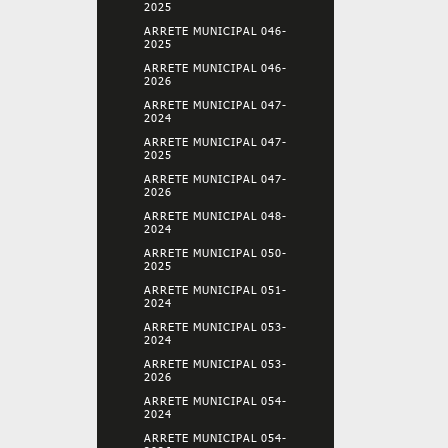
2025
ARRETE MUNICIPAL 046-
2025
ARRETE MUNICIPAL 046-
2026
ARRETE MUNICIPAL 047-
2024
ARRETE MUNICIPAL 047-
2025
ARRETE MUNICIPAL 047-
2026
ARRETE MUNICIPAL 048-
2024
ARRETE MUNICIPAL 050-
2025
ARRETE MUNICIPAL 051-
2024
ARRETE MUNICIPAL 053-
2024
ARRETE MUNICIPAL 053-
2026
ARRETE MUNICIPAL 054-
2024
ARRETE MUNICIPAL 054-