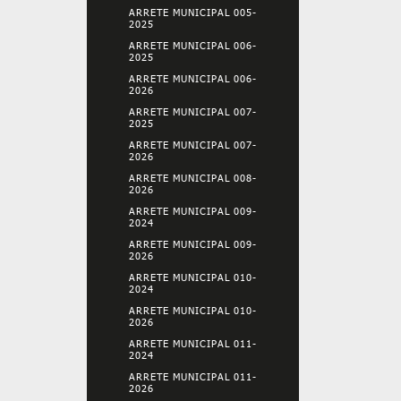
ARRETE MUNICIPAL 005-
2025
ARRETE MUNICIPAL 006-
2025
ARRETE MUNICIPAL 006-
2026
ARRETE MUNICIPAL 007-
2025
ARRETE MUNICIPAL 007-
2026
ARRETE MUNICIPAL 008-
2026
ARRETE MUNICIPAL 009-
2024
ARRETE MUNICIPAL 009-
2026
ARRETE MUNICIPAL 010-
2024
ARRETE MUNICIPAL 010-
2026
ARRETE MUNICIPAL 011-
2024
ARRETE MUNICIPAL 011-
2026