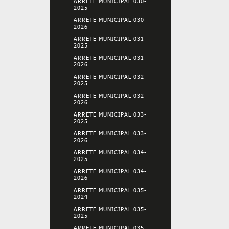
ARRETE MUNICIPAL 030-
2025
ARRETE MUNICIPAL 030-
2026
ARRETE MUNICIPAL 031-
2025
ARRETE MUNICIPAL 031-
2026
ARRETE MUNICIPAL 032-
2025
ARRETE MUNICIPAL 032-
2026
ARRETE MUNICIPAL 033-
2025
ARRETE MUNICIPAL 033-
2026
ARRETE MUNICIPAL 034-
2025
ARRETE MUNICIPAL 034-
2026
ARRETE MUNICIPAL 035-
2024
ARRETE MUNICIPAL 035-
2025
ARRETE MUNICIPAL 035-