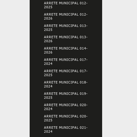
ARRETE MUNICIPAL 012-
2025
ARRETE MUNICIPAL 012-
2026
ARRETE MUNICIPAL 013-
2025
ARRETE MUNICIPAL 013-
2026
ARRETE MUNICIPAL 014-
2026
ARRETE MUNICIPAL 017-
2024
ARRETE MUNICIPAL 017-
2025
ARRETE MUNICIPAL 018-
2024
ARRETE MUNICIPAL 019-
2025
ARRETE MUNICIPAL 020-
2024
ARRETE MUNICIPAL 020-
2025
ARRETE MUNICIPAL 021-
2024