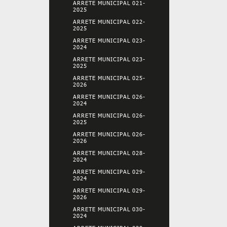
ARRETE MUNICIPAL 021-
2025
ARRETE MUNICIPAL 022-
2025
ARRETE MUNICIPAL 023-
2024
ARRETE MUNICIPAL 023-
2025
ARRETE MUNICIPAL 025-
2026
ARRETE MUNICIPAL 026-
2024
ARRETE MUNICIPAL 026-
2025
ARRETE MUNICIPAL 026-
2026
ARRETE MUNICIPAL 028-
2024
ARRETE MUNICIPAL 029-
2024
ARRETE MUNICIPAL 029-
2026
ARRETE MUNICIPAL 030-
2024