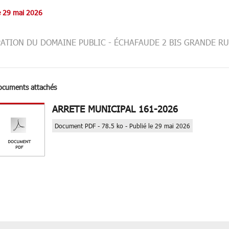
le 29 mai 2026
ATION DU DOMAINE PUBLIC - ÉCHAFAUDE 2 BIS GRANDE R
ocuments attachés
ARRETE MUNICIPAL 161-2026
Document PDF - 78.5 ko - Publié le 29 mai 2026