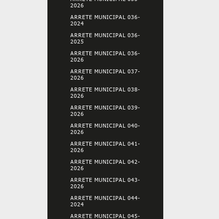
2026
ARRETE MUNICIPAL 036-
2024
ARRETE MUNICIPAL 036-
2025
ARRETE MUNICIPAL 036-
2026
ARRETE MUNICIPAL 037-
2026
ARRETE MUNICIPAL 038-
2026
ARRETE MUNICIPAL 039-
2026
ARRETE MUNICIPAL 040-
2026
ARRETE MUNICIPAL 041-
2026
ARRETE MUNICIPAL 042-
2026
ARRETE MUNICIPAL 043-
2026
ARRETE MUNICIPAL 044-
2024
ARRETE MUNICIPAL 045-