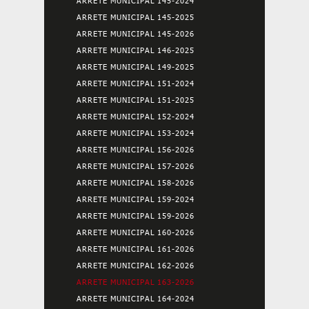
ARRETE MUNICIPAL 145-2024
ARRETE MUNICIPAL 145-2025
ARRETE MUNICIPAL 145-2026
ARRETE MUNICIPAL 146-2025
ARRETE MUNICIPAL 149-2025
ARRETE MUNICIPAL 151-2024
ARRETE MUNICIPAL 151-2025
ARRETE MUNICIPAL 152-2024
ARRETE MUNICIPAL 153-2024
ARRETE MUNICIPAL 156-2026
ARRETE MUNICIPAL 157-2026
ARRETE MUNICIPAL 158-2026
ARRETE MUNICIPAL 159-2024
ARRETE MUNICIPAL 159-2026
ARRETE MUNICIPAL 160-2026
ARRETE MUNICIPAL 161-2026
ARRETE MUNICIPAL 162-2026
ARRETE MUNICIPAL 163-2026
ARRETE MUNICIPAL 164-2024