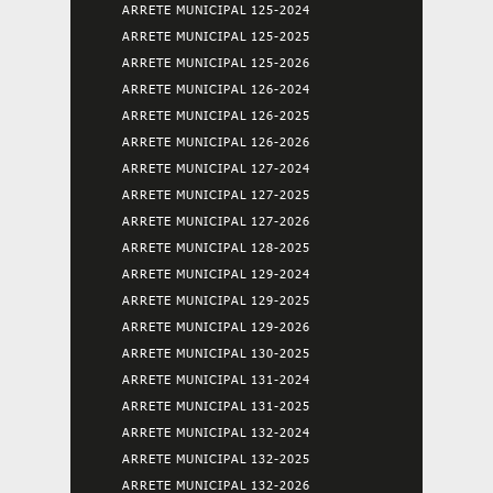
ARRETE MUNICIPAL 125-2024
ARRETE MUNICIPAL 125-2025
ARRETE MUNICIPAL 125-2026
ARRETE MUNICIPAL 126-2024
ARRETE MUNICIPAL 126-2025
ARRETE MUNICIPAL 126-2026
ARRETE MUNICIPAL 127-2024
ARRETE MUNICIPAL 127-2025
ARRETE MUNICIPAL 127-2026
ARRETE MUNICIPAL 128-2025
ARRETE MUNICIPAL 129-2024
ARRETE MUNICIPAL 129-2025
ARRETE MUNICIPAL 129-2026
ARRETE MUNICIPAL 130-2025
ARRETE MUNICIPAL 131-2024
ARRETE MUNICIPAL 131-2025
ARRETE MUNICIPAL 132-2024
ARRETE MUNICIPAL 132-2025
ARRETE MUNICIPAL 132-2026