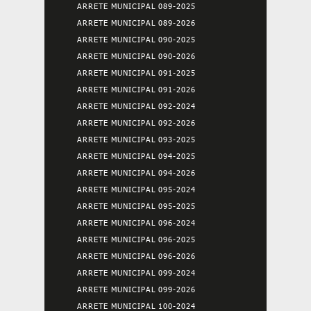
ARRETE MUNICIPAL 089-2025
ARRETE MUNICIPAL 089-2026
ARRETE MUNICIPAL 090-2025
ARRETE MUNICIPAL 090-2026
ARRETE MUNICIPAL 091-2025
ARRETE MUNICIPAL 091-2026
ARRETE MUNICIPAL 092-2024
ARRETE MUNICIPAL 092-2026
ARRETE MUNICIPAL 093-2025
ARRETE MUNICIPAL 094-2025
ARRETE MUNICIPAL 094-2026
ARRETE MUNICIPAL 095-2024
ARRETE MUNICIPAL 095-2025
ARRETE MUNICIPAL 096-2024
ARRETE MUNICIPAL 096-2025
ARRETE MUNICIPAL 096-2026
ARRETE MUNICIPAL 099-2024
ARRETE MUNICIPAL 099-2026
ARRETE MUNICIPAL 100-2024