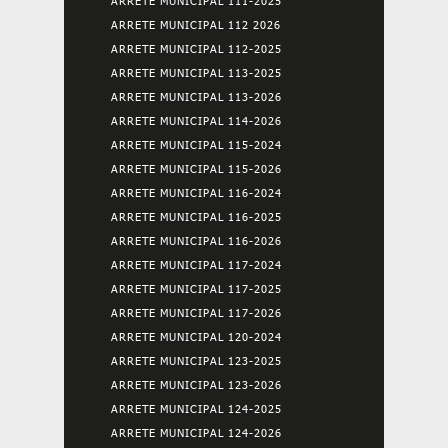
ARRETE MUNICIPAL 111-2025
ARRETE MUNICIPAL 112 2026
ARRETE MUNICIPAL 112-2025
ARRETE MUNICIPAL 113-2025
ARRETE MUNICIPAL 113-2026
ARRETE MUNICIPAL 114-2026
ARRETE MUNICIPAL 115-2024
ARRETE MUNICIPAL 115-2026
ARRETE MUNICIPAL 116-2024
ARRETE MUNICIPAL 116-2025
ARRETE MUNICIPAL 116-2026
ARRETE MUNICIPAL 117-2024
ARRETE MUNICIPAL 117-2025
ARRETE MUNICIPAL 117-2026
ARRETE MUNICIPAL 120-2024
ARRETE MUNICIPAL 123-2025
ARRETE MUNICIPAL 123-2026
ARRETE MUNICIPAL 124-2025
ARRETE MUNICIPAL 124-2026