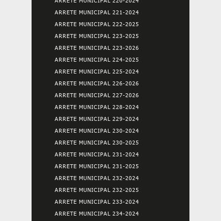
ARRETE MUNICIPAL 220-2024
ARRETE MUNICIPAL 221-2024
ARRETE MUNICIPAL 222-2025
ARRETE MUNICIPAL 223-2025
ARRETE MUNICIPAL 223-2026
ARRETE MUNICIPAL 224-2025
ARRETE MUNICIPAL 225-2024
ARRETE MUNICIPAL 226-2026
ARRETE MUNICIPAL 227-2026
ARRETE MUNICIPAL 228-2024
ARRETE MUNICIPAL 229-2024
ARRETE MUNICIPAL 230-2024
ARRETE MUNICIPAL 230-2025
ARRETE MUNICIPAL 231-2024
ARRETE MUNICIPAL 231-2025
ARRETE MUNICIPAL 232-2024
ARRETE MUNICIPAL 232-2025
ARRETE MUNICIPAL 233-2024
ARRETE MUNICIPAL 234-2024