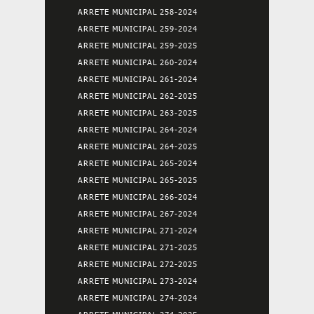
ARRETE MUNICIPAL 258-2024
ARRETE MUNICIPAL 259-2024
ARRETE MUNICIPAL 259-2025
ARRETE MUNICIPAL 260-2024
ARRETE MUNICIPAL 261-2024
ARRETE MUNICIPAL 262-2025
ARRETE MUNICIPAL 263-2025
ARRETE MUNICIPAL 264-2024
ARRETE MUNICIPAL 264-2025
ARRETE MUNICIPAL 265-2024
ARRETE MUNICIPAL 265-2025
ARRETE MUNICIPAL 266-2024
ARRETE MUNICIPAL 267-2024
ARRETE MUNICIPAL 271-2024
ARRETE MUNICIPAL 271-2025
ARRETE MUNICIPAL 272-2025
ARRETE MUNICIPAL 273-2024
ARRETE MUNICIPAL 274-2024