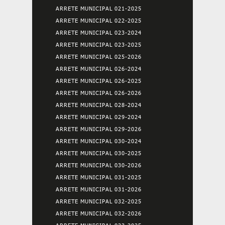
ARRETE MUNICIPAL 021-2025
ARRETE MUNICIPAL 022-2025
ARRETE MUNICIPAL 023-2024
ARRETE MUNICIPAL 023-2025
ARRETE MUNICIPAL 025-2026
ARRETE MUNICIPAL 026-2024
ARRETE MUNICIPAL 026-2025
ARRETE MUNICIPAL 026-2026
ARRETE MUNICIPAL 028-2024
ARRETE MUNICIPAL 029-2024
ARRETE MUNICIPAL 029-2026
ARRETE MUNICIPAL 030-2024
ARRETE MUNICIPAL 030-2025
ARRETE MUNICIPAL 030-2026
ARRETE MUNICIPAL 031-2025
ARRETE MUNICIPAL 031-2026
ARRETE MUNICIPAL 032-2025
ARRETE MUNICIPAL 032-2026