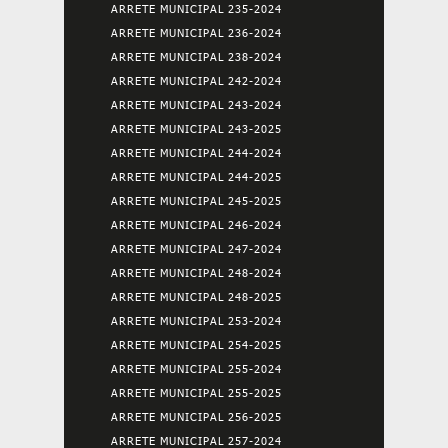
ARRETE MUNICIPAL 235-2024
ARRETE MUNICIPAL 236-2024
ARRETE MUNICIPAL 238-2024
ARRETE MUNICIPAL 242-2024
ARRETE MUNICIPAL 243-2024
ARRETE MUNICIPAL 243-2025
ARRETE MUNICIPAL 244-2024
ARRETE MUNICIPAL 244-2025
ARRETE MUNICIPAL 245-2025
ARRETE MUNICIPAL 246-2024
ARRETE MUNICIPAL 247-2024
ARRETE MUNICIPAL 248-2024
ARRETE MUNICIPAL 248-2025
ARRETE MUNICIPAL 253-2024
ARRETE MUNICIPAL 254-2025
ARRETE MUNICIPAL 255-2024
ARRETE MUNICIPAL 255-2025
ARRETE MUNICIPAL 256-2025
ARRETE MUNICIPAL 257-2024