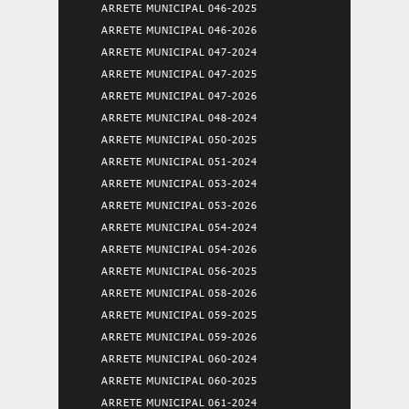
ARRETE MUNICIPAL 046-2025
ARRETE MUNICIPAL 046-2026
ARRETE MUNICIPAL 047-2024
ARRETE MUNICIPAL 047-2025
ARRETE MUNICIPAL 047-2026
ARRETE MUNICIPAL 048-2024
ARRETE MUNICIPAL 050-2025
ARRETE MUNICIPAL 051-2024
ARRETE MUNICIPAL 053-2024
ARRETE MUNICIPAL 053-2026
ARRETE MUNICIPAL 054-2024
ARRETE MUNICIPAL 054-2026
ARRETE MUNICIPAL 056-2025
ARRETE MUNICIPAL 058-2026
ARRETE MUNICIPAL 059-2025
ARRETE MUNICIPAL 059-2026
ARRETE MUNICIPAL 060-2024
ARRETE MUNICIPAL 060-2025
ARRETE MUNICIPAL 061-2024