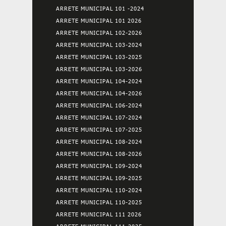
ARRETE MUNICIPAL 101 -2024
ARRETE MUNICIPAL 101 2026
ARRETE MUNICIPAL 102-2026
ARRETE MUNICIPAL 103-2024
ARRETE MUNICIPAL 103-2025
ARRETE MUNICIPAL 103-2026
ARRETE MUNICIPAL 104-2024
ARRETE MUNICIPAL 104-2026
ARRETE MUNICIPAL 106-2024
ARRETE MUNICIPAL 107-2024
ARRETE MUNICIPAL 107-2025
ARRETE MUNICIPAL 108-2024
ARRETE MUNICIPAL 108-2026
ARRETE MUNICIPAL 109-2024
ARRETE MUNICIPAL 109-2025
ARRETE MUNICIPAL 110-2024
ARRETE MUNICIPAL 110-2025
ARRETE MUNICIPAL 111 2026