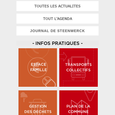
TOUTES LES ACTUALITES
TOUT L'AGENDA
JOURNAL DE STEENWERCK
- INFOS PRATIQUES -