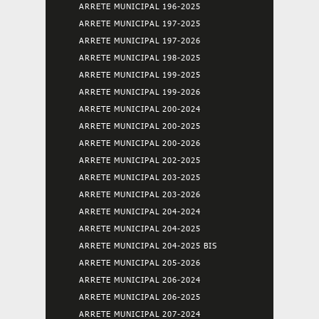
ARRETE MUNICIPAL 196-2025
ARRETE MUNICIPAL 197-2025
ARRETE MUNICIPAL 197-2026
ARRETE MUNICIPAL 198-2025
ARRETE MUNICIPAL 199-2025
ARRETE MUNICIPAL 199-2026
ARRETE MUNICIPAL 200-2024
ARRETE MUNICIPAL 200-2025
ARRETE MUNICIPAL 200-2026
ARRETE MUNICIPAL 202-2025
ARRETE MUNICIPAL 203-2025
ARRETE MUNICIPAL 203-2026
ARRETE MUNICIPAL 204-2024
ARRETE MUNICIPAL 204-2025
ARRETE MUNICIPAL 204-2025 BIS
ARRETE MUNICIPAL 205-2026
ARRETE MUNICIPAL 206-2024
ARRETE MUNICIPAL 206-2025
ARRETE MUNICIPAL 207-2024