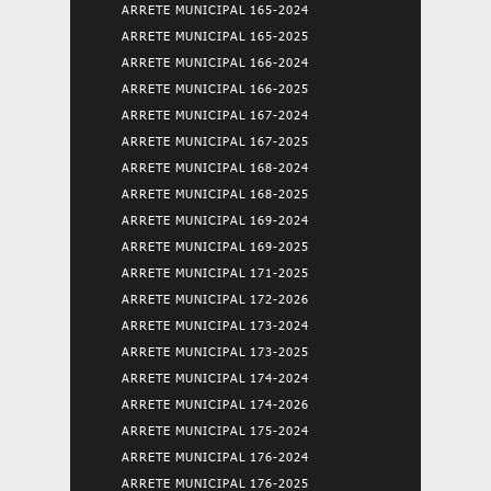
ARRETE MUNICIPAL 165-2024
ARRETE MUNICIPAL 165-2025
ARRETE MUNICIPAL 166-2024
ARRETE MUNICIPAL 166-2025
ARRETE MUNICIPAL 167-2024
ARRETE MUNICIPAL 167-2025
ARRETE MUNICIPAL 168-2024
ARRETE MUNICIPAL 168-2025
ARRETE MUNICIPAL 169-2024
ARRETE MUNICIPAL 169-2025
ARRETE MUNICIPAL 171-2025
ARRETE MUNICIPAL 172-2026
ARRETE MUNICIPAL 173-2024
ARRETE MUNICIPAL 173-2025
ARRETE MUNICIPAL 174-2024
ARRETE MUNICIPAL 174-2026
ARRETE MUNICIPAL 175-2024
ARRETE MUNICIPAL 176-2024
ARRETE MUNICIPAL 176-2025