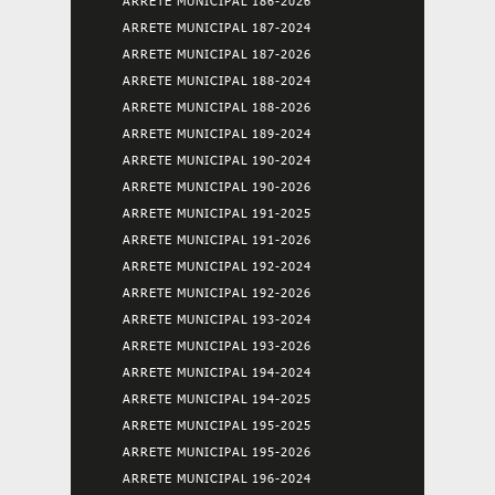
ARRETE MUNICIPAL 186-2026
ARRETE MUNICIPAL 187-2024
ARRETE MUNICIPAL 187-2026
ARRETE MUNICIPAL 188-2024
ARRETE MUNICIPAL 188-2026
ARRETE MUNICIPAL 189-2024
ARRETE MUNICIPAL 190-2024
ARRETE MUNICIPAL 190-2026
ARRETE MUNICIPAL 191-2025
ARRETE MUNICIPAL 191-2026
ARRETE MUNICIPAL 192-2024
ARRETE MUNICIPAL 192-2026
ARRETE MUNICIPAL 193-2024
ARRETE MUNICIPAL 193-2026
ARRETE MUNICIPAL 194-2024
ARRETE MUNICIPAL 194-2025
ARRETE MUNICIPAL 195-2025
ARRETE MUNICIPAL 195-2026
ARRETE MUNICIPAL 196-2024