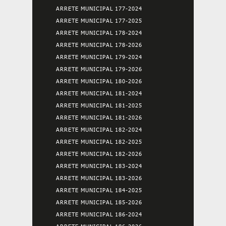
ARRETE MUNICIPAL 177-2024
ARRETE MUNICIPAL 177-2025
ARRETE MUNICIPAL 178-2024
ARRETE MUNICIPAL 178-2026
ARRETE MUNICIPAL 179-2024
ARRETE MUNICIPAL 179-2026
ARRETE MUNICIPAL 180-2026
ARRETE MUNICIPAL 181-2024
ARRETE MUNICIPAL 181-2025
ARRETE MUNICIPAL 181-2026
ARRETE MUNICIPAL 182-2024
ARRETE MUNICIPAL 182-2025
ARRETE MUNICIPAL 182-2026
ARRETE MUNICIPAL 183-2024
ARRETE MUNICIPAL 183-2026
ARRETE MUNICIPAL 184-2025
ARRETE MUNICIPAL 185-2026
ARRETE MUNICIPAL 186-2024