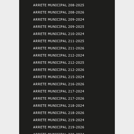
ARRETE MUNICIPAL 208-2025
ARRETE MUNICIPAL 208-2026
ARRETE MUNICIPAL 209-2024
ARRETE MUNICIPAL 209-2025
ARRETE MUNICIPAL 210-2024
ARRETE MUNICIPAL 211-2025
ARRETE MUNICIPAL 211-2026
ARRETE MUNICIPAL 212-2024
ARRETE MUNICIPAL 212-2025
ARRETE MUNICIPAL 212-2026
ARRETE MUNICIPAL 215-2024
ARRETE MUNICIPAL 216-2026
ARRETE MUNICIPAL 217-2024
ARRETE MUNICIPAL 217-2026
ARRETE MUNICIPAL 218-2024
ARRETE MUNICIPAL 218-2026
ARRETE MUNICIPAL 219-2024
ARRETE MUNICIPAL 219-2026