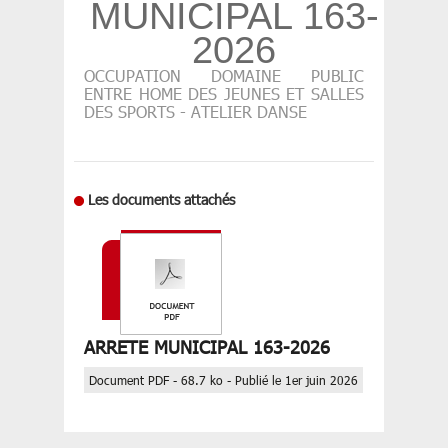
MUNICIPAL 163-
2026
OCCUPATION DOMAINE PUBLIC
ENTRE HOME DES JEUNES ET SALLES
DES SPORTS - ATELIER DANSE
Les documents attachés
ARRETE MUNICIPAL 163-2026
Document PDF - 68.7 ko - Publié le 1er juin 2026