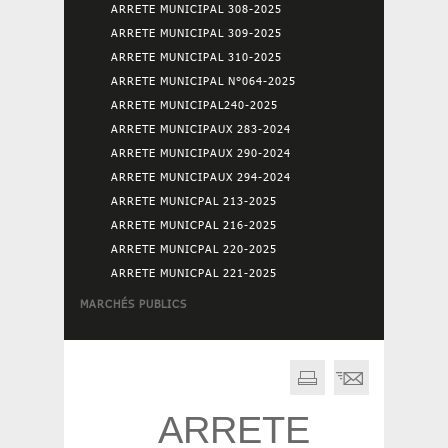
ARRETE MUNICIPAL 308-2025
ARRETE MUNICIPAL 309-2025
ARRETE MUNICIPAL 310-2025
ARRETE MUNICIPAL N°064-2025
ARRETE MUNICIPAL240-2025
ARRETE MUNICIPAUX 283-2024
ARRETE MUNICIPAUX 290-2024
ARRETE MUNICIPAUX 294-2024
ARRETE MUNICPAL 213-2025
ARRETE MUNICPAL 216-2025
ARRETE MUNICPAL 220-2025
ARRETE MUNICPAL 221-2025
MARCHÉS PUBLICS
ARRETE