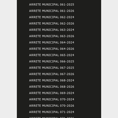
ARRETE MUNICIPAL 061-2025
ARRETE MUNICIPAL 061-2026
ARRETE MUNICIPAL 062-2024
ARRETE MUNICIPAL 062-2026
ARRETE MUNICIPAL 063-2024
ARRETE MUNICIPAL 063-2026
ARRETE MUNICIPAL 064-2024
ARRETE MUNICIPAL 064-2026
ARRETE MUNICIPAL 065-2024
ARRETE MUNICIPAL 066-2025
ARRETE MUNICIPAL 067-2025
ARRETE MUNICIPAL 067-2026
ARRETE MUNICIPAL 068-2024
ARRETE MUNICIPAL 068-2026
ARRETE MUNICIPAL 069-2024
ARRETE MUNICIPAL 070-2024
ARRETE MUNICIPAL 070-2026
ARRETE MUNICIPAL 071-2024