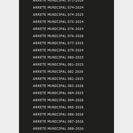
ARRETE MUNICIPAL 071-2026
ARRETE MUNICIPAL 074-2024
ARRETE MUNICIPAL 074-2025
ARRETE MUNICIPAL 075-2024
ARRETE MUNICIPAL 076-2024
ARRETE MUNICIPAL 076-2026
ARRETE MUNICIPAL 077-2025
ARRETE MUNICIPAL 079-2024
ARRETE MUNICIPAL 080-2025
ARRETE MUNICIPAL 081-2025
ARRETE MUNICIPAL 082 2026
ARRETE MUNICIPAL 082-2025
ARRETE MUNICIPAL 083-2026
ARRETE MUNICIPAL 084-2025
ARRETE MUNICIPAL 084-2026
ARRETE MUNICIPAL 085-2026
ARRETE MUNICIPAL 086-2026
ARRETE MUNICIPAL 087-2026
ARRETE MUNICIPAL 088-2026