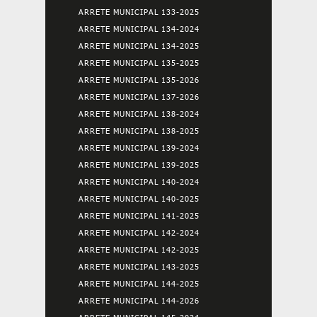
ARRETE MUNICIPAL 133-2025
ARRETE MUNICIPAL 134-2024
ARRETE MUNICIPAL 134-2025
ARRETE MUNICIPAL 135-2025
ARRETE MUNICIPAL 135-2026
ARRETE MUNICIPAL 137-2026
ARRETE MUNICIPAL 138-2024
ARRETE MUNICIPAL 138-2025
ARRETE MUNICIPAL 139-2024
ARRETE MUNICIPAL 139-2025
ARRETE MUNICIPAL 140-2024
ARRETE MUNICIPAL 140-2025
ARRETE MUNICIPAL 141-2025
ARRETE MUNICIPAL 142-2024
ARRETE MUNICIPAL 142-2025
ARRETE MUNICIPAL 143-2025
ARRETE MUNICIPAL 144-2025
ARRETE MUNICIPAL 144-2026