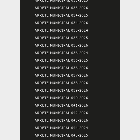
ARRETE MUNICIPAL 033-2025
ARRETE MUNICIPAL 033-2026
ARRETE MUNICIPAL 034-2025
ARRETE MUNICIPAL 034-2026
ARRETE MUNICIPAL 035-2024
ARRETE MUNICIPAL 035-2025
ARRETE MUNICIPAL 035-2026
ARRETE MUNICIPAL 036-2024
ARRETE MUNICIPAL 036-2025
ARRETE MUNICIPAL 036-2026
ARRETE MUNICIPAL 037-2026
ARRETE MUNICIPAL 038-2026
ARRETE MUNICIPAL 039-2026
ARRETE MUNICIPAL 040-2026
ARRETE MUNICIPAL 041-2026
ARRETE MUNICIPAL 042-2026
ARRETE MUNICIPAL 043-2026
ARRETE MUNICIPAL 044-2024
ARRETE MUNICIPAL 045-2025