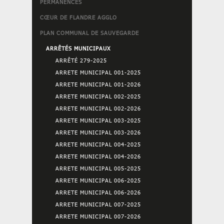
PERMANENCES
CŒUR DE FLANDRE AGGLO
PLAN COMMUNAL DE SAUVEGARDE
ARRÊTÉS MUNICIPAUX
ARRÊTÉ 279-2025
ARRETE MUNICIPAL 001-2025
ARRETE MUNICIPAL 001-2026
ARRETE MUNICIPAL 002-2025
ARRETE MUNICIPAL 002-2026
ARRETE MUNICIPAL 003-2025
ARRETE MUNICIPAL 003-2026
ARRETE MUNICIPAL 004-2025
ARRETE MUNICIPAL 004-2026
ARRETE MUNICIPAL 005-2025
ARRETE MUNICIPAL 006-2025
ARRETE MUNICIPAL 006-2026
ARRETE MUNICIPAL 007-2025
ARRETE MUNICIPAL 007-2026