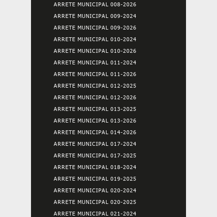
ARRETE MUNICIPAL 008-2026
ARRETE MUNICIPAL 009-2024
ARRETE MUNICIPAL 009-2026
ARRETE MUNICIPAL 010-2024
ARRETE MUNICIPAL 010-2026
ARRETE MUNICIPAL 011-2024
ARRETE MUNICIPAL 011-2026
ARRETE MUNICIPAL 012-2025
ARRETE MUNICIPAL 012-2026
ARRETE MUNICIPAL 013-2025
ARRETE MUNICIPAL 013-2026
ARRETE MUNICIPAL 014-2026
ARRETE MUNICIPAL 017-2024
ARRETE MUNICIPAL 017-2025
ARRETE MUNICIPAL 018-2024
ARRETE MUNICIPAL 019-2025
ARRETE MUNICIPAL 020-2024
ARRETE MUNICIPAL 020-2025
ARRETE MUNICIPAL 021-2024