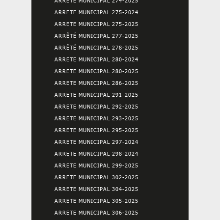
ARRETE MUNICIPAL 274-2025
ARRETE MUNICIPAL 275-2024
ARRETE MUNICIPAL 275-2025
ARRÊTÉ MUNICIPAL 277-2025
ARRÊTÉ MUNICIPAL 278-2025
ARRETE MUNICIPAL 280-2024
ARRETE MUNICIPAL 280-2025
ARRETE MUNICIPAL 286-2025
ARRETE MUNICIPAL 291-2025
ARRETE MUNICIPAL 292-2025
ARRETE MUNICIPAL 293-2025
ARRETE MUNICIPAL 295-2025
ARRETE MUNICIPAL 297-2024
ARRETE MUNICIPAL 298-2024
ARRETE MUNICIPAL 299-2025
ARRETE MUNICIPAL 302-2025
ARRETE MUNICIPAL 304-2025
ARRETE MUNICIPAL 305-2025
ARRETE MUNICIPAL 306-2025