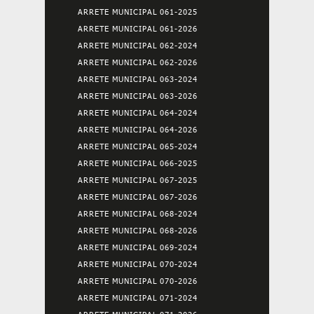
ARRETE MUNICIPAL 061-2025
ARRETE MUNICIPAL 061-2026
ARRETE MUNICIPAL 062-2024
ARRETE MUNICIPAL 062-2026
ARRETE MUNICIPAL 063-2024
ARRETE MUNICIPAL 063-2026
ARRETE MUNICIPAL 064-2024
ARRETE MUNICIPAL 064-2026
ARRETE MUNICIPAL 065-2024
ARRETE MUNICIPAL 066-2025
ARRETE MUNICIPAL 067-2025
ARRETE MUNICIPAL 067-2026
ARRETE MUNICIPAL 068-2024
ARRETE MUNICIPAL 068-2026
ARRETE MUNICIPAL 069-2024
ARRETE MUNICIPAL 070-2024
ARRETE MUNICIPAL 070-2026
ARRETE MUNICIPAL 071-2024