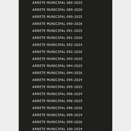
ARRETE MUNICIPAL 089-2025
ARRETE MUNICIPAL 089-2026
ARRETE MUNICIPAL 090-2025
ARRETE MUNICIPAL 090-2026
ARRETE MUNICIPAL 091-2025
ARRETE MUNICIPAL 091-2026
ARRETE MUNICIPAL 092-2024
ARRETE MUNICIPAL 092-2026
ARRETE MUNICIPAL 093-2025
ARRETE MUNICIPAL 094-2025
ARRETE MUNICIPAL 094-2026
ARRETE MUNICIPAL 095-2024
ARRETE MUNICIPAL 095-2025
ARRETE MUNICIPAL 096-2024
ARRETE MUNICIPAL 096-2025
ARRETE MUNICIPAL 096-2026
ARRETE MUNICIPAL 099-2024
ARRETE MUNICIPAL 099-2026
ARRETE MUNICIPAL 100-2024