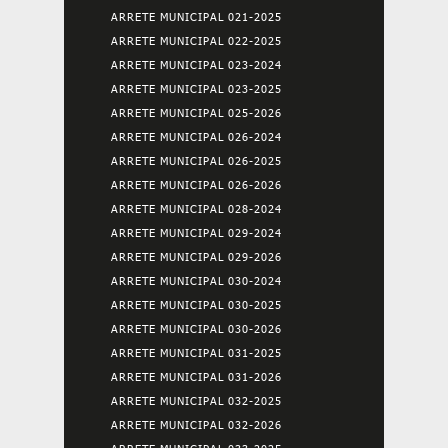
ARRETE MUNICIPAL 021-2025
ARRETE MUNICIPAL 022-2025
ARRETE MUNICIPAL 023-2024
ARRETE MUNICIPAL 023-2025
ARRETE MUNICIPAL 025-2026
ARRETE MUNICIPAL 026-2024
ARRETE MUNICIPAL 026-2025
ARRETE MUNICIPAL 026-2026
ARRETE MUNICIPAL 028-2024
ARRETE MUNICIPAL 029-2024
ARRETE MUNICIPAL 029-2026
ARRETE MUNICIPAL 030-2024
ARRETE MUNICIPAL 030-2025
ARRETE MUNICIPAL 030-2026
ARRETE MUNICIPAL 031-2025
ARRETE MUNICIPAL 031-2026
ARRETE MUNICIPAL 032-2025
ARRETE MUNICIPAL 032-2026