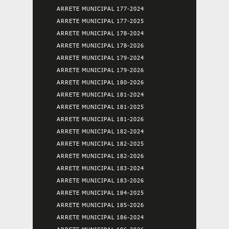
ARRETE MUNICIPAL 177-2024
ARRETE MUNICIPAL 177-2025
ARRETE MUNICIPAL 178-2024
ARRETE MUNICIPAL 178-2026
ARRETE MUNICIPAL 179-2024
ARRETE MUNICIPAL 179-2026
ARRETE MUNICIPAL 180-2026
ARRETE MUNICIPAL 181-2024
ARRETE MUNICIPAL 181-2025
ARRETE MUNICIPAL 181-2026
ARRETE MUNICIPAL 182-2024
ARRETE MUNICIPAL 182-2025
ARRETE MUNICIPAL 182-2026
ARRETE MUNICIPAL 183-2024
ARRETE MUNICIPAL 183-2026
ARRETE MUNICIPAL 184-2025
ARRETE MUNICIPAL 185-2026
ARRETE MUNICIPAL 186-2024