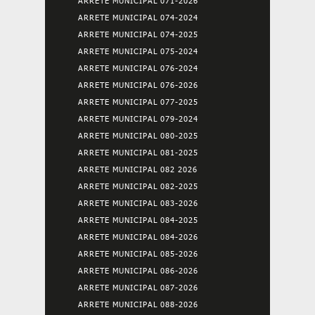
ARRETE MUNICIPAL 071-2026
ARRETE MUNICIPAL 074-2024
ARRETE MUNICIPAL 074-2025
ARRETE MUNICIPAL 075-2024
ARRETE MUNICIPAL 076-2024
ARRETE MUNICIPAL 076-2026
ARRETE MUNICIPAL 077-2025
ARRETE MUNICIPAL 079-2024
ARRETE MUNICIPAL 080-2025
ARRETE MUNICIPAL 081-2025
ARRETE MUNICIPAL 082 2026
ARRETE MUNICIPAL 082-2025
ARRETE MUNICIPAL 083-2026
ARRETE MUNICIPAL 084-2025
ARRETE MUNICIPAL 084-2026
ARRETE MUNICIPAL 085-2026
ARRETE MUNICIPAL 086-2026
ARRETE MUNICIPAL 087-2026
ARRETE MUNICIPAL 088-2026