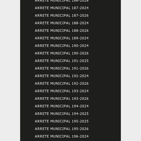
ARRETE MUNICIPAL 186-2026
ARRETE MUNICIPAL 187-2024
ARRETE MUNICIPAL 187-2026
ARRETE MUNICIPAL 188-2024
ARRETE MUNICIPAL 188-2026
ARRETE MUNICIPAL 189-2024
ARRETE MUNICIPAL 190-2024
ARRETE MUNICIPAL 190-2026
ARRETE MUNICIPAL 191-2025
ARRETE MUNICIPAL 191-2026
ARRETE MUNICIPAL 192-2024
ARRETE MUNICIPAL 192-2026
ARRETE MUNICIPAL 193-2024
ARRETE MUNICIPAL 193-2026
ARRETE MUNICIPAL 194-2024
ARRETE MUNICIPAL 194-2025
ARRETE MUNICIPAL 195-2025
ARRETE MUNICIPAL 195-2026
ARRETE MUNICIPAL 196-2024