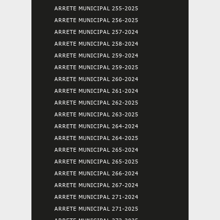
ARRETE MUNICIPAL 255-2025
ARRETE MUNICIPAL 256-2025
ARRETE MUNICIPAL 257-2024
ARRETE MUNICIPAL 258-2024
ARRETE MUNICIPAL 259-2024
ARRETE MUNICIPAL 259-2025
ARRETE MUNICIPAL 260-2024
ARRETE MUNICIPAL 261-2024
ARRETE MUNICIPAL 262-2025
ARRETE MUNICIPAL 263-2025
ARRETE MUNICIPAL 264-2024
ARRETE MUNICIPAL 264-2025
ARRETE MUNICIPAL 265-2024
ARRETE MUNICIPAL 265-2025
ARRETE MUNICIPAL 266-2024
ARRETE MUNICIPAL 267-2024
ARRETE MUNICIPAL 271-2024
ARRETE MUNICIPAL 271-2025