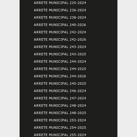
ARRETE MUNICIPAL 235-2024
ARRETE MUNICIPAL 236-2024
ARRETE MUNICIPAL 238-2024
ARRETE MUNICIPAL 240-2026
ARRETE MUNICIPAL 242-2024
ARRETE MUNICIPAL 242-2026
ARRETE MUNICIPAL 243-2024
ARRETE MUNICIPAL 243-2025
ARRETE MUNICIPAL 244-2024
ARRETE MUNICIPAL 244-2025
ARRETE MUNICIPAL 244-2026
ARRETE MUNICIPAL 245-2025
ARRETE MUNICIPAL 246-2024
ARRETE MUNICIPAL 247-2024
ARRETE MUNICIPAL 248-2024
ARRETE MUNICIPAL 248-2025
ARRETE MUNICIPAL 253-2024
ARRETE MUNICIPAL 254-2025
ARRETE MUNICIPAL 255-2024