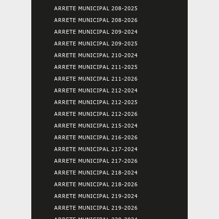
ARRETE MUNICIPAL 208-2025
ARRETE MUNICIPAL 208-2026
ARRETE MUNICIPAL 209-2024
ARRETE MUNICIPAL 209-2025
ARRETE MUNICIPAL 210-2024
ARRETE MUNICIPAL 211-2025
ARRETE MUNICIPAL 211-2026
ARRETE MUNICIPAL 212-2024
ARRETE MUNICIPAL 212-2025
ARRETE MUNICIPAL 212-2026
ARRETE MUNICIPAL 215-2024
ARRETE MUNICIPAL 216-2026
ARRETE MUNICIPAL 217-2024
ARRETE MUNICIPAL 217-2026
ARRETE MUNICIPAL 218-2024
ARRETE MUNICIPAL 218-2026
ARRETE MUNICIPAL 219-2024
ARRETE MUNICIPAL 219-2026