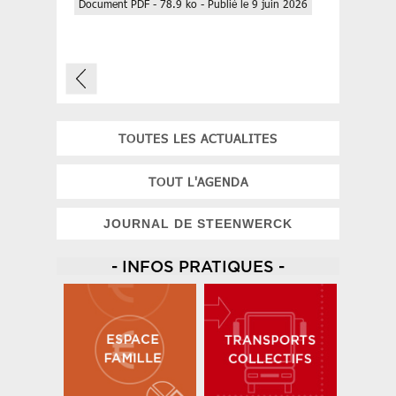
Document PDF - 78.9 ko - Publié le 9 juin 2026
TOUTES LES ACTUALITES
TOUT L'AGENDA
JOURNAL DE STEENWERCK
- INFOS PRATIQUES -