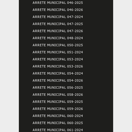
ARRETE MUNICIPAL 046-2025
ARRETE MUNICIPAL 046-2026
ARRETE MUNICIPAL 047-2024
ARRETE MUNICIPAL 047-2025
ARRETE MUNICIPAL 047-2026
ARRETE MUNICIPAL 048-2024
ARRETE MUNICIPAL 050-2025
ARRETE MUNICIPAL 051-2024
ARRETE MUNICIPAL 053-2024
ARRETE MUNICIPAL 053-2026
ARRETE MUNICIPAL 054-2024
ARRETE MUNICIPAL 054-2026
ARRETE MUNICIPAL 056-2025
ARRETE MUNICIPAL 058-2026
ARRETE MUNICIPAL 059-2025
ARRETE MUNICIPAL 059-2026
ARRETE MUNICIPAL 060-2024
ARRETE MUNICIPAL 060-2025
ARRETE MUNICIPAL 061-2024