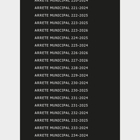
ARRETE MUNICIPAL 220-2024
ARRETE MUNICIPAL 221-2024
ARRETE MUNICIPAL 222-2025
ARRETE MUNICIPAL 223-2025
ARRETE MUNICIPAL 223-2026
ARRETE MUNICIPAL 224-2025
ARRETE MUNICIPAL 225-2024
ARRETE MUNICIPAL 226-2026
ARRETE MUNICIPAL 227-2026
ARRETE MUNICIPAL 228-2024
ARRETE MUNICIPAL 229-2024
ARRETE MUNICIPAL 230-2024
ARRETE MUNICIPAL 230-2025
ARRETE MUNICIPAL 231-2024
ARRETE MUNICIPAL 231-2025
ARRETE MUNICIPAL 232-2024
ARRETE MUNICIPAL 232-2025
ARRETE MUNICIPAL 233-2024
ARRETE MUNICIPAL 234-2024