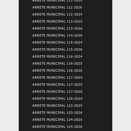
ARRETE MUNICIPAL 111-2025
ARRETE MUNICIPAL 112 2026
ARRETE MUNICIPAL 112-2025
ARRETE MUNICIPAL 113-2025
ARRETE MUNICIPAL 113-2026
ARRETE MUNICIPAL 114-2026
ARRETE MUNICIPAL 115-2024
ARRETE MUNICIPAL 115-2026
ARRETE MUNICIPAL 116-2024
ARRETE MUNICIPAL 116-2025
ARRETE MUNICIPAL 116-2026
ARRETE MUNICIPAL 117-2024
ARRETE MUNICIPAL 117-2025
ARRETE MUNICIPAL 117-2026
ARRETE MUNICIPAL 120-2024
ARRETE MUNICIPAL 123-2025
ARRETE MUNICIPAL 123-2026
ARRETE MUNICIPAL 124-2025
ARRETE MUNICIPAL 124-2026