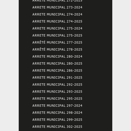
ARRETE MUNICIPAL 272-2025
ARRETE MUNICIPAL 273-2024
ARRETE MUNICIPAL 274-2024
ARRETE MUNICIPAL 274-2025
ARRETE MUNICIPAL 275-2024
ARRETE MUNICIPAL 275-2025
ARRÊTÉ MUNICIPAL 277-2025
ARRÊTÉ MUNICIPAL 278-2025
ARRETE MUNICIPAL 280-2024
ARRETE MUNICIPAL 280-2025
ARRETE MUNICIPAL 286-2025
ARRETE MUNICIPAL 291-2025
ARRETE MUNICIPAL 292-2025
ARRETE MUNICIPAL 293-2025
ARRETE MUNICIPAL 295-2025
ARRETE MUNICIPAL 297-2024
ARRETE MUNICIPAL 298-2024
ARRETE MUNICIPAL 299-2025
ARRETE MUNICIPAL 302-2025