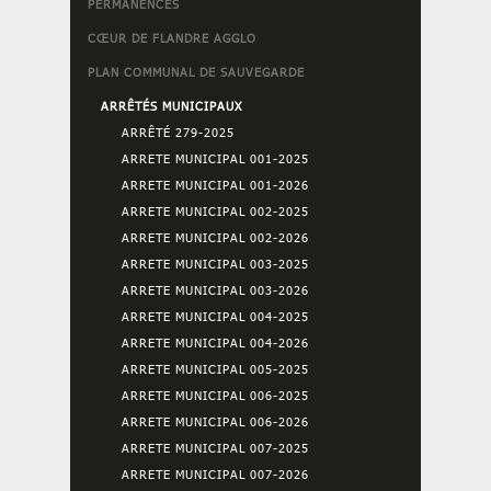
PERMANENCES
CŒUR DE FLANDRE AGGLO
PLAN COMMUNAL DE SAUVEGARDE
ARRÊTÉS MUNICIPAUX
ARRÊTÉ 279-2025
ARRETE MUNICIPAL 001-2025
ARRETE MUNICIPAL 001-2026
ARRETE MUNICIPAL 002-2025
ARRETE MUNICIPAL 002-2026
ARRETE MUNICIPAL 003-2025
ARRETE MUNICIPAL 003-2026
ARRETE MUNICIPAL 004-2025
ARRETE MUNICIPAL 004-2026
ARRETE MUNICIPAL 005-2025
ARRETE MUNICIPAL 006-2025
ARRETE MUNICIPAL 006-2026
ARRETE MUNICIPAL 007-2025
ARRETE MUNICIPAL 007-2026