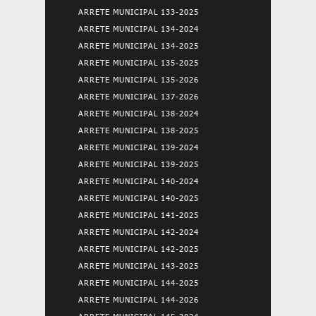
ARRETE MUNICIPAL 133-2025
ARRETE MUNICIPAL 134-2024
ARRETE MUNICIPAL 134-2025
ARRETE MUNICIPAL 135-2025
ARRETE MUNICIPAL 135-2026
ARRETE MUNICIPAL 137-2026
ARRETE MUNICIPAL 138-2024
ARRETE MUNICIPAL 138-2025
ARRETE MUNICIPAL 139-2024
ARRETE MUNICIPAL 139-2025
ARRETE MUNICIPAL 140-2024
ARRETE MUNICIPAL 140-2025
ARRETE MUNICIPAL 141-2025
ARRETE MUNICIPAL 142-2024
ARRETE MUNICIPAL 142-2025
ARRETE MUNICIPAL 143-2025
ARRETE MUNICIPAL 144-2025
ARRETE MUNICIPAL 144-2026