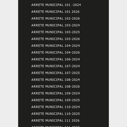
ARRETE MUNICIPAL 101 -2024
ARRETE MUNICIPAL 101 2026
ARRETE MUNICIPAL 102-2026
ARRETE MUNICIPAL 103-2024
ARRETE MUNICIPAL 103-2025
ARRETE MUNICIPAL 103-2026
ARRETE MUNICIPAL 104-2024
ARRETE MUNICIPAL 104-2026
ARRETE MUNICIPAL 106-2024
ARRETE MUNICIPAL 107-2024
ARRETE MUNICIPAL 107-2025
ARRETE MUNICIPAL 108-2024
ARRETE MUNICIPAL 108-2026
ARRETE MUNICIPAL 109-2024
ARRETE MUNICIPAL 109-2025
ARRETE MUNICIPAL 110-2024
ARRETE MUNICIPAL 110-2025
ARRETE MUNICIPAL 111 2026