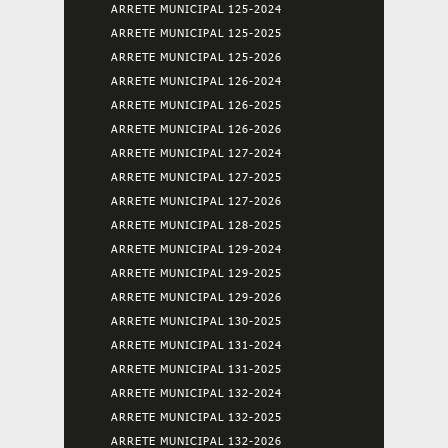
ARRETE MUNICIPAL 125-2024
ARRETE MUNICIPAL 125-2025
ARRETE MUNICIPAL 125-2026
ARRETE MUNICIPAL 126-2024
ARRETE MUNICIPAL 126-2025
ARRETE MUNICIPAL 126-2026
ARRETE MUNICIPAL 127-2024
ARRETE MUNICIPAL 127-2025
ARRETE MUNICIPAL 127-2026
ARRETE MUNICIPAL 128-2025
ARRETE MUNICIPAL 129-2024
ARRETE MUNICIPAL 129-2025
ARRETE MUNICIPAL 129-2026
ARRETE MUNICIPAL 130-2025
ARRETE MUNICIPAL 131-2024
ARRETE MUNICIPAL 131-2025
ARRETE MUNICIPAL 132-2024
ARRETE MUNICIPAL 132-2025
ARRETE MUNICIPAL 132-2026