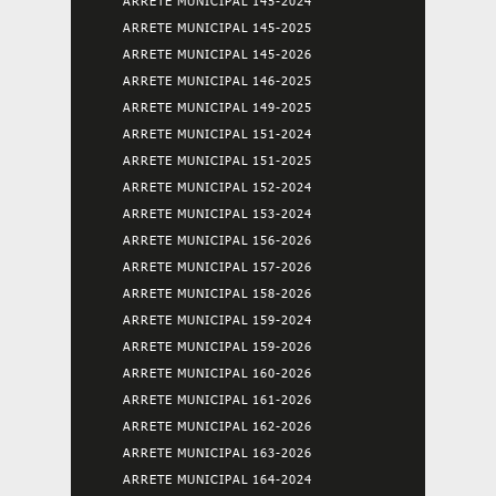
ARRETE MUNICIPAL 145-2024
ARRETE MUNICIPAL 145-2025
ARRETE MUNICIPAL 145-2026
ARRETE MUNICIPAL 146-2025
ARRETE MUNICIPAL 149-2025
ARRETE MUNICIPAL 151-2024
ARRETE MUNICIPAL 151-2025
ARRETE MUNICIPAL 152-2024
ARRETE MUNICIPAL 153-2024
ARRETE MUNICIPAL 156-2026
ARRETE MUNICIPAL 157-2026
ARRETE MUNICIPAL 158-2026
ARRETE MUNICIPAL 159-2024
ARRETE MUNICIPAL 159-2026
ARRETE MUNICIPAL 160-2026
ARRETE MUNICIPAL 161-2026
ARRETE MUNICIPAL 162-2026
ARRETE MUNICIPAL 163-2026
ARRETE MUNICIPAL 164-2024