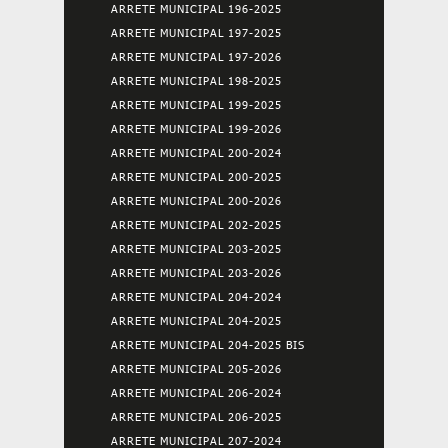
ARRETE MUNICIPAL 196-2025
ARRETE MUNICIPAL 197-2025
ARRETE MUNICIPAL 197-2026
ARRETE MUNICIPAL 198-2025
ARRETE MUNICIPAL 199-2025
ARRETE MUNICIPAL 199-2026
ARRETE MUNICIPAL 200-2024
ARRETE MUNICIPAL 200-2025
ARRETE MUNICIPAL 200-2026
ARRETE MUNICIPAL 202-2025
ARRETE MUNICIPAL 203-2025
ARRETE MUNICIPAL 203-2026
ARRETE MUNICIPAL 204-2024
ARRETE MUNICIPAL 204-2025
ARRETE MUNICIPAL 204-2025 BIS
ARRETE MUNICIPAL 205-2026
ARRETE MUNICIPAL 206-2024
ARRETE MUNICIPAL 206-2025
ARRETE MUNICIPAL 207-2024