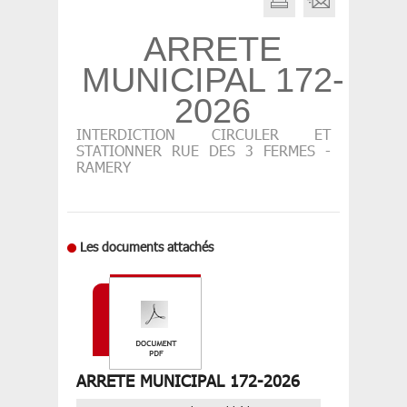
ARRETE
MUNICIPAL 172-
2026
INTERDICTION CIRCULER ET
STATIONNER RUE DES 3 FERMES -
RAMERY
Les documents attachés
ARRETE MUNICIPAL 172-2026