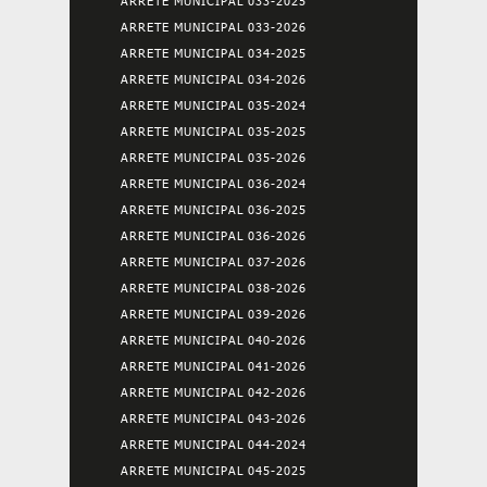
ARRETE MUNICIPAL 033-2025
ARRETE MUNICIPAL 033-2026
ARRETE MUNICIPAL 034-2025
ARRETE MUNICIPAL 034-2026
ARRETE MUNICIPAL 035-2024
ARRETE MUNICIPAL 035-2025
ARRETE MUNICIPAL 035-2026
ARRETE MUNICIPAL 036-2024
ARRETE MUNICIPAL 036-2025
ARRETE MUNICIPAL 036-2026
ARRETE MUNICIPAL 037-2026
ARRETE MUNICIPAL 038-2026
ARRETE MUNICIPAL 039-2026
ARRETE MUNICIPAL 040-2026
ARRETE MUNICIPAL 041-2026
ARRETE MUNICIPAL 042-2026
ARRETE MUNICIPAL 043-2026
ARRETE MUNICIPAL 044-2024
ARRETE MUNICIPAL 045-2025