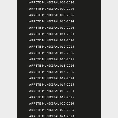
ARRETE MUNICIPAL 008-2026
ARRETE MUNICIPAL 009-2024
ARRETE MUNICIPAL 009-2026
ARRETE MUNICIPAL 010-2024
ARRETE MUNICIPAL 010-2026
ARRETE MUNICIPAL 011-2024
ARRETE MUNICIPAL 011-2026
ARRETE MUNICIPAL 012-2025
ARRETE MUNICIPAL 012-2026
ARRETE MUNICIPAL 013-2025
ARRETE MUNICIPAL 013-2026
ARRETE MUNICIPAL 014-2026
ARRETE MUNICIPAL 017-2024
ARRETE MUNICIPAL 017-2025
ARRETE MUNICIPAL 018-2024
ARRETE MUNICIPAL 019-2025
ARRETE MUNICIPAL 020-2024
ARRETE MUNICIPAL 020-2025
ARRETE MUNICIPAL 021-2024