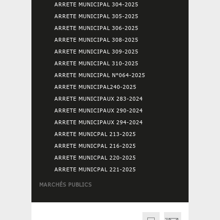
ARRETE MUNICIPAL 304-2025
ARRETE MUNICIPAL 305-2025
ARRETE MUNICIPAL 306-2025
ARRETE MUNICIPAL 308-2025
ARRETE MUNICIPAL 309-2025
ARRETE MUNICIPAL 310-2025
ARRETE MUNICIPAL N°064-2025
ARRETE MUNICIPAL240-2025
ARRETE MUNICIPAUX 283-2024
ARRETE MUNICIPAUX 290-2024
ARRETE MUNICIPAUX 294-2024
ARRETE MUNICPAL 213-2025
ARRETE MUNICPAL 216-2025
ARRETE MUNICPAL 220-2025
ARRETE MUNICPAL 221-2025
MARCHÉS PUBLICS