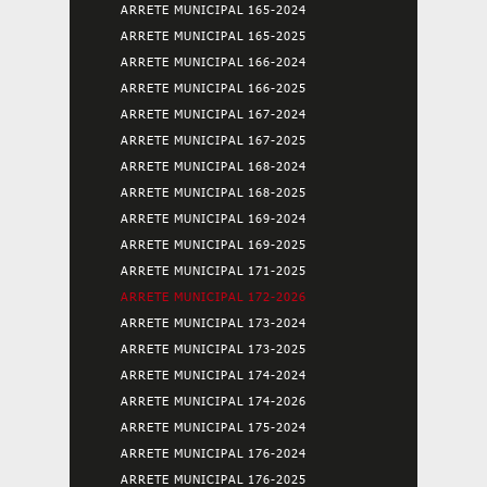
ARRETE MUNICIPAL 165-2024
ARRETE MUNICIPAL 165-2025
ARRETE MUNICIPAL 166-2024
ARRETE MUNICIPAL 166-2025
ARRETE MUNICIPAL 167-2024
ARRETE MUNICIPAL 167-2025
ARRETE MUNICIPAL 168-2024
ARRETE MUNICIPAL 168-2025
ARRETE MUNICIPAL 169-2024
ARRETE MUNICIPAL 169-2025
ARRETE MUNICIPAL 171-2025
ARRETE MUNICIPAL 172-2026
ARRETE MUNICIPAL 173-2024
ARRETE MUNICIPAL 173-2025
ARRETE MUNICIPAL 174-2024
ARRETE MUNICIPAL 174-2026
ARRETE MUNICIPAL 175-2024
ARRETE MUNICIPAL 176-2024
ARRETE MUNICIPAL 176-2025