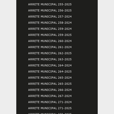
ARRETE MUNICIPAL 255-2025
ARRETE MUNICIPAL 256-2025
ARRETE MUNICIPAL 257-2024
ARRETE MUNICIPAL 258-2024
ARRETE MUNICIPAL 259-2024
ARRETE MUNICIPAL 259-2025
ARRETE MUNICIPAL 260-2024
ARRETE MUNICIPAL 261-2024
ARRETE MUNICIPAL 262-2025
ARRETE MUNICIPAL 263-2025
ARRETE MUNICIPAL 264-2024
ARRETE MUNICIPAL 264-2025
ARRETE MUNICIPAL 265-2024
ARRETE MUNICIPAL 265-2025
ARRETE MUNICIPAL 266-2024
ARRETE MUNICIPAL 267-2024
ARRETE MUNICIPAL 271-2024
ARRETE MUNICIPAL 271-2025