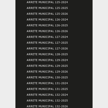
ARRETE MUNICIPAL 125-2024
ARRETE MUNICIPAL 125-2025
ARRETE MUNICIPAL 125-2026
ARRETE MUNICIPAL 126-2024
ARRETE MUNICIPAL 126-2025
ARRETE MUNICIPAL 126-2026
ARRETE MUNICIPAL 127-2024
ARRETE MUNICIPAL 127-2025
ARRETE MUNICIPAL 127-2026
ARRETE MUNICIPAL 128-2025
ARRETE MUNICIPAL 129-2024
ARRETE MUNICIPAL 129-2025
ARRETE MUNICIPAL 129-2026
ARRETE MUNICIPAL 130-2025
ARRETE MUNICIPAL 131-2024
ARRETE MUNICIPAL 131-2025
ARRETE MUNICIPAL 132-2024
ARRETE MUNICIPAL 132-2025
ARRETE MUNICIPAL 132-2026