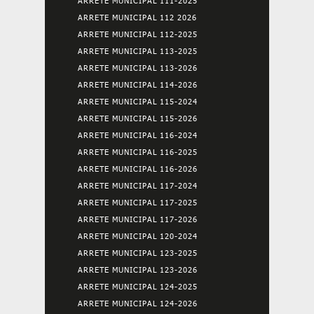
ARRETE MUNICIPAL 111-2025
ARRETE MUNICIPAL 112 2026
ARRETE MUNICIPAL 112-2025
ARRETE MUNICIPAL 113-2025
ARRETE MUNICIPAL 113-2026
ARRETE MUNICIPAL 114-2026
ARRETE MUNICIPAL 115-2024
ARRETE MUNICIPAL 115-2026
ARRETE MUNICIPAL 116-2024
ARRETE MUNICIPAL 116-2025
ARRETE MUNICIPAL 116-2026
ARRETE MUNICIPAL 117-2024
ARRETE MUNICIPAL 117-2025
ARRETE MUNICIPAL 117-2026
ARRETE MUNICIPAL 120-2024
ARRETE MUNICIPAL 123-2025
ARRETE MUNICIPAL 123-2026
ARRETE MUNICIPAL 124-2025
ARRETE MUNICIPAL 124-2026