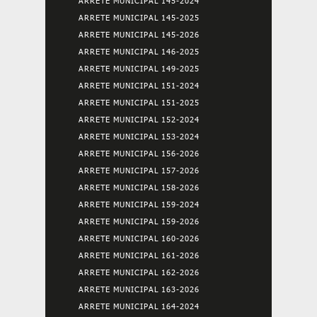
ARRETE MUNICIPAL 145-2024
ARRETE MUNICIPAL 145-2025
ARRETE MUNICIPAL 145-2026
ARRETE MUNICIPAL 146-2025
ARRETE MUNICIPAL 149-2025
ARRETE MUNICIPAL 151-2024
ARRETE MUNICIPAL 151-2025
ARRETE MUNICIPAL 152-2024
ARRETE MUNICIPAL 153-2024
ARRETE MUNICIPAL 156-2026
ARRETE MUNICIPAL 157-2026
ARRETE MUNICIPAL 158-2026
ARRETE MUNICIPAL 159-2024
ARRETE MUNICIPAL 159-2026
ARRETE MUNICIPAL 160-2026
ARRETE MUNICIPAL 161-2026
ARRETE MUNICIPAL 162-2026
ARRETE MUNICIPAL 163-2026
ARRETE MUNICIPAL 164-2024