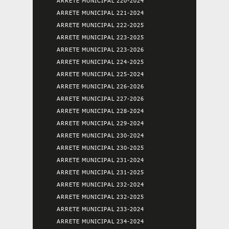
ARRETE MUNICIPAL 220-2024
ARRETE MUNICIPAL 221-2024
ARRETE MUNICIPAL 222-2025
ARRETE MUNICIPAL 223-2025
ARRETE MUNICIPAL 223-2026
ARRETE MUNICIPAL 224-2025
ARRETE MUNICIPAL 225-2024
ARRETE MUNICIPAL 226-2026
ARRETE MUNICIPAL 227-2026
ARRETE MUNICIPAL 228-2024
ARRETE MUNICIPAL 229-2024
ARRETE MUNICIPAL 230-2024
ARRETE MUNICIPAL 230-2025
ARRETE MUNICIPAL 231-2024
ARRETE MUNICIPAL 231-2025
ARRETE MUNICIPAL 232-2024
ARRETE MUNICIPAL 232-2025
ARRETE MUNICIPAL 233-2024
ARRETE MUNICIPAL 234-2024