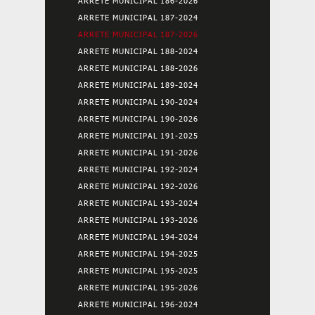
ARRETE MUNICIPAL 186-2026
ARRETE MUNICIPAL 187-2024
ARRETE MUNICIPAL 187-2026
ARRETE MUNICIPAL 188-2024
ARRETE MUNICIPAL 188-2026
ARRETE MUNICIPAL 189-2024
ARRETE MUNICIPAL 190-2024
ARRETE MUNICIPAL 190-2026
ARRETE MUNICIPAL 191-2025
ARRETE MUNICIPAL 191-2026
ARRETE MUNICIPAL 192-2024
ARRETE MUNICIPAL 192-2026
ARRETE MUNICIPAL 193-2024
ARRETE MUNICIPAL 193-2026
ARRETE MUNICIPAL 194-2024
ARRETE MUNICIPAL 194-2025
ARRETE MUNICIPAL 195-2025
ARRETE MUNICIPAL 195-2026
ARRETE MUNICIPAL 196-2024