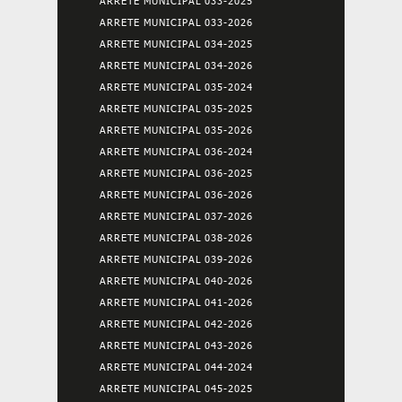
ARRETE MUNICIPAL 033-2025
ARRETE MUNICIPAL 033-2026
ARRETE MUNICIPAL 034-2025
ARRETE MUNICIPAL 034-2026
ARRETE MUNICIPAL 035-2024
ARRETE MUNICIPAL 035-2025
ARRETE MUNICIPAL 035-2026
ARRETE MUNICIPAL 036-2024
ARRETE MUNICIPAL 036-2025
ARRETE MUNICIPAL 036-2026
ARRETE MUNICIPAL 037-2026
ARRETE MUNICIPAL 038-2026
ARRETE MUNICIPAL 039-2026
ARRETE MUNICIPAL 040-2026
ARRETE MUNICIPAL 041-2026
ARRETE MUNICIPAL 042-2026
ARRETE MUNICIPAL 043-2026
ARRETE MUNICIPAL 044-2024
ARRETE MUNICIPAL 045-2025