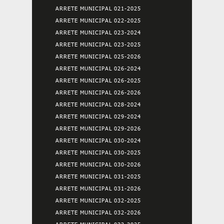
ARRETE MUNICIPAL 021-2025
ARRETE MUNICIPAL 022-2025
ARRETE MUNICIPAL 023-2024
ARRETE MUNICIPAL 023-2025
ARRETE MUNICIPAL 025-2026
ARRETE MUNICIPAL 026-2024
ARRETE MUNICIPAL 026-2025
ARRETE MUNICIPAL 026-2026
ARRETE MUNICIPAL 028-2024
ARRETE MUNICIPAL 029-2024
ARRETE MUNICIPAL 029-2026
ARRETE MUNICIPAL 030-2024
ARRETE MUNICIPAL 030-2025
ARRETE MUNICIPAL 030-2026
ARRETE MUNICIPAL 031-2025
ARRETE MUNICIPAL 031-2026
ARRETE MUNICIPAL 032-2025
ARRETE MUNICIPAL 032-2026