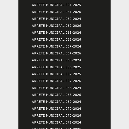
ARRETE MUNICIPAL 061-2025
ARRETE MUNICIPAL 061-2026
ARRETE MUNICIPAL 062-2024
ARRETE MUNICIPAL 062-2026
ARRETE MUNICIPAL 063-2024
ARRETE MUNICIPAL 063-2026
ARRETE MUNICIPAL 064-2024
ARRETE MUNICIPAL 064-2026
ARRETE MUNICIPAL 065-2024
ARRETE MUNICIPAL 066-2025
ARRETE MUNICIPAL 067-2025
ARRETE MUNICIPAL 067-2026
ARRETE MUNICIPAL 068-2024
ARRETE MUNICIPAL 068-2026
ARRETE MUNICIPAL 069-2024
ARRETE MUNICIPAL 070-2024
ARRETE MUNICIPAL 070-2026
ARRETE MUNICIPAL 071-2024