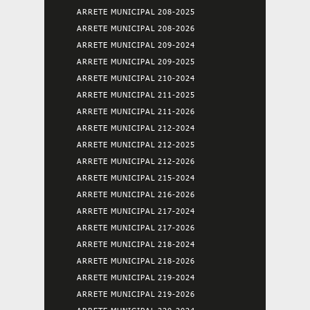
ARRETE MUNICIPAL 208-2025
ARRETE MUNICIPAL 208-2026
ARRETE MUNICIPAL 209-2024
ARRETE MUNICIPAL 209-2025
ARRETE MUNICIPAL 210-2024
ARRETE MUNICIPAL 211-2025
ARRETE MUNICIPAL 211-2026
ARRETE MUNICIPAL 212-2024
ARRETE MUNICIPAL 212-2025
ARRETE MUNICIPAL 212-2026
ARRETE MUNICIPAL 215-2024
ARRETE MUNICIPAL 216-2026
ARRETE MUNICIPAL 217-2024
ARRETE MUNICIPAL 217-2026
ARRETE MUNICIPAL 218-2024
ARRETE MUNICIPAL 218-2026
ARRETE MUNICIPAL 219-2024
ARRETE MUNICIPAL 219-2026