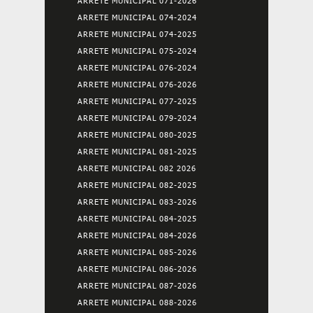
ARRETE MUNICIPAL 071-2026
ARRETE MUNICIPAL 074-2024
ARRETE MUNICIPAL 074-2025
ARRETE MUNICIPAL 075-2024
ARRETE MUNICIPAL 076-2024
ARRETE MUNICIPAL 076-2026
ARRETE MUNICIPAL 077-2025
ARRETE MUNICIPAL 079-2024
ARRETE MUNICIPAL 080-2025
ARRETE MUNICIPAL 081-2025
ARRETE MUNICIPAL 082 2026
ARRETE MUNICIPAL 082-2025
ARRETE MUNICIPAL 083-2026
ARRETE MUNICIPAL 084-2025
ARRETE MUNICIPAL 084-2026
ARRETE MUNICIPAL 085-2026
ARRETE MUNICIPAL 086-2026
ARRETE MUNICIPAL 087-2026
ARRETE MUNICIPAL 088-2026