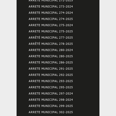
ARRETE MUNICIPAL 272-2025
ARRETE MUNICIPAL 273-2024
ARRETE MUNICIPAL 274-2024
ARRETE MUNICIPAL 274-2025
ARRETE MUNICIPAL 275-2024
ARRETE MUNICIPAL 275-2025
ARRÊTÉ MUNICIPAL 277-2025
ARRÊTÉ MUNICIPAL 278-2025
ARRETE MUNICIPAL 280-2024
ARRETE MUNICIPAL 280-2025
ARRETE MUNICIPAL 286-2025
ARRETE MUNICIPAL 291-2025
ARRETE MUNICIPAL 292-2025
ARRETE MUNICIPAL 293-2025
ARRETE MUNICIPAL 295-2025
ARRETE MUNICIPAL 297-2024
ARRETE MUNICIPAL 298-2024
ARRETE MUNICIPAL 299-2025
ARRETE MUNICIPAL 302-2025