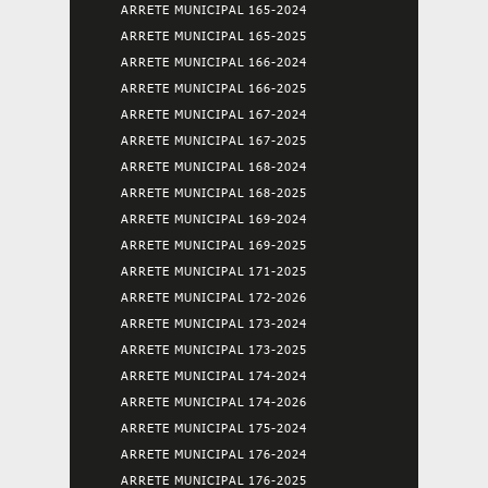
ARRETE MUNICIPAL 165-2024
ARRETE MUNICIPAL 165-2025
ARRETE MUNICIPAL 166-2024
ARRETE MUNICIPAL 166-2025
ARRETE MUNICIPAL 167-2024
ARRETE MUNICIPAL 167-2025
ARRETE MUNICIPAL 168-2024
ARRETE MUNICIPAL 168-2025
ARRETE MUNICIPAL 169-2024
ARRETE MUNICIPAL 169-2025
ARRETE MUNICIPAL 171-2025
ARRETE MUNICIPAL 172-2026
ARRETE MUNICIPAL 173-2024
ARRETE MUNICIPAL 173-2025
ARRETE MUNICIPAL 174-2024
ARRETE MUNICIPAL 174-2026
ARRETE MUNICIPAL 175-2024
ARRETE MUNICIPAL 176-2024
ARRETE MUNICIPAL 176-2025