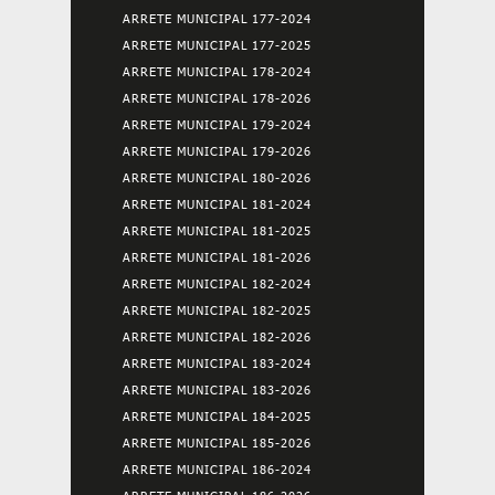
ARRETE MUNICIPAL 177-2024
ARRETE MUNICIPAL 177-2025
ARRETE MUNICIPAL 178-2024
ARRETE MUNICIPAL 178-2026
ARRETE MUNICIPAL 179-2024
ARRETE MUNICIPAL 179-2026
ARRETE MUNICIPAL 180-2026
ARRETE MUNICIPAL 181-2024
ARRETE MUNICIPAL 181-2025
ARRETE MUNICIPAL 181-2026
ARRETE MUNICIPAL 182-2024
ARRETE MUNICIPAL 182-2025
ARRETE MUNICIPAL 182-2026
ARRETE MUNICIPAL 183-2024
ARRETE MUNICIPAL 183-2026
ARRETE MUNICIPAL 184-2025
ARRETE MUNICIPAL 185-2026
ARRETE MUNICIPAL 186-2024