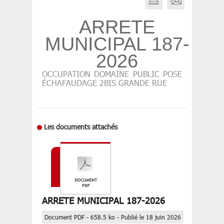
ARRETE
MUNICIPAL 187-
2026
OCCUPATION DOMAINE PUBLIC POSE
ÉCHAFAUDAGE 2BIS GRANDE RUE
Les documents attachés
ARRETE MUNICIPAL 187-2026
Document PDF - 658.5 ko - Publié le 18 juin 2026