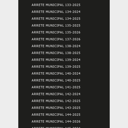
ARRETE MUNICIPAL 133-2025
ARRETE MUNICIPAL 134-2024
ARRETE MUNICIPAL 134-2025
ARRETE MUNICIPAL 135-2025
ARRETE MUNICIPAL 135-2026
ARRETE MUNICIPAL 137-2026
ARRETE MUNICIPAL 138-2024
ARRETE MUNICIPAL 138-2025
ARRETE MUNICIPAL 139-2024
ARRETE MUNICIPAL 139-2025
ARRETE MUNICIPAL 140-2024
ARRETE MUNICIPAL 140-2025
ARRETE MUNICIPAL 141-2025
ARRETE MUNICIPAL 142-2024
ARRETE MUNICIPAL 142-2025
ARRETE MUNICIPAL 143-2025
ARRETE MUNICIPAL 144-2025
ARRETE MUNICIPAL 144-2026