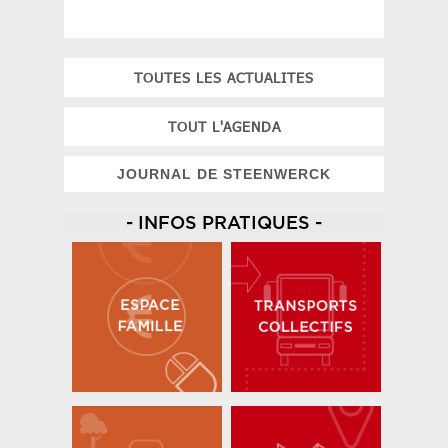
TOUTES LES ACTUALITES
TOUT L'AGENDA
JOURNAL DE STEENWERCK
- INFOS PRATIQUES -