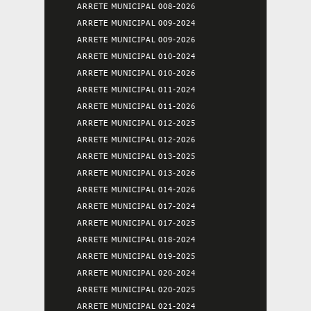
ARRETE MUNICIPAL 008-2026
ARRETE MUNICIPAL 009-2024
ARRETE MUNICIPAL 009-2026
ARRETE MUNICIPAL 010-2024
ARRETE MUNICIPAL 010-2026
ARRETE MUNICIPAL 011-2024
ARRETE MUNICIPAL 011-2026
ARRETE MUNICIPAL 012-2025
ARRETE MUNICIPAL 012-2026
ARRETE MUNICIPAL 013-2025
ARRETE MUNICIPAL 013-2026
ARRETE MUNICIPAL 014-2026
ARRETE MUNICIPAL 017-2024
ARRETE MUNICIPAL 017-2025
ARRETE MUNICIPAL 018-2024
ARRETE MUNICIPAL 019-2025
ARRETE MUNICIPAL 020-2024
ARRETE MUNICIPAL 020-2025
ARRETE MUNICIPAL 021-2024