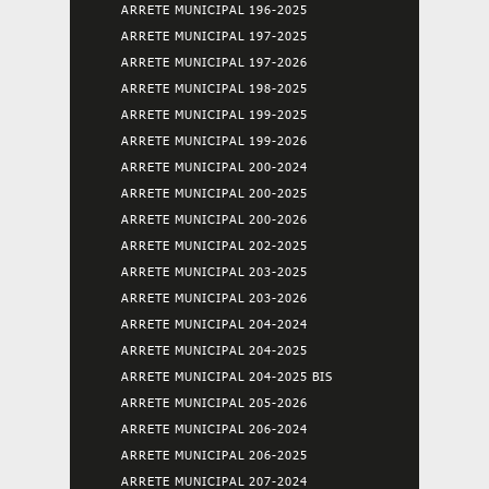
ARRETE MUNICIPAL 196-2025
ARRETE MUNICIPAL 197-2025
ARRETE MUNICIPAL 197-2026
ARRETE MUNICIPAL 198-2025
ARRETE MUNICIPAL 199-2025
ARRETE MUNICIPAL 199-2026
ARRETE MUNICIPAL 200-2024
ARRETE MUNICIPAL 200-2025
ARRETE MUNICIPAL 200-2026
ARRETE MUNICIPAL 202-2025
ARRETE MUNICIPAL 203-2025
ARRETE MUNICIPAL 203-2026
ARRETE MUNICIPAL 204-2024
ARRETE MUNICIPAL 204-2025
ARRETE MUNICIPAL 204-2025 BIS
ARRETE MUNICIPAL 205-2026
ARRETE MUNICIPAL 206-2024
ARRETE MUNICIPAL 206-2025
ARRETE MUNICIPAL 207-2024