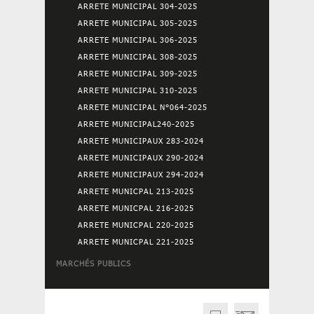
ARRETE MUNICIPAL 304-2025
ARRETE MUNICIPAL 305-2025
ARRETE MUNICIPAL 306-2025
ARRETE MUNICIPAL 308-2025
ARRETE MUNICIPAL 309-2025
ARRETE MUNICIPAL 310-2025
ARRETE MUNICIPAL N°064-2025
ARRETE MUNICIPAL240-2025
ARRETE MUNICIPAUX 283-2024
ARRETE MUNICIPAUX 290-2024
ARRETE MUNICIPAUX 294-2024
ARRETE MUNICPAL 213-2025
ARRETE MUNICPAL 216-2025
ARRETE MUNICPAL 220-2025
ARRETE MUNICPAL 221-2025
MARCHÉS PUBLICS