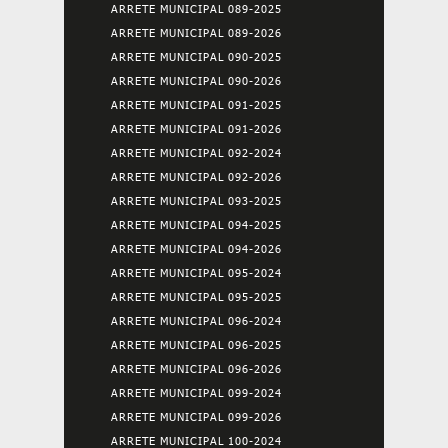
ARRETE MUNICIPAL 089-2025
ARRETE MUNICIPAL 089-2026
ARRETE MUNICIPAL 090-2025
ARRETE MUNICIPAL 090-2026
ARRETE MUNICIPAL 091-2025
ARRETE MUNICIPAL 091-2026
ARRETE MUNICIPAL 092-2024
ARRETE MUNICIPAL 092-2026
ARRETE MUNICIPAL 093-2025
ARRETE MUNICIPAL 094-2025
ARRETE MUNICIPAL 094-2026
ARRETE MUNICIPAL 095-2024
ARRETE MUNICIPAL 095-2025
ARRETE MUNICIPAL 096-2024
ARRETE MUNICIPAL 096-2025
ARRETE MUNICIPAL 096-2026
ARRETE MUNICIPAL 099-2024
ARRETE MUNICIPAL 099-2026
ARRETE MUNICIPAL 100-2024