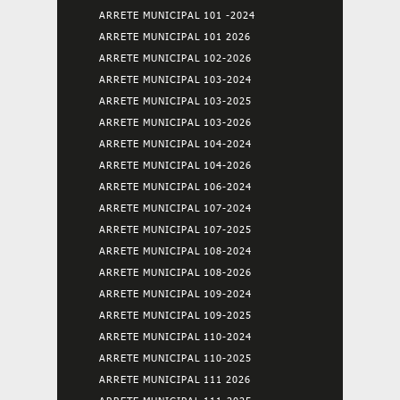
ARRETE MUNICIPAL 101 -2024
ARRETE MUNICIPAL 101 2026
ARRETE MUNICIPAL 102-2026
ARRETE MUNICIPAL 103-2024
ARRETE MUNICIPAL 103-2025
ARRETE MUNICIPAL 103-2026
ARRETE MUNICIPAL 104-2024
ARRETE MUNICIPAL 104-2026
ARRETE MUNICIPAL 106-2024
ARRETE MUNICIPAL 107-2024
ARRETE MUNICIPAL 107-2025
ARRETE MUNICIPAL 108-2024
ARRETE MUNICIPAL 108-2026
ARRETE MUNICIPAL 109-2024
ARRETE MUNICIPAL 109-2025
ARRETE MUNICIPAL 110-2024
ARRETE MUNICIPAL 110-2025
ARRETE MUNICIPAL 111 2026