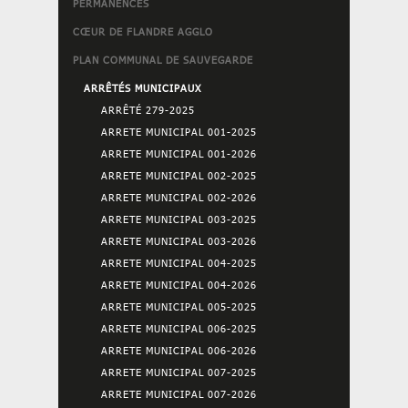
PERMANENCES
CŒUR DE FLANDRE AGGLO
PLAN COMMUNAL DE SAUVEGARDE
ARRÊTÉS MUNICIPAUX
ARRÊTÉ 279-2025
ARRETE MUNICIPAL 001-2025
ARRETE MUNICIPAL 001-2026
ARRETE MUNICIPAL 002-2025
ARRETE MUNICIPAL 002-2026
ARRETE MUNICIPAL 003-2025
ARRETE MUNICIPAL 003-2026
ARRETE MUNICIPAL 004-2025
ARRETE MUNICIPAL 004-2026
ARRETE MUNICIPAL 005-2025
ARRETE MUNICIPAL 006-2025
ARRETE MUNICIPAL 006-2026
ARRETE MUNICIPAL 007-2025
ARRETE MUNICIPAL 007-2026