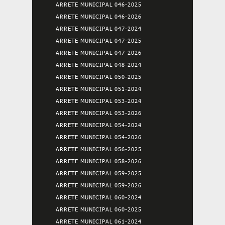
ARRETE MUNICIPAL 046-2025
ARRETE MUNICIPAL 046-2026
ARRETE MUNICIPAL 047-2024
ARRETE MUNICIPAL 047-2025
ARRETE MUNICIPAL 047-2026
ARRETE MUNICIPAL 048-2024
ARRETE MUNICIPAL 050-2025
ARRETE MUNICIPAL 051-2024
ARRETE MUNICIPAL 053-2024
ARRETE MUNICIPAL 053-2026
ARRETE MUNICIPAL 054-2024
ARRETE MUNICIPAL 054-2026
ARRETE MUNICIPAL 056-2025
ARRETE MUNICIPAL 058-2026
ARRETE MUNICIPAL 059-2025
ARRETE MUNICIPAL 059-2026
ARRETE MUNICIPAL 060-2024
ARRETE MUNICIPAL 060-2025
ARRETE MUNICIPAL 061-2024