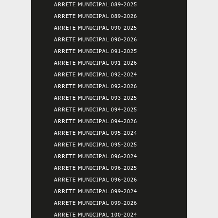
ARRETE MUNICIPAL 089-2025
ARRETE MUNICIPAL 089-2026
ARRETE MUNICIPAL 090-2025
ARRETE MUNICIPAL 090-2026
ARRETE MUNICIPAL 091-2025
ARRETE MUNICIPAL 091-2026
ARRETE MUNICIPAL 092-2024
ARRETE MUNICIPAL 092-2026
ARRETE MUNICIPAL 093-2025
ARRETE MUNICIPAL 094-2025
ARRETE MUNICIPAL 094-2026
ARRETE MUNICIPAL 095-2024
ARRETE MUNICIPAL 095-2025
ARRETE MUNICIPAL 096-2024
ARRETE MUNICIPAL 096-2025
ARRETE MUNICIPAL 096-2026
ARRETE MUNICIPAL 099-2024
ARRETE MUNICIPAL 099-2026
ARRETE MUNICIPAL 100-2024