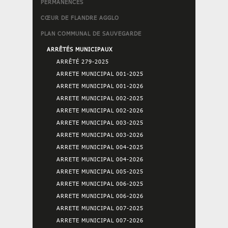
PERMANENCES
CŒUR DE FLANDRE AGGLO
PLAN COMMUNAL DE SAUVEGARDE
ARRÊTÉS MUNICIPAUX
ARRÊTÉ 279-2025
ARRETE MUNICIPAL 001-2025
ARRETE MUNICIPAL 001-2026
ARRETE MUNICIPAL 002-2025
ARRETE MUNICIPAL 002-2026
ARRETE MUNICIPAL 003-2025
ARRETE MUNICIPAL 003-2026
ARRETE MUNICIPAL 004-2025
ARRETE MUNICIPAL 004-2026
ARRETE MUNICIPAL 005-2025
ARRETE MUNICIPAL 006-2025
ARRETE MUNICIPAL 006-2026
ARRETE MUNICIPAL 007-2025
ARRETE MUNICIPAL 007-2026