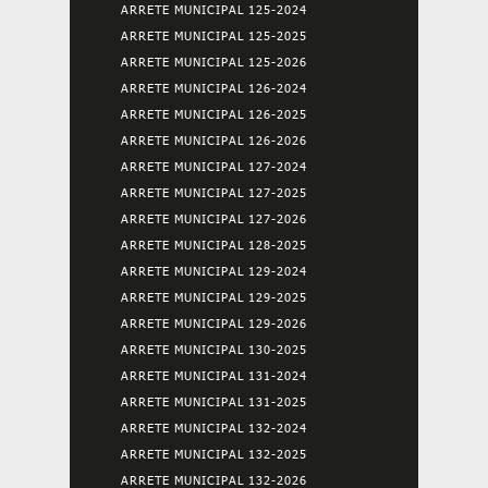
ARRETE MUNICIPAL 125-2024
ARRETE MUNICIPAL 125-2025
ARRETE MUNICIPAL 125-2026
ARRETE MUNICIPAL 126-2024
ARRETE MUNICIPAL 126-2025
ARRETE MUNICIPAL 126-2026
ARRETE MUNICIPAL 127-2024
ARRETE MUNICIPAL 127-2025
ARRETE MUNICIPAL 127-2026
ARRETE MUNICIPAL 128-2025
ARRETE MUNICIPAL 129-2024
ARRETE MUNICIPAL 129-2025
ARRETE MUNICIPAL 129-2026
ARRETE MUNICIPAL 130-2025
ARRETE MUNICIPAL 131-2024
ARRETE MUNICIPAL 131-2025
ARRETE MUNICIPAL 132-2024
ARRETE MUNICIPAL 132-2025
ARRETE MUNICIPAL 132-2026