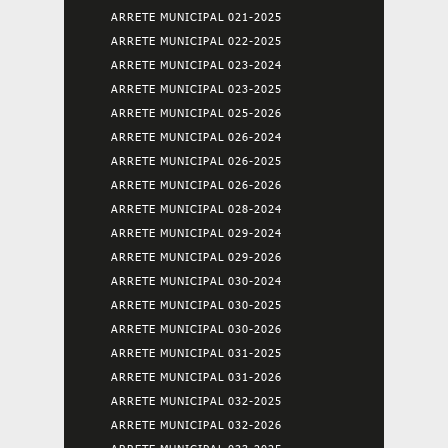
ARRETE MUNICIPAL 021-2025
ARRETE MUNICIPAL 022-2025
ARRETE MUNICIPAL 023-2024
ARRETE MUNICIPAL 023-2025
ARRETE MUNICIPAL 025-2026
ARRETE MUNICIPAL 026-2024
ARRETE MUNICIPAL 026-2025
ARRETE MUNICIPAL 026-2026
ARRETE MUNICIPAL 028-2024
ARRETE MUNICIPAL 029-2024
ARRETE MUNICIPAL 029-2026
ARRETE MUNICIPAL 030-2024
ARRETE MUNICIPAL 030-2025
ARRETE MUNICIPAL 030-2026
ARRETE MUNICIPAL 031-2025
ARRETE MUNICIPAL 031-2026
ARRETE MUNICIPAL 032-2025
ARRETE MUNICIPAL 032-2026