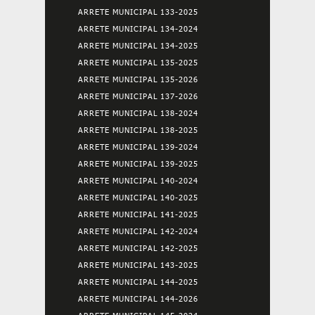
ARRETE MUNICIPAL 133-2025
ARRETE MUNICIPAL 134-2024
ARRETE MUNICIPAL 134-2025
ARRETE MUNICIPAL 135-2025
ARRETE MUNICIPAL 135-2026
ARRETE MUNICIPAL 137-2026
ARRETE MUNICIPAL 138-2024
ARRETE MUNICIPAL 138-2025
ARRETE MUNICIPAL 139-2024
ARRETE MUNICIPAL 139-2025
ARRETE MUNICIPAL 140-2024
ARRETE MUNICIPAL 140-2025
ARRETE MUNICIPAL 141-2025
ARRETE MUNICIPAL 142-2024
ARRETE MUNICIPAL 142-2025
ARRETE MUNICIPAL 143-2025
ARRETE MUNICIPAL 144-2025
ARRETE MUNICIPAL 144-2026