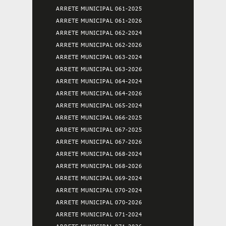
ARRETE MUNICIPAL 061-2025
ARRETE MUNICIPAL 061-2026
ARRETE MUNICIPAL 062-2024
ARRETE MUNICIPAL 062-2026
ARRETE MUNICIPAL 063-2024
ARRETE MUNICIPAL 063-2026
ARRETE MUNICIPAL 064-2024
ARRETE MUNICIPAL 064-2026
ARRETE MUNICIPAL 065-2024
ARRETE MUNICIPAL 066-2025
ARRETE MUNICIPAL 067-2025
ARRETE MUNICIPAL 067-2026
ARRETE MUNICIPAL 068-2024
ARRETE MUNICIPAL 068-2026
ARRETE MUNICIPAL 069-2024
ARRETE MUNICIPAL 070-2024
ARRETE MUNICIPAL 070-2026
ARRETE MUNICIPAL 071-2024