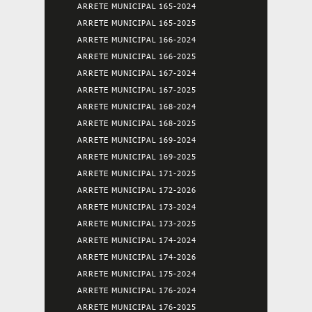
ARRETE MUNICIPAL 165-2024
ARRETE MUNICIPAL 165-2025
ARRETE MUNICIPAL 166-2024
ARRETE MUNICIPAL 166-2025
ARRETE MUNICIPAL 167-2024
ARRETE MUNICIPAL 167-2025
ARRETE MUNICIPAL 168-2024
ARRETE MUNICIPAL 168-2025
ARRETE MUNICIPAL 169-2024
ARRETE MUNICIPAL 169-2025
ARRETE MUNICIPAL 171-2025
ARRETE MUNICIPAL 172-2026
ARRETE MUNICIPAL 173-2024
ARRETE MUNICIPAL 173-2025
ARRETE MUNICIPAL 174-2024
ARRETE MUNICIPAL 174-2026
ARRETE MUNICIPAL 175-2024
ARRETE MUNICIPAL 176-2024
ARRETE MUNICIPAL 176-2025