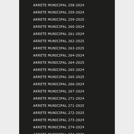
ARRETE MUNICIPAL 258-2024
ARRETE MUNICIPAL 259-2024
ARRETE MUNICIPAL 259-2025
ARRETE MUNICIPAL 260-2024
ARRETE MUNICIPAL 261-2024
ARRETE MUNICIPAL 262-2025
ARRETE MUNICIPAL 263-2025
ARRETE MUNICIPAL 264-2024
ARRETE MUNICIPAL 264-2025
ARRETE MUNICIPAL 265-2024
ARRETE MUNICIPAL 265-2025
ARRETE MUNICIPAL 266-2024
ARRETE MUNICIPAL 267-2024
ARRETE MUNICIPAL 271-2024
ARRETE MUNICIPAL 271-2025
ARRETE MUNICIPAL 272-2025
ARRETE MUNICIPAL 273-2024
ARRETE MUNICIPAL 274-2024