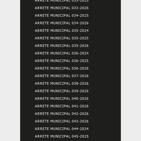
ARRETE MUNICIPAL 033-2025
ARRETE MUNICIPAL 033-2026
ARRETE MUNICIPAL 034-2025
ARRETE MUNICIPAL 034-2026
ARRETE MUNICIPAL 035-2024
ARRETE MUNICIPAL 035-2025
ARRETE MUNICIPAL 035-2026
ARRETE MUNICIPAL 036-2024
ARRETE MUNICIPAL 036-2025
ARRETE MUNICIPAL 036-2026
ARRETE MUNICIPAL 037-2026
ARRETE MUNICIPAL 038-2026
ARRETE MUNICIPAL 039-2026
ARRETE MUNICIPAL 040-2026
ARRETE MUNICIPAL 041-2026
ARRETE MUNICIPAL 042-2026
ARRETE MUNICIPAL 043-2026
ARRETE MUNICIPAL 044-2024
ARRETE MUNICIPAL 045-2025