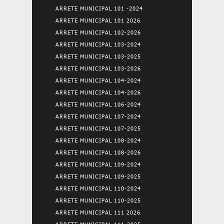
ARRETE MUNICIPAL 101 -2024
ARRETE MUNICIPAL 101 2026
ARRETE MUNICIPAL 102-2026
ARRETE MUNICIPAL 103-2024
ARRETE MUNICIPAL 103-2025
ARRETE MUNICIPAL 103-2026
ARRETE MUNICIPAL 104-2024
ARRETE MUNICIPAL 104-2026
ARRETE MUNICIPAL 106-2024
ARRETE MUNICIPAL 107-2024
ARRETE MUNICIPAL 107-2025
ARRETE MUNICIPAL 108-2024
ARRETE MUNICIPAL 108-2026
ARRETE MUNICIPAL 109-2024
ARRETE MUNICIPAL 109-2025
ARRETE MUNICIPAL 110-2024
ARRETE MUNICIPAL 110-2025
ARRETE MUNICIPAL 111 2026