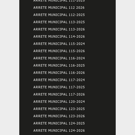
ARRETE MUNICIPAL 111-2025
ARRETE MUNICIPAL 112 2026
ARRETE MUNICIPAL 112-2025
ARRETE MUNICIPAL 113-2025
ARRETE MUNICIPAL 113-2026
ARRETE MUNICIPAL 114-2026
ARRETE MUNICIPAL 115-2024
ARRETE MUNICIPAL 115-2026
ARRETE MUNICIPAL 116-2024
ARRETE MUNICIPAL 116-2025
ARRETE MUNICIPAL 116-2026
ARRETE MUNICIPAL 117-2024
ARRETE MUNICIPAL 117-2025
ARRETE MUNICIPAL 117-2026
ARRETE MUNICIPAL 120-2024
ARRETE MUNICIPAL 123-2025
ARRETE MUNICIPAL 123-2026
ARRETE MUNICIPAL 124-2025
ARRETE MUNICIPAL 124-2026