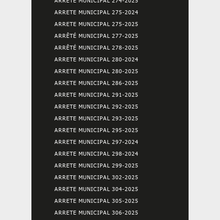
ARRETE MUNICIPAL 274-2025
ARRETE MUNICIPAL 275-2024
ARRETE MUNICIPAL 275-2025
ARRÊTÉ MUNICIPAL 277-2025
ARRÊTÉ MUNICIPAL 278-2025
ARRETE MUNICIPAL 280-2024
ARRETE MUNICIPAL 280-2025
ARRETE MUNICIPAL 286-2025
ARRETE MUNICIPAL 291-2025
ARRETE MUNICIPAL 292-2025
ARRETE MUNICIPAL 293-2025
ARRETE MUNICIPAL 295-2025
ARRETE MUNICIPAL 297-2024
ARRETE MUNICIPAL 298-2024
ARRETE MUNICIPAL 299-2025
ARRETE MUNICIPAL 302-2025
ARRETE MUNICIPAL 304-2025
ARRETE MUNICIPAL 305-2025
ARRETE MUNICIPAL 306-2025