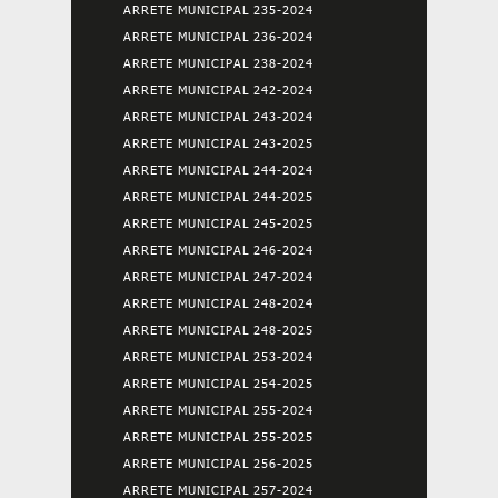
ARRETE MUNICIPAL 235-2024
ARRETE MUNICIPAL 236-2024
ARRETE MUNICIPAL 238-2024
ARRETE MUNICIPAL 242-2024
ARRETE MUNICIPAL 243-2024
ARRETE MUNICIPAL 243-2025
ARRETE MUNICIPAL 244-2024
ARRETE MUNICIPAL 244-2025
ARRETE MUNICIPAL 245-2025
ARRETE MUNICIPAL 246-2024
ARRETE MUNICIPAL 247-2024
ARRETE MUNICIPAL 248-2024
ARRETE MUNICIPAL 248-2025
ARRETE MUNICIPAL 253-2024
ARRETE MUNICIPAL 254-2025
ARRETE MUNICIPAL 255-2024
ARRETE MUNICIPAL 255-2025
ARRETE MUNICIPAL 256-2025
ARRETE MUNICIPAL 257-2024