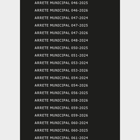
ARRETE MUNICIPAL 046-2025
ARRETE MUNICIPAL 046-2026
ARRETE MUNICIPAL 047-2024
ARRETE MUNICIPAL 047-2025
ARRETE MUNICIPAL 047-2026
ARRETE MUNICIPAL 048-2024
ARRETE MUNICIPAL 050-2025
ARRETE MUNICIPAL 051-2024
ARRETE MUNICIPAL 053-2024
ARRETE MUNICIPAL 053-2026
ARRETE MUNICIPAL 054-2024
ARRETE MUNICIPAL 054-2026
ARRETE MUNICIPAL 056-2025
ARRETE MUNICIPAL 058-2026
ARRETE MUNICIPAL 059-2025
ARRETE MUNICIPAL 059-2026
ARRETE MUNICIPAL 060-2024
ARRETE MUNICIPAL 060-2025
ARRETE MUNICIPAL 061-2024