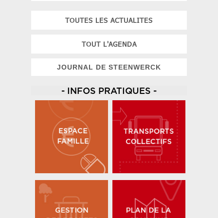
TOUTES LES ACTUALITES
TOUT L'AGENDA
JOURNAL DE STEENWERCK
- INFOS PRATIQUES -