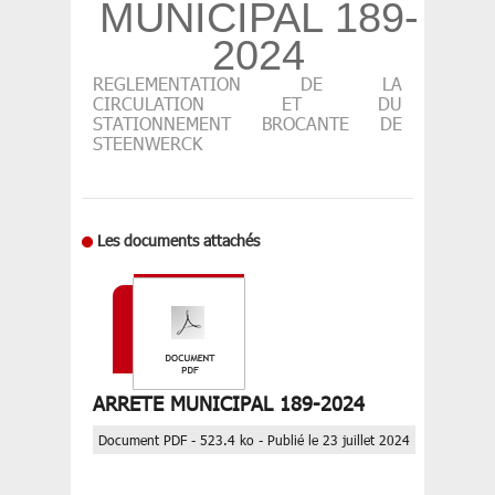
MUNICIPAL 189-
2024
REGLEMENTATION DE LA
CIRCULATION ET DU
STATIONNEMENT BROCANTE DE
STEENWERCK
Les documents attachés
ARRETE MUNICIPAL 189-2024
Document PDF - 523.4 ko - Publié le 23 juillet 2024