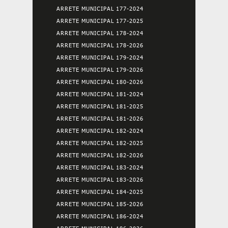
ARRETE MUNICIPAL 177-2024
ARRETE MUNICIPAL 177-2025
ARRETE MUNICIPAL 178-2024
ARRETE MUNICIPAL 178-2026
ARRETE MUNICIPAL 179-2024
ARRETE MUNICIPAL 179-2026
ARRETE MUNICIPAL 180-2026
ARRETE MUNICIPAL 181-2024
ARRETE MUNICIPAL 181-2025
ARRETE MUNICIPAL 181-2026
ARRETE MUNICIPAL 182-2024
ARRETE MUNICIPAL 182-2025
ARRETE MUNICIPAL 182-2026
ARRETE MUNICIPAL 183-2024
ARRETE MUNICIPAL 183-2026
ARRETE MUNICIPAL 184-2025
ARRETE MUNICIPAL 185-2026
ARRETE MUNICIPAL 186-2024