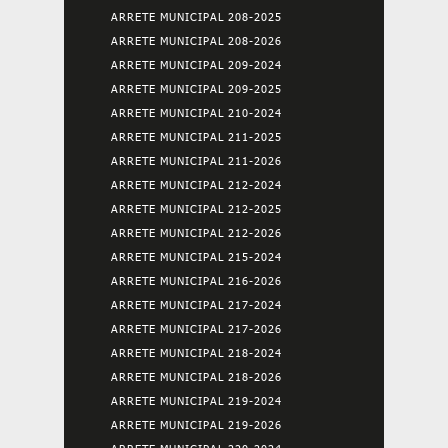
ARRETE MUNICIPAL 208-2025
ARRETE MUNICIPAL 208-2026
ARRETE MUNICIPAL 209-2024
ARRETE MUNICIPAL 209-2025
ARRETE MUNICIPAL 210-2024
ARRETE MUNICIPAL 211-2025
ARRETE MUNICIPAL 211-2026
ARRETE MUNICIPAL 212-2024
ARRETE MUNICIPAL 212-2025
ARRETE MUNICIPAL 212-2026
ARRETE MUNICIPAL 215-2024
ARRETE MUNICIPAL 216-2026
ARRETE MUNICIPAL 217-2024
ARRETE MUNICIPAL 217-2026
ARRETE MUNICIPAL 218-2024
ARRETE MUNICIPAL 218-2026
ARRETE MUNICIPAL 219-2024
ARRETE MUNICIPAL 219-2026