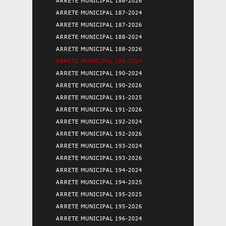
ARRETE MUNICIPAL 186-2026
ARRETE MUNICIPAL 187-2024
ARRETE MUNICIPAL 187-2026
ARRETE MUNICIPAL 188-2024
ARRETE MUNICIPAL 188-2026
ARRETE MUNICIPAL 189-2024
ARRETE MUNICIPAL 190-2024
ARRETE MUNICIPAL 190-2026
ARRETE MUNICIPAL 191-2025
ARRETE MUNICIPAL 191-2026
ARRETE MUNICIPAL 192-2024
ARRETE MUNICIPAL 192-2026
ARRETE MUNICIPAL 193-2024
ARRETE MUNICIPAL 193-2026
ARRETE MUNICIPAL 194-2024
ARRETE MUNICIPAL 194-2025
ARRETE MUNICIPAL 195-2025
ARRETE MUNICIPAL 195-2026
ARRETE MUNICIPAL 196-2024