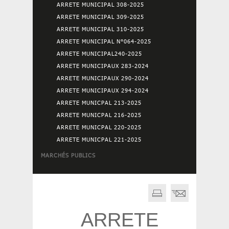
ARRETE MUNICIPAL 308-2025
ARRETE MUNICIPAL 309-2025
ARRETE MUNICIPAL 310-2025
ARRETE MUNICIPAL N°064-2025
ARRETE MUNICIPAL240-2025
ARRETE MUNICIPAUX 283-2024
ARRETE MUNICIPAUX 290-2024
ARRETE MUNICIPAUX 294-2024
ARRETE MUNICPAL 213-2025
ARRETE MUNICPAL 216-2025
ARRETE MUNICPAL 220-2025
ARRETE MUNICPAL 221-2025
MARCHÉS PUBLICS
ARRETE