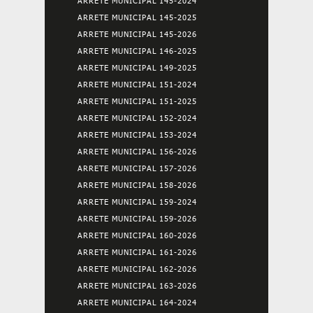
ARRETE MUNICIPAL 145-2024
ARRETE MUNICIPAL 145-2025
ARRETE MUNICIPAL 145-2026
ARRETE MUNICIPAL 146-2025
ARRETE MUNICIPAL 149-2025
ARRETE MUNICIPAL 151-2024
ARRETE MUNICIPAL 151-2025
ARRETE MUNICIPAL 152-2024
ARRETE MUNICIPAL 153-2024
ARRETE MUNICIPAL 156-2026
ARRETE MUNICIPAL 157-2026
ARRETE MUNICIPAL 158-2026
ARRETE MUNICIPAL 159-2024
ARRETE MUNICIPAL 159-2026
ARRETE MUNICIPAL 160-2026
ARRETE MUNICIPAL 161-2026
ARRETE MUNICIPAL 162-2026
ARRETE MUNICIPAL 163-2026
ARRETE MUNICIPAL 164-2024