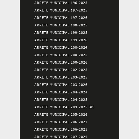
ARRETE MUNICIPAL 196-2025
ARRETE MUNICIPAL 197-2025
ARRETE MUNICIPAL 197-2026
ARRETE MUNICIPAL 198-2025
ARRETE MUNICIPAL 199-2025
ARRETE MUNICIPAL 199-2026
ARRETE MUNICIPAL 200-2024
ARRETE MUNICIPAL 200-2025
ARRETE MUNICIPAL 200-2026
ARRETE MUNICIPAL 202-2025
ARRETE MUNICIPAL 203-2025
ARRETE MUNICIPAL 203-2026
ARRETE MUNICIPAL 204-2024
ARRETE MUNICIPAL 204-2025
ARRETE MUNICIPAL 204-2025 BIS
ARRETE MUNICIPAL 205-2026
ARRETE MUNICIPAL 206-2024
ARRETE MUNICIPAL 206-2025
ARRETE MUNICIPAL 207-2024