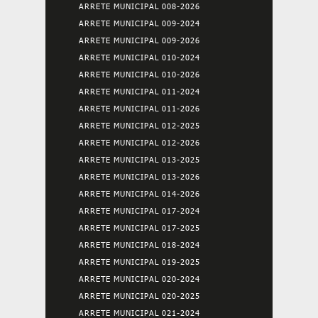
ARRETE MUNICIPAL 008-2026
ARRETE MUNICIPAL 009-2024
ARRETE MUNICIPAL 009-2026
ARRETE MUNICIPAL 010-2024
ARRETE MUNICIPAL 010-2026
ARRETE MUNICIPAL 011-2024
ARRETE MUNICIPAL 011-2026
ARRETE MUNICIPAL 012-2025
ARRETE MUNICIPAL 012-2026
ARRETE MUNICIPAL 013-2025
ARRETE MUNICIPAL 013-2026
ARRETE MUNICIPAL 014-2026
ARRETE MUNICIPAL 017-2024
ARRETE MUNICIPAL 017-2025
ARRETE MUNICIPAL 018-2024
ARRETE MUNICIPAL 019-2025
ARRETE MUNICIPAL 020-2024
ARRETE MUNICIPAL 020-2025
ARRETE MUNICIPAL 021-2024