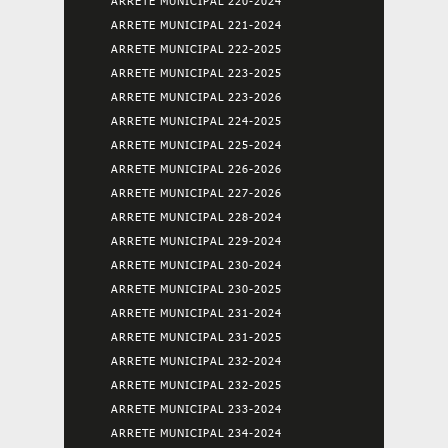
ARRETE MUNICIPAL 220-2024
ARRETE MUNICIPAL 221-2024
ARRETE MUNICIPAL 222-2025
ARRETE MUNICIPAL 223-2025
ARRETE MUNICIPAL 223-2026
ARRETE MUNICIPAL 224-2025
ARRETE MUNICIPAL 225-2024
ARRETE MUNICIPAL 226-2026
ARRETE MUNICIPAL 227-2026
ARRETE MUNICIPAL 228-2024
ARRETE MUNICIPAL 229-2024
ARRETE MUNICIPAL 230-2024
ARRETE MUNICIPAL 230-2025
ARRETE MUNICIPAL 231-2024
ARRETE MUNICIPAL 231-2025
ARRETE MUNICIPAL 232-2024
ARRETE MUNICIPAL 232-2025
ARRETE MUNICIPAL 233-2024
ARRETE MUNICIPAL 234-2024