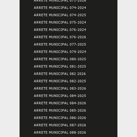
ARRETE MUNICIPAL 071-2026
ARRETE MUNICIPAL 074-2024
ARRETE MUNICIPAL 074-2025
ARRETE MUNICIPAL 075-2024
ARRETE MUNICIPAL 076-2024
ARRETE MUNICIPAL 076-2026
ARRETE MUNICIPAL 077-2025
ARRETE MUNICIPAL 079-2024
ARRETE MUNICIPAL 080-2025
ARRETE MUNICIPAL 081-2025
ARRETE MUNICIPAL 082 2026
ARRETE MUNICIPAL 082-2025
ARRETE MUNICIPAL 083-2026
ARRETE MUNICIPAL 084-2025
ARRETE MUNICIPAL 084-2026
ARRETE MUNICIPAL 085-2026
ARRETE MUNICIPAL 086-2026
ARRETE MUNICIPAL 087-2026
ARRETE MUNICIPAL 088-2026