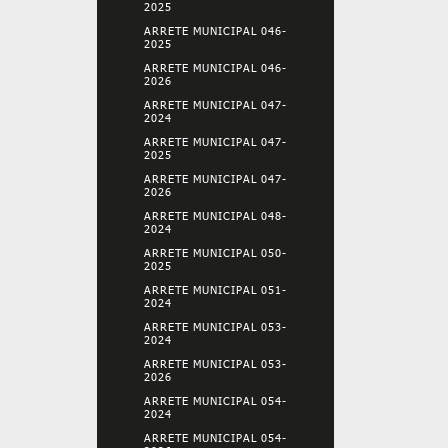
2025
ARRETE MUNICIPAL 046-
2025
ARRETE MUNICIPAL 046-
2026
ARRETE MUNICIPAL 047-
2024
ARRETE MUNICIPAL 047-
2025
ARRETE MUNICIPAL 047-
2026
ARRETE MUNICIPAL 048-
2024
ARRETE MUNICIPAL 050-
2025
ARRETE MUNICIPAL 051-
2024
ARRETE MUNICIPAL 053-
2024
ARRETE MUNICIPAL 053-
2026
ARRETE MUNICIPAL 054-
2024
ARRETE MUNICIPAL 054-