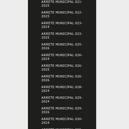
ARRETE MUNICIPAL 021-
2025
ARRETE MUNICIPAL 022-
2025
ARRETE MUNICIPAL 023-
2024
ARRETE MUNICIPAL 023-
2025
ARRETE MUNICIPAL 025-
2026
ARRETE MUNICIPAL 026-
2024
ARRETE MUNICIPAL 026-
2025
ARRETE MUNICIPAL 026-
2026
ARRETE MUNICIPAL 028-
2024
ARRETE MUNICIPAL 029-
2024
ARRETE MUNICIPAL 029-
2026
ARRETE MUNICIPAL 030-
2024