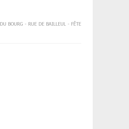
DU BOURG - RUE DE BAILLEUL - FÊTE