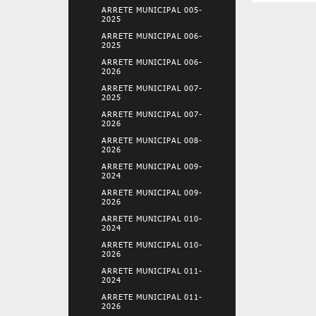
ARRETE MUNICIPAL 005-
2025
ARRETE MUNICIPAL 006-
2025
ARRETE MUNICIPAL 006-
2026
ARRETE MUNICIPAL 007-
2025
ARRETE MUNICIPAL 007-
2026
ARRETE MUNICIPAL 008-
2026
ARRETE MUNICIPAL 009-
2024
ARRETE MUNICIPAL 009-
2026
ARRETE MUNICIPAL 010-
2024
ARRETE MUNICIPAL 010-
2026
ARRETE MUNICIPAL 011-
2024
ARRETE MUNICIPAL 011-
2026