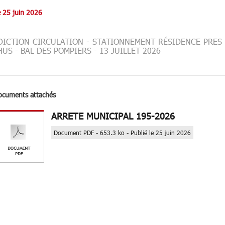
e 25 juin 2026
DICTION CIRCULATION - STATIONNEMENT RÉSIDENCE PRES 
US - BAL DES POMPIERS - 13 JUILLET 2026
ocuments attachés
ARRETE MUNICIPAL 195-2026
Document PDF - 653.3 ko - Publié le 25 juin 2026