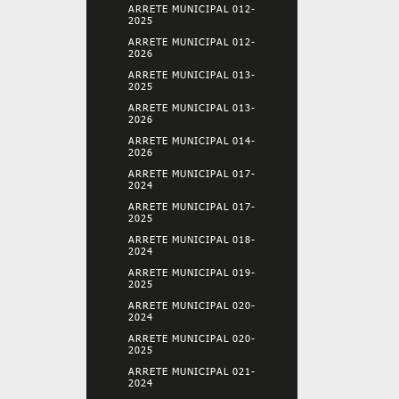
ARRETE MUNICIPAL 012-
2025
ARRETE MUNICIPAL 012-
2026
ARRETE MUNICIPAL 013-
2025
ARRETE MUNICIPAL 013-
2026
ARRETE MUNICIPAL 014-
2026
ARRETE MUNICIPAL 017-
2024
ARRETE MUNICIPAL 017-
2025
ARRETE MUNICIPAL 018-
2024
ARRETE MUNICIPAL 019-
2025
ARRETE MUNICIPAL 020-
2024
ARRETE MUNICIPAL 020-
2025
ARRETE MUNICIPAL 021-
2024