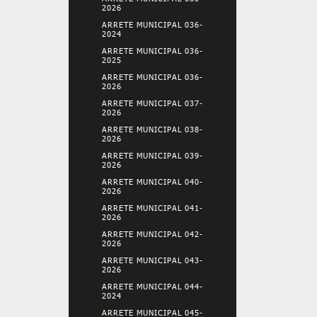
2026
ARRETE MUNICIPAL 036-
2024
ARRETE MUNICIPAL 036-
2025
ARRETE MUNICIPAL 036-
2026
ARRETE MUNICIPAL 037-
2026
ARRETE MUNICIPAL 038-
2026
ARRETE MUNICIPAL 039-
2026
ARRETE MUNICIPAL 040-
2026
ARRETE MUNICIPAL 041-
2026
ARRETE MUNICIPAL 042-
2026
ARRETE MUNICIPAL 043-
2026
ARRETE MUNICIPAL 044-
2024
ARRETE MUNICIPAL 045-