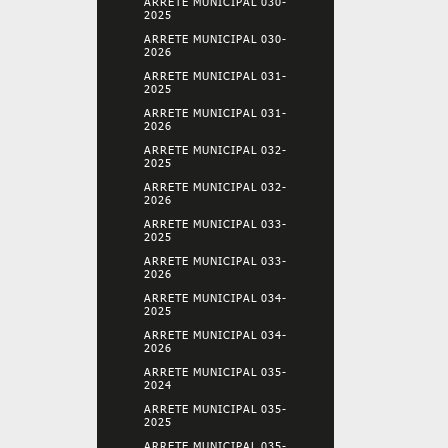
ARRETE MUNICIPAL 030-
2025
ARRETE MUNICIPAL 030-
2026
ARRETE MUNICIPAL 031-
2025
ARRETE MUNICIPAL 031-
2026
ARRETE MUNICIPAL 032-
2025
ARRETE MUNICIPAL 032-
2026
ARRETE MUNICIPAL 033-
2025
ARRETE MUNICIPAL 033-
2026
ARRETE MUNICIPAL 034-
2025
ARRETE MUNICIPAL 034-
2026
ARRETE MUNICIPAL 035-
2024
ARRETE MUNICIPAL 035-
2025
ARRETE MUNICIPAL 035-