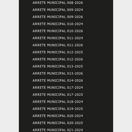
ARRETE MUNICIPAL 008-2026
ARRETE MUNICIPAL 009-2024
ARRETE MUNICIPAL 009-2026
ARRETE MUNICIPAL 010-2024
ARRETE MUNICIPAL 010-2026
ARRETE MUNICIPAL 011-2024
ARRETE MUNICIPAL 011-2026
ARRETE MUNICIPAL 012-2025
ARRETE MUNICIPAL 012-2026
ARRETE MUNICIPAL 013-2025
ARRETE MUNICIPAL 013-2026
ARRETE MUNICIPAL 014-2026
ARRETE MUNICIPAL 017-2024
ARRETE MUNICIPAL 017-2025
ARRETE MUNICIPAL 018-2024
ARRETE MUNICIPAL 019-2025
ARRETE MUNICIPAL 020-2024
ARRETE MUNICIPAL 020-2025
ARRETE MUNICIPAL 021-2024