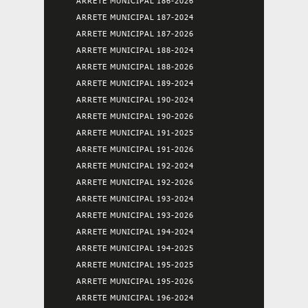
ARRETE MUNICIPAL 186-2026
ARRETE MUNICIPAL 187-2024
ARRETE MUNICIPAL 187-2026
ARRETE MUNICIPAL 188-2024
ARRETE MUNICIPAL 188-2026
ARRETE MUNICIPAL 189-2024
ARRETE MUNICIPAL 190-2024
ARRETE MUNICIPAL 190-2026
ARRETE MUNICIPAL 191-2025
ARRETE MUNICIPAL 191-2026
ARRETE MUNICIPAL 192-2024
ARRETE MUNICIPAL 192-2026
ARRETE MUNICIPAL 193-2024
ARRETE MUNICIPAL 193-2026
ARRETE MUNICIPAL 194-2024
ARRETE MUNICIPAL 194-2025
ARRETE MUNICIPAL 195-2025
ARRETE MUNICIPAL 195-2026
ARRETE MUNICIPAL 196-2024