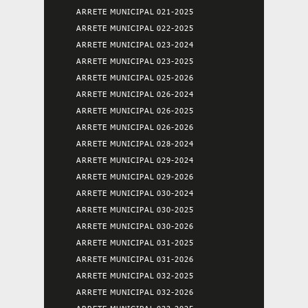
ARRETE MUNICIPAL 021-2025
ARRETE MUNICIPAL 022-2025
ARRETE MUNICIPAL 023-2024
ARRETE MUNICIPAL 023-2025
ARRETE MUNICIPAL 025-2026
ARRETE MUNICIPAL 026-2024
ARRETE MUNICIPAL 026-2025
ARRETE MUNICIPAL 026-2026
ARRETE MUNICIPAL 028-2024
ARRETE MUNICIPAL 029-2024
ARRETE MUNICIPAL 029-2026
ARRETE MUNICIPAL 030-2024
ARRETE MUNICIPAL 030-2025
ARRETE MUNICIPAL 030-2026
ARRETE MUNICIPAL 031-2025
ARRETE MUNICIPAL 031-2026
ARRETE MUNICIPAL 032-2025
ARRETE MUNICIPAL 032-2026