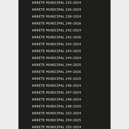
ARRETE MUNICIPAL 235-2024
ARRETE MUNICIPAL 236-2024
ARRETE MUNICIPAL 238-2024
ARRETE MUNICIPAL 240-2026
ARRETE MUNICIPAL 242-2024
ARRETE MUNICIPAL 242-2026
ARRETE MUNICIPAL 243-2024
ARRETE MUNICIPAL 243-2025
ARRETE MUNICIPAL 244-2024
ARRETE MUNICIPAL 244-2025
ARRETE MUNICIPAL 244-2026
ARRETE MUNICIPAL 245-2025
ARRETE MUNICIPAL 246-2024
ARRETE MUNICIPAL 247-2024
ARRETE MUNICIPAL 248-2024
ARRETE MUNICIPAL 248-2025
ARRETE MUNICIPAL 253-2024
ARRETE MUNICIPAL 254-2025
ARRETE MUNICIPAL 255-2024