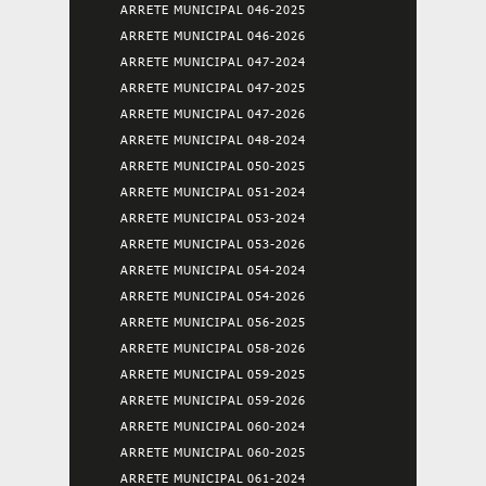
ARRETE MUNICIPAL 046-2025
ARRETE MUNICIPAL 046-2026
ARRETE MUNICIPAL 047-2024
ARRETE MUNICIPAL 047-2025
ARRETE MUNICIPAL 047-2026
ARRETE MUNICIPAL 048-2024
ARRETE MUNICIPAL 050-2025
ARRETE MUNICIPAL 051-2024
ARRETE MUNICIPAL 053-2024
ARRETE MUNICIPAL 053-2026
ARRETE MUNICIPAL 054-2024
ARRETE MUNICIPAL 054-2026
ARRETE MUNICIPAL 056-2025
ARRETE MUNICIPAL 058-2026
ARRETE MUNICIPAL 059-2025
ARRETE MUNICIPAL 059-2026
ARRETE MUNICIPAL 060-2024
ARRETE MUNICIPAL 060-2025
ARRETE MUNICIPAL 061-2024