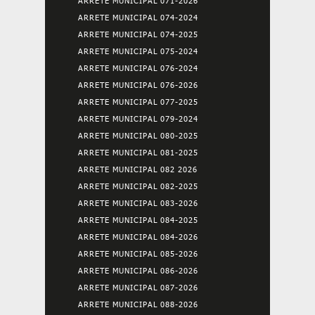
ARRETE MUNICIPAL 071-2026
ARRETE MUNICIPAL 074-2024
ARRETE MUNICIPAL 074-2025
ARRETE MUNICIPAL 075-2024
ARRETE MUNICIPAL 076-2024
ARRETE MUNICIPAL 076-2026
ARRETE MUNICIPAL 077-2025
ARRETE MUNICIPAL 079-2024
ARRETE MUNICIPAL 080-2025
ARRETE MUNICIPAL 081-2025
ARRETE MUNICIPAL 082 2026
ARRETE MUNICIPAL 082-2025
ARRETE MUNICIPAL 083-2026
ARRETE MUNICIPAL 084-2025
ARRETE MUNICIPAL 084-2026
ARRETE MUNICIPAL 085-2026
ARRETE MUNICIPAL 086-2026
ARRETE MUNICIPAL 087-2026
ARRETE MUNICIPAL 088-2026