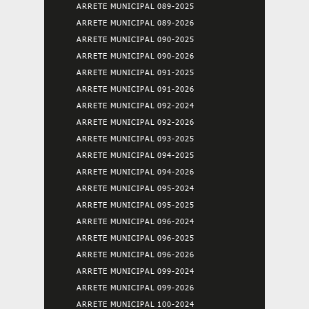
ARRETE MUNICIPAL 089-2025
ARRETE MUNICIPAL 089-2026
ARRETE MUNICIPAL 090-2025
ARRETE MUNICIPAL 090-2026
ARRETE MUNICIPAL 091-2025
ARRETE MUNICIPAL 091-2026
ARRETE MUNICIPAL 092-2024
ARRETE MUNICIPAL 092-2026
ARRETE MUNICIPAL 093-2025
ARRETE MUNICIPAL 094-2025
ARRETE MUNICIPAL 094-2026
ARRETE MUNICIPAL 095-2024
ARRETE MUNICIPAL 095-2025
ARRETE MUNICIPAL 096-2024
ARRETE MUNICIPAL 096-2025
ARRETE MUNICIPAL 096-2026
ARRETE MUNICIPAL 099-2024
ARRETE MUNICIPAL 099-2026
ARRETE MUNICIPAL 100-2024