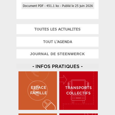
Document PDF - 451.1 ko - Publié le 25 juin 2026
TOUTES LES ACTUALITES
TOUT L'AGENDA
JOURNAL DE STEENWERCK
- INFOS PRATIQUES -