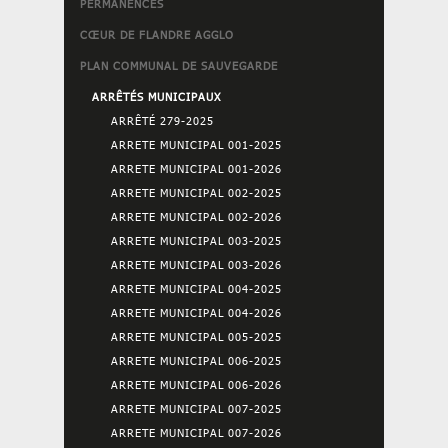
PERMANENCES
CŒUR DE FLANDRE AGGLO
PLAN COMMUNAL DE SAUVEGARDE
ARRÊTÉS MUNICIPAUX
ARRÊTÉ 279-2025
ARRETE MUNICIPAL 001-2025
ARRETE MUNICIPAL 001-2026
ARRETE MUNICIPAL 002-2025
ARRETE MUNICIPAL 002-2026
ARRETE MUNICIPAL 003-2025
ARRETE MUNICIPAL 003-2026
ARRETE MUNICIPAL 004-2025
ARRETE MUNICIPAL 004-2026
ARRETE MUNICIPAL 005-2025
ARRETE MUNICIPAL 006-2025
ARRETE MUNICIPAL 006-2026
ARRETE MUNICIPAL 007-2025
ARRETE MUNICIPAL 007-2026