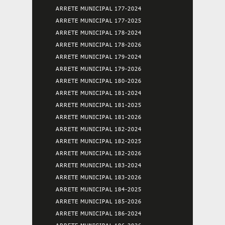
ARRETE MUNICIPAL 177-2024
ARRETE MUNICIPAL 177-2025
ARRETE MUNICIPAL 178-2024
ARRETE MUNICIPAL 178-2026
ARRETE MUNICIPAL 179-2024
ARRETE MUNICIPAL 179-2026
ARRETE MUNICIPAL 180-2026
ARRETE MUNICIPAL 181-2024
ARRETE MUNICIPAL 181-2025
ARRETE MUNICIPAL 181-2026
ARRETE MUNICIPAL 182-2024
ARRETE MUNICIPAL 182-2025
ARRETE MUNICIPAL 182-2026
ARRETE MUNICIPAL 183-2024
ARRETE MUNICIPAL 183-2026
ARRETE MUNICIPAL 184-2025
ARRETE MUNICIPAL 185-2026
ARRETE MUNICIPAL 186-2024