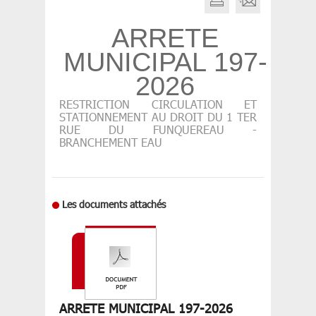
ARRETE
MUNICIPAL 197-
2026
RESTRICTION CIRCULATION ET
STATIONNEMENT AU DROIT DU 1 TER
RUE DU FUNQUEREAU -
BRANCHEMENT EAU
Les documents attachés
ARRETE MUNICIPAL 197-2026