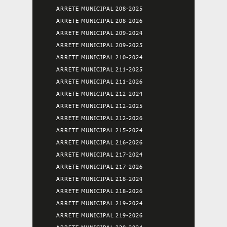
ARRETE MUNICIPAL 208-2025
ARRETE MUNICIPAL 208-2026
ARRETE MUNICIPAL 209-2024
ARRETE MUNICIPAL 209-2025
ARRETE MUNICIPAL 210-2024
ARRETE MUNICIPAL 211-2025
ARRETE MUNICIPAL 211-2026
ARRETE MUNICIPAL 212-2024
ARRETE MUNICIPAL 212-2025
ARRETE MUNICIPAL 212-2026
ARRETE MUNICIPAL 215-2024
ARRETE MUNICIPAL 216-2026
ARRETE MUNICIPAL 217-2024
ARRETE MUNICIPAL 217-2026
ARRETE MUNICIPAL 218-2024
ARRETE MUNICIPAL 218-2026
ARRETE MUNICIPAL 219-2024
ARRETE MUNICIPAL 219-2026