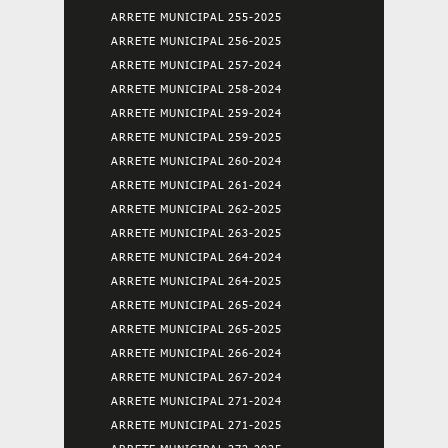
ARRETE MUNICIPAL 255-2025
ARRETE MUNICIPAL 256-2025
ARRETE MUNICIPAL 257-2024
ARRETE MUNICIPAL 258-2024
ARRETE MUNICIPAL 259-2024
ARRETE MUNICIPAL 259-2025
ARRETE MUNICIPAL 260-2024
ARRETE MUNICIPAL 261-2024
ARRETE MUNICIPAL 262-2025
ARRETE MUNICIPAL 263-2025
ARRETE MUNICIPAL 264-2024
ARRETE MUNICIPAL 264-2025
ARRETE MUNICIPAL 265-2024
ARRETE MUNICIPAL 265-2025
ARRETE MUNICIPAL 266-2024
ARRETE MUNICIPAL 267-2024
ARRETE MUNICIPAL 271-2024
ARRETE MUNICIPAL 271-2025