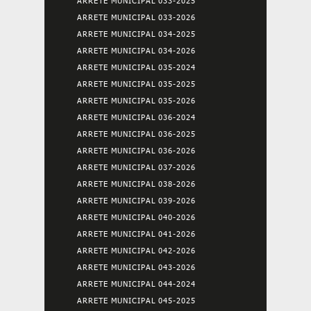
ARRETE MUNICIPAL 033-2025
ARRETE MUNICIPAL 033-2026
ARRETE MUNICIPAL 034-2025
ARRETE MUNICIPAL 034-2026
ARRETE MUNICIPAL 035-2024
ARRETE MUNICIPAL 035-2025
ARRETE MUNICIPAL 035-2026
ARRETE MUNICIPAL 036-2024
ARRETE MUNICIPAL 036-2025
ARRETE MUNICIPAL 036-2026
ARRETE MUNICIPAL 037-2026
ARRETE MUNICIPAL 038-2026
ARRETE MUNICIPAL 039-2026
ARRETE MUNICIPAL 040-2026
ARRETE MUNICIPAL 041-2026
ARRETE MUNICIPAL 042-2026
ARRETE MUNICIPAL 043-2026
ARRETE MUNICIPAL 044-2024
ARRETE MUNICIPAL 045-2025