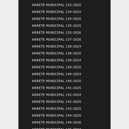
ARRETE MUNICIPAL 133-2025
ARRETE MUNICIPAL 134-2024
ARRETE MUNICIPAL 134-2025
ARRETE MUNICIPAL 135-2025
ARRETE MUNICIPAL 135-2026
ARRETE MUNICIPAL 137-2026
ARRETE MUNICIPAL 138-2024
ARRETE MUNICIPAL 138-2025
ARRETE MUNICIPAL 139-2024
ARRETE MUNICIPAL 139-2025
ARRETE MUNICIPAL 140-2024
ARRETE MUNICIPAL 140-2025
ARRETE MUNICIPAL 141-2025
ARRETE MUNICIPAL 142-2024
ARRETE MUNICIPAL 142-2025
ARRETE MUNICIPAL 143-2025
ARRETE MUNICIPAL 144-2025
ARRETE MUNICIPAL 144-2026