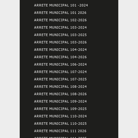
ARRETE MUNICIPAL 101 -2024
ARRETE MUNICIPAL 101 2026
ARRETE MUNICIPAL 102-2026
ARRETE MUNICIPAL 103-2024
ARRETE MUNICIPAL 103-2025
ARRETE MUNICIPAL 103-2026
ARRETE MUNICIPAL 104-2024
ARRETE MUNICIPAL 104-2026
ARRETE MUNICIPAL 106-2024
ARRETE MUNICIPAL 107-2024
ARRETE MUNICIPAL 107-2025
ARRETE MUNICIPAL 108-2024
ARRETE MUNICIPAL 108-2026
ARRETE MUNICIPAL 109-2024
ARRETE MUNICIPAL 109-2025
ARRETE MUNICIPAL 110-2024
ARRETE MUNICIPAL 110-2025
ARRETE MUNICIPAL 111 2026