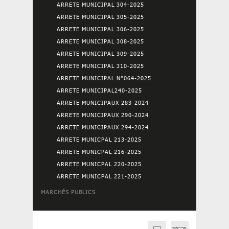
ARRETE MUNICIPAL 304-2025
ARRETE MUNICIPAL 305-2025
ARRETE MUNICIPAL 306-2025
ARRETE MUNICIPAL 308-2025
ARRETE MUNICIPAL 309-2025
ARRETE MUNICIPAL 310-2025
ARRETE MUNICIPAL N°064-2025
ARRETE MUNICIPAL240-2025
ARRETE MUNICIPAUX 283-2024
ARRETE MUNICIPAUX 290-2024
ARRETE MUNICIPAUX 294-2024
ARRETE MUNICPAL 213-2025
ARRETE MUNICPAL 216-2025
ARRETE MUNICPAL 220-2025
ARRETE MUNICPAL 221-2025
MARCHÉS PUBLICS