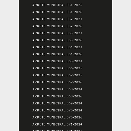
ARRETE MUNICIPAL 061-2025
ARRETE MUNICIPAL 061-2026
ARRETE MUNICIPAL 062-2024
ARRETE MUNICIPAL 062-2026
ARRETE MUNICIPAL 063-2024
ARRETE MUNICIPAL 063-2026
ARRETE MUNICIPAL 064-2024
ARRETE MUNICIPAL 064-2026
ARRETE MUNICIPAL 065-2024
ARRETE MUNICIPAL 066-2025
ARRETE MUNICIPAL 067-2025
ARRETE MUNICIPAL 067-2026
ARRETE MUNICIPAL 068-2024
ARRETE MUNICIPAL 068-2026
ARRETE MUNICIPAL 069-2024
ARRETE MUNICIPAL 070-2024
ARRETE MUNICIPAL 070-2026
ARRETE MUNICIPAL 071-2024