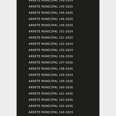
ARRETE MUNICIPAL 145-2024
ARRETE MUNICIPAL 145-2025
ARRETE MUNICIPAL 145-2026
ARRETE MUNICIPAL 146-2025
ARRETE MUNICIPAL 149-2025
ARRETE MUNICIPAL 151-2024
ARRETE MUNICIPAL 151-2025
ARRETE MUNICIPAL 152-2024
ARRETE MUNICIPAL 153-2024
ARRETE MUNICIPAL 156-2026
ARRETE MUNICIPAL 157-2026
ARRETE MUNICIPAL 158-2026
ARRETE MUNICIPAL 159-2024
ARRETE MUNICIPAL 159-2026
ARRETE MUNICIPAL 160-2026
ARRETE MUNICIPAL 161-2026
ARRETE MUNICIPAL 162-2026
ARRETE MUNICIPAL 163-2026
ARRETE MUNICIPAL 164-2024