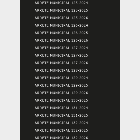
ARRETE MUNICIPAL 125-2024
ARRETE MUNICIPAL 125-2025
ARRETE MUNICIPAL 125-2026
ARRETE MUNICIPAL 126-2024
ARRETE MUNICIPAL 126-2025
ARRETE MUNICIPAL 126-2026
ARRETE MUNICIPAL 127-2024
ARRETE MUNICIPAL 127-2025
ARRETE MUNICIPAL 127-2026
ARRETE MUNICIPAL 128-2025
ARRETE MUNICIPAL 129-2024
ARRETE MUNICIPAL 129-2025
ARRETE MUNICIPAL 129-2026
ARRETE MUNICIPAL 130-2025
ARRETE MUNICIPAL 131-2024
ARRETE MUNICIPAL 131-2025
ARRETE MUNICIPAL 132-2024
ARRETE MUNICIPAL 132-2025
ARRETE MUNICIPAL 132-2026