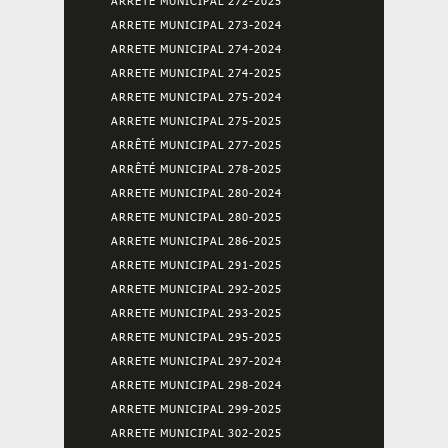
ARRETE MUNICIPAL 272-2025
ARRETE MUNICIPAL 273-2024
ARRETE MUNICIPAL 274-2024
ARRETE MUNICIPAL 274-2025
ARRETE MUNICIPAL 275-2024
ARRETE MUNICIPAL 275-2025
ARRÊTÉ MUNICIPAL 277-2025
ARRÊTÉ MUNICIPAL 278-2025
ARRETE MUNICIPAL 280-2024
ARRETE MUNICIPAL 280-2025
ARRETE MUNICIPAL 286-2025
ARRETE MUNICIPAL 291-2025
ARRETE MUNICIPAL 292-2025
ARRETE MUNICIPAL 293-2025
ARRETE MUNICIPAL 295-2025
ARRETE MUNICIPAL 297-2024
ARRETE MUNICIPAL 298-2024
ARRETE MUNICIPAL 299-2025
ARRETE MUNICIPAL 302-2025