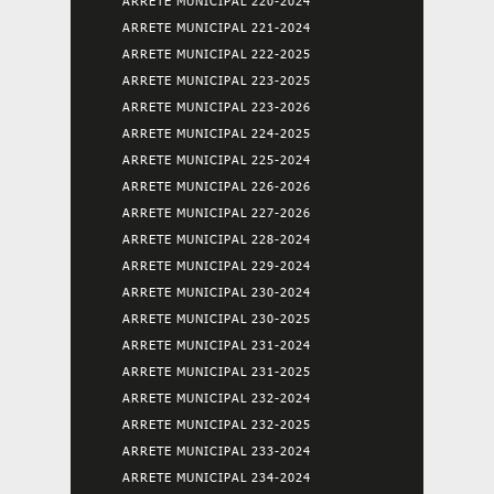
ARRETE MUNICIPAL 220-2024
ARRETE MUNICIPAL 221-2024
ARRETE MUNICIPAL 222-2025
ARRETE MUNICIPAL 223-2025
ARRETE MUNICIPAL 223-2026
ARRETE MUNICIPAL 224-2025
ARRETE MUNICIPAL 225-2024
ARRETE MUNICIPAL 226-2026
ARRETE MUNICIPAL 227-2026
ARRETE MUNICIPAL 228-2024
ARRETE MUNICIPAL 229-2024
ARRETE MUNICIPAL 230-2024
ARRETE MUNICIPAL 230-2025
ARRETE MUNICIPAL 231-2024
ARRETE MUNICIPAL 231-2025
ARRETE MUNICIPAL 232-2024
ARRETE MUNICIPAL 232-2025
ARRETE MUNICIPAL 233-2024
ARRETE MUNICIPAL 234-2024