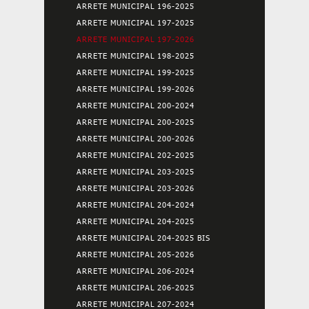
ARRETE MUNICIPAL 196-2025
ARRETE MUNICIPAL 197-2025
ARRETE MUNICIPAL 197-2026
ARRETE MUNICIPAL 198-2025
ARRETE MUNICIPAL 199-2025
ARRETE MUNICIPAL 199-2026
ARRETE MUNICIPAL 200-2024
ARRETE MUNICIPAL 200-2025
ARRETE MUNICIPAL 200-2026
ARRETE MUNICIPAL 202-2025
ARRETE MUNICIPAL 203-2025
ARRETE MUNICIPAL 203-2026
ARRETE MUNICIPAL 204-2024
ARRETE MUNICIPAL 204-2025
ARRETE MUNICIPAL 204-2025 BIS
ARRETE MUNICIPAL 205-2026
ARRETE MUNICIPAL 206-2024
ARRETE MUNICIPAL 206-2025
ARRETE MUNICIPAL 207-2024