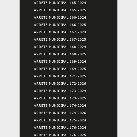
ARRETE MUNICIPAL 165-2024
ARRETE MUNICIPAL 165-2025
ARRETE MUNICIPAL 166-2024
ARRETE MUNICIPAL 166-2025
ARRETE MUNICIPAL 167-2024
ARRETE MUNICIPAL 167-2025
ARRETE MUNICIPAL 168-2024
ARRETE MUNICIPAL 168-2025
ARRETE MUNICIPAL 169-2024
ARRETE MUNICIPAL 169-2025
ARRETE MUNICIPAL 171-2025
ARRETE MUNICIPAL 172-2026
ARRETE MUNICIPAL 173-2024
ARRETE MUNICIPAL 173-2025
ARRETE MUNICIPAL 174-2024
ARRETE MUNICIPAL 174-2026
ARRETE MUNICIPAL 175-2024
ARRETE MUNICIPAL 176-2024
ARRETE MUNICIPAL 176-2025