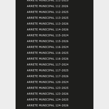
ARRETE MUNICIPAL 111-2025
ARRETE MUNICIPAL 112 2026
ARRETE MUNICIPAL 112-2025
ARRETE MUNICIPAL 113-2025
ARRETE MUNICIPAL 113-2026
ARRETE MUNICIPAL 114-2026
ARRETE MUNICIPAL 115-2024
ARRETE MUNICIPAL 115-2026
ARRETE MUNICIPAL 116-2024
ARRETE MUNICIPAL 116-2025
ARRETE MUNICIPAL 116-2026
ARRETE MUNICIPAL 117-2024
ARRETE MUNICIPAL 117-2025
ARRETE MUNICIPAL 117-2026
ARRETE MUNICIPAL 120-2024
ARRETE MUNICIPAL 123-2025
ARRETE MUNICIPAL 123-2026
ARRETE MUNICIPAL 124-2025
ARRETE MUNICIPAL 124-2026