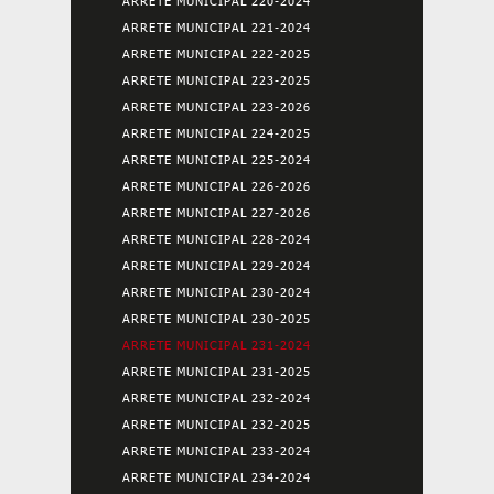
ARRETE MUNICIPAL 220-2024
ARRETE MUNICIPAL 221-2024
ARRETE MUNICIPAL 222-2025
ARRETE MUNICIPAL 223-2025
ARRETE MUNICIPAL 223-2026
ARRETE MUNICIPAL 224-2025
ARRETE MUNICIPAL 225-2024
ARRETE MUNICIPAL 226-2026
ARRETE MUNICIPAL 227-2026
ARRETE MUNICIPAL 228-2024
ARRETE MUNICIPAL 229-2024
ARRETE MUNICIPAL 230-2024
ARRETE MUNICIPAL 230-2025
ARRETE MUNICIPAL 231-2024
ARRETE MUNICIPAL 231-2025
ARRETE MUNICIPAL 232-2024
ARRETE MUNICIPAL 232-2025
ARRETE MUNICIPAL 233-2024
ARRETE MUNICIPAL 234-2024