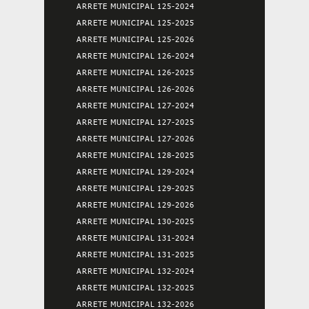
ARRETE MUNICIPAL 125-2024
ARRETE MUNICIPAL 125-2025
ARRETE MUNICIPAL 125-2026
ARRETE MUNICIPAL 126-2024
ARRETE MUNICIPAL 126-2025
ARRETE MUNICIPAL 126-2026
ARRETE MUNICIPAL 127-2024
ARRETE MUNICIPAL 127-2025
ARRETE MUNICIPAL 127-2026
ARRETE MUNICIPAL 128-2025
ARRETE MUNICIPAL 129-2024
ARRETE MUNICIPAL 129-2025
ARRETE MUNICIPAL 129-2026
ARRETE MUNICIPAL 130-2025
ARRETE MUNICIPAL 131-2024
ARRETE MUNICIPAL 131-2025
ARRETE MUNICIPAL 132-2024
ARRETE MUNICIPAL 132-2025
ARRETE MUNICIPAL 132-2026