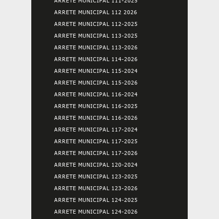
ARRETE MUNICIPAL 111-2025
ARRETE MUNICIPAL 112 2026
ARRETE MUNICIPAL 112-2025
ARRETE MUNICIPAL 113-2025
ARRETE MUNICIPAL 113-2026
ARRETE MUNICIPAL 114-2026
ARRETE MUNICIPAL 115-2024
ARRETE MUNICIPAL 115-2026
ARRETE MUNICIPAL 116-2024
ARRETE MUNICIPAL 116-2025
ARRETE MUNICIPAL 116-2026
ARRETE MUNICIPAL 117-2024
ARRETE MUNICIPAL 117-2025
ARRETE MUNICIPAL 117-2026
ARRETE MUNICIPAL 120-2024
ARRETE MUNICIPAL 123-2025
ARRETE MUNICIPAL 123-2026
ARRETE MUNICIPAL 124-2025
ARRETE MUNICIPAL 124-2026