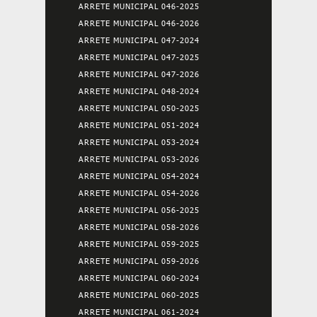
ARRETE MUNICIPAL 046-2025
ARRETE MUNICIPAL 046-2026
ARRETE MUNICIPAL 047-2024
ARRETE MUNICIPAL 047-2025
ARRETE MUNICIPAL 047-2026
ARRETE MUNICIPAL 048-2024
ARRETE MUNICIPAL 050-2025
ARRETE MUNICIPAL 051-2024
ARRETE MUNICIPAL 053-2024
ARRETE MUNICIPAL 053-2026
ARRETE MUNICIPAL 054-2024
ARRETE MUNICIPAL 054-2026
ARRETE MUNICIPAL 056-2025
ARRETE MUNICIPAL 058-2026
ARRETE MUNICIPAL 059-2025
ARRETE MUNICIPAL 059-2026
ARRETE MUNICIPAL 060-2024
ARRETE MUNICIPAL 060-2025
ARRETE MUNICIPAL 061-2024