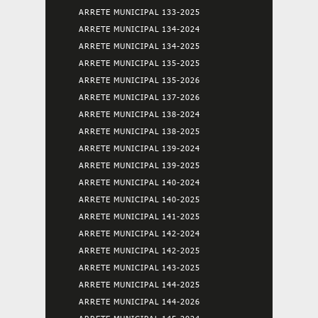
ARRETE MUNICIPAL 133-2025
ARRETE MUNICIPAL 134-2024
ARRETE MUNICIPAL 134-2025
ARRETE MUNICIPAL 135-2025
ARRETE MUNICIPAL 135-2026
ARRETE MUNICIPAL 137-2026
ARRETE MUNICIPAL 138-2024
ARRETE MUNICIPAL 138-2025
ARRETE MUNICIPAL 139-2024
ARRETE MUNICIPAL 139-2025
ARRETE MUNICIPAL 140-2024
ARRETE MUNICIPAL 140-2025
ARRETE MUNICIPAL 141-2025
ARRETE MUNICIPAL 142-2024
ARRETE MUNICIPAL 142-2025
ARRETE MUNICIPAL 143-2025
ARRETE MUNICIPAL 144-2025
ARRETE MUNICIPAL 144-2026