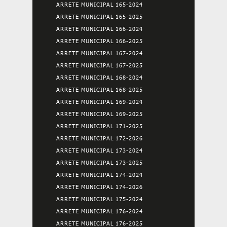
ARRETE MUNICIPAL 165-2024
ARRETE MUNICIPAL 165-2025
ARRETE MUNICIPAL 166-2024
ARRETE MUNICIPAL 166-2025
ARRETE MUNICIPAL 167-2024
ARRETE MUNICIPAL 167-2025
ARRETE MUNICIPAL 168-2024
ARRETE MUNICIPAL 168-2025
ARRETE MUNICIPAL 169-2024
ARRETE MUNICIPAL 169-2025
ARRETE MUNICIPAL 171-2025
ARRETE MUNICIPAL 172-2026
ARRETE MUNICIPAL 173-2024
ARRETE MUNICIPAL 173-2025
ARRETE MUNICIPAL 174-2024
ARRETE MUNICIPAL 174-2026
ARRETE MUNICIPAL 175-2024
ARRETE MUNICIPAL 176-2024
ARRETE MUNICIPAL 176-2025