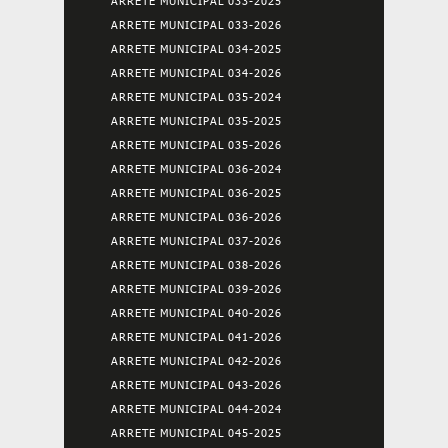
ARRETE MUNICIPAL 033-2025
ARRETE MUNICIPAL 033-2026
ARRETE MUNICIPAL 034-2025
ARRETE MUNICIPAL 034-2026
ARRETE MUNICIPAL 035-2024
ARRETE MUNICIPAL 035-2025
ARRETE MUNICIPAL 035-2026
ARRETE MUNICIPAL 036-2024
ARRETE MUNICIPAL 036-2025
ARRETE MUNICIPAL 036-2026
ARRETE MUNICIPAL 037-2026
ARRETE MUNICIPAL 038-2026
ARRETE MUNICIPAL 039-2026
ARRETE MUNICIPAL 040-2026
ARRETE MUNICIPAL 041-2026
ARRETE MUNICIPAL 042-2026
ARRETE MUNICIPAL 043-2026
ARRETE MUNICIPAL 044-2024
ARRETE MUNICIPAL 045-2025