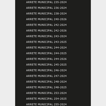
ARRETE MUNICIPAL 235-2024
ARRETE MUNICIPAL 236-2024
ARRETE MUNICIPAL 238-2024
ARRETE MUNICIPAL 240-2026
ARRETE MUNICIPAL 242-2024
ARRETE MUNICIPAL 242-2026
ARRETE MUNICIPAL 243-2024
ARRETE MUNICIPAL 243-2025
ARRETE MUNICIPAL 244-2024
ARRETE MUNICIPAL 244-2025
ARRETE MUNICIPAL 244-2026
ARRETE MUNICIPAL 245-2025
ARRETE MUNICIPAL 246-2024
ARRETE MUNICIPAL 247-2024
ARRETE MUNICIPAL 248-2024
ARRETE MUNICIPAL 248-2025
ARRETE MUNICIPAL 253-2024
ARRETE MUNICIPAL 254-2025
ARRETE MUNICIPAL 255-2024