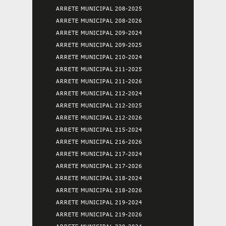
ARRETE MUNICIPAL 208-2025
ARRETE MUNICIPAL 208-2026
ARRETE MUNICIPAL 209-2024
ARRETE MUNICIPAL 209-2025
ARRETE MUNICIPAL 210-2024
ARRETE MUNICIPAL 211-2025
ARRETE MUNICIPAL 211-2026
ARRETE MUNICIPAL 212-2024
ARRETE MUNICIPAL 212-2025
ARRETE MUNICIPAL 212-2026
ARRETE MUNICIPAL 215-2024
ARRETE MUNICIPAL 216-2026
ARRETE MUNICIPAL 217-2024
ARRETE MUNICIPAL 217-2026
ARRETE MUNICIPAL 218-2024
ARRETE MUNICIPAL 218-2026
ARRETE MUNICIPAL 219-2024
ARRETE MUNICIPAL 219-2026