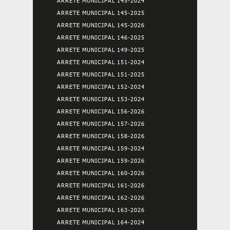
ARRETE MUNICIPAL 145-2024
ARRETE MUNICIPAL 145-2025
ARRETE MUNICIPAL 145-2026
ARRETE MUNICIPAL 146-2025
ARRETE MUNICIPAL 149-2025
ARRETE MUNICIPAL 151-2024
ARRETE MUNICIPAL 151-2025
ARRETE MUNICIPAL 152-2024
ARRETE MUNICIPAL 153-2024
ARRETE MUNICIPAL 156-2026
ARRETE MUNICIPAL 157-2026
ARRETE MUNICIPAL 158-2026
ARRETE MUNICIPAL 159-2024
ARRETE MUNICIPAL 159-2026
ARRETE MUNICIPAL 160-2026
ARRETE MUNICIPAL 161-2026
ARRETE MUNICIPAL 162-2026
ARRETE MUNICIPAL 163-2026
ARRETE MUNICIPAL 164-2024