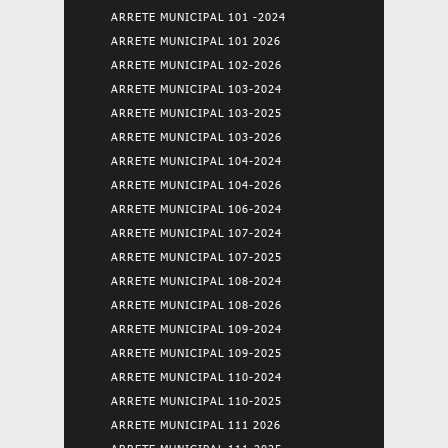
ARRETE MUNICIPAL 101 -2024
ARRETE MUNICIPAL 101 2026
ARRETE MUNICIPAL 102-2026
ARRETE MUNICIPAL 103-2024
ARRETE MUNICIPAL 103-2025
ARRETE MUNICIPAL 103-2026
ARRETE MUNICIPAL 104-2024
ARRETE MUNICIPAL 104-2026
ARRETE MUNICIPAL 106-2024
ARRETE MUNICIPAL 107-2024
ARRETE MUNICIPAL 107-2025
ARRETE MUNICIPAL 108-2024
ARRETE MUNICIPAL 108-2026
ARRETE MUNICIPAL 109-2024
ARRETE MUNICIPAL 109-2025
ARRETE MUNICIPAL 110-2024
ARRETE MUNICIPAL 110-2025
ARRETE MUNICIPAL 111 2026