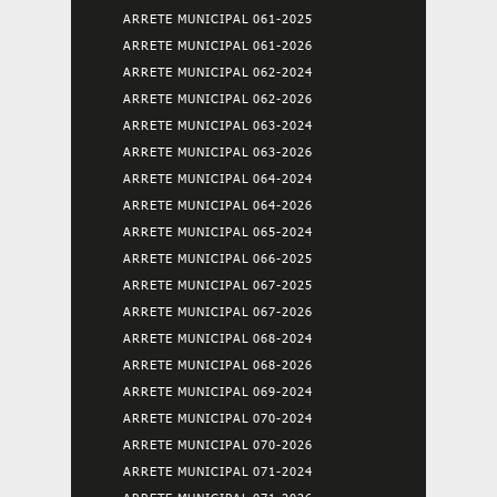
ARRETE MUNICIPAL 061-2025
ARRETE MUNICIPAL 061-2026
ARRETE MUNICIPAL 062-2024
ARRETE MUNICIPAL 062-2026
ARRETE MUNICIPAL 063-2024
ARRETE MUNICIPAL 063-2026
ARRETE MUNICIPAL 064-2024
ARRETE MUNICIPAL 064-2026
ARRETE MUNICIPAL 065-2024
ARRETE MUNICIPAL 066-2025
ARRETE MUNICIPAL 067-2025
ARRETE MUNICIPAL 067-2026
ARRETE MUNICIPAL 068-2024
ARRETE MUNICIPAL 068-2026
ARRETE MUNICIPAL 069-2024
ARRETE MUNICIPAL 070-2024
ARRETE MUNICIPAL 070-2026
ARRETE MUNICIPAL 071-2024