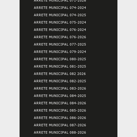
ARRETE MUNICIPAL 071-2026
ARRETE MUNICIPAL 074-2024
ARRETE MUNICIPAL 074-2025
ARRETE MUNICIPAL 075-2024
ARRETE MUNICIPAL 076-2024
ARRETE MUNICIPAL 076-2026
ARRETE MUNICIPAL 077-2025
ARRETE MUNICIPAL 079-2024
ARRETE MUNICIPAL 080-2025
ARRETE MUNICIPAL 081-2025
ARRETE MUNICIPAL 082 2026
ARRETE MUNICIPAL 082-2025
ARRETE MUNICIPAL 083-2026
ARRETE MUNICIPAL 084-2025
ARRETE MUNICIPAL 084-2026
ARRETE MUNICIPAL 085-2026
ARRETE MUNICIPAL 086-2026
ARRETE MUNICIPAL 087-2026
ARRETE MUNICIPAL 088-2026