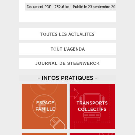
Document PDF - 752.6 ko - Publié le 23 septembre 2024
TOUTES LES ACTUALITES
TOUT L'AGENDA
JOURNAL DE STEENWERCK
- INFOS PRATIQUES -