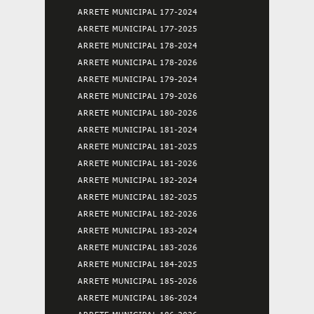
ARRETE MUNICIPAL 177-2024
ARRETE MUNICIPAL 177-2025
ARRETE MUNICIPAL 178-2024
ARRETE MUNICIPAL 178-2026
ARRETE MUNICIPAL 179-2024
ARRETE MUNICIPAL 179-2026
ARRETE MUNICIPAL 180-2026
ARRETE MUNICIPAL 181-2024
ARRETE MUNICIPAL 181-2025
ARRETE MUNICIPAL 181-2026
ARRETE MUNICIPAL 182-2024
ARRETE MUNICIPAL 182-2025
ARRETE MUNICIPAL 182-2026
ARRETE MUNICIPAL 183-2024
ARRETE MUNICIPAL 183-2026
ARRETE MUNICIPAL 184-2025
ARRETE MUNICIPAL 185-2026
ARRETE MUNICIPAL 186-2024