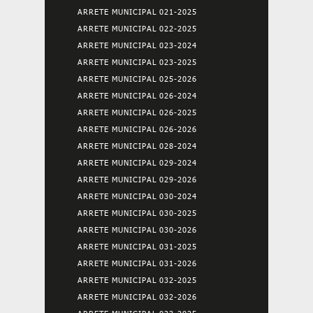
ARRETE MUNICIPAL 021-2025
ARRETE MUNICIPAL 022-2025
ARRETE MUNICIPAL 023-2024
ARRETE MUNICIPAL 023-2025
ARRETE MUNICIPAL 025-2026
ARRETE MUNICIPAL 026-2024
ARRETE MUNICIPAL 026-2025
ARRETE MUNICIPAL 026-2026
ARRETE MUNICIPAL 028-2024
ARRETE MUNICIPAL 029-2024
ARRETE MUNICIPAL 029-2026
ARRETE MUNICIPAL 030-2024
ARRETE MUNICIPAL 030-2025
ARRETE MUNICIPAL 030-2026
ARRETE MUNICIPAL 031-2025
ARRETE MUNICIPAL 031-2026
ARRETE MUNICIPAL 032-2025
ARRETE MUNICIPAL 032-2026