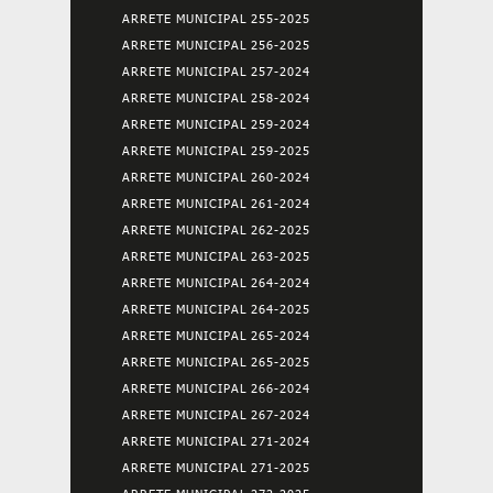
ARRETE MUNICIPAL 255-2025
ARRETE MUNICIPAL 256-2025
ARRETE MUNICIPAL 257-2024
ARRETE MUNICIPAL 258-2024
ARRETE MUNICIPAL 259-2024
ARRETE MUNICIPAL 259-2025
ARRETE MUNICIPAL 260-2024
ARRETE MUNICIPAL 261-2024
ARRETE MUNICIPAL 262-2025
ARRETE MUNICIPAL 263-2025
ARRETE MUNICIPAL 264-2024
ARRETE MUNICIPAL 264-2025
ARRETE MUNICIPAL 265-2024
ARRETE MUNICIPAL 265-2025
ARRETE MUNICIPAL 266-2024
ARRETE MUNICIPAL 267-2024
ARRETE MUNICIPAL 271-2024
ARRETE MUNICIPAL 271-2025