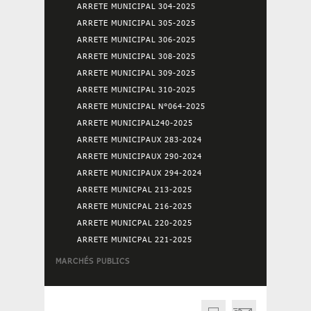
ARRETE MUNICIPAL 304-2025
ARRETE MUNICIPAL 305-2025
ARRETE MUNICIPAL 306-2025
ARRETE MUNICIPAL 308-2025
ARRETE MUNICIPAL 309-2025
ARRETE MUNICIPAL 310-2025
ARRETE MUNICIPAL N°064-2025
ARRETE MUNICIPAL240-2025
ARRETE MUNICIPAUX 283-2024
ARRETE MUNICIPAUX 290-2024
ARRETE MUNICIPAUX 294-2024
ARRETE MUNICPAL 213-2025
ARRETE MUNICPAL 216-2025
ARRETE MUNICPAL 220-2025
ARRETE MUNICPAL 221-2025
MARCHÉS PUBLICS