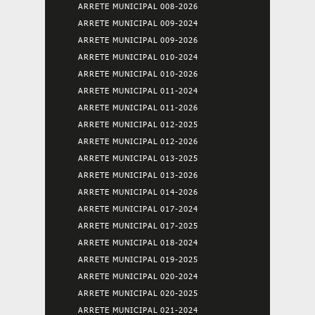
ARRETE MUNICIPAL 008-2026
ARRETE MUNICIPAL 009-2024
ARRETE MUNICIPAL 009-2026
ARRETE MUNICIPAL 010-2024
ARRETE MUNICIPAL 010-2026
ARRETE MUNICIPAL 011-2024
ARRETE MUNICIPAL 011-2026
ARRETE MUNICIPAL 012-2025
ARRETE MUNICIPAL 012-2026
ARRETE MUNICIPAL 013-2025
ARRETE MUNICIPAL 013-2026
ARRETE MUNICIPAL 014-2026
ARRETE MUNICIPAL 017-2024
ARRETE MUNICIPAL 017-2025
ARRETE MUNICIPAL 018-2024
ARRETE MUNICIPAL 019-2025
ARRETE MUNICIPAL 020-2024
ARRETE MUNICIPAL 020-2025
ARRETE MUNICIPAL 021-2024