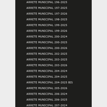
ARRETE MUNICIPAL 196-2025
ARRETE MUNICIPAL 197-2025
ARRETE MUNICIPAL 197-2026
ARRETE MUNICIPAL 198-2025
ARRETE MUNICIPAL 199-2025
ARRETE MUNICIPAL 199-2026
ARRETE MUNICIPAL 200-2024
ARRETE MUNICIPAL 200-2025
ARRETE MUNICIPAL 200-2026
ARRETE MUNICIPAL 202-2025
ARRETE MUNICIPAL 203-2025
ARRETE MUNICIPAL 203-2026
ARRETE MUNICIPAL 204-2024
ARRETE MUNICIPAL 204-2025
ARRETE MUNICIPAL 204-2025 BIS
ARRETE MUNICIPAL 205-2026
ARRETE MUNICIPAL 206-2024
ARRETE MUNICIPAL 206-2025
ARRETE MUNICIPAL 207-2024