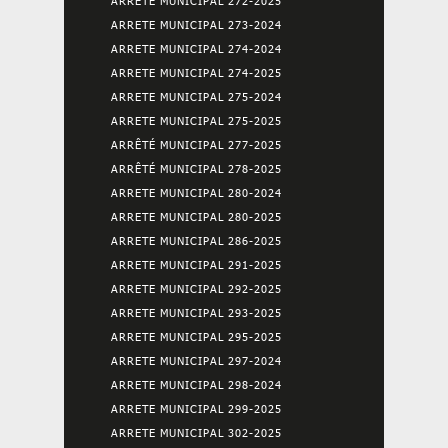
ARRETE MUNICIPAL 272-2025
ARRETE MUNICIPAL 273-2024
ARRETE MUNICIPAL 274-2024
ARRETE MUNICIPAL 274-2025
ARRETE MUNICIPAL 275-2024
ARRETE MUNICIPAL 275-2025
ARRÊTÉ MUNICIPAL 277-2025
ARRÊTÉ MUNICIPAL 278-2025
ARRETE MUNICIPAL 280-2024
ARRETE MUNICIPAL 280-2025
ARRETE MUNICIPAL 286-2025
ARRETE MUNICIPAL 291-2025
ARRETE MUNICIPAL 292-2025
ARRETE MUNICIPAL 293-2025
ARRETE MUNICIPAL 295-2025
ARRETE MUNICIPAL 297-2024
ARRETE MUNICIPAL 298-2024
ARRETE MUNICIPAL 299-2025
ARRETE MUNICIPAL 302-2025