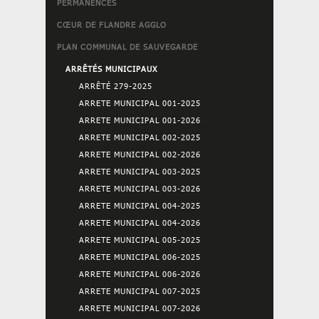
PERMANENCES
CŒUR DE FLANDRE AGGLO
PLAN COMMUNAL DE SAUVEGARDE
ARRÊTÉS MUNICIPAUX
ARRÊTÉ 279-2025
ARRETE MUNICIPAL 001-2025
ARRETE MUNICIPAL 001-2026
ARRETE MUNICIPAL 002-2025
ARRETE MUNICIPAL 002-2026
ARRETE MUNICIPAL 003-2025
ARRETE MUNICIPAL 003-2026
ARRETE MUNICIPAL 004-2025
ARRETE MUNICIPAL 004-2026
ARRETE MUNICIPAL 005-2025
ARRETE MUNICIPAL 006-2025
ARRETE MUNICIPAL 006-2026
ARRETE MUNICIPAL 007-2025
ARRETE MUNICIPAL 007-2026