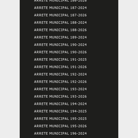
ARRETE MUNICIPAL 186-2026
ARRETE MUNICIPAL 187-2024
ARRETE MUNICIPAL 187-2026
ARRETE MUNICIPAL 188-2024
ARRETE MUNICIPAL 188-2026
ARRETE MUNICIPAL 189-2024
ARRETE MUNICIPAL 190-2024
ARRETE MUNICIPAL 190-2026
ARRETE MUNICIPAL 191-2025
ARRETE MUNICIPAL 191-2026
ARRETE MUNICIPAL 192-2024
ARRETE MUNICIPAL 192-2026
ARRETE MUNICIPAL 193-2024
ARRETE MUNICIPAL 193-2026
ARRETE MUNICIPAL 194-2024
ARRETE MUNICIPAL 194-2025
ARRETE MUNICIPAL 195-2025
ARRETE MUNICIPAL 195-2026
ARRETE MUNICIPAL 196-2024