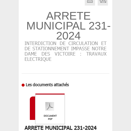
ARRETE
MUNICIPAL 231-
2024
INTERDICTION DE CIRCULATION ET
DE STATIONNEMENT IMPASSE NOTRE
DAME DES VICTOIRE : TRAVAUX
ELECTRIQUE
Les documents attachés
ARRETE MUNICIPAL 231-2024