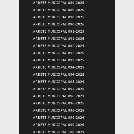
ARRETE MUNICIPAL 089-2025
ARRETE MUNICIPAL 089-2026
ARRETE MUNICIPAL 090-2025
ARRETE MUNICIPAL 090-2026
ARRETE MUNICIPAL 091-2025
ARRETE MUNICIPAL 091-2026
ARRETE MUNICIPAL 092-2024
ARRETE MUNICIPAL 092-2026
ARRETE MUNICIPAL 093-2025
ARRETE MUNICIPAL 094-2025
ARRETE MUNICIPAL 094-2026
ARRETE MUNICIPAL 095-2024
ARRETE MUNICIPAL 095-2025
ARRETE MUNICIPAL 096-2024
ARRETE MUNICIPAL 096-2025
ARRETE MUNICIPAL 096-2026
ARRETE MUNICIPAL 099-2024
ARRETE MUNICIPAL 099-2026
ARRETE MUNICIPAL 100-2024