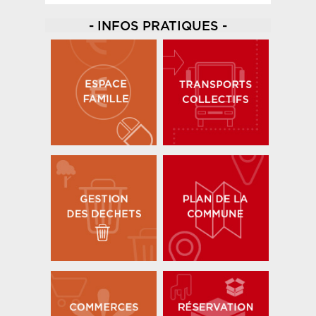
- INFOS PRATIQUES -