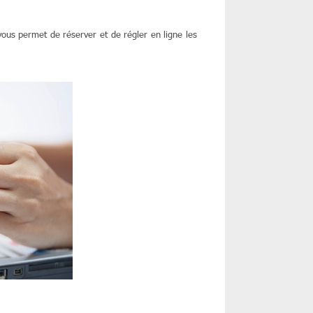
ous permet de réserver et de régler en ligne les