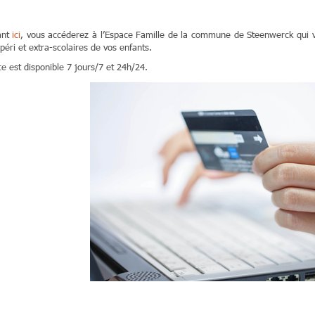
ant
ici
, vous accéderez à l’Espace Famille de la commune de Steenwerck qui v
 péri et extra-scolaires de vos enfants.
ce est disponible 7 jours/7 et 24h/24.